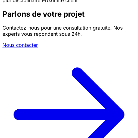
pluridisciplinaire
Proximité client
Parlons de votre projet
Contactez-nous pour une consultation gratuite. Nos
experts vous repondent sous 24h.
Nous contacter