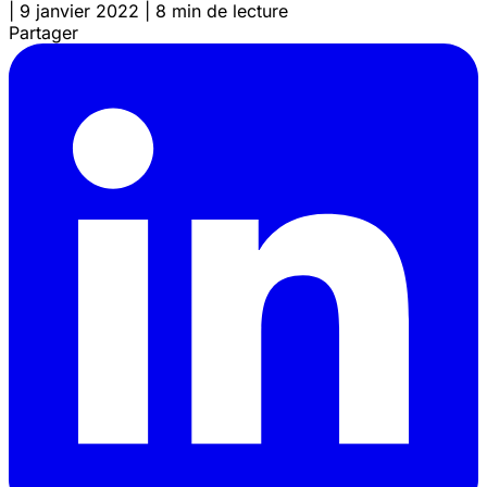
|
9 janvier 2022
|
8 min de lecture
Partager