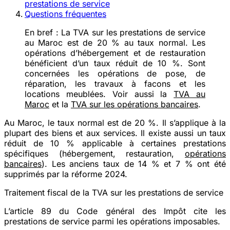
prestations de service
Questions fréquentes
En bref :
La TVA sur les prestations de service
au Maroc est de 20 % au taux normal. Les
opérations d’hébergement et de restauration
bénéficient d’un taux réduit de 10 %. Sont
concernées les opérations de pose, de
réparation, les travaux à facons et les
locations meublées. Voir aussi la
TVA au
Maroc
et la
TVA sur les opérations bancaires
.
Au Maroc, le taux normal est de 20 %. Il s’applique à la
plupart des biens et aux services. Il existe aussi un taux
réduit de
10 %
applicable à certaines prestations
spécifiques (hébergement, restauration,
opérations
bancaires
). Les anciens taux de 14 % et 7 % ont été
supprimés par la réforme 2024.
Traitement fiscal de la TVA sur les prestations de service
L’article 89 du Code général des Impôt cite les
prestations de service parmi les opérations imposables.