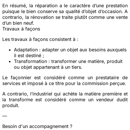
En résumé, la réparation a le caractère d’une prestation
puisque le bien conserve sa qualité d’objet d’occasion. A
contrario, la rénovation se traite plutôt comme une vente
d’un bien neuf.
Travaux à façons
Les travaux à façons consistent à :
Adaptation
: adapter un objet aux besoins auxquels
il est destiné ;
Transformation
: transformer une matière, produit
ou objet appartenant à un tiers.
Le façonnier est considéré comme un prestataire de
services et imposé à ce titre pour la commission perçue.
A contrario, l’industriel qui achète la matière première et
la transforme est considéré comme un vendeur dudit
produit.
—
Besoin d'un accompagnement ?