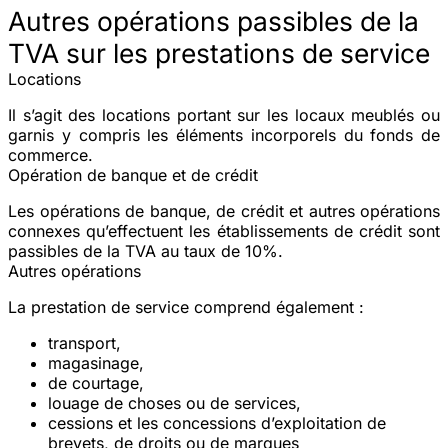
Autres opérations passibles de la
TVA sur les prestations de service
Locations
Il s’agit des locations portant sur les locaux meublés ou
garnis y compris les éléments incorporels du fonds de
commerce.
Opération de banque et de crédit
Les opérations de banque, de crédit et autres opérations
connexes qu’effectuent les établissements de crédit sont
passibles de la TVA au taux de 10%.
Autres opérations
La prestation de service comprend également :
transport,
magasinage,
de courtage,
louage de choses ou de services,
cessions et les concessions d’exploitation de
brevets, de droits ou de marques