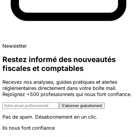
Newsletter
Restez informé des nouveautés
fiscales et comptables
Recevez nos analyses, guides pratiques et alertes
réglementaires directement dans votre boîte mail.
Rejoignez +500 professionnels qui nous font confiance.
S'abonner gratuitement
Pas de spam. Désabonnement en un clic.
Ils nous font confiance