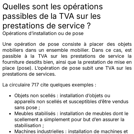
Quelles sont les opérations
passibles de la TVA sur les
prestations de service ?
Opérations d’installation ou de pose
Une opération de pose consiste à placer des objets
mobiliers dans un ensemble mobilier. Dans ce cas, est
passible à la TVA sur les prestations de service la
fourniture desdits bien, ainsi que la prestation de mise en
place (pose). L’opération de pose subit une TVA sur les
prestations de services.
La circulaire 717 cite quelques exemples :
Objets non scellés
: installation d’objets ou
appareils non scellés et susceptibles d’être vendus
sans pose ;
Meubles stabilisés
: installation de meubles dont le
scellement a simplement pour but d’en assurer la
stabilisation ;
Machines industrielles
: installation de machines et