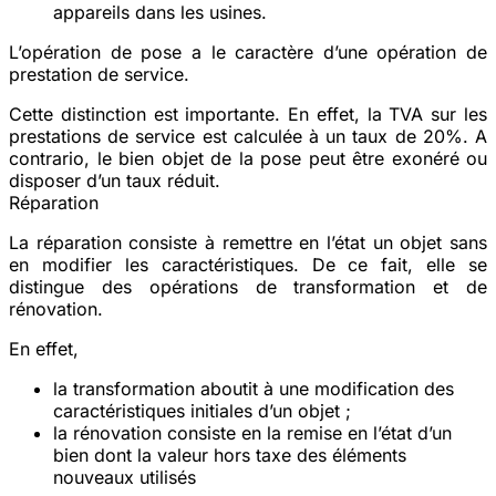
appareils dans les usines.
L’opération de pose a le caractère d’une opération de
prestation de service.
Cette distinction est importante. En effet, la TVA sur les
prestations de service est calculée à un taux de 20%. A
contrario, le bien objet de la pose peut être exonéré ou
disposer d’un taux réduit.
Réparation
La réparation consiste à remettre en l’état un objet sans
en modifier les caractéristiques. De ce fait, elle se
distingue des opérations de transformation et de
rénovation.
En effet,
la transformation aboutit à une modification des
caractéristiques initiales d’un objet ;
la rénovation consiste en la remise en l’état d’un
bien dont la valeur hors taxe des éléments
nouveaux utilisés