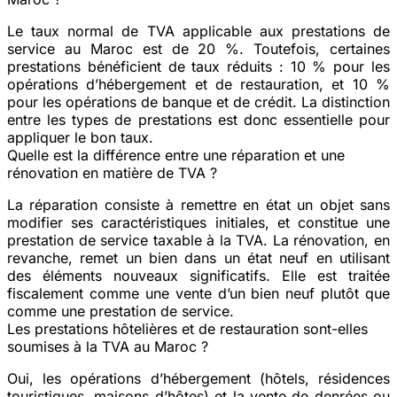
Le taux normal de TVA applicable aux prestations de
service au Maroc est de 20 %. Toutefois, certaines
prestations bénéficient de taux réduits : 10 % pour les
opérations d’hébergement et de restauration, et 10 %
pour les opérations de banque et de crédit. La distinction
entre les types de prestations est donc essentielle pour
appliquer le bon taux.
Quelle est la différence entre une réparation et une
rénovation en matière de TVA ?
La réparation consiste à remettre en état un objet sans
modifier ses caractéristiques initiales, et constitue une
prestation de service taxable à la TVA. La rénovation, en
revanche, remet un bien dans un état neuf en utilisant
des éléments nouveaux significatifs. Elle est traitée
fiscalement comme une vente d’un bien neuf plutôt que
comme une prestation de service.
Les prestations hôtelières et de restauration sont-elles
soumises à la TVA au Maroc ?
Oui, les opérations d’hébergement (hôtels, résidences
touristiques, maisons d’hôtes) et la vente de denrées ou