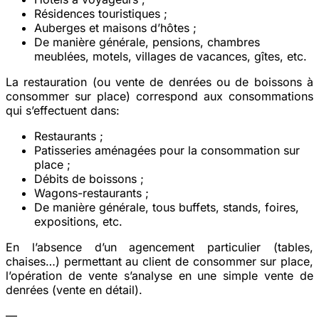
Résidences touristiques
;
Auberges et maisons d’hôtes
;
De manière générale,
pensions, chambres
meublées, motels, villages de vacances, gîtes
, etc.
La restauration (ou vente de denrées ou de boissons à
consommer sur place) correspond aux consommations
qui s’effectuent dans:
Restaurants
;
Patisseries
aménagées pour la consommation sur
place ;
Débits de boissons
;
Wagons-restaurants
;
De manière générale, tous
buffets, stands, foires,
expositions
, etc.
En l’absence d’un agencement particulier (tables,
chaises…) permettant au client de consommer sur place,
l’opération de vente s’analyse en une simple vente de
denrées (vente en détail).
—