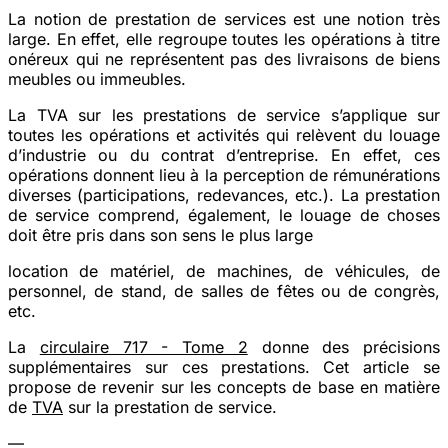
La notion de prestation de services est une notion très
large. En effet, elle regroupe toutes les opérations à titre
onéreux qui ne représentent pas des livraisons de biens
meubles ou immeubles.
La TVA sur les prestations de service s’applique sur
toutes les opérations et activités qui relèvent du louage
d’industrie ou du contrat d’entreprise. En effet, ces
opérations donnent lieu à la perception de rémunérations
diverses (participations, redevances, etc.). La prestation
de service comprend, également, le louage de choses
doit être pris dans son sens le plus large
location de matériel, de machines, de véhicules, de
personnel, de stand, de salles de fêtes ou de congrès,
etc.
La
circulaire 717 - Tome 2
donne des précisions
supplémentaires sur ces prestations. Cet article se
propose de revenir sur les concepts de base en matière
de
TVA
sur la prestation de service.
—