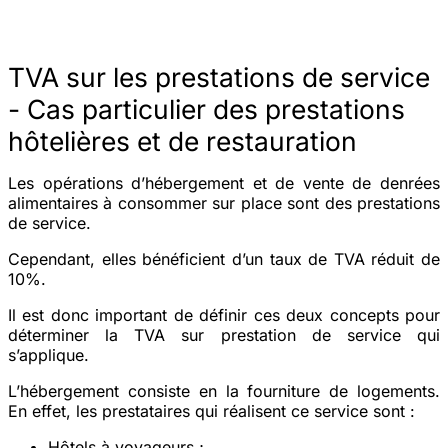
TVA sur les prestations de service
- Cas particulier des prestations
hôtelières et de restauration
Les opérations d’hébergement et de vente de denrées
alimentaires à consommer sur place sont des prestations
de service.
Cependant, elles bénéficient d’un taux de TVA réduit de
10%.
Il est donc important de définir ces deux concepts pour
déterminer la TVA sur prestation de service qui
s’applique.
L’
hébergement
consiste en la fourniture de logements.
En effet, les prestataires qui réalisent ce service sont :
Hôtels
à voyageurs ;