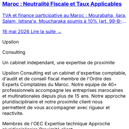
Maroc : Neutralité Fiscale et Taux Applicables
TVA et finance participative au Maroc : Mourabaha, Ijara,
Salam, Istisna'a, Moucharaka soumis à 10% (art. 99-B-
1°). Prin
16 mai 2026
Lire la suite →
Upsilon
Consulting
Un cabinet independant, une expertise de proximite
Upsilon Consulting est un cabinet d'expertise comptable,
d'audit et de conseil fiscal membre de l'Ordre des
Experts Comptables du Maroc. Notre equipe de 40+
professionnels accompagne les entreprises marocaines
et multinationales depuis plus de 15 ans. Notre approche
pluridisciplinaire et notre proximite client nous
permettent de vous accompagner avec rigueur et
reactivite.
Membres de l'OEC
Expertise technique
Approche