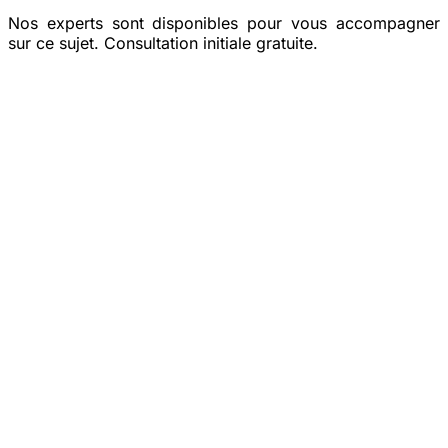
Nos experts sont disponibles pour vous accompagner
sur ce sujet. Consultation initiale gratuite.
Prendre rendez-vous