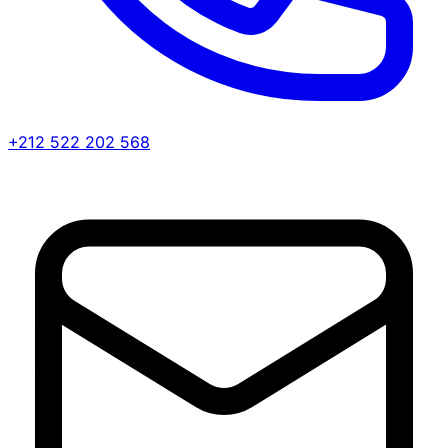
+212 522 202 568