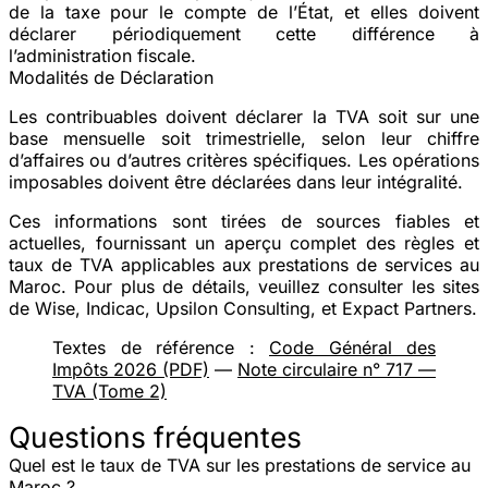
de la taxe pour le compte de l’État, et elles doivent
déclarer périodiquement cette différence à
l’administration fiscale.
Modalités de Déclaration
Les contribuables doivent déclarer la TVA soit sur une
base mensuelle soit trimestrielle, selon leur chiffre
d’affaires ou d’autres critères spécifiques. Les opérations
imposables doivent être déclarées dans leur intégralité.
Ces informations sont tirées de sources fiables et
actuelles, fournissant un aperçu complet des règles et
taux de TVA applicables aux prestations de services au
Maroc. Pour plus de détails, veuillez consulter les sites
de Wise​​, Indicac​​​​, Upsilon Consulting​​, et Expact Partners​​.
Textes de référence :
Code Général des
Impôts 2026 (PDF)
—
Note circulaire n° 717 —
TVA (Tome 2)
Questions fréquentes
Quel est le taux de TVA sur les prestations de service au
Maroc ?