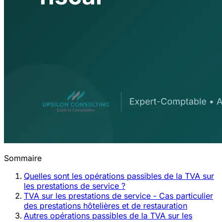
Sommaire
Quelles sont les opérations passibles de la TVA sur
les prestations de service ?
TVA sur les prestations de service - Cas particulier
des prestations hôtelières et de restauration
Autres opérations passibles de la TVA sur les