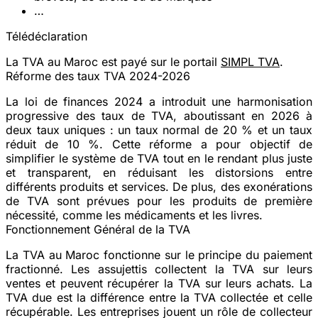
…
Télédéclaration
La TVA au Maroc est payé sur le portail
SIMPL TVA
.
Réforme des taux TVA 2024-2026
La loi de finances 2024 a introduit une harmonisation
progressive des taux de TVA, aboutissant en 2026 à
deux taux uniques : un taux normal de
20 %
et un taux
réduit de 10 %. Cette réforme a pour objectif de
simplifier le système de TVA tout en le rendant plus juste
et transparent, en réduisant les distorsions entre
différents produits et services. De plus, des exonérations
de TVA sont prévues pour les produits de première
nécessité, comme les médicaments et les livres.
Fonctionnement Général de la TVA
La TVA au Maroc fonctionne sur le principe du paiement
fractionné. Les assujettis collectent la TVA sur leurs
ventes et peuvent récupérer la TVA sur leurs achats. La
TVA due est la différence entre la TVA collectée et celle
récupérable. Les entreprises jouent un rôle de collecteur