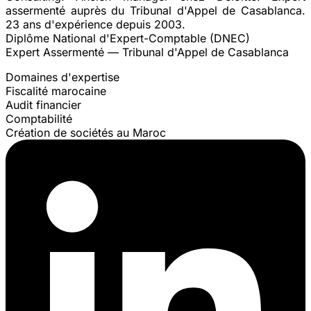
assermenté auprès du Tribunal d'Appel de Casablanca.
23 ans d'expérience depuis 2003.
Diplôme National d'Expert-Comptable (DNEC)
Expert Assermenté — Tribunal d'Appel de Casablanca
Domaines d'expertise
Fiscalité marocaine
Audit financier
Comptabilité
Création de sociétés au Maroc