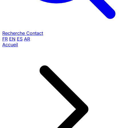
Recherche
Contact
FR
EN
ES
AR
Accueil