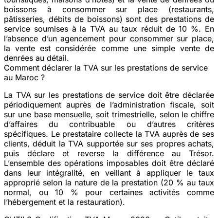
boissons à consommer sur place (restaurants,
pâtisseries, débits de boissons) sont des prestations de
service soumises à la TVA au taux réduit de 10 %. En
l’absence d’un agencement pour consommer sur place,
la vente est considérée comme une simple vente de
denrées au détail.
Comment déclarer la TVA sur les prestations de service
au Maroc ?
La TVA sur les prestations de service doit être déclarée
périodiquement auprès de l’administration fiscale, soit
sur une base mensuelle, soit trimestrielle, selon le chiffre
d’affaires du contribuable ou d’autres critères
spécifiques. Le prestataire collecte la TVA auprès de ses
clients, déduit la TVA supportée sur ses propres achats,
puis déclare et reverse la différence au Trésor.
L’ensemble des opérations imposables doit être déclaré
dans leur intégralité, en veillant à appliquer le taux
approprié selon la nature de la prestation (20 % au taux
normal, ou 10 % pour certaines activités comme
l’hébergement et la restauration).