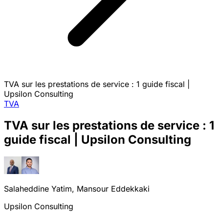
TVA sur les prestations de service : 1 guide fiscal |
Upsilon Consulting
TVA
TVA sur les prestations de service : 1
guide fiscal | Upsilon Consulting
Salaheddine Yatim, Mansour Eddekkaki
Upsilon Consulting