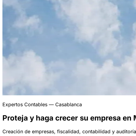
Expertos Contables — Casablanca
Proteja y haga crecer
su empresa en 
Creación de empresas, fiscalidad, contabilidad y auditor