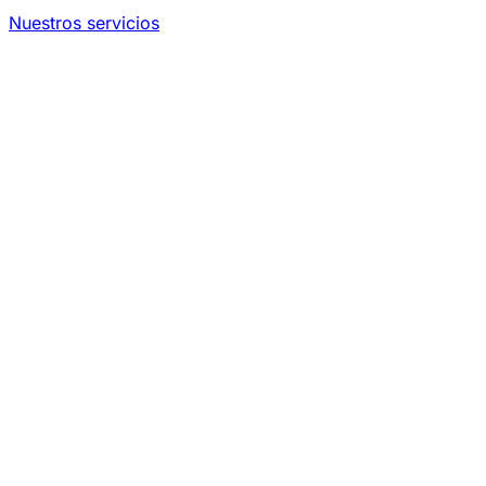
Nuestros servicios