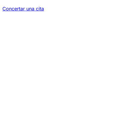
Concertar una cita