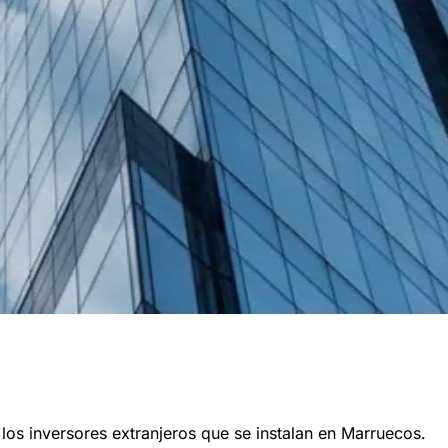
os inversores extranjeros que se instalan en Marruecos.