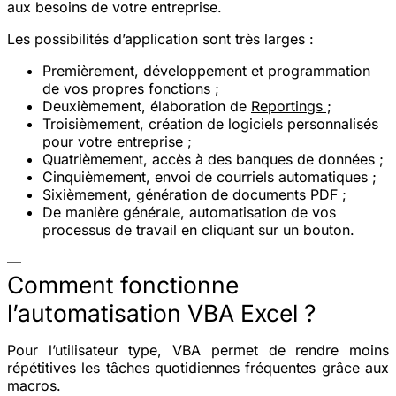
aux besoins de votre entreprise.
Les possibilités d’application sont très larges :
Premièrement, développement et programmation
de vos propres fonctions ;
Deuxièmement, élaboration de
Reportings ;
Troisièmement, création de logiciels personnalisés
pour votre entreprise ;
Quatrièmement, accès à des banques de données ;
Cinquièmement, envoi de courriels automatiques ;
Sixièmement, génération de documents PDF ;
De manière générale, automatisation de vos
processus de travail en cliquant sur un bouton.
—
Comment fonctionne
l’automatisation VBA Excel ?
Pour l’utilisateur type, VBA permet de rendre moins
répétitives les tâches quotidiennes fréquentes grâce aux
macros.