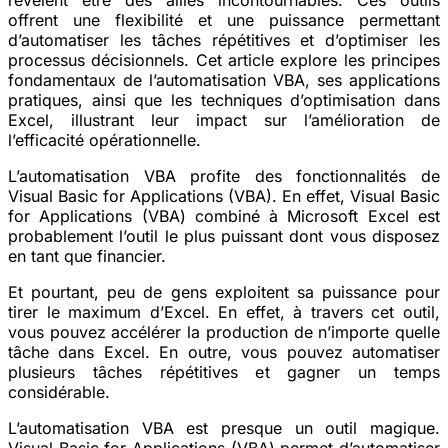
offrent une flexibilité et une puissance permettant
d’automatiser les tâches répétitives et d’optimiser les
processus décisionnels. Cet article explore les principes
fondamentaux de l’automatisation VBA, ses applications
pratiques, ainsi que les techniques d’optimisation dans
Excel, illustrant leur impact sur l’amélioration de
l’efficacité opérationnelle.
L’automatisation VBA profite des fonctionnalités de
Visual Basic for Applications (VBA). En effet, Visual Basic
for Applications (VBA) combiné à Microsoft Excel est
probablement l’outil le plus puissant dont vous disposez
en tant que financier.
Et pourtant, peu de gens exploitent sa puissance pour
tirer le maximum d’Excel. En effet, à travers cet outil,
vous pouvez accélérer la production de n’importe quelle
tâche dans Excel. En outre, vous pouvez automatiser
plusieurs tâches répétitives et gagner un temps
considérable.
L’automatisation VBA est presque un outil magique.
Visual Basic for Applications (VBA) permet d’automatiser