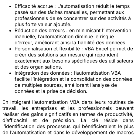
Efficacité accrue
: L’automatisation réduit le temps
passé sur des tâches manuelles, permettant aux
professionnels de se concentrer sur des activités à
plus forte valeur ajoutée.
Réduction des erreurs
: en minimisant l’intervention
manuelle, l’automatisation diminue le risque
d’erreur, améliorant ainsi la fiabilité des données.
Personnalisation et flexibilité
: VBA Excel permet de
créer des solutions sur mesure qui répondent
exactement aux besoins spécifiques des utilisateurs
et des organisations.
Intégration des données
: l’automatisation VBA
facilite l’intégration et la consolidation des données
de multiples sources, améliorant l’analyse de
données et la prise de décision.
En intégrant l’automatisation VBA dans leurs routines de
travail, les entreprises et les professionnels peuvent
réaliser des gains significatifs en termes de productivité,
d’efficacité et de précision. La clé réside dans
l’identification des processus qui bénéficieraient le plus
de l’automatisation et dans le développement de macros