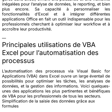
inégalées pour l’analyse de données, le reporting, et bien
plus encore. Sa capacité à personnaliser les
fonctionnalités d’Excel et à intégrer différentes
applications Office en fait un outil indispensable pour les
professionnels cherchant à optimiser leur workflow et à
accroître leur productivité.
—
Principales utilisations de VBA
Excel pour l’automatisation des
processus
L’automatisation des processus via Visual Basic for
Applications (VBA) dans Excel ouvre un large éventail de
possibilités pour optimiser les tâches, les analyses de
données, et la gestion des informations. Voici quelques-
unes des applications les plus pertinentes et bénéfiques
de VBA pour les professionnels de tous les secteurs.
Simplification de la saisie des données grâce aux
formules