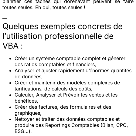
planifier ces tâches qui dorénavant peuvent se faire
toutes seules. Eh oui, toutes seules !
—
Quelques exemples concrets de
l’utilisation professionnelle de
VBA :
Créer un système comptable complet et générer
des ratios comptables et financiers,
Analyser et ajuster rapidement d’énormes quantités
de données,
Créer et maintenir des modèles complexes de
tarifications, de calculs des coûts,
Calculer, Analyser et Prévoir les ventes et les
bénéfices,
Créer des factures, des formulaires et des
graphiques,
Nettoyer et traiter des données comptables et
produire des Reportings Comptables (Bilan, CPC,
ESG…).