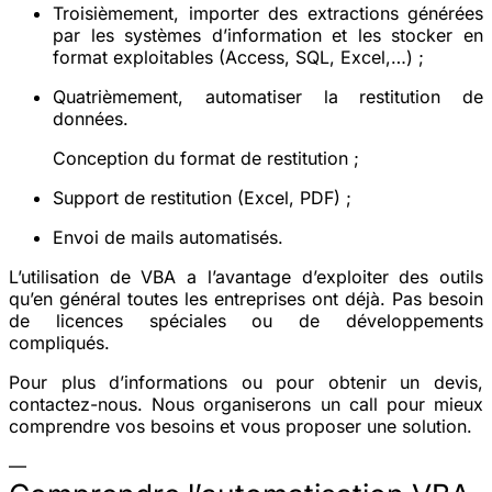
Troisièmement, importer des extractions générées
par les systèmes d’information et les stocker en
format exploitables (Access, SQL, Excel,…) ;
Quatrièmement, automatiser la restitution de
données.
Conception du format de restitution ;
Support de restitution (Excel, PDF) ;
Envoi de mails automatisés.
L’utilisation de VBA a l’avantage d’exploiter des outils
qu’en général toutes les entreprises ont déjà. Pas besoin
de licences spéciales ou de développements
compliqués.
Pour plus d’informations ou pour obtenir un devis,
contactez-nous. Nous organiserons un call pour mieux
comprendre vos besoins et vous proposer une solution.
—