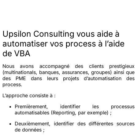
Upsilon Consulting vous aide à
automatiser vos process à l’aide
de VBA
Nous avons accompagné des clients prestigieux
(multinationals, banques, assurances, groupes) ainsi que
des PME dans leurs projets d’automatisation des
process.
L’approche consiste à :
Premièrement, identifier les processus
automatisables (Reporting, par exemple) ;
Deuxièmement, identifier des différentes sources
de données ;