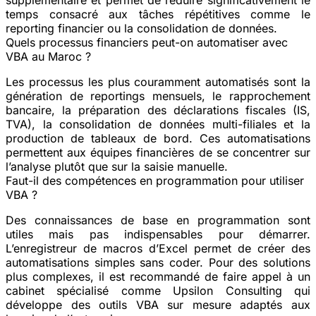
temps consacré aux tâches répétitives comme le
reporting financier ou la consolidation de données.
Quels processus financiers peut-on automatiser avec
VBA au Maroc ?
Les processus les plus couramment automatisés sont la
génération de reportings mensuels, le rapprochement
bancaire, la préparation des déclarations fiscales (IS,
TVA), la consolidation de données multi-filiales et la
production de tableaux de bord. Ces automatisations
permettent aux équipes financières de se concentrer sur
l’analyse plutôt que sur la saisie manuelle.
Faut-il des compétences en programmation pour utiliser
VBA ?
Des connaissances de base en programmation sont
utiles mais pas indispensables pour démarrer.
L’enregistreur de macros d’Excel permet de créer des
automatisations simples sans coder. Pour des solutions
plus complexes, il est recommandé de faire appel à un
cabinet spécialisé comme Upsilon Consulting qui
développe des outils VBA sur mesure adaptés aux