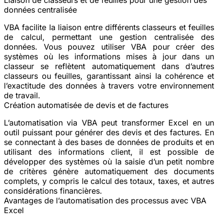
données centralisée
VBA facilite la liaison entre différents classeurs et feuilles
de calcul, permettant une gestion centralisée des
données. Vous pouvez utiliser VBA pour créer des
systèmes où les informations mises à jour dans un
classeur se reflètent automatiquement dans d’autres
classeurs ou feuilles, garantissant ainsi la cohérence et
l’exactitude des données à travers votre environnement
de travail.
Création automatisée de devis et de factures
L’automatisation via VBA peut transformer Excel en un
outil puissant pour générer des devis et des factures. En
se connectant à des bases de données de produits et en
utilisant des informations client, il est possible de
développer des systèmes où la saisie d’un petit nombre
de critères génère automatiquement des documents
complets, y compris le calcul des totaux, taxes, et autres
considérations financières.
Avantages de l’automatisation des processus avec VBA
Excel