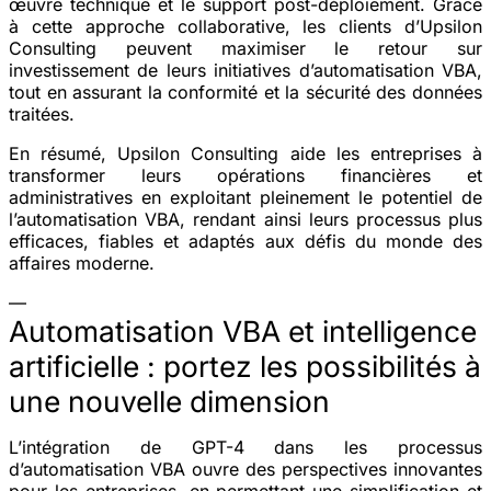
œuvre technique et le support post-déploiement. Grâce
à cette approche collaborative, les clients d’Upsilon
Consulting peuvent maximiser le retour sur
investissement de leurs initiatives d’automatisation VBA,
tout en assurant la conformité et la sécurité des données
traitées.
En résumé, Upsilon Consulting aide les entreprises à
transformer leurs opérations financières et
administratives en exploitant pleinement le potentiel de
l’automatisation VBA, rendant ainsi leurs processus plus
efficaces, fiables et adaptés aux défis du monde des
affaires moderne.
—
Automatisation VBA et intelligence
artificielle : portez les possibilités à
une nouvelle dimension
L’intégration de GPT-4 dans les processus
d’automatisation VBA ouvre des perspectives innovantes
pour les entreprises, en permettant une simplification et