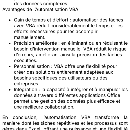
des données complexes.
Avantages de l’Automatisation VBA
Gain de temps et d’effort
: automatiser des tâches
avec VBA réduit considérablement le temps et les
efforts nécessaires pour les accomplir
manuellement.
Précision améliorée
: en éliminant ou en réduisant le
besoin d’intervention manuelle, VBA réduit le risque
d’erreurs, améliorant ainsi la précision des tâches
exécutées.
Personnalisation
: VBA offre une flexibilité pour
créer des solutions entièrement adaptées aux
besoins spécifiques des utilisateurs ou des
entreprises.
Intégration
: la capacité à intégrer et à manipuler les
données à travers différentes applications Office
permet une gestion des données plus efficace et
une meilleure collaboration.
En conclusion, l’automatisation VBA transforme la
manière dont les tâches répétitives et les processus sont
gérés dans Excel, offrant une puissance et une flexibilité