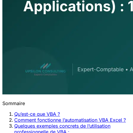
Sommaire
Qu’est-ce que VBA ?
Comment fonctionne l’automatisation VBA Excel ?
Quelques exemples concrets de l’utilisation
professionnelle de VBA :