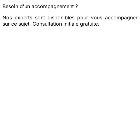
Besoin d'un accompagnement ?
Nos experts sont disponibles pour vous accompagner
sur ce sujet. Consultation initiale gratuite.
Prendre rendez-vous