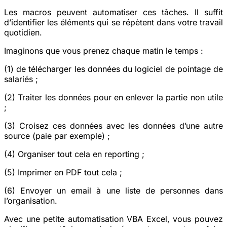
Les macros peuvent automatiser ces tâches. Il suffit
d’identifier les éléments qui se répètent dans votre travail
quotidien.
Imaginons que vous prenez chaque matin le temps :
(1) de télécharger les données du logiciel de pointage de
salariés ;
(2) Traiter les données pour en enlever la partie non utile
;
(3) Croisez ces données avec les données d’une autre
source (paie par exemple) ;
(4) Organiser tout cela en reporting ;
(5) Imprimer en PDF tout cela ;
(6) Envoyer un email à une liste de personnes dans
l’organisation.
Avec une petite automatisation VBA Excel, vous pouvez