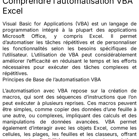
Comprendre l’automatisation VBA
Excel
Visual Basic for Applications (VBA) est un langage de
programmation intégré à la plupart des applications
Microsoft Office, y compris Excel. Il permet
d’automatiser les tâches répétitives et de personnaliser
les fonctionnalités selon les besoins spécifiques de
l’utilisateur. L’utilisation de VBA peut considérablement
améliorer l’efficacité en réduisant le temps et les efforts
nécessaires pour exécuter des tâches complexes et
répétitives.
Principes de Base de l’automatisation VBA
L’automatisation avec VBA repose sur la création de
macros, qui sont des séquences d’instructions que l’on
peut exécuter à plusieurs reprises. Ces macros peuvent
être simples, comme copier des données d’une feuille à
une autre, ou complexes, impliquant des calculs et des
manipulations de données avancées. VBA permet
également d’interagir avec les objets Excel, comme les
cellules, les plages, les feuilles et les classeurs, offrant