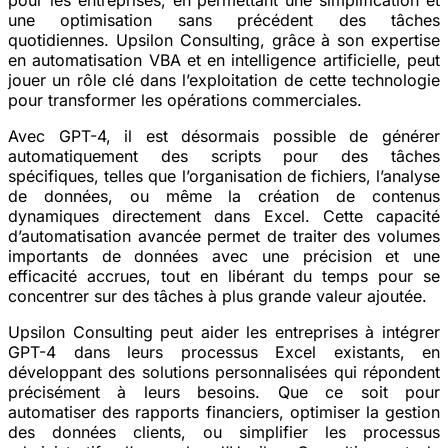
une optimisation sans précédent des tâches
quotidiennes. Upsilon Consulting, grâce à son expertise
en automatisation VBA et en intelligence artificielle, peut
jouer un rôle clé dans l’exploitation de cette technologie
pour transformer les opérations commerciales.
Avec GPT-4, il est désormais possible de générer
automatiquement des scripts pour des tâches
spécifiques, telles que l’organisation de fichiers, l’analyse
de données, ou même la création de contenus
dynamiques directement dans Excel. Cette capacité
d’automatisation avancée permet de traiter des volumes
importants de données avec une précision et une
efficacité accrues, tout en libérant du temps pour se
concentrer sur des tâches à plus grande valeur ajoutée​​.
Upsilon Consulting peut aider les entreprises à intégrer
GPT-4 dans leurs processus Excel existants, en
développant des solutions personnalisées qui répondent
précisément à leurs besoins. Que ce soit pour
automatiser des rapports financiers, optimiser la gestion
des données clients, ou simplifier les processus