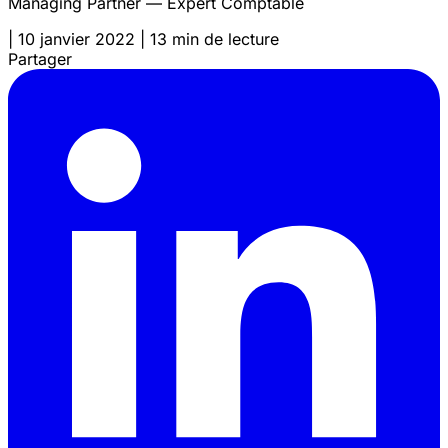
Managing Partner — Expert Comptable
|
10 janvier 2022
|
13 min de lecture
Partager