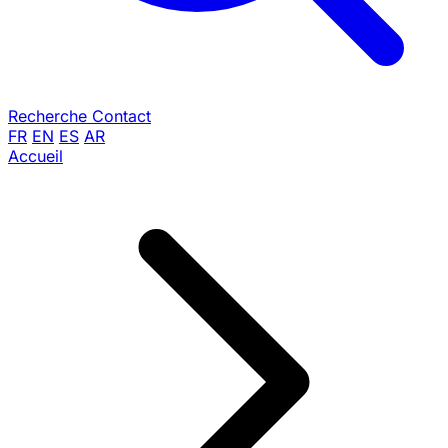
Recherche
Contact
FR
EN
ES
AR
Accueil