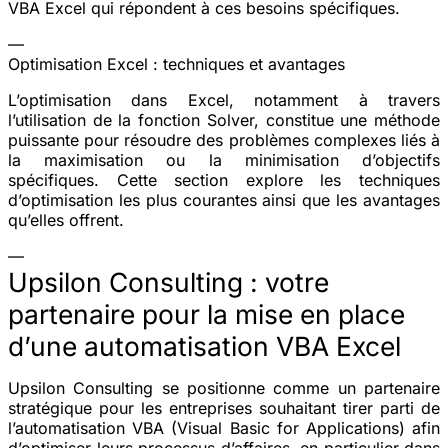
VBA Excel qui répondent à ces besoins spécifiques.
—
Optimisation Excel : techniques et avantages
L’optimisation dans Excel, notamment à travers
l’utilisation de la fonction Solver, constitue une méthode
puissante pour résoudre des problèmes complexes liés à
la maximisation ou la minimisation d’objectifs
spécifiques. Cette section explore les techniques
d’optimisation les plus courantes ainsi que les avantages
qu’elles offrent.
—
Upsilon Consulting : votre
partenaire pour la mise en place
d’une automatisation VBA Excel
Upsilon Consulting se positionne comme un partenaire
stratégique pour les entreprises souhaitant tirer parti de
l’automatisation VBA (Visual Basic for Applications) afin
d’optimiser leurs processus d’affaires, en particulier dans