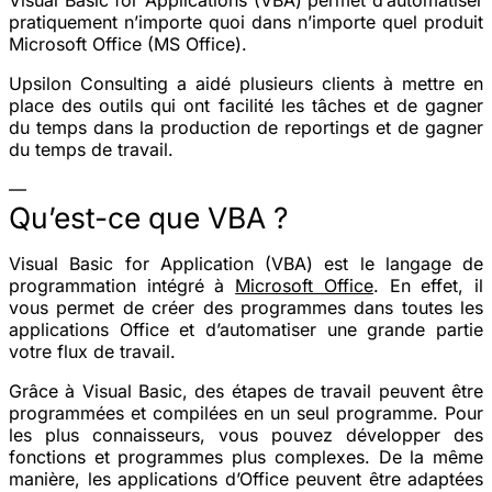
pratiquement n’importe quoi dans n’importe quel produit
Microsoft Office (MS Office).
Upsilon Consulting a aidé plusieurs clients à mettre en
place des outils qui ont facilité les tâches et de gagner
du temps dans la production de reportings et de gagner
du temps de travail.
—
Qu’est-ce que VBA ?
Visual Basic for Application (VBA) est le langage de
programmation intégré à
Microsoft Office
. En effet, il
vous permet de créer des programmes dans toutes les
applications Office et d’automatiser une grande partie
votre flux de travail.
Grâce à Visual Basic, des étapes de travail peuvent être
programmées et compilées en un seul programme. Pour
les plus connaisseurs, vous pouvez développer des
fonctions et programmes plus complexes. De la même
manière, les applications d’Office peuvent être adaptées