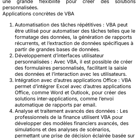
une grande flexibilité pour créer des solutions
personnalisées.
Applications concrètes de VBA
Automatisation des tâches répétitives
: VBA peut
être utilisé pour automatiser des tâches telles que le
formatage des données, la génération de rapports
récurrents, et l’extraction de données spécifiques à
partir de grandes bases de données.
Développement d’interfaces utilisateur
personnalisées
: Avec VBA, il est possible de créer
des formulaires personnalisés, facilitant la saisie
des données et l’interaction avec les utilisateurs.
Intégration avec d’autres applications Office
: VBA
permet d’intégrer Excel avec d’autres applications
Office, comme Word et Outlook, pour créer des
solutions inter-applications, comme l’envoi
automatique de rapports par email.
Analyse et traitement avancés des données
: Les
professionnels de la finance utilisent VBA pour
développer des modèles financiers avancés, des
simulations et des analyses de scénarios,
permettant une prise de décision éclairée basée sur