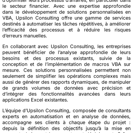
le secteur financier. Avec une expertise approfondie
dans le développement de solutions personnalisées en
VBA, Upsilon Consulting offre une gamme de services
destinés à automatiser les tâches répétitives, à améliorer
l’efficacité des processus et à réduire les risques
d’erreurs manuelles.
En collaborant avec Upsilon Consulting, les entreprises
peuvent bénéficier de l’analyse approfondie de leurs
besoins et des processus existants, suivie de la
conception et de l’implémentation de macros VBA sur
mesure. Ces solutions personnalisées permettent non
seulement de simplifier les opérations complexes mais
aussi de générer des rapports dynamiques, de manipuler
de grands volumes de données avec précision et
d’intégrer des fonctionnalités avancées dans leurs
applications Excel existantes.
L’équipe d’Upsilon Consulting, composée de consultants
experts en automatisation et en analyse de données,
accompagne ses clients à chaque étape du projet :
depuis la définition des objectifs jusqu’à la mise en