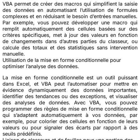
VBA permet de créer des macros qui simplifient la saisie
des données en automatisant l’utilisation de formules
complexes et en réduisant le besoin d’entrées manuelles.
Par exemple, vous pouvez développer une macro qui
remplit automatiquement des cellules basées sur des
critères spécifiques, met à jour des valeurs en fonction
de changements dans d’autres parties du classeur, ou
calcule des totaux et des statistiques sans intervention
manuelle.
Utilisation de la mise en forme conditionnelle pour
optimiser l’analyse des données.
La mise en forme conditionnelle est un outil puissant
dans Excel, et VBA peut l’automatiser pour mettre en
évidence dynamiquement des données importantes,
identifier des tendances ou des exceptions, et visualiser
des analyses de données. Avec VBA, vous pouvez
programmer des règles de mise en forme conditionnelle
qui s’adaptent automatiquement à vos données, par
exemple, pour colorier des cellules en fonction de leurs
valeurs ou pour signaler des écarts par rapport à des
seuils prédéfinis.
Liaison de classeurs et de feuilles pour une gestion des