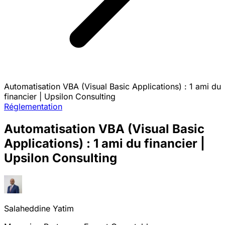
Automatisation VBA (Visual Basic Applications) : 1 ami du
financier | Upsilon Consulting
Réglementation
Automatisation VBA (Visual Basic
Applications) : 1 ami du financier |
Upsilon Consulting
Salaheddine Yatim