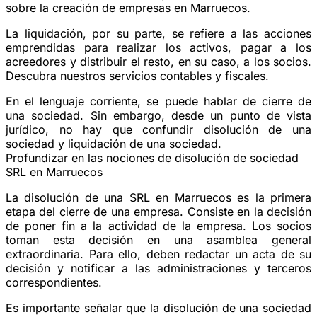
sobre la creación de empresas en Marruecos.
La liquidación, por su parte, se refiere a las acciones
emprendidas para realizar los activos, pagar a los
acreedores y distribuir el resto, en su caso, a los socios.
Descubra nuestros servicios contables y fiscales.
En el lenguaje corriente, se puede hablar de cierre de
una sociedad. Sin embargo, desde un punto de vista
jurídico, no hay que confundir
disolución de una
sociedad
y
liquidación de una sociedad
.
Profundizar en las nociones de disolución de sociedad
SRL en Marruecos
La disolución de una SRL en Marruecos es la primera
etapa del cierre de una empresa. Consiste en la decisión
de poner fin a la actividad de la empresa. Los socios
toman esta decisión en una asamblea general
extraordinaria. Para ello, deben redactar un acta de su
decisión y notificar a las administraciones y terceros
correspondientes.
Es importante señalar que la disolución de una sociedad