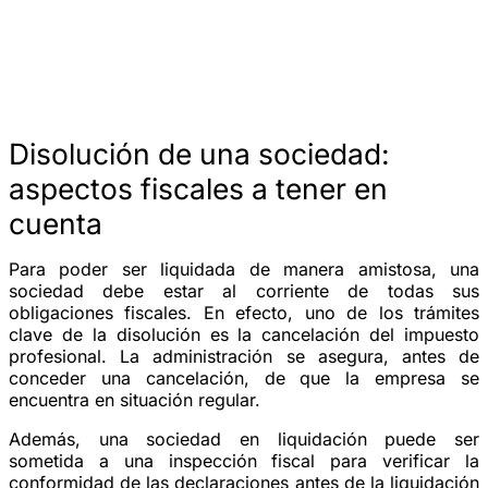
Disolución de una sociedad:
aspectos fiscales a tener en
cuenta
Para poder ser liquidada de manera amistosa, una
sociedad debe estar al corriente de todas sus
obligaciones fiscales. En efecto, uno de los trámites
clave de la disolución es la cancelación del impuesto
profesional. La administración se asegura, antes de
conceder una cancelación, de que la empresa se
encuentra en situación regular.
Además, una sociedad en liquidación puede ser
sometida a una inspección fiscal para verificar la
conformidad de las declaraciones antes de la liquidación