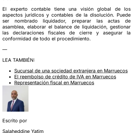
El experto contable tiene una visión global de los
aspectos jurídicos y contables de la disolución. Puede
ser nombrado liquidador, preparar las actas de
asamblea, elaborar el balance de liquidación, gestionar
las declaraciones fiscales de cierre y asegurar la
conformidad de todo el procedimiento.
—
LEA TAMBIÉN:
Sucursal de una sociedad extranjera en Marruecos
El reembolso de crédito de IVA en Marruecos
Representación fiscal en Marruecos
Escrito por
Salaheddine Yatim