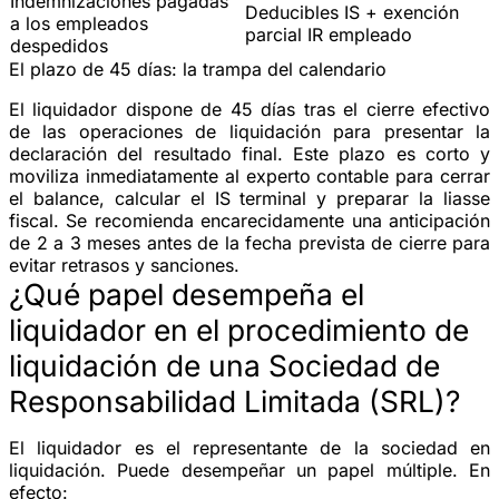
Indemnizaciones pagadas
Deducibles IS + exención
a los empleados
parcial IR empleado
despedidos
El plazo de 45 días: la trampa del calendario
El liquidador dispone de
45 días
tras el cierre efectivo
de las operaciones de liquidación para presentar la
declaración del resultado final. Este plazo es corto y
moviliza inmediatamente al experto contable para cerrar
el balance, calcular el IS terminal y preparar la liasse
fiscal. Se recomienda encarecidamente una anticipación
de 2 a 3 meses antes de la fecha prevista de cierre para
evitar retrasos y sanciones.
¿Qué papel desempeña el
liquidador en el procedimiento de
liquidación de una Sociedad de
Responsabilidad Limitada (SRL)?
El liquidador es el representante de la sociedad en
liquidación. Puede desempeñar un papel múltiple. En
efecto: