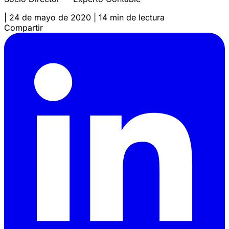
|
24 de mayo de 2020
|
14 min de lectura
Compartir