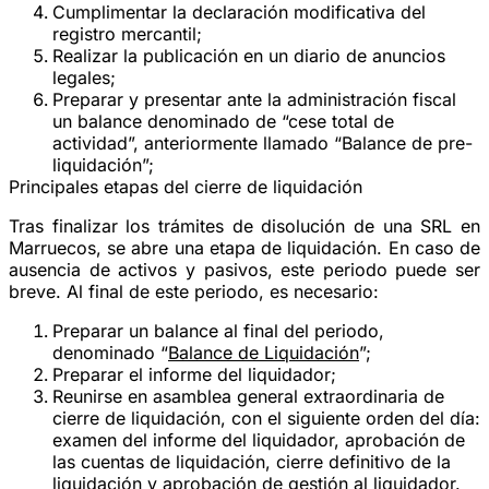
Cumplimentar la declaración modificativa del
registro mercantil;
Realizar la publicación en un diario de anuncios
legales;
Preparar y presentar ante la administración fiscal
un balance denominado de “cese total de
actividad”, anteriormente llamado “Balance de pre-
liquidación”;
Principales etapas del cierre de liquidación
Tras finalizar los trámites de disolución de una SRL en
Marruecos, se abre una etapa de liquidación. En caso de
ausencia de activos y pasivos, este periodo puede ser
breve. Al final de este periodo, es necesario:
Preparar un balance al final del periodo,
denominado “
Balance de Liquidación
”;
Preparar el informe del liquidador;
Reunirse en asamblea general extraordinaria de
cierre de liquidación, con el siguiente orden del día:
examen del informe del liquidador, aprobación de
las cuentas de liquidación, cierre definitivo de la
liquidación y aprobación de gestión al liquidador.