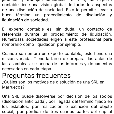
contable tiene una visión global de todos los aspectos
de una disolución de sociedad. Esto le permite llevar a
buen término un procedimiento de disolución y
liquidación de sociedad.
El
experto contable
es, sin duda, un contacto de
referencia durante un procedimiento de liquidación.
Numerosas sociedades eligen a este profesional para
nombrarlo como liquidador, por ejemplo.
Cuando se nombra un experto contable, este tiene una
misión variada. Tiene la tarea de preparar las actas de
las asambleas, se ocupa de los informes y documentos
necesarios en cada etapa.
Preguntas frecuentes
¿Cuáles son los motivos de disolución de una SRL en
Marruecos?
Una SRL puede disolverse por decisión de los socios
(disolución anticipada), por llegada del término fijado en
los estatutos, por realización o extinción del objeto
social, por pérdida de tres cuartas partes del capital