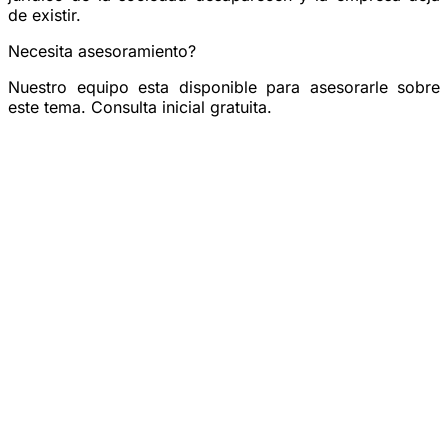
de existir
.
Necesita asesoramiento?
Nuestro equipo esta disponible para asesorarle sobre
este tema. Consulta inicial gratuita.
Reservar una consulta