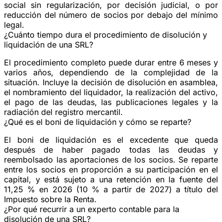
social sin regularización, por decisión judicial, o por
reducción del número de socios por debajo del mínimo
legal.
¿Cuánto tiempo dura el procedimiento de disolución y
liquidación de una SRL?
El procedimiento completo puede durar entre 6 meses y
varios años, dependiendo de la complejidad de la
situación. Incluye la decisión de disolución en asamblea,
el nombramiento del liquidador, la realización del activo,
el pago de las deudas, las publicaciones legales y la
radiación del registro mercantil.
¿Qué es el boni de liquidación y cómo se reparte?
El boni de liquidación es el excedente que queda
después de haber pagado todas las deudas y
reembolsado las aportaciones de los socios. Se reparte
entre los socios en proporción a su participación en el
capital, y está sujeto a una retención en la fuente del
11,25 % en 2026 (10 % a partir de 2027) a título del
Impuesto sobre la Renta.
¿Por qué recurrir a un experto contable para la
disolución de una SRL?