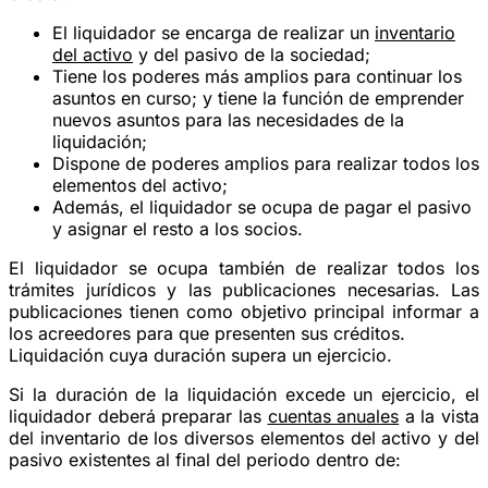
El liquidador se encarga de realizar un
inventario
del activo
y del pasivo de la sociedad;
Tiene los poderes más amplios para continuar los
asuntos en curso; y tiene la función de emprender
nuevos asuntos para las necesidades de la
liquidación;
Dispone de poderes amplios para realizar todos los
elementos del activo;
Además, el liquidador se ocupa de pagar el pasivo
y asignar el resto a los socios.
El liquidador se ocupa también de realizar todos los
trámites jurídicos y las publicaciones necesarias. Las
publicaciones tienen como objetivo principal informar a
los acreedores para que presenten sus créditos.
Liquidación cuya duración supera un ejercicio.
Si la duración de la liquidación excede un ejercicio, el
liquidador deberá preparar las
cuentas anuales
a la vista
del inventario de los diversos elementos del activo y del
pasivo existentes al final del periodo dentro de: