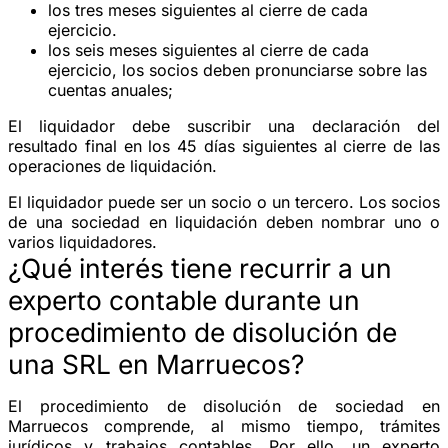
los tres meses siguientes al cierre de cada
ejercicio.
los seis meses siguientes al cierre de cada
ejercicio, los socios deben pronunciarse sobre las
cuentas anuales;
El liquidador debe suscribir una declaración del
resultado final en los 45 días siguientes al cierre de las
operaciones de liquidación.
El liquidador puede ser un socio o un tercero. Los socios
de una sociedad en liquidación deben nombrar uno o
varios liquidadores.
¿Qué interés tiene recurrir a un
experto contable durante un
procedimiento de disolución de
una SRL en Marruecos?
El procedimiento de disolución de sociedad en
Marruecos comprende, al mismo tiempo, trámites
jurídicos y trabajos contables. Por ello, un experto