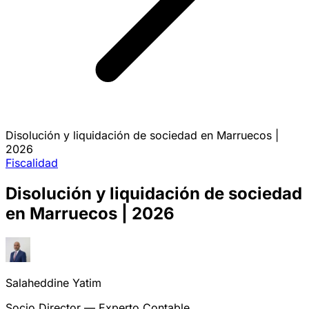
Disolución y liquidación de sociedad en Marruecos |
2026
Fiscalidad
Disolución y liquidación de sociedad
en Marruecos | 2026
Salaheddine Yatim
Socio Director — Experto Contable