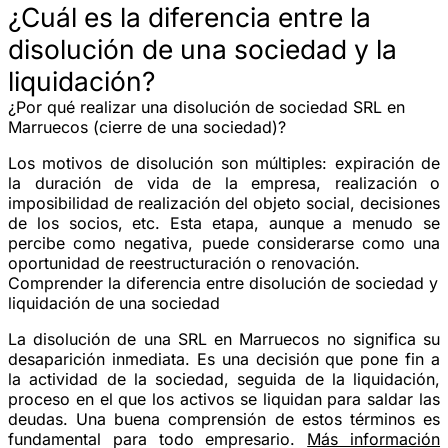
¿Cuál es la diferencia entre la
disolución de una sociedad y la
liquidación?
¿Por qué realizar una disolución de sociedad SRL en
Marruecos (cierre de una sociedad)?
Los motivos de disolución son múltiples: expiración de
la duración de vida de la empresa, realización o
imposibilidad de realización del objeto social, decisiones
de los socios, etc. Esta etapa, aunque a menudo se
percibe como negativa, puede considerarse como una
oportunidad de reestructuración o renovación.
Comprender la diferencia entre disolución de sociedad y
liquidación de una sociedad
La disolución de una SRL en Marruecos no significa su
desaparición inmediata. Es una decisión que pone fin a
la actividad de la sociedad, seguida de la liquidación,
proceso en el que los activos se liquidan para saldar las
deudas. Una buena comprensión de estos términos es
fundamental para todo empresario.
Más información