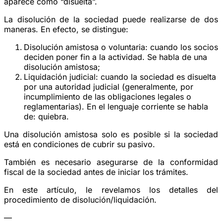
aparece como “disuelta”.
La disolución de la sociedad puede realizarse de dos
maneras. En efecto, se distingue:
Disolución amistosa o voluntaria: cuando los socios
deciden poner fin a la actividad. Se habla de una
disolución amistosa;
Liquidación judicial: cuando la sociedad es disuelta
por una autoridad judicial (generalmente, por
incumplimiento de las obligaciones legales o
reglamentarias). En el lenguaje corriente se habla
de: quiebra.
Una disolución amistosa solo es posible si la sociedad
está en condiciones de cubrir su pasivo.
También es necesario asegurarse de la conformidad
fiscal de la sociedad antes de iniciar los trámites.
En este artículo, le revelamos los detalles del
procedimiento de disolución/liquidación.
—