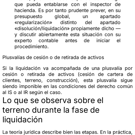
que pueda entablarse con el inspector de
hacienda. Es por tanto prudente prever, en su
presupuesto global, un apartado
«regularización» distinto del apartado
«disolución/liquidación» propiamente dicho —
y discutir abiertamente esta situación con su
experto contable antes de iniciar el
procedimiento.
Plusvalías de cesión o de retirada de activos
Si la liquidación va acompañada de una plusvalía por
cesión o retirada de activos (cesión de cartera de
clientes, terreno, construcción), esta plusvalía sigue
siendo imponible en las condiciones del derecho común
al IS o al IR según el caso.
Lo que se observa sobre el
terreno durante la fase de
liquidación
La teoría jurídica describe bien las etapas. En la práctica,