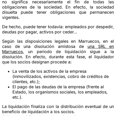
no significa necesariamente el fin de todas las
obligaciones de la sociedad. En efecto, la sociedad
disuelta puede tener obligaciones que permanecen
vigentes.
De hecho, puede tener todavía: empleados por despedir,
deudas por pagar, activos por ceder…
Según las disposiciones legales en Marruecos, en el
caso de una disolución amistosa de
una SRL en
Marruecos
, un periodo de liquidación sigue a la
disolución. En efecto, durante esta fase, el liquidador
que los socios designan procede a:
La venta de los activos de la empresa
(inmovilizados, existencias, cobro de créditos de
clientes, etc.);
El pago de las deudas de la empresa (frente al
Estado, los organismos sociales, los empleados,
etc.).
La liquidación finaliza con la distribución eventual de un
beneficio de liquidación a los socios.