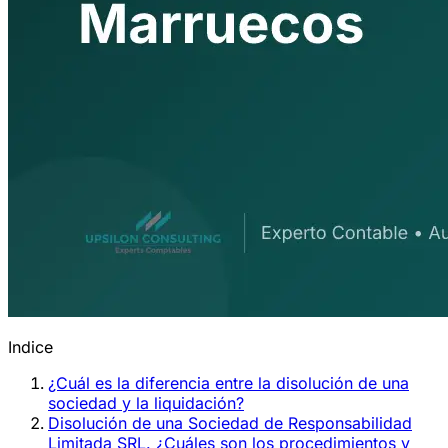
Indice
¿Cuál es la diferencia entre la disolución de una
sociedad y la liquidación?
Disolución de una Sociedad de Responsabilidad
Limitada SRL. ¿Cuáles son los procedimientos y