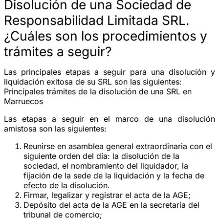
Disolución de una Sociedad de
Responsabilidad Limitada SRL.
¿Cuáles son los procedimientos y
trámites a seguir?
Las principales etapas a seguir para una disolución y
liquidación exitosa de su SRL son las siguientes:
Principales trámites de la disolución de una SRL en
Marruecos
Las etapas a seguir en el marco de una disolución
amistosa son las siguientes:
Reunirse en asamblea general extraordinaria con el
siguiente orden del día: la disolución de la
sociedad, el nombramiento del liquidador, la
fijación de la sede de la liquidación y la fecha de
efecto de la disolución.
Firmar, legalizar y registrar el acta de la AGE;
Depósito del acta de la AGE en la secretaría del
tribunal de comercio;