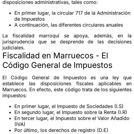
disposiciones administrativas, tales como:
En primer lugar, la circular 717 de la Administración
de Impuestos
A continuación, las diferentes circulares anuales
La fiscalidad marroquí se apoya, además, en la
jurisprudencia que se desprende de las decisiones
judiciales.
Fiscalidad en Marruecos - El
Código General de Impuestos
El Código General de Impuestos es una ley que
establece las disposiciones fiscales aplicables en
Marruecos. En efecto, este código trata de los siguientes
impuestos:
En primer lugar, el Impuesto de Sociedades (I.S)
En segundo lugar, el Impuesto sobre la Renta (I.R)
En tercer lugar, el Impuesto sobre el Valor Añadido
(IVA)
Por último, los derechos de registro (D.E)