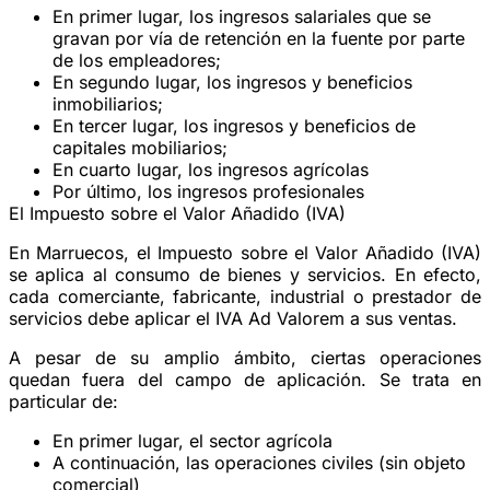
En primer lugar, los ingresos salariales que se
gravan por vía de retención en la fuente por parte
de los empleadores;
En segundo lugar, los ingresos y beneficios
inmobiliarios;
En tercer lugar, los ingresos y beneficios de
capitales mobiliarios;
En cuarto lugar, los ingresos agrícolas
Por último, los ingresos profesionales
El Impuesto sobre el Valor Añadido (IVA)
En Marruecos, el Impuesto sobre el Valor Añadido (IVA)
se aplica al consumo de bienes y servicios. En efecto,
cada comerciante, fabricante, industrial o prestador de
servicios debe aplicar el IVA Ad Valorem a sus ventas.
A pesar de su amplio ámbito, ciertas operaciones
quedan fuera del campo de aplicación. Se trata en
particular de:
En primer lugar, el sector agrícola
A continuación, las operaciones civiles (sin objeto
comercial)