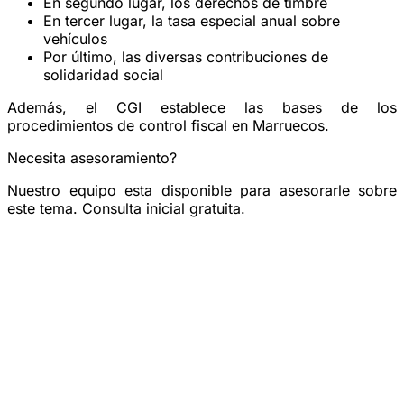
En segundo lugar, los derechos de timbre
En tercer lugar, la tasa especial anual sobre
vehículos
Por último, las diversas contribuciones de
solidaridad social
Además, el CGI establece las bases de los
procedimientos de control fiscal en Marruecos.
Necesita asesoramiento?
Nuestro equipo esta disponible para asesorarle sobre
este tema. Consulta inicial gratuita.
Reservar una consulta