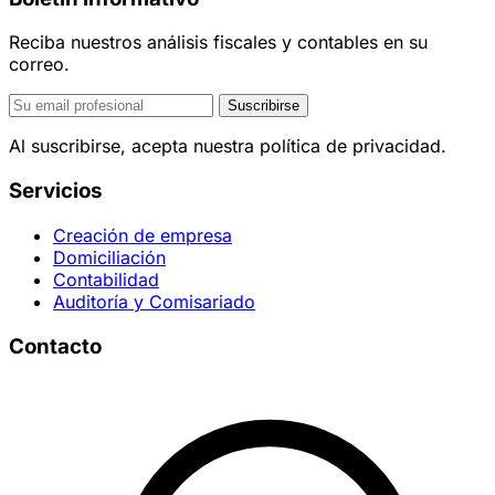
Reciba nuestros análisis fiscales y contables en su
correo.
Suscribirse
Al suscribirse, acepta nuestra política de privacidad.
Servicios
Creación de empresa
Domiciliación
Contabilidad
Auditoría y Comisariado
Contacto