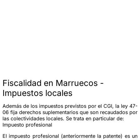
Fiscalidad en Marruecos -
Impuestos locales
Además de los impuestos previstos por el CGI, la ley 47-
06 fija derechos suplementarios que son recaudados por
las colectividades locales. Se trata en particular de:
Impuesto profesional
El impuesto profesional (anteriormente la patente) es un