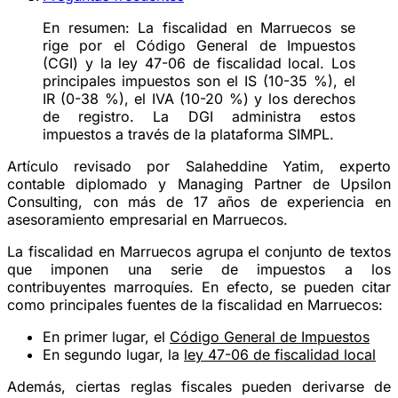
En resumen:
La fiscalidad en Marruecos se
rige por el Código General de Impuestos
(CGI) y la ley 47-06 de fiscalidad local. Los
principales impuestos son el IS (10-35 %), el
IR (0-38 %), el IVA (10-20 %) y los derechos
de registro. La DGI administra estos
impuestos a través de la plataforma SIMPL.
Artículo revisado por Salaheddine Yatim, experto
contable diplomado y Managing Partner de Upsilon
Consulting, con más de 17 años de experiencia en
asesoramiento empresarial en Marruecos.
La fiscalidad en Marruecos agrupa el conjunto de textos
que imponen una serie de impuestos a los
contribuyentes marroquíes. En efecto, se pueden citar
como principales fuentes de la fiscalidad en Marruecos:
En primer lugar, el
Código General de Impuestos
En segundo lugar, la
ley 47-06 de fiscalidad local
Además, ciertas reglas fiscales pueden derivarse de