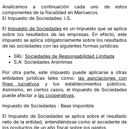
Analicemos a continuación cada uno de estos
componentes de la fiscalidad en Marruecos.
El Impuesto de Sociedades: I.S.
El
Impuesto de Sociedades
es un impuesto que se aplica
sobre los resultados de las empresas. En efecto, este
impuesto se aplica obligatoriamente sobre los resultados
de las sociedades con las siguientes formas jurídicas:
SRL:
Sociedades de Responsabilidad Limitada
S.A: Sociedades Anónimas
Por otra parte, este impuesto puede aplicarse a otras
entidades jurídicas tales como:
las asociaciones con
fines lucrativos
y los establecimientos públicos.
Asimismo, en ciertos casos, el Impuesto de Sociedades
puede afectar a
las cooperativas
.
Impuesto de Sociedades - Base imponible
El Impuesto de Sociedades se aplica sobre el resultado
neto de la entidad, entendiéndose como el excedente de
los productos de un año fiscal sobre los gastos.