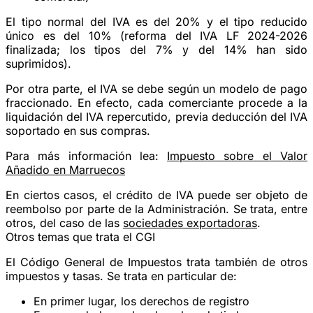
El tipo normal del IVA es del 20% y el tipo reducido
único es del 10% (reforma del IVA LF 2024-2026
finalizada; los tipos del 7% y del 14% han sido
suprimidos).
Por otra parte, el IVA se debe según un modelo de pago
fraccionado. En efecto, cada comerciante procede a la
liquidación del IVA repercutido, previa deducción del IVA
soportado en sus compras.
Para más información lea:
Impuesto sobre el Valor
Añadido en Marruecos
En ciertos casos, el crédito de IVA puede ser objeto de
reembolso por parte de la Administración. Se trata, entre
otros, del caso de las
sociedades exportadoras
.
Otros temas que trata el CGI
El Código General de Impuestos trata también de otros
impuestos y tasas. Se trata en particular de:
En primer lugar, los derechos de registro