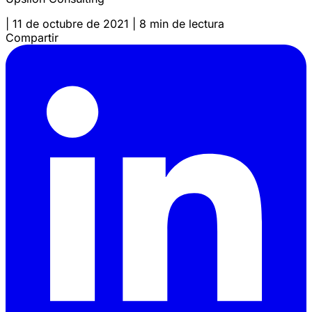
|
11 de octubre de 2021
|
8 min de lectura
Compartir