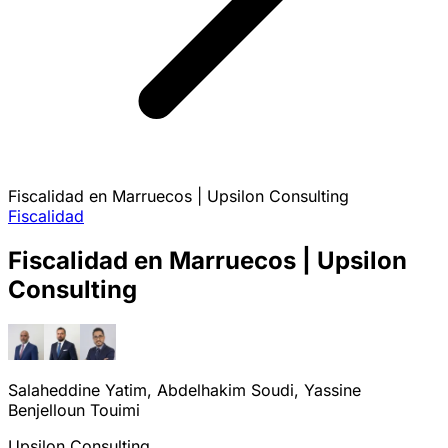
Fiscalidad en Marruecos | Upsilon Consulting
Fiscalidad
Fiscalidad en Marruecos | Upsilon
Consulting
Salaheddine Yatim, Abdelhakim Soudi, Yassine
Benjelloun Touimi
Upsilon Consulting