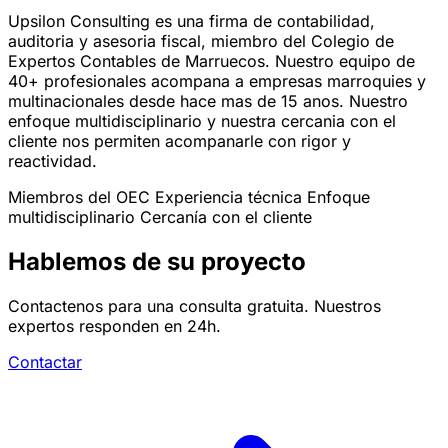
Upsilon Consulting es una firma de contabilidad,
auditoria y asesoria fiscal, miembro del Colegio de
Expertos Contables de Marruecos. Nuestro equipo de
40+ profesionales acompana a empresas marroquies y
multinacionales desde hace mas de 15 anos. Nuestro
enfoque multidisciplinario y nuestra cercania con el
cliente nos permiten acompanarle con rigor y
reactividad.
Miembros del OEC
Experiencia técnica
Enfoque
multidisciplinario
Cercanía con el cliente
Hablemos de su proyecto
Contactenos para una consulta gratuita. Nuestros
expertos responden en 24h.
Contactar