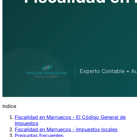
Indice
Fiscalidad en Marruecos - El Código General de
Impuestos
Fiscalidad en Marruecos - Impuestos locales
Preguntas frecuentes