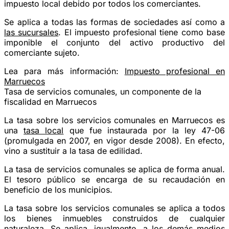
impuesto local debido por todos los comerciantes.
Se aplica a todas las formas de sociedades así como a
las sucursales
. El impuesto profesional tiene como base
imponible el conjunto del activo productivo del
comerciante sujeto.
Lea para más información:
Impuesto profesional en
Marruecos
Tasa de servicios comunales, un componente de la
fiscalidad en Marruecos
La tasa sobre los servicios comunales en Marruecos es
una
tasa local
que fue instaurada por la ley 47-06
(promulgada en 2007, en vigor desde 2008). En efecto,
vino a sustituir a la tasa de edilidad.
La tasa de servicios comunales se aplica de forma anual.
El tesoro público se encarga de su recaudación en
beneficio de los municipios.
La tasa sobre los servicios comunales se aplica a todos
los bienes inmuebles construidos de cualquier
naturaleza. Se aplica, igualmente, a los demás medios