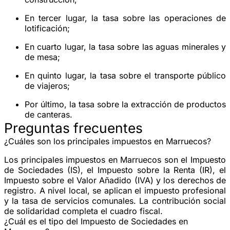
En tercer lugar, la tasa sobre las operaciones de
lotificación;
En cuarto lugar, la tasa sobre las aguas minerales y
de mesa;
En quinto lugar, la tasa sobre el transporte público
de viajeros;
Por último, la tasa sobre la extracción de productos
de canteras.
Preguntas frecuentes
¿Cuáles son los principales impuestos en Marruecos?
Los principales impuestos en Marruecos son el Impuesto
de Sociedades (IS), el Impuesto sobre la Renta (IR), el
Impuesto sobre el Valor Añadido (IVA) y los derechos de
registro. A nivel local, se aplican el impuesto profesional
y la tasa de servicios comunales. La contribución social
de solidaridad completa el cuadro fiscal.
¿Cuál es el tipo del Impuesto de Sociedades en