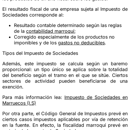
El resultado fiscal de una empresa sujeta al Impuesto de
Sociedades corresponde al:
Resultado contable determinado según las reglas
de la
contabilidad marroquí
;
Corregido especialmente de los productos no
imponibles y de los
gastos no deducibles
.
Tipos del Impuesto de Sociedades
Además, este impuesto se calcula según un baremo
proporcional: un tipo único se aplica sobre la totalidad
del beneficio según el tramo en el que se sitúe. Ciertos
sectores de actividad pueden beneficiarse de una
exención.
Para más información lea:
Impuesto de Sociedades en
Marruecos (I.S)
Por otra parte, el Código General de Impuestos prevé en
ciertos casos impuestos aplicables por vía de retención
en la fuente. En efecto, la fiscalidad marroquí prevé en