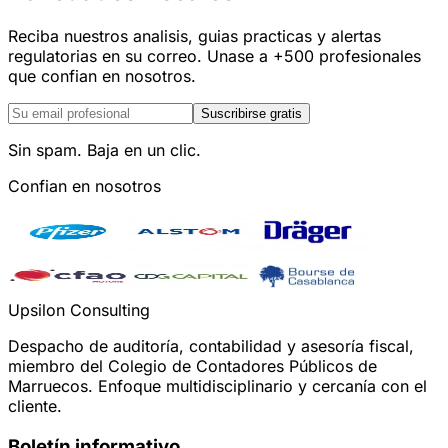
Reciba nuestros analisis, guias practicas y alertas
regulatorias en su correo. Unase a +500 profesionales
que confian en nosotros.
Suscribirse gratis
Sin spam. Baja en un clic.
Confian en nosotros
Upsilon Consulting
Despacho de auditoría, contabilidad y asesoría fiscal,
miembro del Colegio de Contadores Públicos de
Marruecos. Enfoque multidisciplinario y cercanía con el
cliente.
Boletín informativo