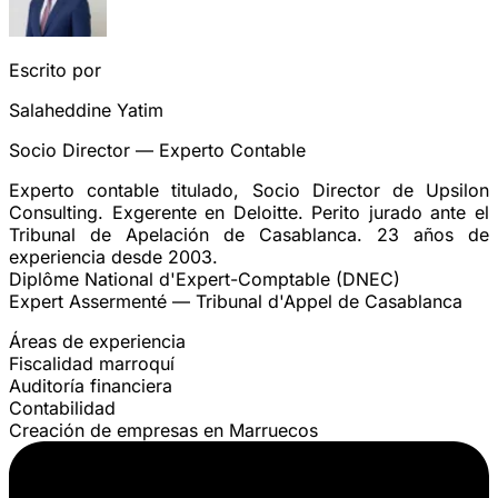
Escrito por
Salaheddine Yatim
Socio Director — Experto Contable
Experto contable titulado, Socio Director de Upsilon
Consulting. Exgerente en Deloitte. Perito jurado ante el
Tribunal de Apelación de Casablanca. 23 años de
experiencia desde 2003.
Diplôme National d'Expert-Comptable (DNEC)
Expert Assermenté — Tribunal d'Appel de Casablanca
Áreas de experiencia
Fiscalidad marroquí
Auditoría financiera
Contabilidad
Creación de empresas en Marruecos