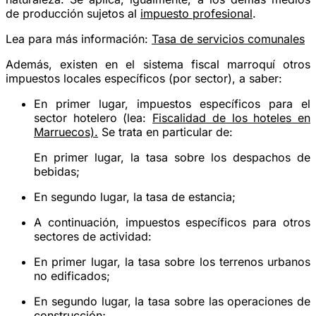
de producción sujetos al
impuesto profesional
.
Lea para más información:
Tasa de servicios comunales
Además, existen en el sistema fiscal marroquí otros
impuestos locales específicos (por sector), a saber:
En primer lugar, impuestos específicos para el
sector hotelero (lea:
Fiscalidad de los hoteles en
Marruecos).
Se trata en particular de:
En primer lugar, la tasa sobre los despachos de
bebidas;
En segundo lugar, la tasa de estancia;
A continuación, impuestos específicos para otros
sectores de actividad:
En primer lugar, la tasa sobre los terrenos urbanos
no edificados;
En segundo lugar, la tasa sobre las operaciones de
construcción;