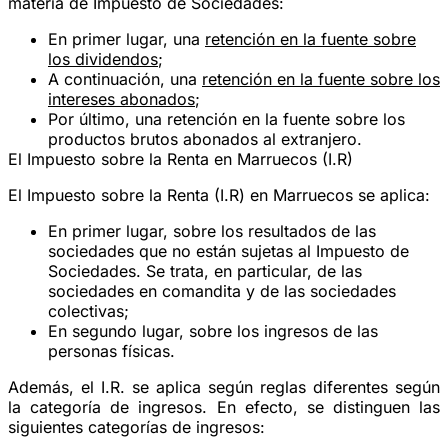
materia de Impuesto de Sociedades:
En primer lugar, una
retención en la fuente sobre
los dividendos
;
A continuación, una
retención en la fuente sobre los
intereses abonados
;
Por último, una retención en la fuente sobre los
productos brutos abonados al extranjero.
El Impuesto sobre la Renta en Marruecos (I.R)
El Impuesto sobre la Renta (I.R) en Marruecos se aplica:
En primer lugar, sobre los resultados de las
sociedades que no están sujetas al Impuesto de
Sociedades. Se trata, en particular, de las
sociedades en comandita y de las sociedades
colectivas;
En segundo lugar, sobre los ingresos de las
personas físicas.
Además, el I.R. se aplica según reglas diferentes según
la categoría de ingresos. En efecto, se distinguen las
siguientes categorías de ingresos: