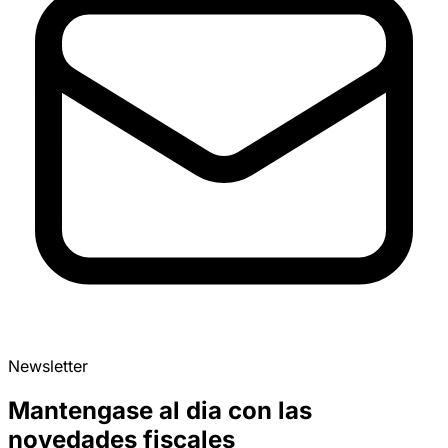
Newsletter
Mantengase al dia con las
novedades fiscales