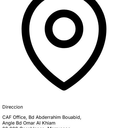
Direccion
CAF Office, Bd Abderrahim Bouabid,
Angle Bd Omar Al Khiam