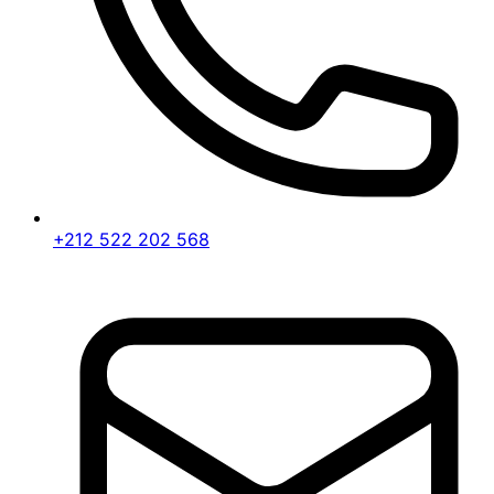
+212 522 202 568