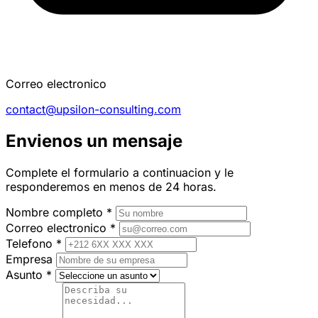
Correo electronico
contact@upsilon-consulting.com
Envienos un mensaje
Complete el formulario a continuacion y le
responderemos en menos de 24 horas.
Nombre completo
*
Correo electronico
*
Telefono
*
Empresa
Asunto
*