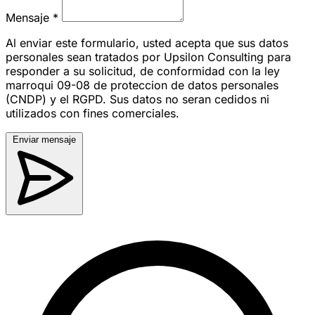
Mensaje
*
Al enviar este formulario, usted acepta que sus datos
personales sean tratados por Upsilon Consulting para
responder a su solicitud, de conformidad con la ley
marroqui 09-08 de proteccion de datos personales
(CNDP) y el RGPD. Sus datos no seran cedidos ni
utilizados con fines comerciales.
Enviar mensaje