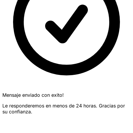
Mensaje enviado con exito!
Le responderemos en menos de 24 horas. Gracias por
su confianza.