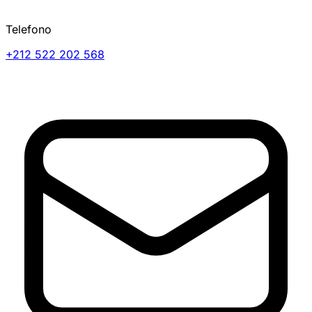
Telefono
+212 522 202 568