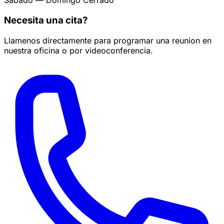
Sabado — Domingo
Cerrado
Necesita una cita?
Llamenos directamente para programar una reunion en
nuestra oficina o por videoconferencia.