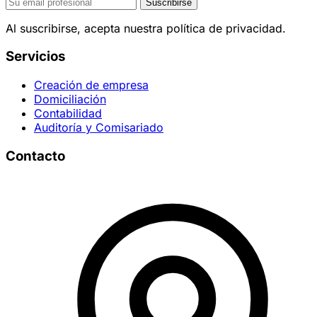
Suscribirse
Al suscribirse, acepta nuestra política de privacidad.
Servicios
Creación de empresa
Domiciliación
Contabilidad
Auditoría y Comisariado
Contacto