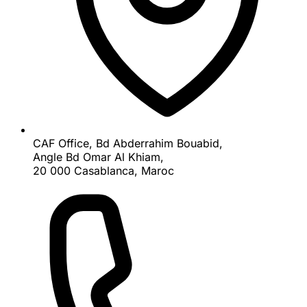
CAF Office, Bd Abderrahim Bouabid,
Angle Bd Omar Al Khiam,
20 000 Casablanca, Maroc