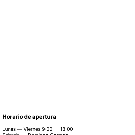
Horario de apertura
Lunes — Viernes
9:00 — 18:00