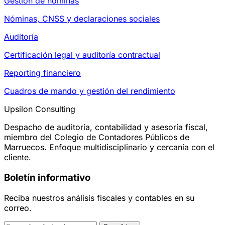
Gestión de nóminas
Nóminas, CNSS y declaraciones sociales
Auditoría
Certificación legal y auditoría contractual
Reporting financiero
Cuadros de mando y gestión del rendimiento
Upsilon Consulting
Despacho de auditoría, contabilidad y asesoría fiscal,
miembro del Colegio de Contadores Públicos de
Marruecos. Enfoque multidisciplinario y cercanía con el
cliente.
Boletín informativo
Reciba nuestros análisis fiscales y contables en su
correo.