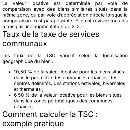
La valeur locative est déterminée par voie de
comparaison avec des biens similaires situés dans la
même zone, ou par voie d’appréciation directe lorsque la
comparaison n’est pas possible. Elle est révisée tous les
5 ans par une augmentation de 2 %.
Taux de la taxe de services
communaux
Les taux de la TSC varient selon la localisation
géographique du bien :
10,50 %
de la valeur locative pour les biens situés
dans le périmètre des communes urbaines, des
centres délimités, des stations estivales, hivernales
et thermales ;
6,50 %
de la valeur locative pour les biens situés
dans les zones périphériques des communes
urbaines.
Comment calculer la TSC :
exemple pratique