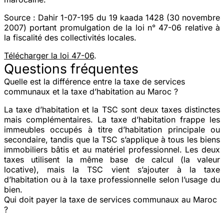
Source :
Dahir 1-07-195 du 19 kaada 1428 (30 novembre
2007) portant promulgation de la loi n° 47-06 relative à
la fiscalité des collectivités locales.
Télécharger la loi 47-06
.
Questions fréquentes
Quelle est la différence entre la taxe de services
communaux et la taxe d’habitation au Maroc ?
La taxe d’habitation et la TSC sont deux taxes distinctes
mais complémentaires. La taxe d’habitation frappe les
immeubles occupés à titre d’habitation principale ou
secondaire, tandis que la TSC s’applique à tous les biens
immobiliers bâtis et au matériel professionnel. Les deux
taxes utilisent la même base de calcul (la valeur
locative), mais la TSC vient s’ajouter à la taxe
d’habitation ou à la taxe professionnelle selon l’usage du
bien.
Qui doit payer la taxe de services communaux au Maroc
?