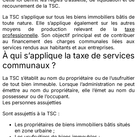
recouvrement de la TSC.
La TSC s’applique sur tous les biens immobiliers bâtis de
toute nature. Elle s’applique également sur les autres
moyens de production relevant de la
taxe
professionnelle
. Son objectif principal est de contribuer
au financement des charges communales liées aux
services rendus aux habitants et aux entreprises.
À qui s’applique la taxe de services
communaux ?
La TSC s’établit au nom du propriétaire ou de l’usufruitier
de tout bien immeuble. Lorsque l’administration ne peut
émettre au nom du propriétaire, elle l’émet au nom du
possesseur ou de l’occupant.
Les personnes assujetties
Sont assujettis à la TSC :
Les propriétaires de biens immobiliers bâtis situés
en zone urbaine ;
Les usufruitiers de biens immeubles ;