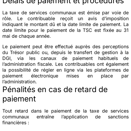
Délais de paiement et procédures
La taxe de services communaux est émise par voie de
rôle. Le contribuable reçoit un avis d’imposition
indiquant le montant dû et la date limite de paiement. La
date limite pour le paiement de la TSC est fixée au
31
mai
de chaque année.
Le paiement peut être effectué auprès des perceptions
du Trésor public ou, depuis le transfert de gestion à la
DGI, via les canaux de paiement habituels de
l’administration fiscale. Les contribuables ont également
la possibilité de régler en ligne via les plateformes de
paiement électronique mises en place par
l’administration.
Pénalités en cas de retard de
paiement
Tout retard dans le paiement de la taxe de services
communaux entraîne l’application de sanctions
financières :