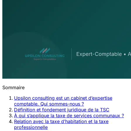
Sommaire
Upsilon consulting est un cabinet d’expertise
comptable. Qui sommes-nous ?
Définition et fondement juridique de la TSC
À qui s’applique la taxe de services communaux ?
Relation avec la taxe d’habitation et la taxe
professionnelle