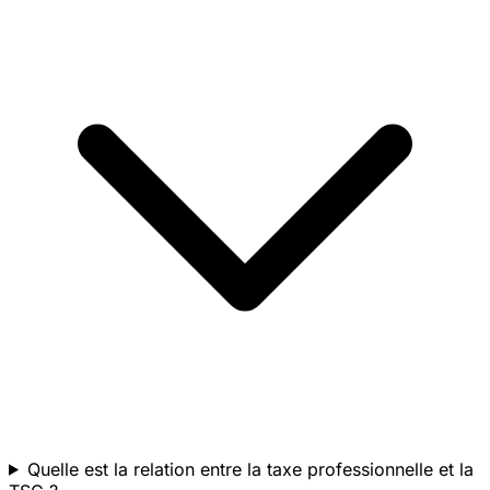
Quelle est la relation entre la taxe professionnelle et la