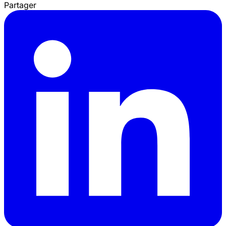
Partager