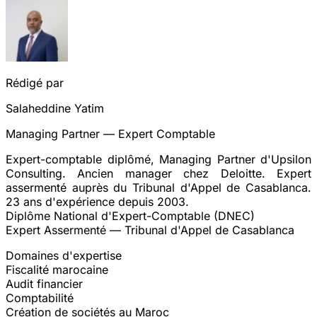
Rédigé par
Salaheddine Yatim
Managing Partner — Expert Comptable
Expert-comptable diplômé, Managing Partner d'Upsilon
Consulting. Ancien manager chez Deloitte. Expert
assermenté auprès du Tribunal d'Appel de Casablanca.
23 ans d'expérience depuis 2003.
Diplôme National d'Expert-Comptable (DNEC)
Expert Assermenté — Tribunal d'Appel de Casablanca
Domaines d'expertise
Fiscalité marocaine
Audit financier
Comptabilité
Création de sociétés au Maroc