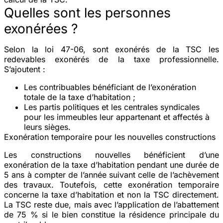
Quelles sont les personnes
exonérées ?
Selon la loi 47-06, sont exonérés de la TSC les
redevables exonérés de la taxe professionnelle.
S’ajoutent :
Les contribuables bénéficiant de l’exonération
totale de la taxe d’habitation ;
Les partis politiques et les centrales syndicales
pour les immeubles leur appartenant et affectés à
leurs sièges.
Exonération temporaire pour les nouvelles constructions
Les constructions nouvelles bénéficient d’une
exonération de la taxe d’habitation pendant une durée de
5 ans à compter de l’année suivant celle de l’achèvement
des travaux. Toutefois, cette exonération temporaire
concerne la taxe d’habitation et non la TSC directement.
La TSC reste due, mais avec l’application de l’abattement
de 75 % si le bien constitue la résidence principale du