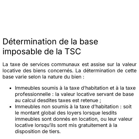
Détermination de la base
imposable de la TSC
La taxe de services communaux est assise sur la valeur
locative des biens concernés. La détermination de cette
base varie selon la nature du bien :
Immeubles soumis à la taxe d’habitation et à la taxe
professionnelle :
la valeur locative servant de base
au calcul desdites taxes est retenue ;
Immeubles non soumis à la taxe d’habitation :
soit
le montant global des loyers lorsque lesdits
immeubles sont donnés en location, ou leur valeur
locative lorsqu’ils sont mis gratuitement à la
disposition de tiers.