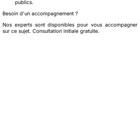
publics.
Besoin d'un accompagnement ?
Nos experts sont disponibles pour vous accompagner
sur ce sujet. Consultation initiale gratuite.
Prendre rendez-vous