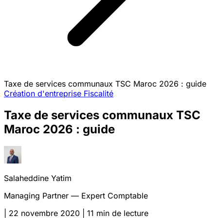
Taxe de services communaux TSC Maroc 2026 : guide
Création d'entreprise
Fiscalité
Taxe de services communaux TSC
Maroc 2026 : guide
Salaheddine Yatim
Managing Partner — Expert Comptable
|
22 novembre 2020
|
11 min de lecture