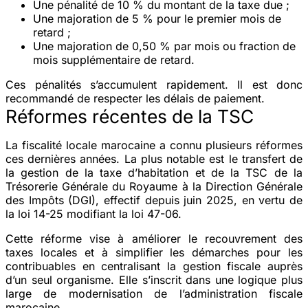
Une
pénalité de 10 %
du montant de la taxe due ;
Une
majoration de 5 %
pour le premier mois de
retard ;
Une
majoration de 0,50 %
par mois ou fraction de
mois supplémentaire de retard.
Ces pénalités s’accumulent rapidement. Il est donc
recommandé de respecter les délais de paiement.
Réformes récentes de la TSC
La fiscalité locale marocaine a connu plusieurs réformes
ces dernières années. La plus notable est le transfert de
la gestion de la taxe d’habitation et de la TSC de la
Trésorerie Générale du Royaume à la Direction Générale
des Impôts (DGI), effectif depuis juin 2025, en vertu de
la loi 14-25 modifiant la loi 47-06.
Cette réforme vise à améliorer le recouvrement des
taxes locales et à simplifier les démarches pour les
contribuables en centralisant la gestion fiscale auprès
d’un seul organisme. Elle s’inscrit dans une logique plus
large de modernisation de l’administration fiscale
marocaine.