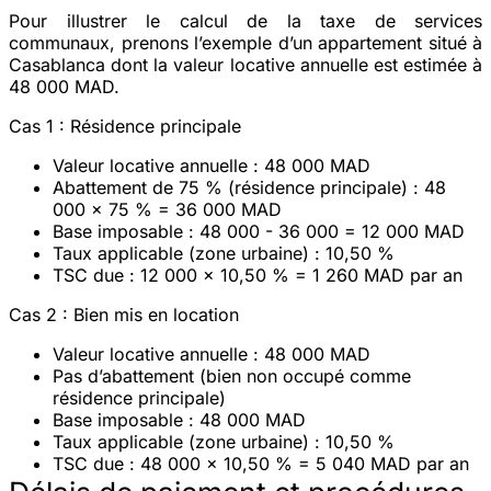
Pour illustrer le calcul de la taxe de services
communaux, prenons l’exemple d’un appartement situé à
Casablanca dont la valeur locative annuelle est estimée à
48 000 MAD.
Cas 1 : Résidence principale
Valeur locative annuelle : 48 000 MAD
Abattement de 75 % (résidence principale) : 48
000 x 75 % = 36 000 MAD
Base imposable : 48 000 - 36 000 = 12 000 MAD
Taux applicable (zone urbaine) : 10,50 %
TSC due : 12 000 x 10,50 % =
1 260 MAD par an
Cas 2 : Bien mis en location
Valeur locative annuelle : 48 000 MAD
Pas d’abattement (bien non occupé comme
résidence principale)
Base imposable : 48 000 MAD
Taux applicable (zone urbaine) : 10,50 %
TSC due : 48 000 x 10,50 % =
5 040 MAD par an