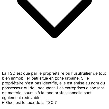
La TSC est due par le propriétaire ou l'usufruitier de tout
bien immobilier bâti situé en zone urbaine. Si le
propriétaire n'est pas identifié, elle est émise au nom du
possesseur ou de l'occupant. Les entreprises disposant
de matériel soumis à la taxe professionnelle sont
également redevables.
Quel est le taux de la TSC ?