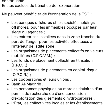
contribuable.
Entités exclues du bénéfice de l’exonération
Ne peuvent bénéficier de l’exonération de la TSC :
Les banques offshores et les sociétés holdings
offshores, pour les immeubles occupés par leur
siège ou agences ;
Les entreprises installées dans la zone franche du
port de Tanger pour les activités effectuées à
l’intérieur de ladite zone ;
Les organismes de placements collectifs en valeurs
mobilières (O.P.C.V.M.) ;
Les fonds de placement collectif en titrisation
(F.P.C.T.) ;
Les organismes de placements en capital-risque
(O.P.C.R.) ;
Les coopératives et leurs unions ;
Bank Al-Maghrib ;
Les personnes physiques ou morales titulaires d’un
permis de recherche ou d’une concession
d’exploitation des gisements d’hydrocarbures ;
L’État, les collectivités locales et les établissements