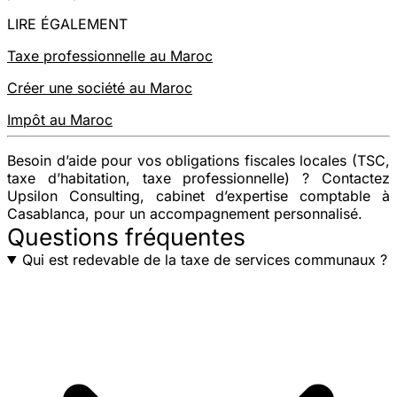
LIRE ÉGALEMENT
Taxe professionnelle au Maroc
Créer une société au Maroc
Impôt au Maroc
Besoin d’aide pour vos obligations fiscales locales (TSC,
taxe d’habitation, taxe professionnelle) ?
Contactez
Upsilon Consulting, cabinet d’expertise comptable à
Casablanca, pour un accompagnement personnalisé.
Questions fréquentes
Qui est redevable de la taxe de services communaux ?