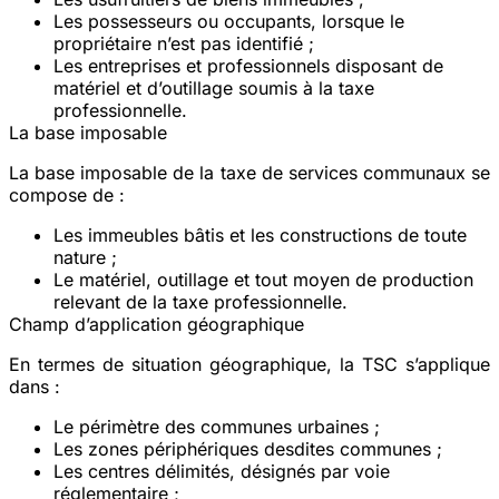
Les possesseurs ou occupants, lorsque le
propriétaire n’est pas identifié ;
Les entreprises et professionnels disposant de
matériel et d’outillage soumis à la taxe
professionnelle.
La base imposable
La base imposable de la taxe de services communaux se
compose de :
Les immeubles bâtis et les constructions de toute
nature ;
Le matériel, outillage et tout moyen de production
relevant de la taxe professionnelle.
Champ d’application géographique
En termes de situation géographique, la TSC s’applique
dans :
Le périmètre des communes urbaines ;
Les zones périphériques desdites communes ;
Les centres délimités, désignés par voie
réglementaire ;