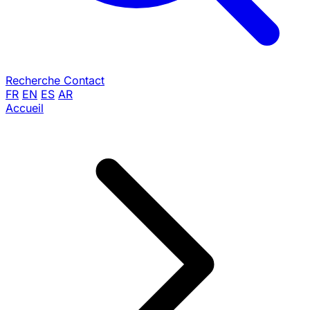
Recherche
Contact
FR
EN
ES
AR
Accueil