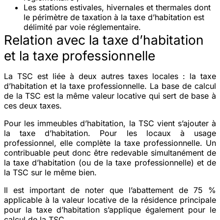
Les stations estivales, hivernales et thermales dont
le périmètre de taxation à la taxe d’habitation est
délimité par voie réglementaire.
Relation avec la taxe d’habitation
et la taxe professionnelle
La TSC est liée à deux autres taxes locales : la taxe
d’habitation et la taxe professionnelle. La base de calcul
de la TSC est la même valeur locative qui sert de base à
ces deux taxes.
Pour les immeubles d’habitation, la TSC vient s’ajouter à
la taxe d’habitation. Pour les locaux à usage
professionnel, elle complète la taxe professionnelle. Un
contribuable peut donc être redevable simultanément de
la taxe d’habitation (ou de la taxe professionnelle) et de
la TSC sur le même bien.
Il est important de noter que l’abattement de 75 %
applicable à la valeur locative de la résidence principale
pour la taxe d’habitation s’applique également pour le
calcul de la TSC.