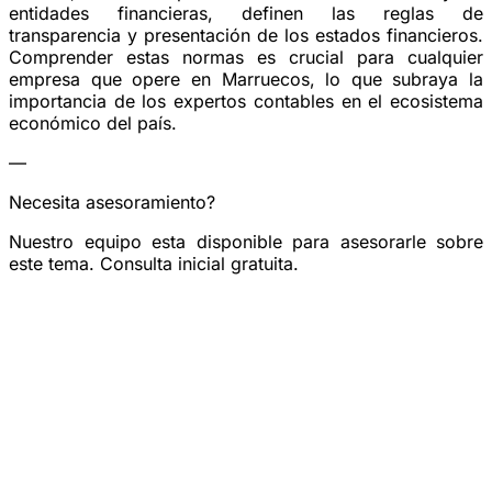
entidades financieras, definen las reglas de
transparencia y presentación de los estados financieros.
Comprender estas normas es crucial para cualquier
empresa que opere en Marruecos, lo que subraya la
importancia de los expertos contables en el ecosistema
económico del país.
—
Necesita asesoramiento?
Nuestro equipo esta disponible para asesorarle sobre
este tema. Consulta inicial gratuita.
Reservar una consulta