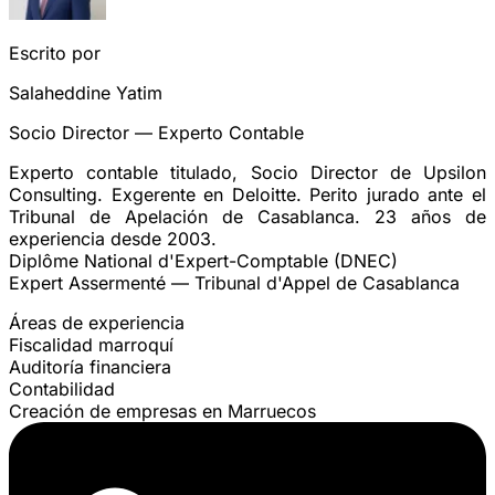
Escrito por
Salaheddine Yatim
Socio Director — Experto Contable
Experto contable titulado, Socio Director de Upsilon
Consulting. Exgerente en Deloitte. Perito jurado ante el
Tribunal de Apelación de Casablanca. 23 años de
experiencia desde 2003.
Diplôme National d'Expert-Comptable (DNEC)
Expert Assermenté — Tribunal d'Appel de Casablanca
Áreas de experiencia
Fiscalidad marroquí
Auditoría financiera
Contabilidad
Creación de empresas en Marruecos