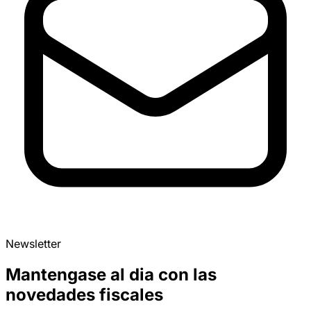
Newsletter
Mantengase al dia con las
novedades fiscales