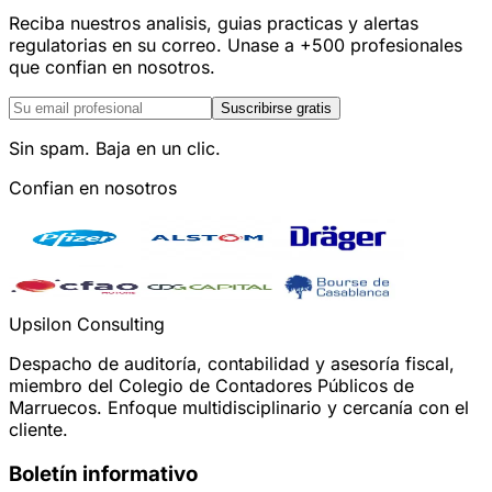
Reciba nuestros analisis, guias practicas y alertas
regulatorias en su correo. Unase a +500 profesionales
que confian en nosotros.
Suscribirse gratis
Sin spam. Baja en un clic.
Confian en nosotros
Upsilon Consulting
Despacho de auditoría, contabilidad y asesoría fiscal,
miembro del Colegio de Contadores Públicos de
Marruecos. Enfoque multidisciplinario y cercanía con el
cliente.
Boletín informativo