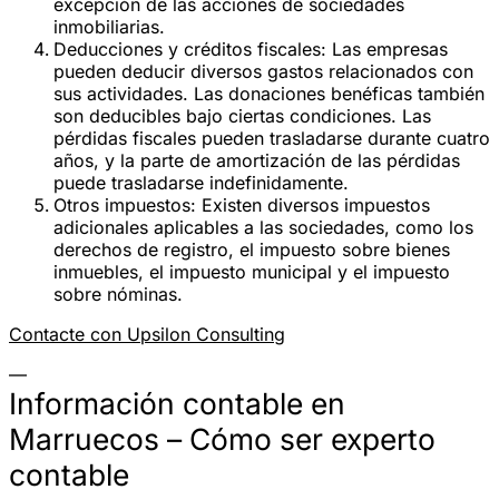
excepción de las acciones de sociedades
inmobiliarias.
Deducciones y créditos fiscales
: Las empresas
pueden deducir diversos gastos relacionados con
sus actividades. Las donaciones benéficas también
son deducibles bajo ciertas condiciones. Las
pérdidas fiscales pueden trasladarse durante cuatro
años, y la parte de amortización de las pérdidas
puede trasladarse indefinidamente.
Otros impuestos
: Existen diversos impuestos
adicionales aplicables a las sociedades, como los
derechos de registro, el impuesto sobre bienes
inmuebles, el impuesto municipal y el impuesto
sobre nóminas.
Contacte con Upsilon Consulting
—
Información contable en
Marruecos – Cómo ser experto
contable