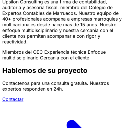
Upsilon Consulting es una firma de contabilidad,
auditoria y asesoria fiscal, miembro del Colegio de
Expertos Contables de Marruecos. Nuestro equipo de
40+ profesionales acompana a empresas marroquies y
multinacionales desde hace mas de 15 anos. Nuestro
enfoque multidisciplinario y nuestra cercania con el
cliente nos permiten acompanarle con rigor y
reactividad.
Miembros del OEC
Experiencia técnica
Enfoque
multidisciplinario
Cercanía con el cliente
Hablemos de su proyecto
Contactenos para una consulta gratuita. Nuestros
expertos responden en 24h.
Contactar