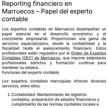
Reporting financiero en
Marruecos – Papel del experto
contable
Los expertos contables en Marruecos desempeñan un
papel esencial en el desarrollo económico y el
crecimiento empresarial. Proporcionan una gama de
servicios especializados, desde la contabilidad y la
fiscalidad hasta el asesoramiento financiero. Estos
profesionales están regulados por el
Orden de Expertos
Contables (OEC) de Marruecos
, que impone estándares
profesionales estrictos y formación continua para
mantener su estatus.
Funciones del experto contable
Los expertos contables marroquíes ofrecen diversos
servicios, entre ellos:
Contabilidad
: Mantenimiento de registros
contables, preparación de estados financieros y
cumplimiento de las normas contables locales e