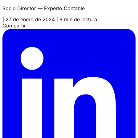
Socio Director — Experto Contable
|
27 de enero de 2024
|
9 min de lectura
Compartir