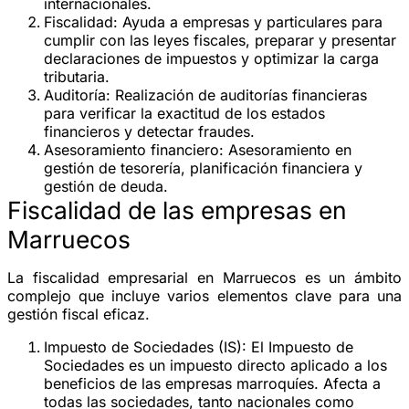
internacionales.
Fiscalidad
: Ayuda a empresas y particulares para
cumplir con las leyes fiscales, preparar y presentar
declaraciones de impuestos y optimizar la carga
tributaria.
Auditoría
: Realización de auditorías financieras
para verificar la exactitud de los estados
financieros y detectar fraudes.
Asesoramiento financiero
: Asesoramiento en
gestión de tesorería, planificación financiera y
gestión de deuda.
Fiscalidad de las empresas en
Marruecos
La fiscalidad empresarial en Marruecos es un ámbito
complejo que incluye varios elementos clave para una
gestión fiscal eficaz.
Impuesto de Sociedades (IS)
: El Impuesto de
Sociedades es un impuesto directo aplicado a los
beneficios de las empresas marroquíes. Afecta a
todas las sociedades, tanto nacionales como