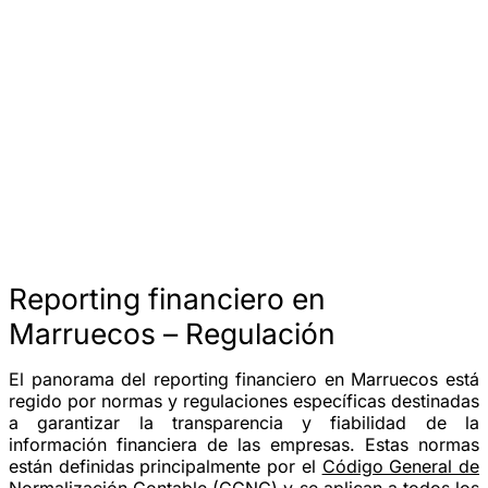
Reporting financiero en
Marruecos – Regulación
El panorama del reporting financiero en Marruecos está
regido por normas y regulaciones específicas destinadas
a garantizar la transparencia y fiabilidad de la
información financiera de las empresas. Estas normas
están definidas principalmente por el
Código General de
Normalización Contable (CGNC)
y se aplican a todos los