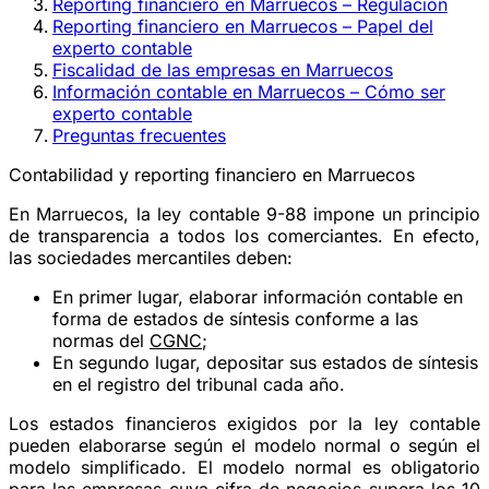
Reporting financiero en Marruecos – Regulación
Reporting financiero en Marruecos – Papel del
experto contable
Fiscalidad de las empresas en Marruecos
Información contable en Marruecos – Cómo ser
experto contable
Preguntas frecuentes
Contabilidad y reporting financiero en Marruecos
En Marruecos, la ley contable 9-88 impone un principio
de transparencia a todos los comerciantes. En efecto,
las sociedades mercantiles deben:
En primer lugar, elaborar información contable en
forma de estados de síntesis conforme a las
normas del
CGNC
;
En segundo lugar, depositar sus estados de síntesis
en el registro del tribunal cada año.
Los estados financieros exigidos por la ley contable
pueden elaborarse según el modelo normal o según el
modelo simplificado. El modelo normal es obligatorio
para las empresas cuya cifra de negocios supera los 10