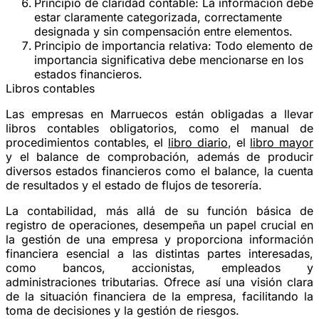
Principio de claridad contable
: La información debe
estar claramente categorizada, correctamente
designada y sin compensación entre elementos.
Principio de importancia relativa
: Todo elemento de
importancia significativa debe mencionarse en los
estados financieros.
Libros contables
Las empresas en Marruecos están obligadas a llevar
libros contables obligatorios, como el manual de
procedimientos contables, el
libro diario
, el
libro mayor
y el balance de comprobación, además de producir
diversos estados financieros como el balance, la cuenta
de resultados y el estado de flujos de tesorería.
La contabilidad, más allá de su función básica de
registro de operaciones, desempeña un papel crucial en
la gestión de una empresa y proporciona información
financiera esencial a las distintas partes interesadas,
como bancos, accionistas, empleados y
administraciones tributarias. Ofrece así una visión clara
de la situación financiera de la empresa, facilitando la
toma de decisiones y la gestión de riesgos.