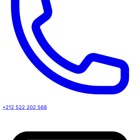
+212 522 202 568