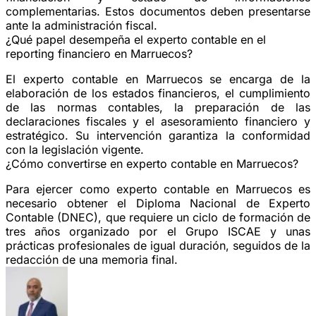
complementarias. Estos documentos deben presentarse
ante la administración fiscal.
¿Qué papel desempeña el experto contable en el
reporting financiero en Marruecos?
El experto contable en Marruecos se encarga de la
elaboración de los estados financieros, el cumplimiento
de las normas contables, la preparación de las
declaraciones fiscales y el asesoramiento financiero y
estratégico. Su intervención garantiza la conformidad
con la legislación vigente.
¿Cómo convertirse en experto contable en Marruecos?
Para ejercer como experto contable en Marruecos es
necesario obtener el Diploma Nacional de Experto
Contable (DNEC), que requiere un ciclo de formación de
tres años organizado por el Grupo ISCAE y unas
prácticas profesionales de igual duración, seguidos de la
redacción de una memoria final.