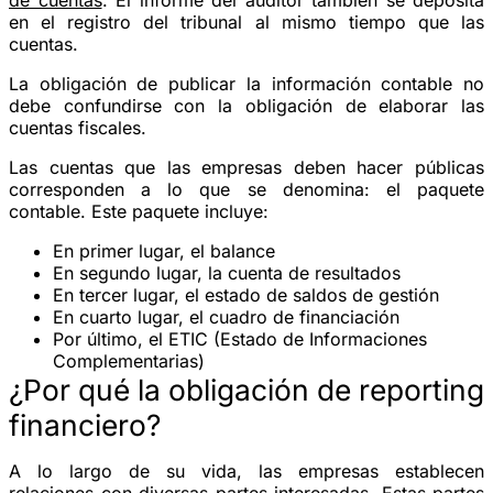
en el registro del tribunal al mismo tiempo que las
cuentas.
La obligación de publicar la información contable no
debe confundirse con la obligación de elaborar las
cuentas fiscales.
Las cuentas que las empresas deben hacer públicas
corresponden a lo que se denomina: el paquete
contable. Este paquete incluye:
En primer lugar, el balance
En segundo lugar, la cuenta de resultados
En tercer lugar, el estado de saldos de gestión
En cuarto lugar, el cuadro de financiación
Por último, el ETIC (Estado de Informaciones
Complementarias)
¿Por qué la obligación de reporting
financiero?
A lo largo de su vida, las empresas establecen
relaciones con diversas partes interesadas. Estas partes