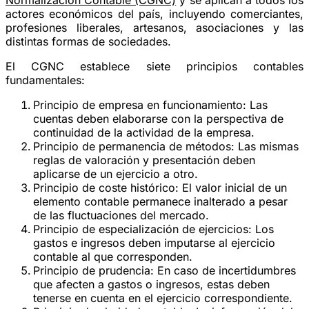
actores económicos del país, incluyendo comerciantes,
profesiones liberales, artesanos, asociaciones y las
distintas formas de sociedades.
El CGNC establece siete principios contables
fundamentales:
Principio de empresa en funcionamiento
: Las
cuentas deben elaborarse con la perspectiva de
continuidad de la actividad de la empresa.
Principio de permanencia de métodos
: Las mismas
reglas de valoración y presentación deben
aplicarse de un ejercicio a otro.
Principio de coste histórico
: El valor inicial de un
elemento contable permanece inalterado a pesar
de las fluctuaciones del mercado.
Principio de especialización de ejercicios
: Los
gastos e ingresos deben imputarse al ejercicio
contable al que corresponden.
Principio de prudencia
: En caso de incertidumbres
que afecten a gastos o ingresos, estas deben
tenerse en cuenta en el ejercicio correspondiente.