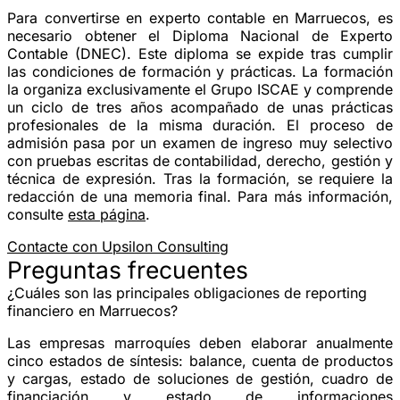
Para convertirse en experto contable en Marruecos, es
necesario obtener el Diploma Nacional de Experto
Contable (DNEC). Este diploma se expide tras cumplir
las condiciones de formación y prácticas. La formación
la organiza exclusivamente el Grupo ISCAE y comprende
un ciclo de tres años acompañado de unas prácticas
profesionales de la misma duración. El proceso de
admisión pasa por un examen de ingreso muy selectivo
con pruebas escritas de contabilidad, derecho, gestión y
técnica de expresión. Tras la formación, se requiere la
redacción de una memoria final. Para más información,
consulte
esta página
.
Contacte con Upsilon Consulting
Preguntas frecuentes
¿Cuáles son las principales obligaciones de reporting
financiero en Marruecos?
Las empresas marroquíes deben elaborar anualmente
cinco estados de síntesis: balance, cuenta de productos
y cargas, estado de soluciones de gestión, cuadro de
financiación y estado de informaciones