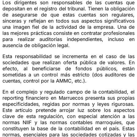
Los dirigentes son responsables de las cuentas que
depositan en el registro del tribunal. Tienen la obligación
de asegurarse de que estas cuentas son regulares,
sinceras y reflejan en todos sus aspectos significativos
una imagen fiel de la actividad de la empresa. Una de
las mejores prácticas consiste en contratar profesionales
para realizar auditorías independientes, incluso en
ausencia de obligación legal.
Esta responsabilidad se incrementa en el caso de las
sociedades que realizan oferta pública de valores. En
efecto, al beneficiarse de fondos públicos, están
sometidas a un control más estricto (dos auditores de
cuentas, control por la AMMC, etc.).
En el complejo y regulado campo de la contabilidad, el
reporting financiero en Marruecos presenta sus propias
especificidades, regidas por normas y leyes rigurosas.
Este artículo pretende arrojar luz sobre los aspectos
clave de esta regulación, con especial atención a las
normas NIIF y las normas contables marroquíes, que
constituyen la base de la contabilidad en el país. Estas
normas, esenciales para las sociedades cotizadas y las