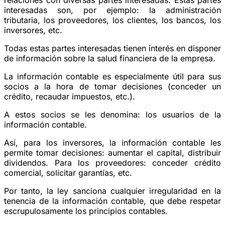
interesadas son, por ejemplo: la administración
tributaria, los proveedores, los clientes, los bancos, los
inversores, etc.
Todas estas partes interesadas tienen interés en disponer
de información sobre la salud financiera de la empresa.
La información contable es especialmente útil para sus
socios a la hora de tomar decisiones (conceder un
crédito, recaudar impuestos, etc.).
A estos socios se les denomina: los usuarios de la
información contable.
Así, para los inversores, la información contable les
permite tomar decisiones: aumentar el capital, distribuir
dividendos. Para los proveedores: conceder crédito
comercial, solicitar garantías, etc.
Por tanto, la ley sanciona cualquier irregularidad en la
tenencia de la información contable, que debe respetar
escrupulosamente los principios contables.