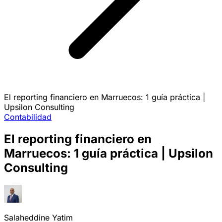
El reporting financiero en Marruecos: 1 guía práctica |
Upsilon Consulting
Contabilidad
El reporting financiero en
Marruecos: 1 guía práctica | Upsilon
Consulting
Salaheddine Yatim