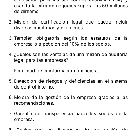
cuando la cifra de negocios supera los 50 millones
de dírhams.
Misión de certificación legal que puede incluir
diversas auditorías y exámenes.
También obligatoria según los estatutos de la
empresa o a petición del 10% de los socios.
¿Cuáles son las ventajas de una misión de auditoría
legal para las empresas?
Fiabilidad de la información financiera.
Detección de riesgos y deficiencias en el sistema
de control interno.
Mejora de la gestión de la empresa gracias a las
recomendaciones.
Garantía de transparencia hacia los socios de la
empresa.
¿Cuáles son las diligencias de una misión de