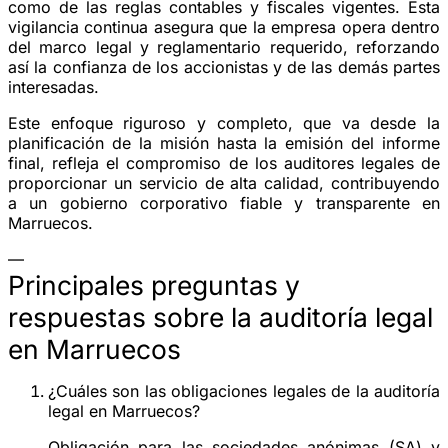
como de las reglas contables y fiscales vigentes. Esta
vigilancia continua asegura que la empresa opera dentro
del marco legal y reglamentario requerido, reforzando
así la confianza de los accionistas y de las demás partes
interesadas.
Este enfoque riguroso y completo, que va desde la
planificación de la misión hasta la emisión del informe
final, refleja el compromiso de los auditores legales de
proporcionar un servicio de alta calidad, contribuyendo
a un gobierno corporativo fiable y transparente en
Marruecos.
—
Principales preguntas y
respuestas sobre la auditoría legal
en Marruecos
¿Cuáles son las obligaciones legales de la auditoría
legal en Marruecos?
Obligación para las sociedades anónimas (SA) y