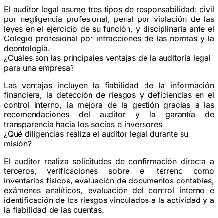
El auditor legal asume tres tipos de responsabilidad: civil
por negligencia profesional, penal por violación de las
leyes en el ejercicio de su función, y disciplinaria ante el
Colegio profesional por infracciones de las normas y la
deontología.
¿Cuáles son las principales ventajas de la auditoría legal
para una empresa?
Las ventajas incluyen la fiabilidad de la información
financiera, la detección de riesgos y deficiencias en el
control interno, la mejora de la gestión gracias a las
recomendaciones del auditor y la garantía de
transparencia hacia los socios e inversores.
¿Qué diligencias realiza el auditor legal durante su
misión?
El auditor realiza solicitudes de confirmación directa a
terceros, verificaciones sobre el terreno como
inventarios físicos, evaluación de documentos contables,
exámenes analíticos, evaluación del control interno e
identificación de los riesgos vinculados a la actividad y a
la fiabilidad de las cuentas.