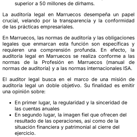
superior a 50 millones de dírhams.
La auditoría legal en Marruecos desempeña un papel
crucial, velando por la transparencia y la conformidad
de las prácticas empresariales.
En Marruecos, las normas de auditoría y las obligaciones
legales que enmarcan esta función son específicas y
requieren una comprensión profunda. En efecto, la
auditoría legal en Marruecos se realiza conforme a las
normas de la Profesión en Marruecos (manual de
normas de auditoría) y a las normas internacionales ISA.
El auditor legal busca en el marco de una misión de
auditoría legal un doble objetivo. Su finalidad es emitir
una opinión sobre:
En primer lugar, la regularidad y la sinceridad de
las cuentas anuales
En segundo lugar, la imagen fiel que ofrecen del
resultado de las operaciones, así como de la
situación financiera y patrimonial al cierre del
ejercicio.