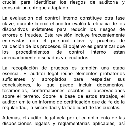
crucial para identificar los riesgos de auditoría y
construir un enfoque adaptado.
La evaluación del control interno constituye otra fase
clave, durante la cual el auditor evalúa la eficacia de los
dispositivos existentes para reducir los riesgos de
errores o fraudes. Esta revisión incluye frecuentemente
entrevistas con el personal clave y pruebas de
validación de los procesos. El objetivo es garantizar que
los procedimientos de control interno están
adecuadamente diseñados y ejecutados.
La recopilación de pruebas es también una etapa
esencial. El auditor legal reúne elementos probatorios
suficientes y apropiados para respaldar sus
conclusiones, lo que puede incluir documentos,
testimonios, confirmaciones escritas u observaciones
sobre el terreno. Sobre la base de estos trabajos, el
auditor emite un informe de certificación que da fe de la
regularidad, la sinceridad y la fiabilidad de las cuentas.
Además, el auditor legal vela por el cumplimiento de las
disposiciones legales y reglamentarias aplicables, así