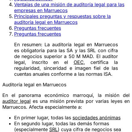
Ventajas de una misión de auditoría legal para las
empresas en Marruecos
Principales preguntas y respuestas sobre la
auditoría legal en Marruecos
Preguntas frecuentes
Preguntas frecuentes
En resumen:
La auditoría legal en Marruecos
es obligatoria para las SA y las SRL con cifra
de negocios superior a 50 M MAD. El auditor
legal, inscrito en el
OEC
, certifica la
regularidad, sinceridad e imagen fiel de las
cuentas anuales conforme a las normas ISA.
Auditoría legal en Marruecos
En el panorama económico marroquí, la misión del
auditor legal
es una misión prevista por varias leyes en
Marruecos. Afecta especialmente a:
En primer lugar, todas las
sociedades anónimas
En segundo lugar, todas las demás formas
(especialmente
SRL
) cuya cifra de negocios sea