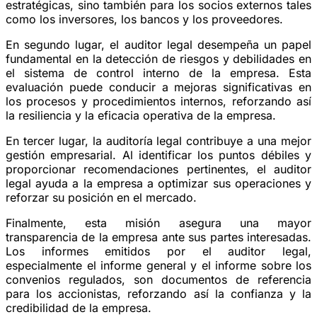
estratégicas, sino también para los socios externos tales
como los inversores, los bancos y los proveedores.
En segundo lugar, el auditor legal desempeña un papel
fundamental en la detección de riesgos y debilidades en
el sistema de control interno de la empresa. Esta
evaluación puede conducir a mejoras significativas en
los procesos y procedimientos internos, reforzando así
la resiliencia y la eficacia operativa de la empresa.
En tercer lugar, la auditoría legal contribuye a una mejor
gestión empresarial. Al identificar los puntos débiles y
proporcionar recomendaciones pertinentes, el auditor
legal ayuda a la empresa a optimizar sus operaciones y
reforzar su posición en el mercado.
Finalmente, esta misión asegura una mayor
transparencia de la empresa ante sus partes interesadas.
Los informes emitidos por el auditor legal,
especialmente el informe general y el informe sobre los
convenios regulados, son documentos de referencia
para los accionistas, reforzando así la confianza y la
credibilidad de la empresa.