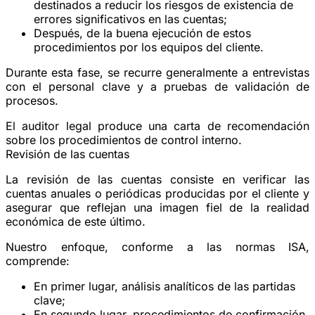
destinados a reducir los riesgos de existencia de
errores significativos en las cuentas;
Después, de la buena ejecución de estos
procedimientos por los equipos del cliente.
Durante esta fase, se recurre generalmente a entrevistas
con el personal clave y a pruebas de validación de
procesos.
El auditor legal produce una carta de recomendación
sobre los procedimientos de control interno.
Revisión de las cuentas
La revisión de las cuentas consiste en verificar las
cuentas anuales o periódicas producidas por el cliente y
asegurar que reflejan
una imagen fiel de la realidad
económica de este último.
Nuestro enfoque, conforme a las normas ISA,
comprende:
En primer lugar, análisis analíticos de las partidas
clave;
En segundo lugar, procedimientos de confirmación