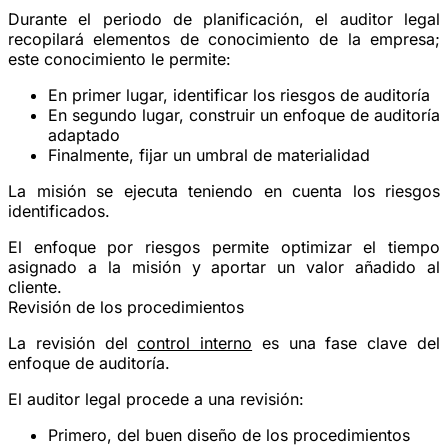
Durante el periodo de planificación, el auditor legal
recopilará elementos de conocimiento de la empresa;
este conocimiento le permite:
En primer lugar, identificar los riesgos de auditoría
En segundo lugar, construir un enfoque de auditoría
adaptado
Finalmente, fijar un umbral de materialidad
La misión se ejecuta teniendo en cuenta los riesgos
identificados.
El enfoque por riesgos permite optimizar el tiempo
asignado a la misión y aportar un valor añadido al
cliente.
Revisión de los procedimientos
La revisión del
control interno
es una fase clave del
enfoque de auditoría.
El auditor legal procede a una revisión:
Primero, del buen diseño de los procedimientos