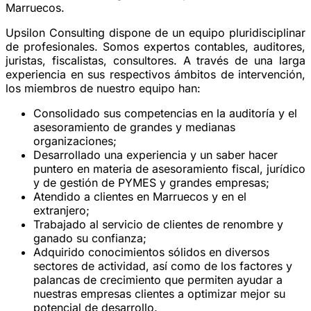
Marruecos.
Upsilon Consulting dispone de un equipo pluridisciplinar
de profesionales. Somos expertos contables, auditores,
juristas, fiscalistas, consultores. A través de una larga
experiencia en sus respectivos ámbitos de intervención,
los miembros de nuestro equipo han:
Consolidado sus competencias en la auditoría y el
asesoramiento de grandes y medianas
organizaciones;
Desarrollado una experiencia y un saber hacer
puntero en materia de asesoramiento fiscal, jurídico
y de gestión de PYMES y grandes empresas;
Atendido a clientes en Marruecos y en el
extranjero;
Trabajado al servicio de clientes de renombre y
ganado su confianza;
Adquirido conocimientos sólidos en diversos
sectores de actividad, así como de los factores y
palancas de crecimiento que permiten ayudar a
nuestras empresas clientes a optimizar mejor su
potencial de desarrollo.