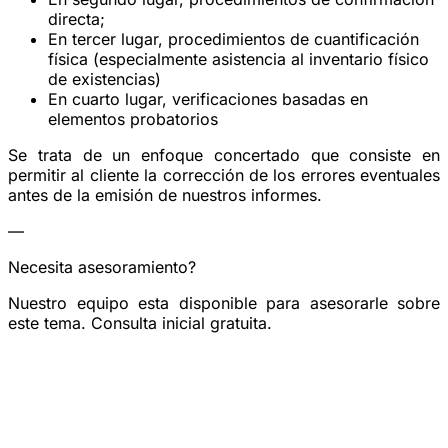
directa;
En tercer lugar, procedimientos de cuantificación
física (especialmente asistencia al inventario físico
de existencias)
En cuarto lugar, verificaciones basadas en
elementos probatorios
Se trata de un enfoque concertado que consiste en
permitir al cliente la corrección de los errores eventuales
antes de la emisión de nuestros informes.
—
Necesita asesoramiento?
Nuestro equipo esta disponible para asesorarle sobre
este tema. Consulta inicial gratuita.
Reservar una consulta