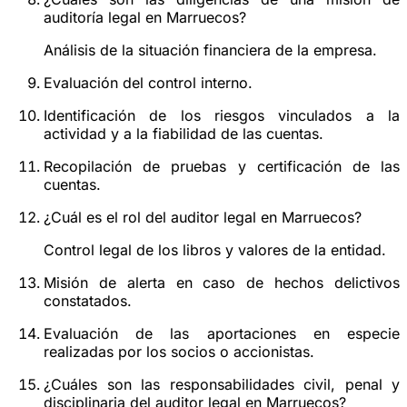
auditoría legal en Marruecos?
Análisis de la situación financiera de la empresa.
Evaluación del control interno.
Identificación de los riesgos vinculados a la
actividad y a la fiabilidad de las cuentas.
Recopilación de pruebas y certificación de las
cuentas.
¿Cuál es el rol del auditor legal en Marruecos?
Control legal de los libros y valores de la entidad.
Misión de alerta en caso de hechos delictivos
constatados.
Evaluación de las aportaciones en especie
realizadas por los socios o accionistas.
¿Cuáles son las responsabilidades civil, penal y
disciplinaria del auditor legal en Marruecos?