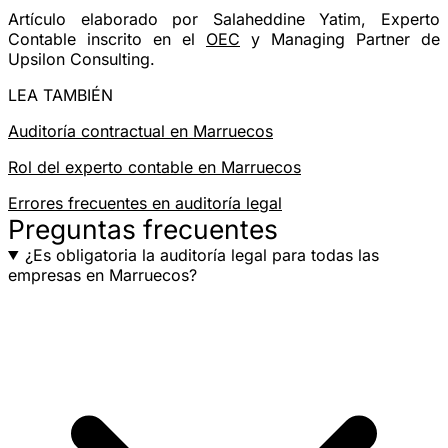
Artículo elaborado por Salaheddine Yatim, Experto
Contable inscrito en el
OEC
y Managing Partner de
Upsilon Consulting.
LEA TAMBIÉN
Auditoría contractual en Marruecos
Rol del experto contable en Marruecos
Errores frecuentes en auditoría legal
Preguntas frecuentes
¿Es obligatoria la auditoría legal para todas las
empresas en Marruecos?