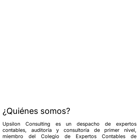
¿Quiénes somos?
Upsilon Consulting es un despacho de expertos
contables, auditoría y consultoría de primer nivel,
miembro del Colegio de Expertos Contables de