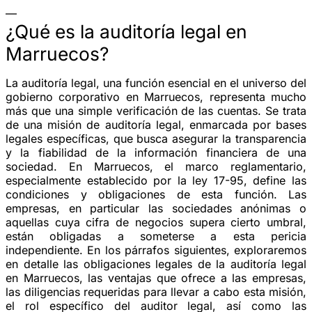
—
¿Qué es la auditoría legal en
Marruecos?
La auditoría legal, una función esencial en el universo del
gobierno corporativo en Marruecos, representa mucho
más que una simple verificación de las cuentas. Se trata
de una misión de auditoría legal, enmarcada por bases
legales específicas, que busca asegurar la transparencia
y la fiabilidad de la información financiera de una
sociedad. En Marruecos, el marco reglamentario,
especialmente establecido por la ley 17-95, define las
condiciones y obligaciones de esta función. Las
empresas, en particular las sociedades anónimas o
aquellas cuya cifra de negocios supera cierto umbral,
están obligadas a someterse a esta pericia
independiente. En los párrafos siguientes, exploraremos
en detalle las obligaciones legales de la auditoría legal
en Marruecos, las ventajas que ofrece a las empresas,
las diligencias requeridas para llevar a cabo esta misión,
el rol específico del auditor legal, así como las