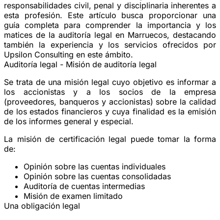
responsabilidades civil, penal y disciplinaria inherentes a
esta profesión. Este artículo busca proporcionar una
guía completa para comprender la importancia y los
matices de la auditoría legal en Marruecos, destacando
también la experiencia y los servicios ofrecidos por
Upsilon Consulting en este ámbito.
Auditoría legal - Misión de auditoría legal
Se trata de una misión legal cuyo objetivo es informar a
los accionistas y a los socios de la empresa
(proveedores, banqueros y accionistas) sobre la calidad
de los estados financieros y cuya finalidad es la emisión
de los informes general y especial.
La misión de certificación legal puede tomar la forma
de:
Opinión sobre las cuentas individuales
Opinión sobre las cuentas consolidadas
Auditoría de cuentas intermedias
Misión de examen limitado
Una obligación legal