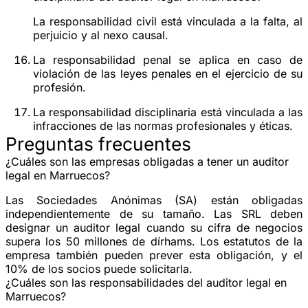
La responsabilidad civil está vinculada a la falta, al
perjuicio y al nexo causal.
La responsabilidad penal se aplica en caso de
violación de las leyes penales en el ejercicio de su
profesión.
La responsabilidad disciplinaria está vinculada a las
infracciones de las normas profesionales y éticas.
Preguntas frecuentes
¿Cuáles son las empresas obligadas a tener un auditor
legal en Marruecos?
Las Sociedades Anónimas (SA) están obligadas
independientemente de su tamaño. Las SRL deben
designar un auditor legal cuando su cifra de negocios
supera los 50 millones de dírhams. Los estatutos de la
empresa también pueden prever esta obligación, y el
10% de los socios puede solicitarla.
¿Cuáles son las responsabilidades del auditor legal en
Marruecos?