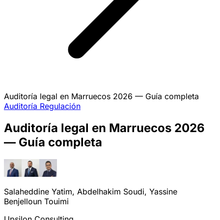
Auditoría legal en Marruecos 2026 — Guía completa
Auditoría
Regulación
Auditoría legal en Marruecos 2026
— Guía completa
Salaheddine Yatim, Abdelhakim Soudi, Yassine
Benjelloun Touimi
Upsilon Consulting