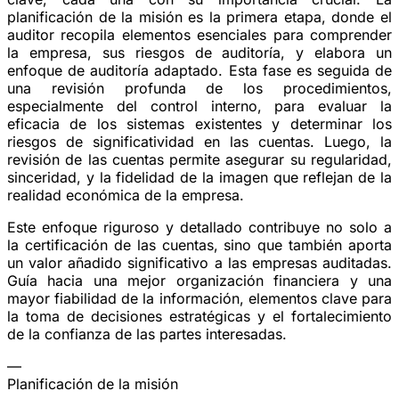
planificación de la misión es la primera etapa, donde el
auditor recopila elementos esenciales para comprender
la empresa, sus riesgos de auditoría, y elabora un
enfoque de auditoría adaptado. Esta fase es seguida de
una revisión profunda de los procedimientos,
especialmente del control interno, para evaluar la
eficacia de los sistemas existentes y determinar los
riesgos de significatividad en las cuentas. Luego, la
revisión de las cuentas permite asegurar su regularidad,
sinceridad, y la fidelidad de la imagen que reflejan de la
realidad económica de la empresa.
Este enfoque riguroso y detallado contribuye no solo a
la certificación de las cuentas, sino que también aporta
un valor añadido significativo a las empresas auditadas.
Guía hacia una mejor organización financiera y una
mayor fiabilidad de la información, elementos clave para
la toma de decisiones estratégicas y el fortalecimiento
de la confianza de las partes interesadas.
—
Planificación de la misión