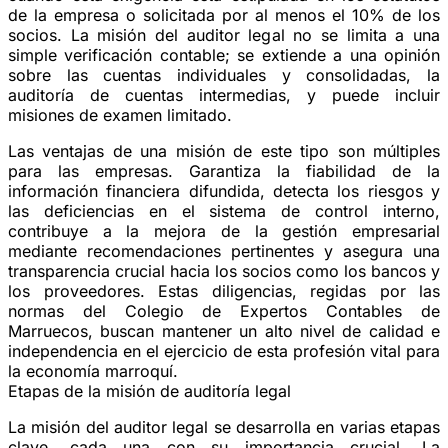
de la empresa o solicitada por al menos el 10% de los
socios. La misión del auditor legal no se limita a una
simple verificación contable; se extiende a una opinión
sobre las cuentas individuales y consolidadas, la
auditoría de cuentas intermedias, y puede incluir
misiones de examen limitado.
Las ventajas de una misión de este tipo son múltiples
para las empresas. Garantiza la fiabilidad de la
información financiera difundida, detecta los riesgos y
las deficiencias en el sistema de control interno,
contribuye a la mejora de la gestión empresarial
mediante recomendaciones pertinentes y asegura una
transparencia crucial hacia los socios como los bancos y
los proveedores. Estas diligencias, regidas por las
normas del Colegio de Expertos Contables de
Marruecos, buscan mantener un alto nivel de calidad e
independencia en el ejercicio de esta profesión vital para
la economía marroquí.
Etapas de la misión de auditoría legal
La misión del auditor legal se desarrolla en varias etapas
clave, cada una con su importancia crucial. La