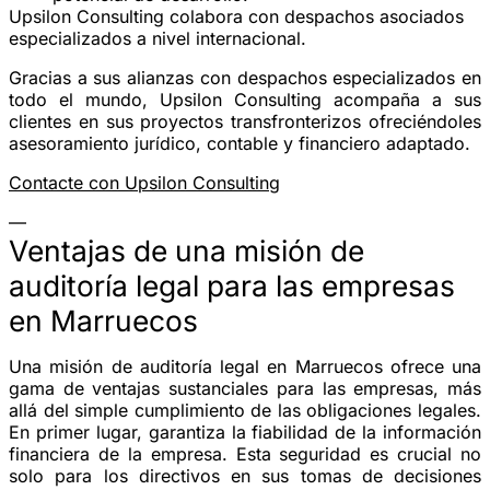
Upsilon Consulting colabora con despachos asociados
especializados a nivel internacional.
Gracias a sus alianzas con despachos especializados en
todo el mundo, Upsilon Consulting acompaña a sus
clientes en sus proyectos transfronterizos ofreciéndoles
asesoramiento jurídico, contable y financiero adaptado.
Contacte con Upsilon Consulting
—
Ventajas de una misión de
auditoría legal para las empresas
en Marruecos
Una misión de auditoría legal en Marruecos ofrece una
gama de ventajas sustanciales para las empresas, más
allá del simple cumplimiento de las obligaciones legales.
En primer lugar, garantiza la fiabilidad de la información
financiera de la empresa. Esta seguridad es crucial no
solo para los directivos en sus tomas de decisiones