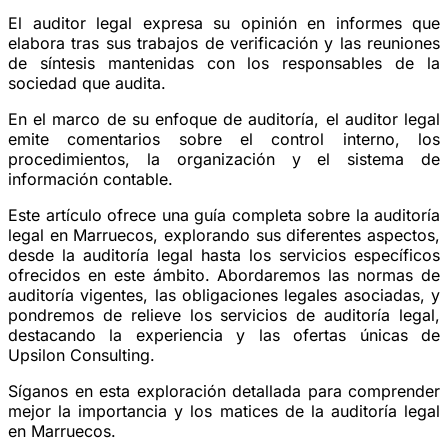
El auditor legal expresa su opinión en informes que
elabora tras sus trabajos de verificación y las reuniones
de síntesis mantenidas con los responsables de la
sociedad que audita.
En el marco de su enfoque de auditoría, el auditor legal
emite comentarios sobre el control interno, los
procedimientos, la organización y el sistema de
información contable.
Este artículo ofrece una guía completa sobre la auditoría
legal en Marruecos, explorando sus diferentes aspectos,
desde la auditoría legal hasta los servicios específicos
ofrecidos en este ámbito. Abordaremos las normas de
auditoría vigentes, las obligaciones legales asociadas, y
pondremos de relieve los servicios de auditoría legal,
destacando la experiencia y las ofertas únicas de
Upsilon Consulting.
Síganos en esta exploración detallada para comprender
mejor la importancia y los matices de la auditoría legal
en Marruecos.