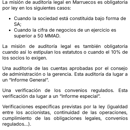
La misión de auditoría legal en Marruecos es obligatoria
por ley en los siguientes casos:
Cuando la sociedad está constituida bajo forma de
SA;
Cuando la cifra de negocios de un ejercicio es
superior a 50 MMAD.
La misión de auditoría legal es también obligatoria
cuando así lo estipulan los estatutos o cuando el 10% de
los socios lo exigen.
Una auditoría de las cuentas aprobadas por el consejo
de administración o la gerencia. Esta auditoría da lugar a
un “Informe General”.
Una verificación de los convenios regulados. Esta
verificación da lugar a un “Informe especial”.
Verificaciones específicas previstas por la ley (igualdad
entre los accionistas, continuidad de las operaciones,
cumplimiento de las obligaciones legales, convenios
regulados…).