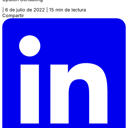
|
6 de julio de 2022
|
15 min de lectura
Compartir