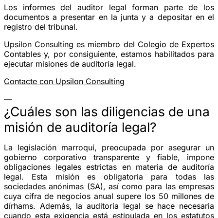
Los informes del auditor legal forman parte de los
documentos a presentar en la junta y a depositar en el
registro del tribunal.
Upsilon Consulting es miembro del Colegio de Expertos
Contables y, por consiguiente, estamos habilitados para
ejecutar misiones de auditoría legal.
Contacte con Upsilon Consulting
—
¿Cuáles son las diligencias de una
misión de auditoría legal?
La legislación marroquí, preocupada por asegurar un
gobierno corporativo transparente y fiable, impone
obligaciones legales estrictas en materia de auditoría
legal. Esta misión es obligatoria para todas las
sociedades anónimas (SA), así como para las empresas
cuya cifra de negocios anual supere los 50 millones de
dírhams. Además, la auditoría legal se hace necesaria
cuando esta exigencia está estipulada en los estatutos