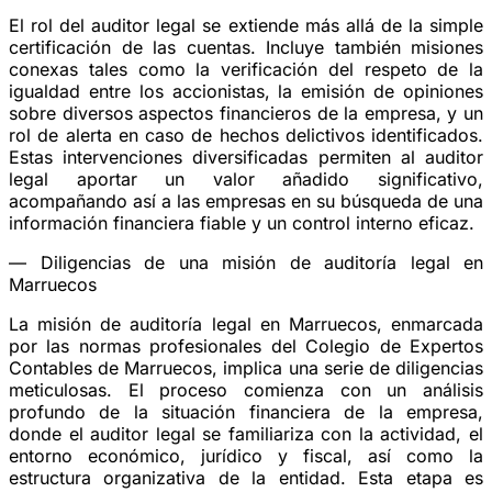
El rol del auditor legal se extiende más allá de la simple
certificación de las cuentas. Incluye también misiones
conexas tales como la verificación del respeto de la
igualdad entre los accionistas, la emisión de opiniones
sobre diversos aspectos financieros de la empresa, y un
rol de alerta en caso de hechos delictivos identificados.
Estas intervenciones diversificadas permiten al auditor
legal aportar un valor añadido significativo,
acompañando así a las empresas en su búsqueda de una
información financiera fiable y un control interno eficaz.
—
Diligencias de una misión de auditoría legal en
Marruecos
La misión de auditoría legal en Marruecos, enmarcada
por las normas profesionales del Colegio de Expertos
Contables de Marruecos, implica una serie de diligencias
meticulosas. El proceso comienza con un análisis
profundo de la situación financiera de la empresa,
donde el auditor legal se familiariza con la actividad, el
entorno económico, jurídico y fiscal, así como la
estructura organizativa de la entidad. Esta etapa es