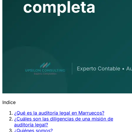
Indice
¿Qué es la auditoría legal en Marruecos?
¿Cuáles son las diligencias de una misión de
auditoría legal?
¿Quiénes somos?