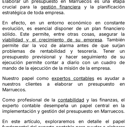
Elaborar un presupuesto en Marruecos es una etapa
crucial para la
gestión financiera
y la planificación
estratégica de toda empresa.
En efecto, en un entorno económico en constante
evolución, es esencial disponer de un plan financiero
sólido. Este permite, entre otras cosas, asegurar la
viabilidad y el crecimiento de su empresa
. También
permite dar la voz de alarma antes de que surjan
problemas de rentabilidad y tesorería. Tener un
presupuesto previsional y hacer seguimiento de su
ejecución permite contar a diario con un cuadro de
mando de la ejecución de la misión de la empresa.
Nuestro papel como
expertos contables
es ayudar a
nuestros clientes a elaborar un presupuesto en
Marruecos.
Como profesional de la
contabilidad
y las finanzas, el
experto contable desempeña un papel central en la
implementación y gestión del presupuesto en Marruecos.
En este artículo, exploraremos en detalle el papel
fundamental del experto contable para ayudar a elaborar