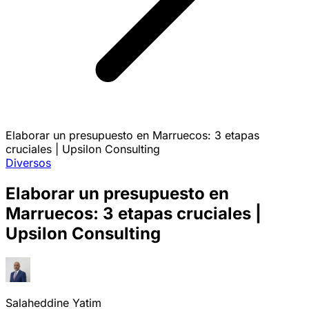
Elaborar un presupuesto en Marruecos: 3 etapas
cruciales | Upsilon Consulting
Diversos
Elaborar un presupuesto en
Marruecos: 3 etapas cruciales |
Upsilon Consulting
Salaheddine Yatim