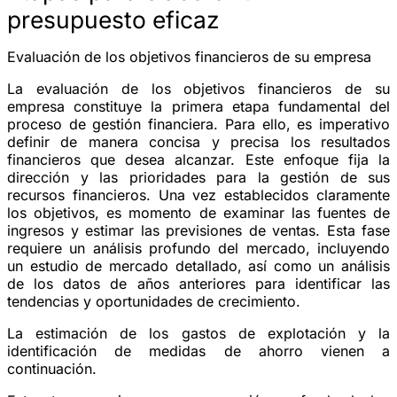
presupuesto eficaz
Evaluación de los objetivos financieros de su empresa
La evaluación de los objetivos financieros de su
empresa constituye la primera etapa fundamental del
proceso de gestión financiera. Para ello, es imperativo
definir de manera concisa y precisa los resultados
financieros que desea alcanzar. Este enfoque fija la
dirección y las prioridades para la gestión de sus
recursos financieros. Una vez establecidos claramente
los objetivos, es momento de examinar las fuentes de
ingresos y estimar las previsiones de ventas. Esta fase
requiere un análisis profundo del mercado, incluyendo
un estudio de mercado detallado, así como un análisis
de los datos de años anteriores para identificar las
tendencias y oportunidades de crecimiento.
La estimación de los gastos de explotación y la
identificación de medidas de ahorro vienen a
continuación.