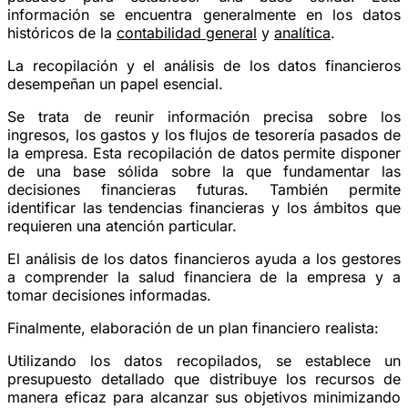
información se encuentra generalmente en los datos
históricos de la
contabilidad general
y
analítica
.
La recopilación y el análisis de los datos financieros
desempeñan un papel esencial.
Se trata de reunir información precisa sobre los
ingresos, los gastos y los flujos de tesorería pasados de
la empresa. Esta recopilación de datos permite disponer
de una base sólida sobre la que fundamentar las
decisiones financieras futuras. También permite
identificar las tendencias financieras y los ámbitos que
requieren una atención particular.
El análisis de los datos financieros ayuda a los gestores
a comprender la salud financiera de la empresa y a
tomar decisiones informadas.
Finalmente, elaboración de un plan financiero realista:
Utilizando los datos recopilados, se establece un
presupuesto detallado que distribuye los recursos de
manera eficaz para alcanzar sus objetivos minimizando