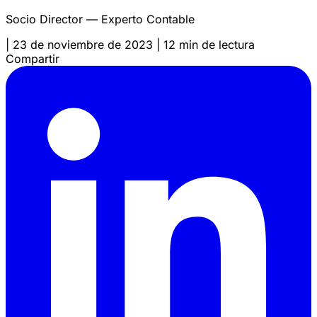
Socio Director — Experto Contable
|
23 de noviembre de 2023
|
12 min de lectura
Compartir