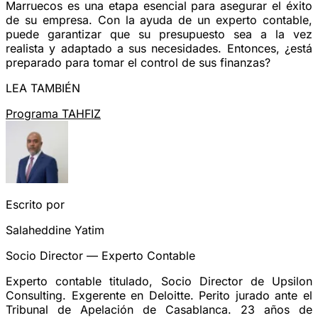
Marruecos es una etapa esencial para asegurar el éxito
de su empresa. Con la ayuda de un experto contable,
puede garantizar que su presupuesto sea a la vez
realista y adaptado a sus necesidades. Entonces, ¿está
preparado para tomar el control de sus finanzas?
LEA TAMBIÉN
Programa TAHFIZ
Escrito por
Salaheddine Yatim
Socio Director — Experto Contable
Experto contable titulado, Socio Director de Upsilon
Consulting. Exgerente en Deloitte. Perito jurado ante el
Tribunal de Apelación de Casablanca. 23 años de