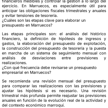
financieros medibles y controlar la gestión a lo largo del
ejercicio. En Marruecos, es especialmente útil para
anticipar las obligaciones fiscales trimestrales y anuales
y evitar tensiones de tesorería.
¿Cuáles son las etapas clave para elaborar un
presupuesto en Marruecos?
Las etapas principales son: el análisis del histórico
financiero, la definición de hipótesis de ingresos y
gastos, la elaboración del presupuesto de explotación,
la construcción del presupuesto de tesorería y la puesta
en marcha de un sistema de seguimiento mensual con
análisis de desviaciones entre previsiones y
realizaciones.
¿Con qué frecuencia debe revisarse un presupuesto
empresarial en Marruecos?
Se recomienda una revisión mensual del presupuesto
para comparar las realizaciones con las previsiones y
ajustar las hipótesis si es necesario. Una revisión
trimestral más profunda permite reajustar las previsiones
anuales en función de la evolución real de la actividad y
del contexto económico marroquí.