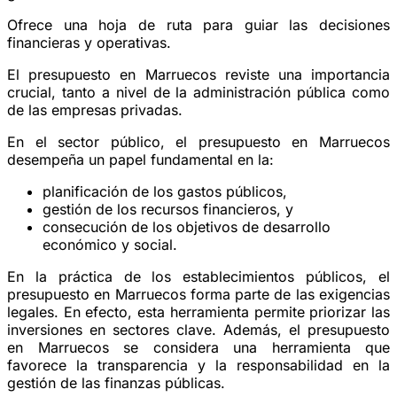
Ofrece una hoja de ruta para guiar las decisiones
financieras y operativas.
El presupuesto en Marruecos reviste una importancia
crucial, tanto a nivel de la administración pública como
de las empresas privadas.
En el sector público, el presupuesto en Marruecos
desempeña un papel fundamental en la:
planificación de los gastos públicos,
gestión de los recursos financieros, y
consecución de los objetivos de desarrollo
económico y social.
En la práctica de los establecimientos públicos, el
presupuesto en Marruecos forma parte de las exigencias
legales. En efecto, esta herramienta permite priorizar las
inversiones en sectores clave. Además, el presupuesto
en Marruecos se considera una herramienta que
favorece la transparencia y la responsabilidad en la
gestión de las finanzas públicas.