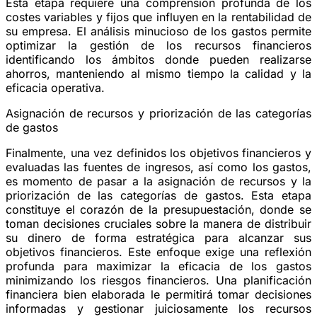
Esta etapa requiere una comprensión profunda de los
costes variables y fijos que influyen en la rentabilidad de
su empresa. El análisis minucioso de los gastos permite
optimizar la gestión de los recursos financieros
identificando los ámbitos donde pueden realizarse
ahorros, manteniendo al mismo tiempo la calidad y la
eficacia operativa.
Asignación de recursos y priorización de las categorías
de gastos
Finalmente, una vez definidos los objetivos financieros y
evaluadas las fuentes de ingresos, así como los gastos,
es momento de pasar a la asignación de recursos y la
priorización de las categorías de gastos. Esta etapa
constituye el corazón de la presupuestación, donde se
toman decisiones cruciales sobre la manera de distribuir
su dinero de forma estratégica para alcanzar sus
objetivos financieros. Este enfoque exige una reflexión
profunda para maximizar la eficacia de los gastos
minimizando los riesgos financieros. Una planificación
financiera bien elaborada le permitirá tomar decisiones
informadas y gestionar juiciosamente los recursos