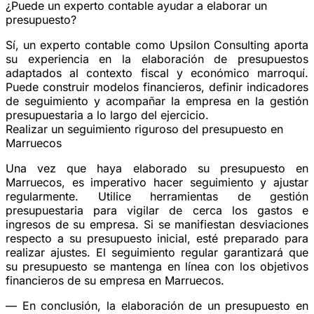
¿Puede un experto contable ayudar a elaborar un
presupuesto?
Sí, un experto contable como Upsilon Consulting aporta
su experiencia en la elaboración de presupuestos
adaptados al contexto fiscal y económico marroquí.
Puede construir modelos financieros, definir indicadores
de seguimiento y acompañar la empresa en la gestión
presupuestaria a lo largo del ejercicio.
Realizar un seguimiento riguroso del presupuesto en
Marruecos
Una vez que haya elaborado su presupuesto en
Marruecos, es imperativo hacer seguimiento y ajustar
regularmente. Utilice herramientas de gestión
presupuestaria para vigilar de cerca los gastos e
ingresos de su empresa. Si se manifiestan desviaciones
respecto a su presupuesto inicial, esté preparado para
realizar ajustes. El seguimiento regular garantizará que
su presupuesto se mantenga en línea con los objetivos
financieros de su empresa en Marruecos.
— En conclusión, la elaboración de un presupuesto en