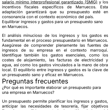
salario mínimo interprofesional garantizado (SMIG)
y los
incentivos fiscales específicos de Marruecos. Esta
adaptación garantizará que su presupuesto esté en
consonancia con el contexto económico del país.
Equilibrar ingresos y gastos para un presupuesto sano
en Marruecos.
El análisis minucioso de los ingresos y los gastos es
fundamental en el proceso presupuestario en Marruecos.
Asegúrese de comprender plenamente las fuentes de
ingresos de su empresa en el contexto marroquí.
Identifique también los gastos esenciales, como los
costes de alojamiento, las facturas de electricidad y
agua, así como los gastos vinculados a la mano de obra
local. El equilibrio entre ingresos y gastos es la clave de
un presupuesto sano y eficaz en Marruecos.
Preguntas frecuentes
¿Por qué es importante elaborar un presupuesto para
una empresa en Marruecos?
Un presupuesto permite planificar los ingresos y gastos,
anticipar las necesidades de tesorería, fijar objetivos