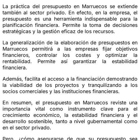
La práctica del presupuesto en Marruecos se extiende
también al sector privado. En efecto, en la empresa, el
presupuesto es una herramienta indispensable para la
planificación financiera. Permite la toma de decisiones
estratégicas y la gestión eficaz de los recursos.
La generalización de la elaboración de presupuestos en
Marruecos permitirá a las empresas fijar objetivos
financieros, controlar los costes y optimizar la
rentabilidad. Permite así garantizar la estabilidad
financiera.
Además, facilita el acceso a la financiación demostrando
la viabilidad de los proyectos y tranquilizando a los
socios comerciales y las instituciones financieras.
En resumen, el presupuesto en Marruecos reviste una
importancia vital como instrumento clave para el
crecimiento económico, la estabilidad financiera y el
desarrollo sostenible, tanto a nivel gubernamental como
en el sector privado.
Pero, ¿cómo asegurarse de que su presupuesto sea