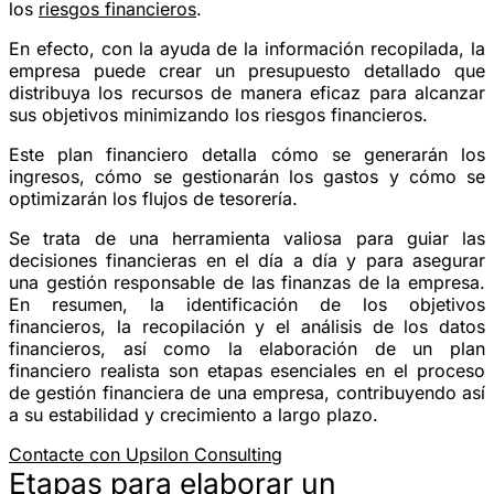
los
riesgos financieros
.
En efecto, con la ayuda de la información recopilada, la
empresa puede crear un presupuesto detallado que
distribuya los recursos de manera eficaz para alcanzar
sus objetivos minimizando los riesgos financieros.
Este plan financiero detalla cómo se generarán los
ingresos, cómo se gestionarán los gastos y cómo se
optimizarán los flujos de tesorería.
Se trata de una herramienta valiosa para guiar las
decisiones financieras en el día a día y para asegurar
una gestión responsable de las finanzas de la empresa.
En resumen, la identificación de los objetivos
financieros, la recopilación y el análisis de los datos
financieros, así como la elaboración de un plan
financiero realista son etapas esenciales en el proceso
de gestión financiera de una empresa, contribuyendo así
a su estabilidad y crecimiento a largo plazo.
Contacte con Upsilon Consulting
Etapas para elaborar un