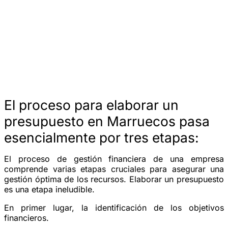
El proceso para elaborar un
presupuesto en Marruecos pasa
esencialmente por tres etapas:
El proceso de gestión financiera de una empresa
comprende varias etapas cruciales para asegurar una
gestión óptima de los recursos. Elaborar un presupuesto
es una etapa ineludible.
En primer lugar, la identificación de los objetivos
financieros.