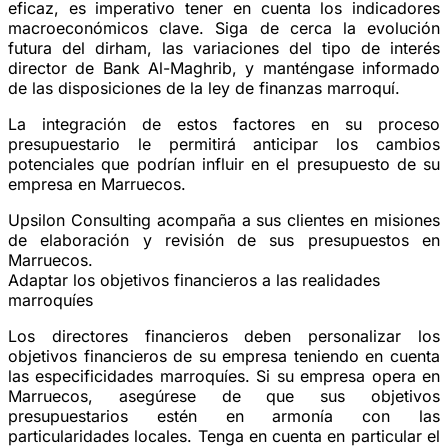
eficaz, es imperativo tener en cuenta los indicadores
macroeconómicos clave. Siga de cerca la evolución
futura del dirham, las variaciones del tipo de interés
director de Bank Al-Maghrib, y manténgase informado
de las disposiciones de la ley de finanzas marroquí.
La integración de estos factores en su proceso
presupuestario le permitirá anticipar los cambios
potenciales que podrían influir en el presupuesto de su
empresa en Marruecos.
Upsilon Consulting acompaña a sus clientes en misiones
de elaboración y revisión de sus presupuestos en
Marruecos.
Adaptar los objetivos financieros a las realidades
marroquíes
Los directores financieros deben personalizar los
objetivos financieros de su empresa teniendo en cuenta
las especificidades marroquíes. Si su empresa opera en
Marruecos, asegúrese de que sus objetivos
presupuestarios estén en armonía con las
particularidades locales. Tenga en cuenta en particular el