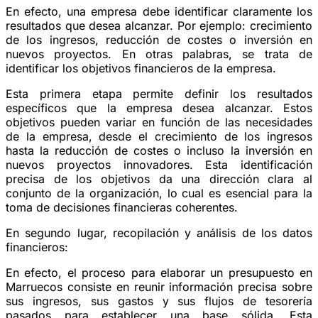
En efecto, una empresa debe identificar claramente los
resultados que desea alcanzar. Por ejemplo: crecimiento
de los ingresos, reducción de costes o inversión en
nuevos proyectos. En otras palabras, se trata de
identificar los objetivos financieros de la empresa.
Esta primera etapa permite definir los resultados
específicos que la empresa desea alcanzar. Estos
objetivos pueden variar en función de las necesidades
de la empresa, desde el crecimiento de los ingresos
hasta la reducción de costes o incluso la inversión en
nuevos proyectos innovadores. Esta identificación
precisa de los objetivos da una dirección clara al
conjunto de la organización, lo cual es esencial para la
toma de decisiones financieras coherentes.
En segundo lugar, recopilación y análisis de los datos
financieros:
En efecto, el proceso para elaborar un presupuesto en
Marruecos consiste en reunir información precisa sobre
sus ingresos, sus gastos y sus flujos de tesorería
pasados para establecer una base sólida. Esta