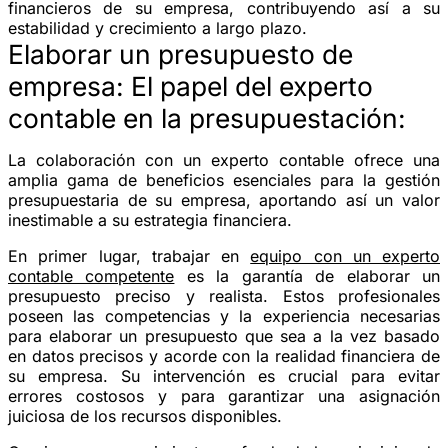
financieros de su empresa, contribuyendo así a su
estabilidad y crecimiento a largo plazo.
Elaborar un presupuesto de
empresa: El papel del experto
contable en la presupuestación:
La colaboración con un experto contable ofrece una
amplia gama de beneficios esenciales para la gestión
presupuestaria de su empresa, aportando así un valor
inestimable a su estrategia financiera.
En primer lugar, trabajar en
equipo con un experto
contable competente
es la garantía de elaborar un
presupuesto preciso y realista. Estos profesionales
poseen las competencias y la experiencia necesarias
para elaborar un presupuesto que sea a la vez basado
en datos precisos y acorde con la realidad financiera de
su empresa. Su intervención es crucial para evitar
errores costosos y para garantizar una asignación
juiciosa de los recursos disponibles.