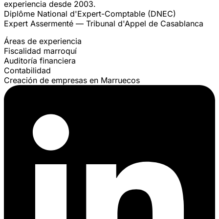
experiencia desde 2003.
Diplôme National d'Expert-Comptable (DNEC)
Expert Assermenté — Tribunal d'Appel de Casablanca
Áreas de experiencia
Fiscalidad marroquí
Auditoría financiera
Contabilidad
Creación de empresas en Marruecos