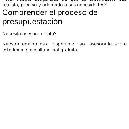
realista, preciso y adaptado a sus necesidades?
Comprender el proceso de
presupuestación
Necesita asesoramiento?
Nuestro equipo esta disponible para asesorarle sobre
este tema. Consulta inicial gratuita.
Reservar una consulta