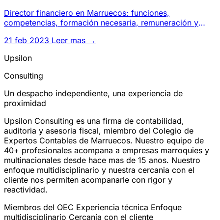
Director financiero en Marruecos: funciones,
competencias, formación necesaria, remuneración y
trayectoria profesional p
21 feb 2023
Leer mas →
Upsilon
Consulting
Un despacho independiente, una experiencia de
proximidad
Upsilon Consulting es una firma de contabilidad,
auditoria y asesoria fiscal, miembro del Colegio de
Expertos Contables de Marruecos. Nuestro equipo de
40+ profesionales acompana a empresas marroquies y
multinacionales desde hace mas de 15 anos. Nuestro
enfoque multidisciplinario y nuestra cercania con el
cliente nos permiten acompanarle con rigor y
reactividad.
Miembros del OEC
Experiencia técnica
Enfoque
multidisciplinario
Cercanía con el cliente