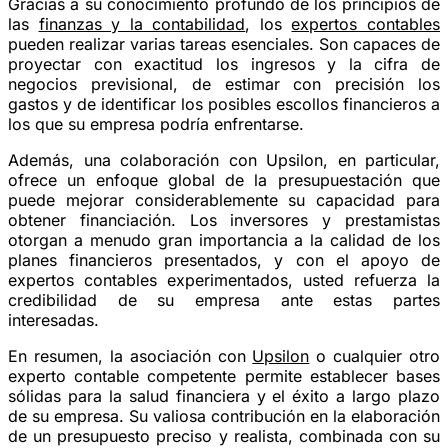
Gracias a su conocimiento profundo de los principios de
las
finanzas y la contabilidad
, los
expertos contables
pueden realizar varias tareas esenciales. Son capaces de
proyectar con exactitud los ingresos y la cifra de
negocios previsional, de estimar con precisión los
gastos y de identificar los posibles escollos financieros a
los que su empresa podría enfrentarse.
Además, una colaboración con Upsilon, en particular,
ofrece un enfoque global de la presupuestación que
puede mejorar considerablemente su capacidad para
obtener financiación. Los inversores y prestamistas
otorgan a menudo gran importancia a la calidad de los
planes financieros presentados, y con el apoyo de
expertos contables experimentados, usted refuerza la
credibilidad de su empresa ante estas partes
interesadas.
En resumen, la asociación con
Upsilon
o cualquier otro
experto contable competente permite establecer bases
sólidas para la salud financiera y el éxito a largo plazo
de su empresa. Su valiosa contribución en la elaboración
de un presupuesto preciso y realista, combinada con su