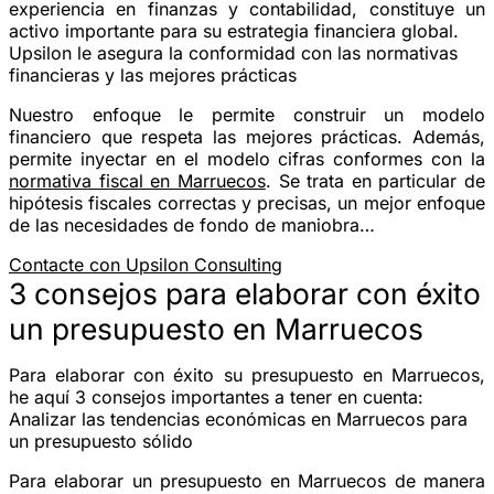
experiencia en finanzas y contabilidad, constituye un
activo importante para su estrategia financiera global.
Upsilon le asegura la conformidad con las normativas
financieras y las mejores prácticas
Nuestro enfoque le permite construir un modelo
financiero que respeta las mejores prácticas. Además,
permite inyectar en el modelo cifras conformes con la
normativa fiscal en Marruecos
. Se trata en particular de
hipótesis fiscales correctas y precisas, un mejor enfoque
de las necesidades de fondo de maniobra…
Contacte con Upsilon Consulting
3 consejos para elaborar con éxito
un presupuesto en Marruecos
Para elaborar con éxito su presupuesto en Marruecos,
he aquí 3 consejos importantes a tener en cuenta:
Analizar las tendencias económicas en Marruecos para
un presupuesto sólido
Para elaborar un presupuesto en Marruecos de manera