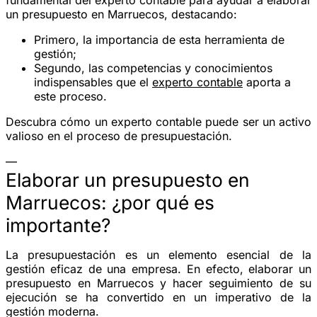
un presupuesto en Marruecos, destacando:
Primero, la importancia de esta herramienta de
gestión;
Segundo, las competencias y conocimientos
indispensables que el
experto contable
aporta a
este proceso.
Descubra cómo un experto contable puede ser un activo
valioso en el proceso de presupuestación.
—
Elaborar un presupuesto en
Marruecos: ¿por qué es
importante?
La presupuestación es un elemento esencial de la
gestión eficaz de una empresa. En efecto, elaborar un
presupuesto en Marruecos y hacer seguimiento de su
ejecución se ha convertido en un imperativo de la
gestión moderna.