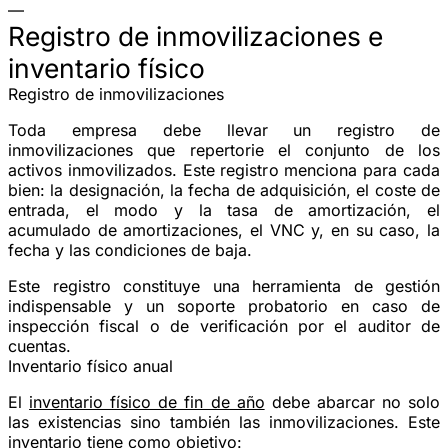
—
Registro de inmovilizaciones e
inventario físico
Registro de inmovilizaciones
Toda empresa debe llevar un
registro de
inmovilizaciones
que repertorie el conjunto de los
activos inmovilizados. Este registro menciona para cada
bien: la designación, la fecha de adquisición, el coste de
entrada, el modo y la tasa de amortización, el
acumulado de amortizaciones, el VNC y, en su caso, la
fecha y las condiciones de baja.
Este registro constituye una herramienta de gestión
indispensable y un soporte probatorio en caso de
inspección fiscal o de verificación por el auditor de
cuentas.
Inventario físico anual
El
inventario físico de fin de año
debe abarcar no solo
las existencias sino también las inmovilizaciones. Este
inventario tiene como objetivo: