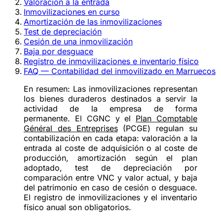
Valoración a la entrada
Inmovilizaciones en curso
Amortización de las inmovilizaciones
Test de depreciación
Cesión de una inmovilización
Baja por desguace
Registro de inmovilizaciones e inventario físico
FAQ — Contabilidad del inmovilizado en Marruecos
En resumen:
Las inmovilizaciones representan
los bienes duraderos destinados a servir la
actividad de la empresa de forma
permanente. El CGNC y el
Plan Comptable
Général des Entreprises
(PCGE) regulan su
contabilización en cada etapa: valoración a la
entrada al
coste de adquisición
o al
coste de
producción
, amortización según el plan
adoptado, test de depreciación por
comparación entre VNC y valor actual, y baja
del patrimonio en caso de cesión o desguace.
El registro de inmovilizaciones y el inventario
físico anual son obligatorios.