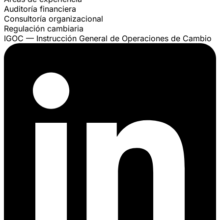
Auditoría financiera
Consultoría organizacional
Regulación cambiaria
IGOC — Instrucción General de Operaciones de Cambio