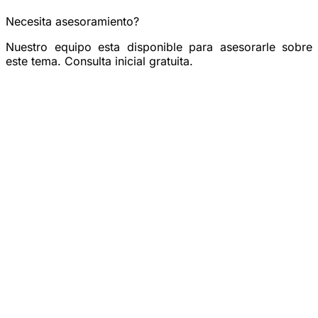
Necesita asesoramiento?
Nuestro equipo esta disponible para asesorarle sobre
este tema. Consulta inicial gratuita.
Reservar una consulta