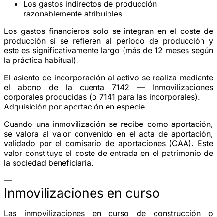
Los
gastos indirectos
de producción
razonablemente atribuibles
Los gastos financieros solo se integran en el coste de
producción si se refieren al período de producción y
este es significativamente largo (más de 12 meses según
la práctica habitual).
El asiento de incorporación al activo se realiza mediante
el abono de la cuenta
7142 — Inmovilizaciones
corporales producidas
(o 7141 para las incorporales).
Adquisición por aportación en especie
Cuando una inmovilización se recibe como aportación,
se valora al
valor convenido en el acta de aportación
,
validado por el comisario de aportaciones (CAA). Este
valor constituye el coste de entrada en el patrimonio de
la sociedad beneficiaria.
—
Inmovilizaciones en curso
Las inmovilizaciones en curso de construcción o