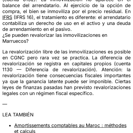
balance del arrendatario. Al ejercicio de la opción de
compra, el bien se inmoviliza por el precio residual. En
IFRS
(IFRS 16), el tratamiento es diferente: el arrendatario
contabiliza un derecho de uso en el activo y una deuda
de arrendamiento en el pasivo.
¿Se pueden revalorizar las inmovilizaciones en
Marruecos?
La revalorización libre de las inmovilizaciones es posible
en CGNC pero rara vez se practica. La diferencia de
revalorización se registra en capitales propios (cuenta
1130 — Diferencia de revalorización). Atención: la
revalorización tiene consecuencias fiscales importantes
ya que la ganancia latente puede ser imponible. Ciertas
leyes de finanzas pasadas han previsto revalorizaciones
legales con un régimen fiscal específico.
—
LEA TAMBIÉN
Amortissements comptables au Maroc : méthodes
et calculs