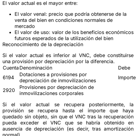
El valor actual es el mayor entre:
El
valor venal
: precio que podría obtenerse de la
venta del bien en condiciones normales de
mercado
El
valor de uso
: valor de los beneficios económicos
futuros esperados de la utilización del bien
Reconocimiento de la depreciación
Si el valor actual es
inferior
al VNC, debe constituirse
una provisión por depreciación por la diferencia.
Cuenta
Denominación
Debe
Dotaciones a provisiones por
6194
Importe
depreciación de inmovilizaciones
Provisiones por depreciación de
2920
inmovilizaciones corporales
Si el valor actual se recupera posteriormente, la
provisión se recupera hasta el importe que haya
quedado sin objeto, sin que el VNC tras la recuperación
pueda exceder el VNC que se habría obtenido en
ausencia de depreciación (es decir, tras amortización
normal).