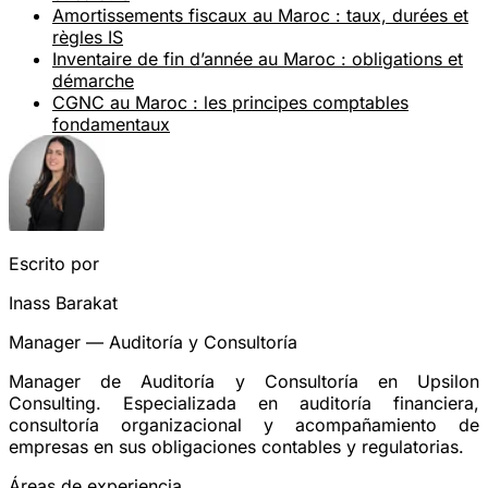
Amortissements fiscaux au Maroc : taux, durées et
règles IS
Inventaire de fin d’année au Maroc : obligations et
démarche
CGNC au Maroc : les principes comptables
fondamentaux
Escrito por
Inass Barakat
Manager — Auditoría y Consultoría
Manager de Auditoría y Consultoría en Upsilon
Consulting. Especializada en auditoría financiera,
consultoría organizacional y acompañamiento de
empresas en sus obligaciones contables y regulatorias.
Áreas de experiencia