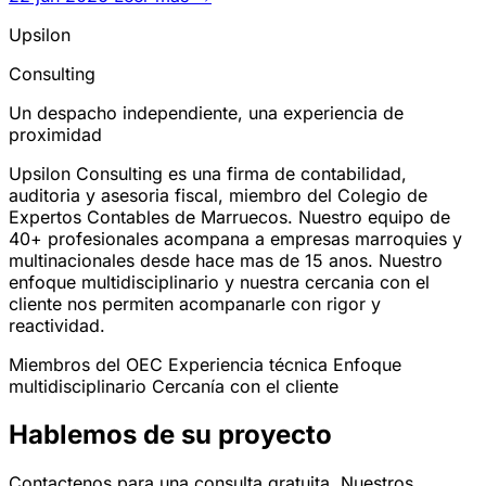
Upsilon
Consulting
Un despacho independiente, una experiencia de
proximidad
Upsilon Consulting es una firma de contabilidad,
auditoria y asesoria fiscal, miembro del Colegio de
Expertos Contables de Marruecos. Nuestro equipo de
40+ profesionales acompana a empresas marroquies y
multinacionales desde hace mas de 15 anos. Nuestro
enfoque multidisciplinario y nuestra cercania con el
cliente nos permiten acompanarle con rigor y
reactividad.
Miembros del OEC
Experiencia técnica
Enfoque
multidisciplinario
Cercanía con el cliente
Hablemos de su proyecto
Contactenos para una consulta gratuita. Nuestros