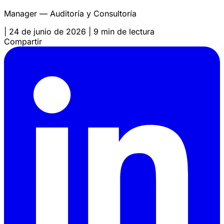
Manager — Auditoría y Consultoría
|
24 de junio de 2026
|
9 min de lectura
Compartir