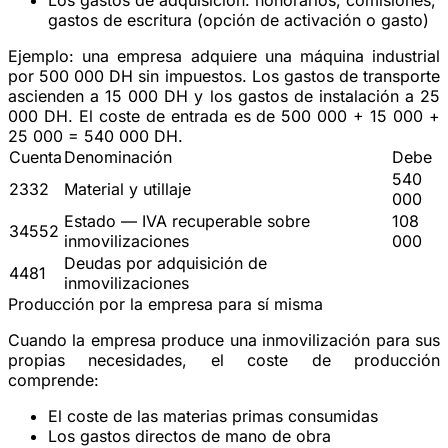
gastos de escritura (opción de activación o gasto)
Ejemplo
: una empresa adquiere una máquina industrial
por 500 000 DH sin impuestos. Los gastos de transporte
ascienden a 15 000 DH y los gastos de instalación a 25
000 DH. El coste de entrada es de 500 000 + 15 000 +
25 000 =
540 000 DH
.
Cuenta
Denominación
Debe
540
2332
Material y utillaje
000
Estado — IVA recuperable sobre
108
34552
inmovilizaciones
000
Deudas por adquisición de
4481
inmovilizaciones
Producción por la empresa para sí misma
Cuando la empresa produce una inmovilización para sus
propias necesidades, el coste de producción
comprende:
El coste de las
materias primas
consumidas
Los gastos directos de
mano de obra