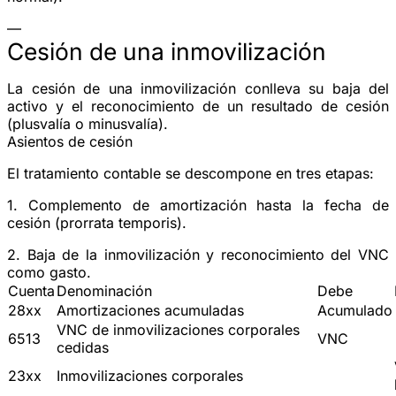
—
Cesión de una inmovilización
La cesión de una inmovilización conlleva su baja del
activo y el reconocimiento de un resultado de cesión
(plusvalía o minusvalía).
Asientos de cesión
El tratamiento contable se descompone en tres etapas:
1. Complemento de amortización
hasta la fecha de
cesión (prorrata temporis).
2. Baja de la inmovilización
y reconocimiento del VNC
como gasto.
Cuenta
Denominación
Debe
28xx
Amortizaciones acumuladas
Acumulado
VNC de inmovilizaciones corporales
6513
VNC
cedidas
23xx
Inmovilizaciones corporales