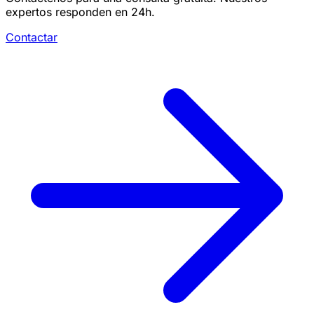
expertos responden en 24h.
Contactar