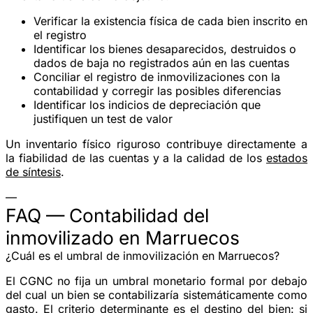
Verificar la
existencia física
de cada bien inscrito en
el registro
Identificar los bienes
desaparecidos, destruidos o
dados de baja
no registrados aún en las cuentas
Conciliar el registro de inmovilizaciones con la
contabilidad y corregir las posibles diferencias
Identificar los indicios de
depreciación
que
justifiquen un test de valor
Un inventario físico riguroso contribuye directamente a
la fiabilidad de las cuentas y a la calidad de los
estados
de síntesis
.
—
FAQ — Contabilidad del
inmovilizado en Marruecos
¿Cuál es el umbral de inmovilización en Marruecos?
El CGNC no fija un umbral monetario formal por debajo
del cual un bien se contabilizaría sistemáticamente como
gasto. El criterio determinante es el
destino
del bien: si