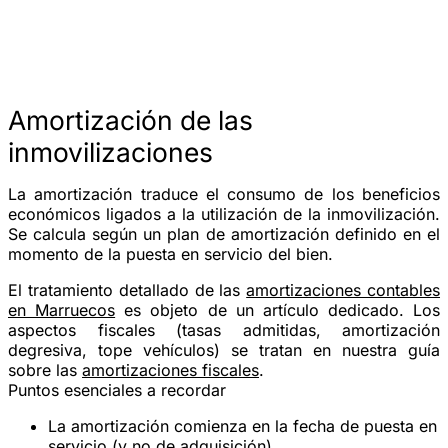
Amortización de las
inmovilizaciones
La amortización traduce el consumo de los beneficios
económicos ligados a la utilización de la inmovilización.
Se calcula según un plan de amortización definido en el
momento de la puesta en servicio del bien.
El tratamiento detallado de las
amortizaciones contables
en Marruecos
es objeto de un artículo dedicado. Los
aspectos fiscales (tasas admitidas, amortización
degresiva, tope vehículos) se tratan en nuestra guía
sobre las
amortizaciones fiscales
.
Puntos esenciales a recordar
La amortización comienza en la
fecha de puesta en
servicio
(y no de adquisición)