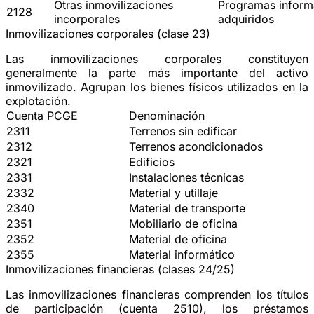
Otras inmovilizaciones
Programas inform
2128
incorporales
adquiridos
Inmovilizaciones corporales (clase 23)
Las inmovilizaciones corporales constituyen
generalmente la parte más importante del activo
inmovilizado. Agrupan los bienes físicos utilizados en la
explotación.
Cuenta PCGE
Denominación
2311
Terrenos sin edificar
2312
Terrenos acondicionados
2321
Edificios
2331
Instalaciones técnicas
2332
Material y utillaje
2340
Material de transporte
2351
Mobiliario de oficina
2352
Material de oficina
2355
Material informático
Inmovilizaciones financieras (clases 24/25)
Las inmovilizaciones financieras comprenden los títulos
de participación (cuenta 2510), los préstamos