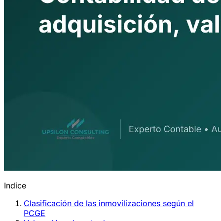
Indice
Clasificación de las inmovilizaciones según el
PCGE