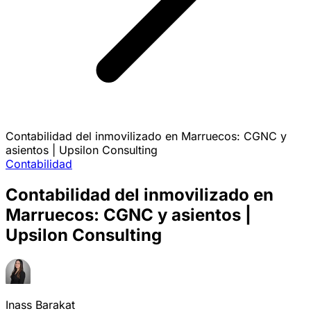
Contabilidad del inmovilizado en Marruecos: CGNC y
asientos | Upsilon Consulting
Contabilidad
Contabilidad del inmovilizado en
Marruecos: CGNC y asientos |
Upsilon Consulting
Inass Barakat