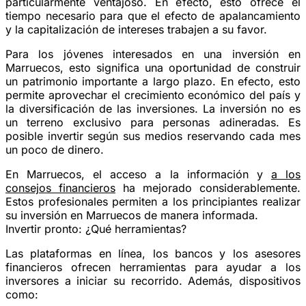
particularmente ventajoso. En efecto, esto ofrece el
tiempo necesario para que el efecto de apalancamiento
y la capitalización de intereses trabajen a su favor.
Para los jóvenes interesados en una inversión en
Marruecos, esto significa una oportunidad de construir
un patrimonio importante a largo plazo. En efecto, esto
permite aprovechar el crecimiento económico del país y
la diversificación de las inversiones. La inversión no es
un terreno exclusivo para personas adineradas. Es
posible invertir según sus medios reservando cada mes
un poco de dinero.
En Marruecos, el acceso a la información y
a los
consejos financieros
ha mejorado considerablemente.
Estos profesionales permiten a los principiantes realizar
su inversión en Marruecos de manera informada.
Invertir pronto: ¿Qué herramientas?
Las plataformas en línea, los bancos y los asesores
financieros ofrecen herramientas para ayudar a los
inversores a iniciar su recorrido. Además, dispositivos
como: