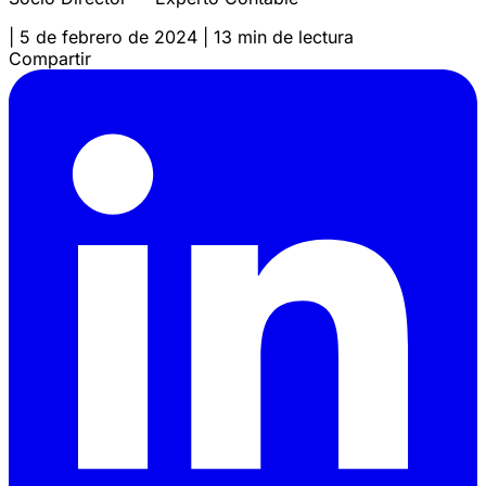
|
5 de febrero de 2024
|
13 min de lectura
Compartir