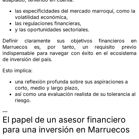
las especificidades del mercado marroquí, como la
volatilidad económica,
las regulaciones financieras,
y las oportunidades sectoriales.
Definir claramente sus objetivos financieros en
Marruecos es, por tanto, un requisito previo
indispensable para navegar con éxito en el ecosistema
de inversión del país.
Esto implica:
una reflexión profunda sobre sus aspiraciones a
corto, medio y largo plazo,
así como una evaluación realista de su tolerancia al
riesgo.
—
El papel de un asesor financiero
para una inversión en Marruecos