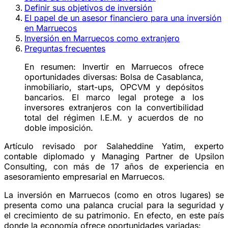
Definir sus objetivos de inversión
El papel de un asesor financiero para una inversión
en Marruecos
Inversión en Marruecos como extranjero
Preguntas frecuentes
En resumen:
Invertir en Marruecos ofrece
oportunidades diversas: Bolsa de Casablanca,
inmobiliario, start-ups, OPCVM y depósitos
bancarios. El marco legal protege a los
inversores extranjeros con la convertibilidad
total del régimen I.E.M. y acuerdos de no
doble imposición.
Artículo revisado por Salaheddine Yatim, experto
contable diplomado y Managing Partner de Upsilon
Consulting, con más de 17 años de experiencia en
asesoramiento empresarial en Marruecos.
La inversión en Marruecos (como en otros lugares) se
presenta como una palanca crucial para la seguridad y
el crecimiento de su patrimonio. En efecto, en este país
donde la economía ofrece oportunidades variadas: