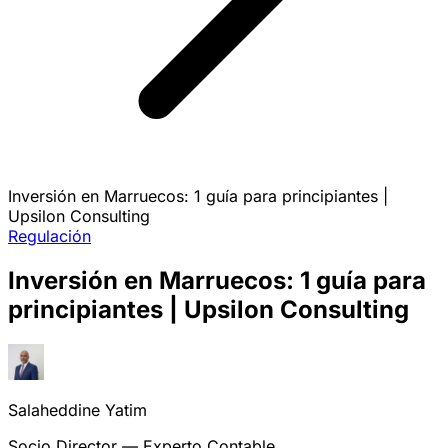
Inversión en Marruecos: 1 guía para principiantes |
Upsilon Consulting
Regulación
Inversión en Marruecos: 1 guía para
principiantes | Upsilon Consulting
Salaheddine Yatim
Socio Director — Experto Contable