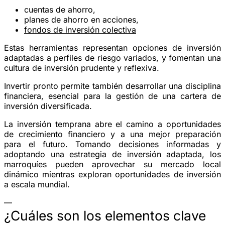
cuentas de ahorro,
planes de ahorro en acciones,
fondos de inversión colectiva
Estas herramientas representan opciones de inversión
adaptadas a perfiles de riesgo variados, y fomentan una
cultura de inversión prudente y reflexiva.
Invertir pronto permite también desarrollar una disciplina
financiera, esencial para la gestión de una cartera de
inversión diversificada.
La inversión temprana abre el camino a oportunidades
de crecimiento financiero y a una mejor preparación
para el futuro. Tomando decisiones informadas y
adoptando una estrategia de inversión adaptada, los
marroquíes pueden aprovechar su mercado local
dinámico mientras exploran oportunidades de inversión
a escala mundial.
—
¿Cuáles son los elementos clave