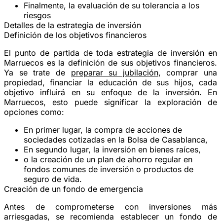
Finalmente, la evaluación de su tolerancia a los
riesgos
Detalles de la estrategia de inversión
Definición de los objetivos financieros
El punto de partida de toda estrategia de inversión en
Marruecos es la definición de sus objetivos financieros.
Ya se trate de
preparar su jubilación
, comprar una
propiedad, financiar la educación de sus hijos, cada
objetivo influirá en su enfoque de la inversión. En
Marruecos, esto puede significar la exploración de
opciones como:
En primer lugar, la compra de acciones de
sociedades cotizadas en la Bolsa de Casablanca,
En segundo lugar, la inversión en bienes raíces,
o la creación de un plan de ahorro regular en
fondos comunes de inversión o productos de
seguro de vida.
Creación de un fondo de emergencia
Antes de comprometerse con inversiones más
arriesgadas, se recomienda establecer un fondo de