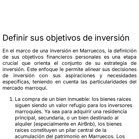
Definir sus objetivos de inversión
En el marco de una inversión en Marruecos, la definición
de sus objetivos financieros personales es una etapa
crucial que orienta el conjunto de su estrategia de
inversión. Este enfoque le permite alinear sus decisiones
de inversión con sus aspiraciones y necesidades
específicas, teniendo en cuenta las particularidades del
mercado marroquí.
La compra de un bien inmueble:
los bienes raíces
siguen siendo un valor refugio para los inversores
marroquíes. Ya sea para adquirir una residencia
principal, secundaria, o un bien destinado al
alquiler (especialmente en AirBnb), los bienes
raíces constituyen un pilar central de la
acumulación del patrimonio en Marruecos. Los