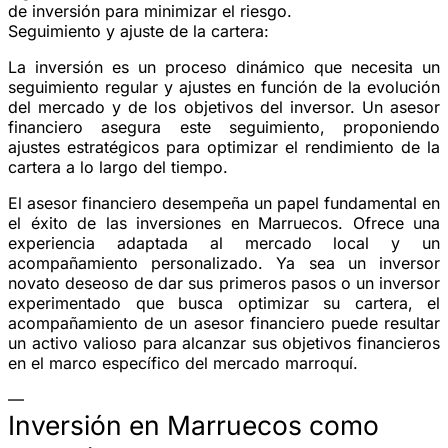
de inversión para minimizar el riesgo.
Seguimiento y ajuste de la cartera:
La inversión es un proceso dinámico que necesita un
seguimiento regular y ajustes en función de la evolución
del mercado y de los objetivos del inversor. Un asesor
financiero asegura este seguimiento, proponiendo
ajustes estratégicos para optimizar el rendimiento de la
cartera a lo largo del tiempo.
El asesor financiero desempeña un papel fundamental en
el éxito de las inversiones en Marruecos. Ofrece una
experiencia adaptada al mercado local y un
acompañamiento personalizado. Ya sea un inversor
novato deseoso de dar sus primeros pasos o un inversor
experimentado que busca optimizar su cartera, el
acompañamiento de un asesor financiero puede resultar
un activo valioso para alcanzar sus objetivos financieros
en el marco específico del mercado marroquí.
—
Inversión en Marruecos como