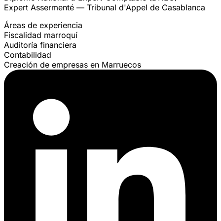
Expert Assermenté — Tribunal d'Appel de Casablanca
Áreas de experiencia
Fiscalidad marroquí
Auditoría financiera
Contabilidad
Creación de empresas en Marruecos