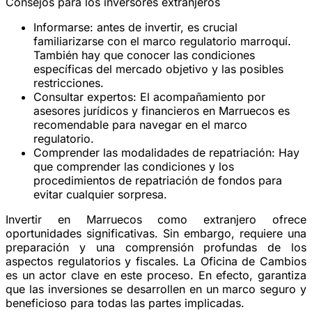
Consejos para los inversores extranjeros
Informarse:
antes de invertir, es crucial
familiarizarse con el marco regulatorio marroquí.
También hay que conocer las condiciones
específicas del mercado objetivo y las posibles
restricciones.
Consultar expertos:
El acompañamiento por
asesores jurídicos y financieros en Marruecos es
recomendable para navegar en el marco
regulatorio.
Comprender las modalidades de repatriación:
Hay
que comprender las condiciones y los
procedimientos de repatriación de fondos para
evitar cualquier sorpresa.
Invertir en Marruecos como extranjero ofrece
oportunidades significativas. Sin embargo, requiere una
preparación y una comprensión profundas de los
aspectos regulatorios y fiscales. La Oficina de Cambios
es un actor clave en este proceso. En efecto, garantiza
que las inversiones se desarrollen en un marco seguro y
beneficioso para todas las partes implicadas.