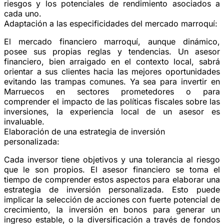
riesgos y los potenciales de rendimiento asociados a
cada uno.
Adaptación a las especificidades del mercado marroquí:
El mercado financiero marroquí, aunque dinámico,
posee sus propias reglas y tendencias. Un asesor
financiero, bien arraigado en el contexto local, sabrá
orientar a sus clientes hacia las mejores oportunidades
evitando las trampas comunes. Ya sea para invertir en
Marruecos en sectores prometedores o para
comprender el impacto de las políticas fiscales sobre las
inversiones, la experiencia local de un asesor es
invaluable.
Elaboración de una estrategia de inversión
personalizada:
Cada inversor tiene objetivos y una tolerancia al riesgo
que le son propios. El asesor financiero se toma el
tiempo de comprender estos aspectos para elaborar una
estrategia de inversión personalizada. Esto puede
implicar la selección de acciones con fuerte potencial de
crecimiento, la inversión en bonos para generar un
ingreso estable, o la diversificación a través de fondos