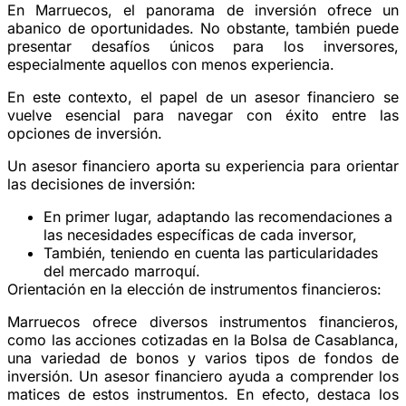
En Marruecos, el panorama de inversión ofrece un
abanico de oportunidades. No obstante, también puede
presentar desafíos únicos para los inversores,
especialmente aquellos con menos experiencia.
En este contexto, el papel de un asesor financiero se
vuelve esencial para navegar con éxito entre las
opciones de inversión.
Un asesor financiero aporta su experiencia para orientar
las decisiones de inversión:
En primer lugar, adaptando las recomendaciones a
las necesidades específicas de cada inversor,
También, teniendo en cuenta las particularidades
del mercado marroquí.
Orientación en la elección de instrumentos financieros:
Marruecos ofrece diversos instrumentos financieros,
como las acciones cotizadas en la Bolsa de Casablanca,
una variedad de bonos y varios tipos de fondos de
inversión. Un asesor financiero ayuda a comprender los
matices de estos instrumentos. En efecto, destaca los