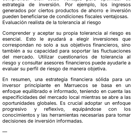
estrategia de inversión. Por ejemplo, los ingresos
generados por ciertos productos de ahorro e inversión
pueden beneficiarse de condiciones fiscales ventajosas.
Evaluación realista de la tolerancia al riesgo
Comprender y aceptar su propia tolerancia al riesgo es
esencial. Esto le ayudará a elegir inversiones que
correspondan no solo a sus objetivos financieros, sino
también a su capacidad para soportar las fluctuaciones
del mercado. Utilizar cuestionarios de tolerancia al
riesgo y consultar asesores financieros puede ayudarle a
evaluar su perfil de riesgo de manera objetiva.
En resumen, una estrategia financiera sólida para un
inversor principiante en Marruecos se basa en un
enfoque equilibrado e informado, teniendo en cuenta las
especificidades del mercado local mientras se abre a las
oportunidades globales. Es crucial adoptar un enfoque
progresivo y reflexivo, equipándose con los
conocimientos y las herramientas necesarias para tomar
decisiones de inversión informadas.
—