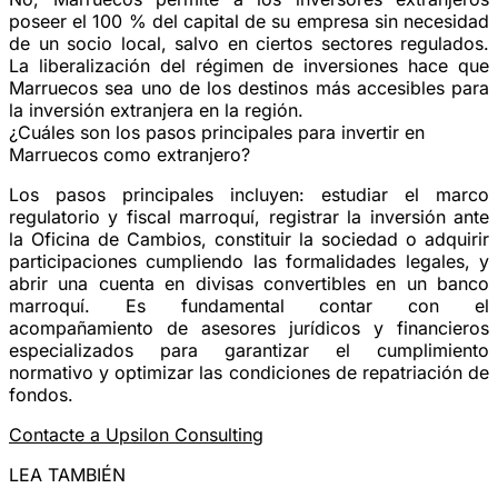
poseer el 100 % del capital de su empresa sin necesidad
de un socio local, salvo en ciertos sectores regulados.
La liberalización del régimen de inversiones hace que
Marruecos sea uno de los destinos más accesibles para
la inversión extranjera en la región.
¿Cuáles son los pasos principales para invertir en
Marruecos como extranjero?
Los pasos principales incluyen: estudiar el marco
regulatorio y fiscal marroquí, registrar la inversión ante
la Oficina de Cambios, constituir la sociedad o adquirir
participaciones cumpliendo las formalidades legales, y
abrir una cuenta en divisas convertibles en un banco
marroquí. Es fundamental contar con el
acompañamiento de asesores jurídicos y financieros
especializados para garantizar el cumplimiento
normativo y optimizar las condiciones de repatriación de
fondos.
Contacte a Upsilon Consulting
LEA TAMBIÉN