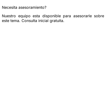
Necesita asesoramiento?
Nuestro equipo esta disponible para asesorarle sobre
este tema. Consulta inicial gratuita.
Reservar una consulta