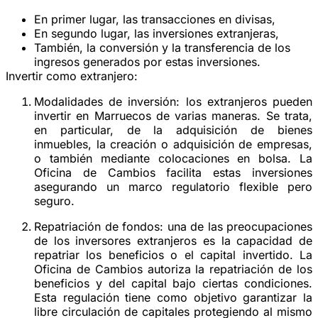
En primer lugar, las transacciones en divisas,
En segundo lugar, las inversiones extranjeras,
También, la conversión y la transferencia de los
ingresos generados por estas inversiones.
Invertir como extranjero:
Modalidades de inversión:
los extranjeros pueden
invertir en Marruecos de varias maneras. Se trata,
en particular, de la adquisición de bienes
inmuebles, la creación o adquisición de empresas,
o también mediante colocaciones en bolsa. La
Oficina de Cambios facilita estas inversiones
asegurando un marco regulatorio flexible pero
seguro.
Repatriación de fondos:
una de las preocupaciones
de los inversores extranjeros es la capacidad de
repatriar los beneficios o el capital invertido. La
Oficina de Cambios autoriza la repatriación de los
beneficios y del capital bajo ciertas condiciones.
Esta regulación tiene como objetivo garantizar la
libre circulación de capitales protegiendo al mismo