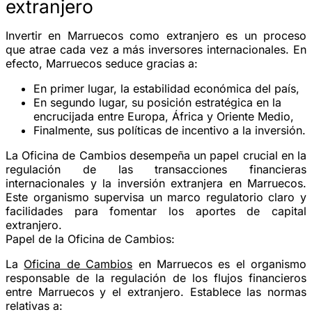
extranjero
Invertir en Marruecos como extranjero es un proceso
que atrae cada vez a más inversores internacionales. En
efecto, Marruecos seduce gracias a:
En primer lugar, la estabilidad económica del país,
En segundo lugar, su posición estratégica en la
encrucijada entre Europa, África y Oriente Medio,
Finalmente, sus políticas de incentivo a la inversión.
La Oficina de Cambios desempeña un papel crucial en la
regulación de las transacciones financieras
internacionales y la inversión extranjera en Marruecos.
Este organismo supervisa un marco regulatorio claro y
facilidades para fomentar los aportes de capital
extranjero.
Papel de la Oficina de Cambios:
La
Oficina de Cambios
en Marruecos es el organismo
responsable de la regulación de los flujos financieros
entre Marruecos y el extranjero. Establece las normas
relativas a: