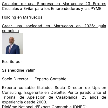
Creación de una Empresa en Marruecos: 23 Errores
Cruciales a Evitar para los Emprendedores y las PYME
Holding en Marruecos
Crear una sociedad en Marruecos en 2026: guía
completa
Escrito por
Salaheddine Yatim
Socio Director — Experto Contable
Experto contable titulado, Socio Director de Upsilon
Consulting. Exgerente en Deloitte. Perito jurado ante el
Tribunal de Apelación de Casablanca. 23 años de
experiencia desde 2003.
Diplôme National d'Expert-Comptable (DNEC)