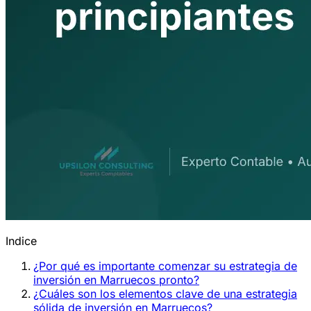
Indice
¿Por qué es importante comenzar su estrategia de
inversión en Marruecos pronto?
¿Cuáles son los elementos clave de una estrategia
sólida de inversión en Marruecos?