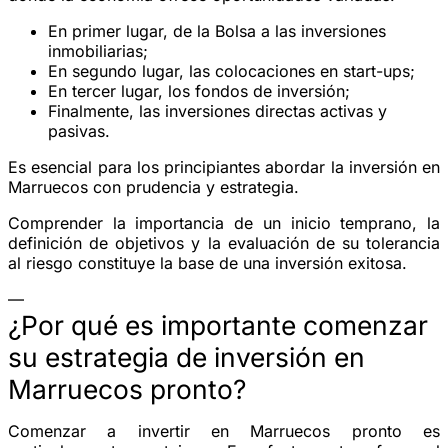
En primer lugar, de la Bolsa a las inversiones
inmobiliarias;
En segundo lugar, las colocaciones en start-ups;
En tercer lugar, los fondos de inversión;
Finalmente, las inversiones directas activas y
pasivas.
Es esencial para los principiantes abordar la inversión en
Marruecos con prudencia y estrategia.
Comprender la importancia de un inicio temprano, la
definición de objetivos y la evaluación de su tolerancia
al riesgo constituye la base de una inversión exitosa.
—
¿Por qué es importante comenzar
su estrategia de inversión en
Marruecos pronto?
Comenzar a invertir en Marruecos pronto es