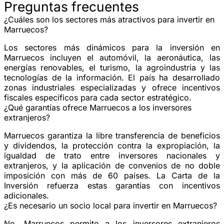
Preguntas frecuentes
¿Cuáles son los sectores más atractivos para invertir en
Marruecos?
Los sectores más dinámicos para la inversión en
Marruecos incluyen el automóvil, la aeronáutica, las
energías renovables, el turismo, la agroindustria y las
tecnologías de la información. El país ha desarrollado
zonas industriales especializadas y ofrece incentivos
fiscales específicos para cada sector estratégico.
¿Qué garantías ofrece Marruecos a los inversores
extranjeros?
Marruecos garantiza la libre transferencia de beneficios
y dividendos, la protección contra la expropiación, la
igualdad de trato entre inversores nacionales y
extranjeros, y la aplicación de convenios de no doble
imposición con más de 60 países. La Carta de la
Inversión refuerza estas garantías con incentivos
adicionales.
¿Es necesario un socio local para invertir en Marruecos?
No, Marruecos permite a los inversores extranjeros