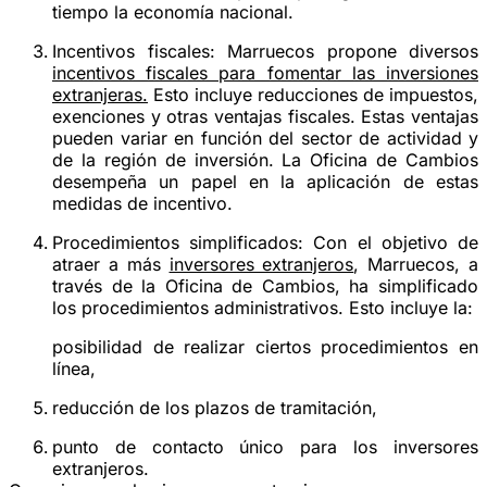
tiempo la economía nacional.
Incentivos fiscales:
Marruecos propone diversos
incentivos fiscales para fomentar las inversiones
extranjeras.
Esto incluye reducciones de impuestos,
exenciones y otras ventajas fiscales. Estas ventajas
pueden variar en función del sector de actividad y
de la región de inversión. La Oficina de Cambios
desempeña un papel en la aplicación de estas
medidas de incentivo.
Procedimientos simplificados:
Con el objetivo de
atraer a más
inversores extranjeros
, Marruecos, a
través de la Oficina de Cambios, ha simplificado
los procedimientos administrativos. Esto incluye la:
posibilidad de realizar ciertos procedimientos en
línea,
reducción de los plazos de tramitación,
punto de contacto único para los inversores
extranjeros.