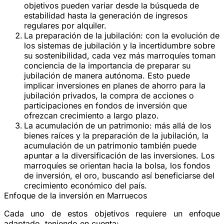
objetivos pueden variar desde la búsqueda de
estabilidad hasta la generación de ingresos
regulares por alquiler.
La preparación de la jubilación:
con la evolución de
los sistemas de jubilación y la incertidumbre sobre
su sostenibilidad, cada vez más marroquíes toman
conciencia de la importancia de preparar su
jubilación de manera autónoma. Esto puede
implicar inversiones en planes de ahorro para la
jubilación privados, la compra de acciones o
participaciones en fondos de inversión que
ofrezcan crecimiento a largo plazo.
La acumulación de un patrimonio:
más allá de los
bienes raíces y la preparación de la jubilación, la
acumulación de un patrimonio también puede
apuntar a la diversificación de las inversiones. Los
marroquíes se orientan hacia la bolsa, los fondos
de inversión, el oro, buscando así beneficiarse del
crecimiento económico del país.
Enfoque de la inversión en Marruecos
Cada uno de estos objetivos requiere un enfoque
adaptado, teniendo en cuenta: