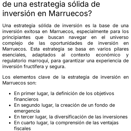
de una estrategia sólida de
inversión en Marruecos?
Una estrategia sólida de inversión es la base de una
inversión exitosa en Marruecos, especialmente para los
principiantes que buscan navegar en el universo
complejo de las oportunidades de
inversión en
Marruecos
. Esta estrategia se basa en varios pilares
esenciales, adaptados al contexto económico y
regulatorio marroquí, para garantizar una experiencia de
inversión fructífera y segura.
Los elementos clave de la estrategia de inversión en
Marruecos son:
En primer lugar, la definición de los objetivos
financieros
En segundo lugar, la creación de un fondo de
emergencia
En tercer lugar, la diversificación de las inversiones
En cuarto lugar, la comprensión de las ventajas
fiscales