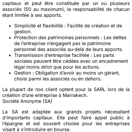
capitaux et peut être constituée par un ou plusieurs
associés (50 au maximum), la responsabilité de chacun
étant limitée à ses apports.
Simplicité et flexibilité
: Facilité de création et de
gestion.
Protection des patrimoines personnels
: Les dettes
de l’entreprise n’engagent pas le patrimoine
personnel des associés au-delà de leurs apports.
Transmission d’entreprise facilitée
: Les parts
sociales peuvent être cédées avec un encadrement
légal moins strict que pour les actions.
Gestion
: Obligation d’avoir au moins un gérant,
choisi parmi les associés ou en dehors.
La plupart de nos client optent pour la SARL lors de la
création d’une entreprise à Marrakech.
Société Anonyme (SA)
La SA est adaptée aux grands projets nécessitant
d’importants capitaux. Elle peut faire appel public à
l’épargne et est souvent choisie pour les entreprises
visant à s’introduire en bourse.