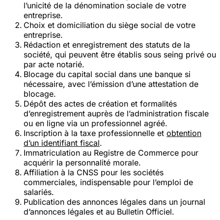
l’unicité de la dénomination sociale de votre
entreprise.
Choix et domiciliation du siège social
de votre
entreprise.
Rédaction et enregistrement des statuts
de la
société, qui peuvent être établis sous seing privé ou
par acte notarié.
Blocage du capital social
dans une banque si
nécessaire, avec l’émission d’une attestation de
blocage.
Dépôt des actes de création
et formalités
d’enregistrement auprès de l’administration fiscale
ou en ligne via un professionnel agréé.
Inscription à la taxe professionnelle
et
obtention
d’un identifiant fiscal
.
Immatriculation au Registre de Commerce
pour
acquérir la personnalité morale.
Affiliation à la CNSS
pour les sociétés
commerciales, indispensable pour l’emploi de
salariés.
Publication des annonces légales
dans un journal
d’annonces légales et au Bulletin Officiel.