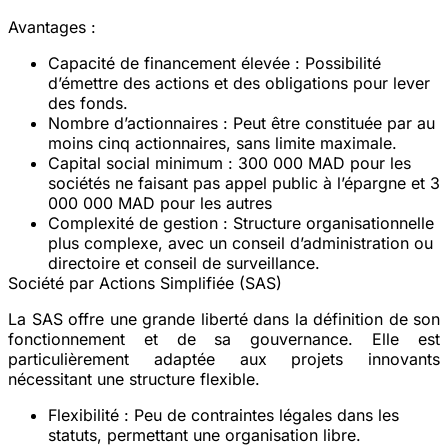
Avantages
:
Capacité de financement élevée
: Possibilité
d’émettre des actions et des obligations pour lever
des fonds.
Nombre d’actionnaires
: Peut être constituée par au
moins cinq actionnaires, sans limite maximale.
Capital social minimum
: 300 000 MAD pour les
sociétés ne faisant pas appel public à l’épargne et 3
000 000 MAD pour les autres
Complexité de gestion
: Structure organisationnelle
plus complexe, avec un conseil d’administration ou
directoire et conseil de surveillance.
Société par Actions Simplifiée (SAS)
La SAS offre une grande liberté dans la définition de son
fonctionnement et de sa gouvernance. Elle est
particulièrement adaptée aux projets innovants
nécessitant une structure flexible.
Flexibilité
: Peu de contraintes légales dans les
statuts, permettant une organisation libre.