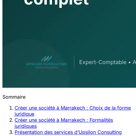
Sommaire
Créer une société à Marrakech : Choix de la forme
juridique
Créer une société à Marrakech : Formalités
juridiques
Présentation des services d’Upsilon Consulting