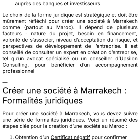
auprès des banques et investisseurs.
Le choix de la forme juridique est stratégique et doit être
mûrement réfléchi pour créer une société à Marrakech
comme (partout au Maroc). Il dépend de plusieurs
facteurs : nature du projet, besoin en financement,
volonté de s’associer, niveau d’acceptation du risque, et
perspectives de développement de l’entreprise. Il est
conseillé de consulter un expert en création d’entreprise,
tel qu’un avocat spécialisé ou un conseiller d’Upsilon
Consulting, pour bénéficier d’un accompagnement
professionnel
—
Créer une société à Marrakech :
Formalités juridiques
Pour créer une société à Marrakech, vous devez suivre
une série de formalités juridiques​​. Voici un résumé des
étapes clés pour la création d’une société au Maroc :
Obtention d’un
Certificat négatif
pour confirmer