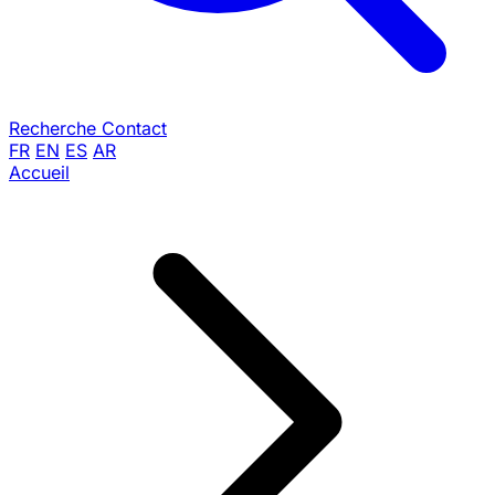
Recherche
Contact
FR
EN
ES
AR
Accueil