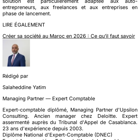
solution est particulièrement adaptée aux auto-
entrepreneurs, aux freelances et aux entreprises en
phase de lancement.
LIRE ÉGALEMENT
Créer sa société au Maroc en 2026 : Ce qu’il faut savoir
Rédigé par
Salaheddine Yatim
Managing Partner — Expert Comptable
Expert-comptable diplômé, Managing Partner d'Upsilon
Consulting. Ancien manager chez Deloitte. Expert
assermenté auprès du Tribunal d'Appel de Casablanca.
23 ans d'expérience depuis 2003.
Diplôme National d'Expert-Comptable (DNEC)