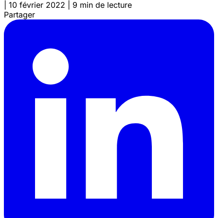
|
10 février 2022
|
9 min de lecture
Partager