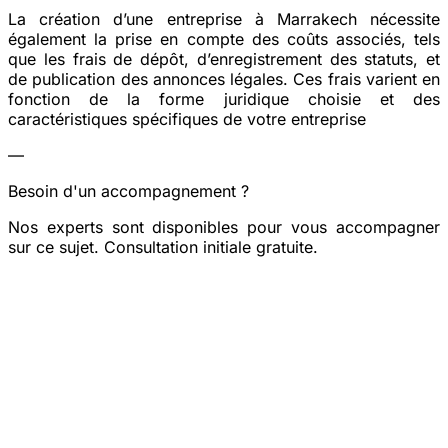
La création d’une entreprise à Marrakech nécessite
également la prise en compte des coûts associés, tels
que les frais de dépôt, d’enregistrement des statuts, et
de publication des annonces légales. Ces frais varient en
fonction de la forme juridique choisie et des
caractéristiques spécifiques de votre entreprise​
—
Besoin d'un accompagnement ?
Nos experts sont disponibles pour vous accompagner
sur ce sujet. Consultation initiale gratuite.
Prendre rendez-vous