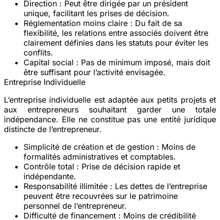
Direction
: Peut être dirigée par un président
unique, facilitant les prises de décision.
Réglementation moins claire
: Du fait de sa
flexibilité, les relations entre associés doivent être
clairement définies dans les statuts pour éviter les
conflits.
Capital social
: Pas de minimum imposé, mais doit
être suffisant pour l’activité envisagée.
Entreprise Individuelle
L’entreprise individuelle est adaptée aux petits projets et
aux entrepreneurs souhaitant garder une totale
indépendance. Elle ne constitue pas une entité juridique
distincte de l’entrepreneur.
Simplicité de création et de gestion
: Moins de
formalités administratives et comptables.
Contrôle total
: Prise de décision rapide et
indépendante.
Responsabilité illimitée
: Les dettes de l’entreprise
peuvent être recouvrées sur le patrimoine
personnel de l’entrepreneur.
Difficulté de financement
: Moins de crédibilité