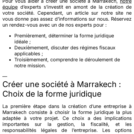
Pour vous aider à créer une société à Marrakech,
notre
équipe
d’experts s’investit en amont de la création de
votre société. Cependant, un article sur notre site ne
vous donne pas assez d’informations sur nous. Réservez
un rendez-vous avec un de nos experts pour :
Premièrement, déterminer la forme juridique
idéale ;
Deuxièmement, discuter des régimes fiscaux
applicables ;
Troisièmement, comprendre le déroulement de
notre mission.
—
Créer une société à Marrakech :
Choix de la forme juridique
La première étape dans la création d’une entreprise à
Marrakech consiste à choisir la forme juridique la plus
adaptée à votre projet. Ce choix a des implications
importantes sur la gestion, la fiscalité, et les
responsabilités légales de l’entreprise. Les options