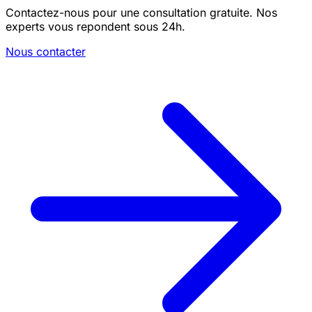
Contactez-nous pour une consultation gratuite. Nos
experts vous repondent sous 24h.
Nous contacter