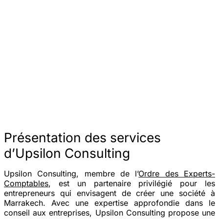
Présentation des services
d’Upsilon Consulting
Upsilon Consulting, membre de l’
Ordre des Experts-
Comptables
, est un partenaire privilégié pour les
entrepreneurs qui envisagent de créer une société à
Marrakech. Avec une expertise approfondie dans le
conseil aux entreprises, Upsilon Consulting propose une