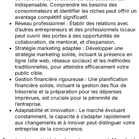
indispensable. Comprendre les besoins des
consommateurs et identifier les niches peut offrir un
avantage compétitif significatif.
Réseau professionnel :
Établir des relations avec
d’autres entrepreneurs et des professionnels locaux
peut ouvrir des portes à des opportunités de
collaboration, de mentorat, et d’expansion.
Stratégie marketing adaptée :
Développer une
stratégie marketing solide, incluant la présence en
ligne (site web, réseaux sociaux) et les méthodes
traditionnelles, pour atteindre efficacement votre
public cible.
Gestion financière rigoureuse :
Une planification
financière solide, incluant la gestion des flux de
trésorerie et la préparation pour les dépenses
imprévues, est cruciale pour la pérennité de
l’entreprise.
Adaptabilité et innovation :
Le marché évoluant
constamment, la capacité à s’adapter rapidement
aux changements et à innover peut distinguer votre
entreprise de la concurrence.