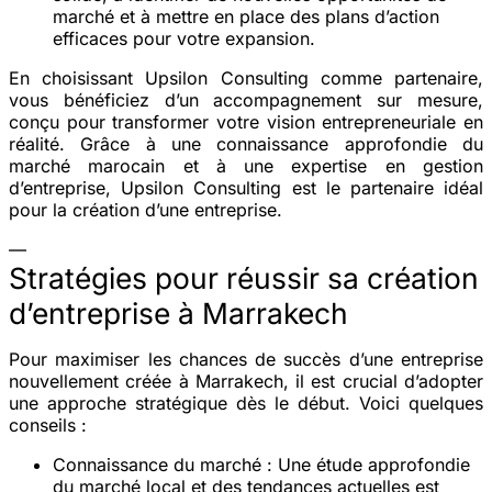
marché et à mettre en place des plans d’action
efficaces pour votre expansion.
En choisissant Upsilon Consulting comme partenaire,
vous bénéficiez d’un accompagnement sur mesure,
conçu pour transformer votre vision entrepreneuriale en
réalité. Grâce à une connaissance approfondie du
marché marocain et à une expertise en gestion
d’entreprise, Upsilon Consulting est le partenaire idéal
pour la création d’une entreprise.
—
Stratégies pour réussir sa création
d’entreprise à Marrakech
Pour maximiser les chances de succès d’une entreprise
nouvellement créée à Marrakech, il est crucial d’adopter
une approche stratégique dès le début. Voici quelques
conseils :
Connaissance du marché :
Une étude approfondie
du marché local et des tendances actuelles est