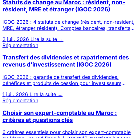
Statuts de change au Maroc : résident, non-
résident, MRE et étranger (IGOC 2026)
IGOC 2026 : 4 statuts de change (résident, non-résident,
MRE, étranger résident). Comptes bancaires, transferts,
investi
2 juil. 2026
Lire la suite →
Réglementation
Transfert des dividendes et rapatriement des
revenus d'investissement (IGOC 2026)
IGOC 2026 : garantie de transfert des dividendes,
bénéfices et produits de cession pour investisseurs
étrangers. Conditi
1 juil. 2026
Lire la suite →
Réglementation
Choisir son expert-comptable au Maroc :
critères et questions clés
6 critères essentiels pour choisir son expert-comptable