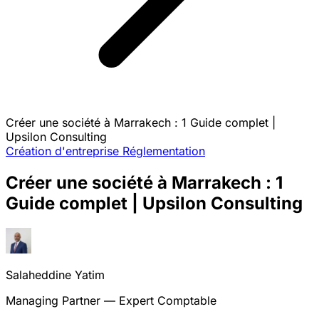
Créer une société à Marrakech : 1 Guide complet |
Upsilon Consulting
Création d'entreprise
Réglementation
Créer une société à Marrakech : 1
Guide complet | Upsilon Consulting
Salaheddine Yatim
Managing Partner — Expert Comptable