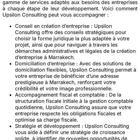
gamme de services adaptés aux besoins des entreprises
à chaque étape de leur développement. Voici comment
Upsilon Consulting peut vous accompagner :
Conseil en création d’entreprise :
Upsilon
Consulting offre des conseils stratégiques pour
choisir la forme juridique la plus adaptée à votre
projet, ainsi que pour naviguer à travers les
démarches administratives et légales de la création
d’entreprise à Marrakech.
Domiciliation d’entreprise :
Avec des solutions de
domiciliation flexibles, Upsilon Consulting permet à
votre entreprise de bénéficier d’une adresse
prestigieuse à Marrakech, renforçant votre
crédibilité et votre image professionnelle.
Accompagnement fiscal et comptable :
De la
structuration fiscale initiale à la gestion comptable
quotidienne, Upsilon Consulting assure que votre
entreprise respecte les obligations fiscales et
optimise sa charge fiscale.
Stratégie et développement :
Upsilon Consulting
vous aide à définir une stratégie de croissance
solide, à identifier de nouvelles opportunités de