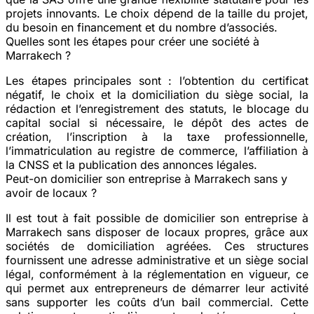
projets innovants. Le choix dépend de la taille du projet,
du besoin en financement et du nombre d’associés.
Quelles sont les étapes pour créer une société à
Marrakech ?
Les étapes principales sont : l’obtention du certificat
négatif, le choix et la domiciliation du siège social, la
rédaction et l’enregistrement des statuts, le blocage du
capital social si nécessaire, le dépôt des actes de
création, l’inscription à la taxe professionnelle,
l’immatriculation au registre de commerce, l’affiliation à
la CNSS et la publication des annonces légales.
Peut-on domicilier son entreprise à Marrakech sans y
avoir de locaux ?
Il est tout à fait possible de domicilier son entreprise à
Marrakech sans disposer de locaux propres, grâce aux
sociétés de domiciliation agréées. Ces structures
fournissent une adresse administrative et un siège social
légal, conformément à la réglementation en vigueur, ce
qui permet aux entrepreneurs de démarrer leur activité
sans supporter les coûts d’un bail commercial. Cette