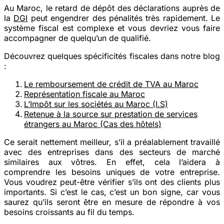
Au Maroc, le retard de dépôt des déclarations auprès de
la
DGI
peut engendrer des pénalités très rapidement. Le
système fiscal est complexe et vous devriez vous faire
accompagner de quelqu’un de qualifié.
Découvrez quelques spécificités fiscales dans notre blog
:
Le remboursement de crédit de TVA au Maroc
Représentation fiscale au Maroc
L’Impôt sur les sociétés au Maroc (I.S)
Retenue à la source sur prestation de services
étrangers au Maroc (Cas des hôtels)
Ce serait nettement meilleur, s’il a préalablement travaillé
avec des entreprises dans des secteurs de marché
similaires aux vôtres. En effet, cela l’aidera à
comprendre les besoins uniques de votre entreprise.
Vous voudrez peut-être vérifier s’ils ont des clients plus
importants. Si c’est le cas, c’est un bon signe, car vous
saurez qu’ils seront être en mesure de répondre à vos
besoins croissants au fil du temps.