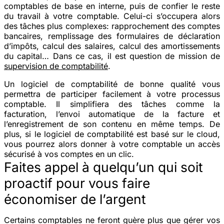
comptables de base en interne, puis de confier le reste
du travail à votre comptable. Celui-ci s’occupera alors
des tâches plus complexes: rapprochement des comptes
bancaires, remplissage des formulaires de déclaration
d’impôts, calcul des salaires, calcul des amortissements
du capital… Dans ce cas, il est question de mission de
supervision de comptabilité
.
Un logiciel de comptabilité de bonne qualité vous
permettra de participer facilement à votre processus
comptable. Il simplifiera des tâches comme la
facturation, l’envoi automatique de la facture et
l’enregistrement de son contenu en même temps. De
plus, si le logiciel de comptabilité est basé sur le cloud,
vous pourrez alors donner à votre comptable un accès
sécurisé à vos comptes en un clic.
Faites appel à quelqu’un qui soit
proactif pour vous faire
économiser de l’argent
Certains comptables ne feront guère plus que gérer vos