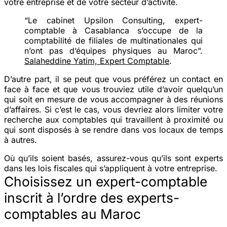
votre entreprise et de votre secteur d’activité.
“Le cabinet Upsilon Consulting, expert-
comptable à Casablanca s’occupe de la
comptabilité de filiales de multinationales qui
n’ont pas d’équipes physiques au Maroc”.
Salaheddine Yatim, Expert Comptable
.
D’autre part, il se peut que vous préférez un contact en
face à face et que vous trouviez utile d’avoir quelqu’un
qui soit en mesure de vous accompagner à des réunions
d’affaires. Si c’est le cas, vous devriez alors limiter votre
recherche aux comptables qui travaillent à proximité ou
qui sont disposés à se rendre dans vos locaux de temps
à autres.
Où qu’ils soient basés, assurez-vous qu’ils sont experts
dans les lois fiscales qui s’appliquent à votre entreprise.
Choisissez un expert-comptable
inscrit à l’ordre des experts-
comptables au Maroc