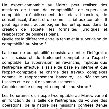
Un expert-comptable au Maroc peut réaliser des
missions de tenue de comptabilité, de supervision
comptable, d’établissement des états financiers, de
conseil fiscal, d’audit et de commissariat aux comptes. Il
peut également accompagner les entreprises dans la
création de société, les formalités juridiques et
l’élaboration de business plans.
Quelle est la différence entre la tenue et la supervision de
comptabilité au Maroc ?
La tenue de comptabilité consiste à confier l’intégralité
de la saisie et du traitement comptable à l’expert-
comptable. La supervision, en revanche, implique que
l’entreprise effectue la saisie de base en interne et que
l’expert-comptable se charge des travaux complexes
comme le rapprochement bancaire, les déclarations
fiscales et le calcul des amortissements.
Combien coûte un expert-comptable au Maroc ?
Les honoraires d’un expert-comptable au Maroc varient
en fonction de la taille de l’entreprise, du volume des
opérations, de la nature des missions confiées (tenue