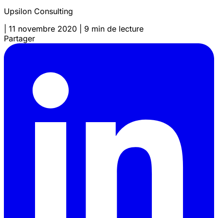
Upsilon Consulting
|
11 novembre 2020
|
9 min de lecture
Partager