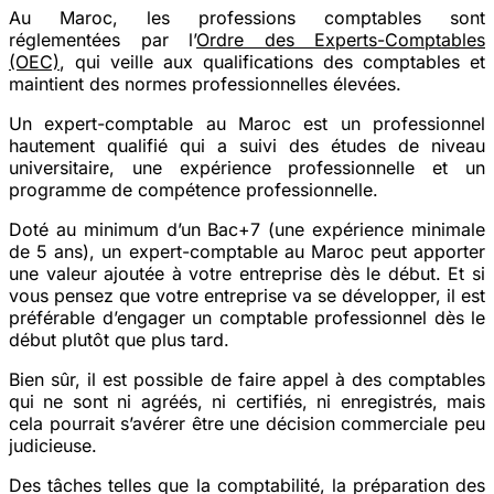
Au Maroc, les professions comptables sont
réglementées par l’
Ordre des Experts-Comptables
(OEC)
, qui veille aux qualifications des comptables et
maintient des normes professionnelles élevées.
Un expert-comptable au Maroc est un professionnel
hautement qualifié qui a suivi des études de niveau
universitaire, une expérience professionnelle et un
programme de compétence professionnelle.
Doté au minimum d’un Bac+7 (une expérience minimale
de 5 ans), un expert-comptable au Maroc peut apporter
une valeur ajoutée à votre entreprise dès le début. Et si
vous pensez que votre entreprise va se développer, il est
préférable d’engager un comptable professionnel dès le
début plutôt que plus tard.
Bien sûr, il est possible de faire appel à des comptables
qui ne sont ni agréés, ni certifiés, ni enregistrés, mais
cela pourrait s’avérer être une décision commerciale peu
judicieuse.
Des tâches telles que la comptabilité, la préparation des