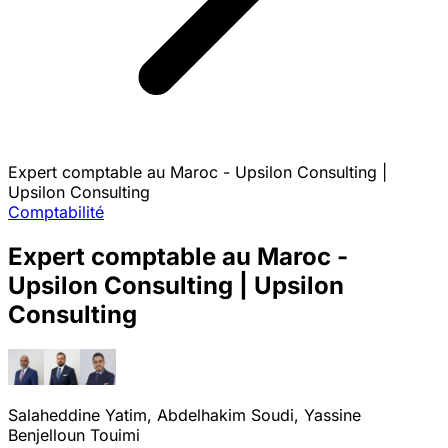
Expert comptable au Maroc - Upsilon Consulting |
Upsilon Consulting
Comptabilité
Expert comptable au Maroc -
Upsilon Consulting | Upsilon
Consulting
Salaheddine Yatim, Abdelhakim Soudi, Yassine
Benjelloun Touimi