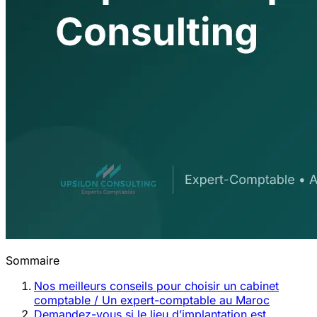
Sommaire
Nos meilleurs conseils pour choisir un cabinet
comptable / Un expert-comptable au Maroc
Demandez-vous si le lieu d’implantation est