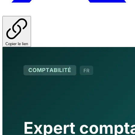
Copier le lien