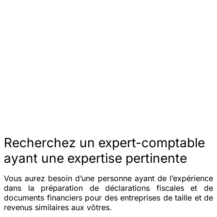
Recherchez un expert-comptable
ayant une expertise pertinente
Vous aurez besoin d’une personne ayant de l’expérience
dans la préparation de déclarations fiscales et de
documents financiers pour des entreprises de taille et de
revenus similaires aux vôtres.