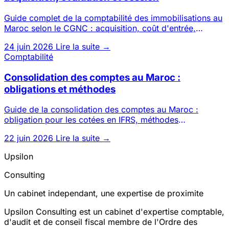
Guide complet de la comptabilité des immobilisations au
Maroc selon le CGNC : acquisition, coût d'entrée,
amortissement,
24 juin 2026
Lire la suite →
Comptabilité
Consolidation des comptes au Maroc :
obligations et méthodes
Guide de la consolidation des comptes au Maroc :
obligation pour les cotées en IFRS, méthodes
d'intégration globale, pro
22 juin 2026
Lire la suite →
Upsilon
Consulting
Un cabinet independant, une expertise de proximite
Upsilon Consulting est un cabinet d'expertise comptable,
d'audit et de conseil fiscal membre de l'Ordre des