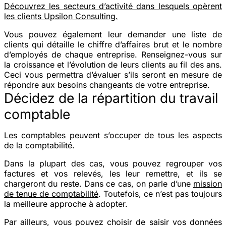
Découvrez les secteurs d’activité dans lesquels opèrent
les clients Upsilon Consulting.
Vous pouvez également leur demander une liste de
clients qui détaille le chiffre d’affaires brut et le nombre
d’employés de chaque entreprise. Renseignez-vous sur
la croissance et l’évolution de leurs clients au fil des ans.
Ceci vous permettra d’évaluer s’ils seront en mesure de
répondre aux besoins changeants de votre entreprise.
Décidez de la répartition du travail
comptable
Les comptables peuvent s’occuper de tous les aspects
de la comptabilité.
Dans la plupart des cas, vous pouvez regrouper vos
factures et vos relevés, les leur remettre, et ils se
chargeront du reste. Dans ce cas, on parle d’une
mission
de tenue de comptabilité
. Toutefois, ce n’est pas toujours
la meilleure approche à adopter.
Par ailleurs, vous pouvez choisir de saisir vos données