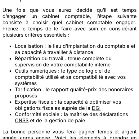
Une fois que vous aurez décidé qu’il est temps
d’engager un cabinet comptable, l’étape suivante
consiste à choisir quel cabinet comptable engager.
Prenez le temps de le faire avec soin en considérant
plusieurs critères essentiels :
Localisation
: le lieu d’implantation du comptable et
sa capacité à travailler à distance
Répartition du travail
: tenue complète ou
supervision de votre comptabilité interne
Outils numériques
: le type de logiciel de
comptabilité utilisé et sa compatibilité avec vos
systèmes
Tarification
: le rapport qualité-prix des honoraires
proposés
Expertise fiscale
: la capacité à optimiser vos
obligations fiscales auprès de la
DGI
Conformité sociale
: la maîtrise des déclarations
CNSS
et de la gestion de paie
La bonne personne vous fera gagner temps et argent
année après année. Voici les éléments à prendre en