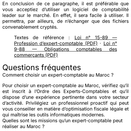
En conclusion de ce paragraphe, il est préférable que
vous acceptiez d’utiliser un logiciel de comptabilité
leader sur le marché. En effet, il sera facile à utiliser. Il
permettra, par ailleurs, de n’échanger que des fichiers
convenablement cryptés.
Textes de référence :
Loi n° 15-89 —
Profession d’expert-comptable (PDF)
·
Loi n°
9-88 — Obligations comptables des
commerçants (PDF)
Questions fréquentes
Comment choisir un expert-comptable au Maroc ?
Pour choisir un expert-comptable au Maroc, vérifiez qu’il
est inscrit à l’Ordre des Experts-Comptables et qu’il
dispose d’une expérience pertinente dans votre secteur
d’activité. Privilégiez un professionnel proactif qui peut
vous conseiller en matière d’optimisation fiscale légale et
qui maîtrise les outils informatiques modernes.
Quelles sont les missions qu’un expert-comptable peut
réaliser au Maroc ?