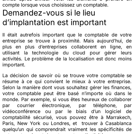
compte lorsque vous choisissez un comptable.
Demandez-vous si le lieu
d’implantation est important
Il était autrefois important que le comptable de votre
entreprise se trouve à proximité. Mais aujourd’hui, de
plus en plus d’entreprises collaborent en ligne, en
utilisant la technologie du cloud pour gérer leurs
activités. Le problème de la localisation est donc moins
important.
La décision de savoir où se trouve votre comptable se
résume à ce qui convient le mieux à votre entreprise.
Selon la manière dont vous souhaitez gérer les finances,
votre comptable peut être basé n’importe où dans le
monde. Par exemple, si vous êtes heureux de collaborer
par courrier électronique, par téléphone, par
vidéoconférence ou par le biais d’un logiciel de
comptabilité sécurisé, vous pouvez être à Marrakech,
Paris, New York ou Londres, et trouver à Casablanca
quelqu’un qui comprendrait vraiment les spécificités de