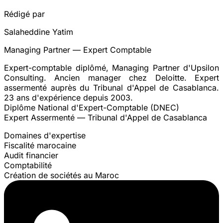
Rédigé par
Salaheddine Yatim
Managing Partner — Expert Comptable
Expert-comptable diplômé, Managing Partner d'Upsilon
Consulting. Ancien manager chez Deloitte. Expert
assermenté auprès du Tribunal d'Appel de Casablanca.
23 ans d'expérience depuis 2003.
Diplôme National d'Expert-Comptable (DNEC)
Expert Assermenté — Tribunal d'Appel de Casablanca
Domaines d'expertise
Fiscalité marocaine
Audit financier
Comptabilité
Création de sociétés au Maroc