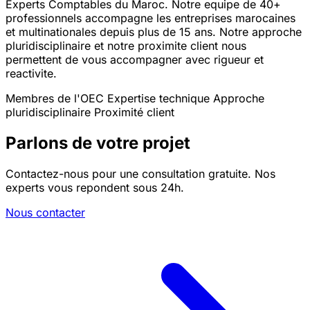
Experts Comptables du Maroc. Notre equipe de 40+
professionnels accompagne les entreprises marocaines
et multinationales depuis plus de 15 ans. Notre approche
pluridisciplinaire et notre proximite client nous
permettent de vous accompagner avec rigueur et
reactivite.
Membres de l'OEC
Expertise technique
Approche
pluridisciplinaire
Proximité client
Parlons de votre projet
Contactez-nous pour une consultation gratuite. Nos
experts vous repondent sous 24h.
Nous contacter