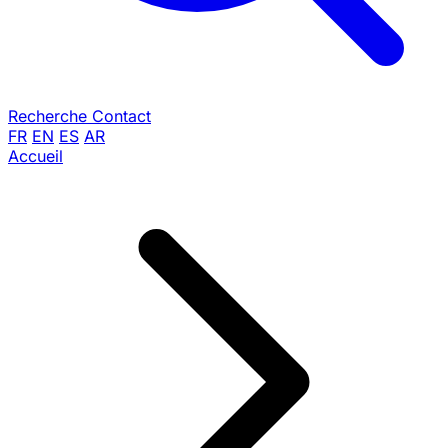
Recherche
Contact
FR
EN
ES
AR
Accueil