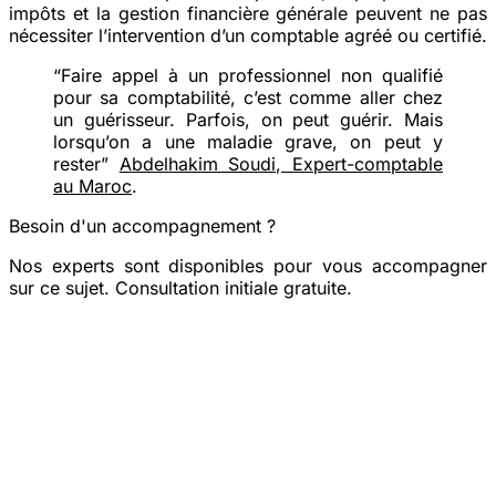
impôts et la gestion financière générale peuvent ne pas
nécessiter l’intervention d’un comptable agréé ou certifié.
“Faire appel à un professionnel non qualifié
pour sa comptabilité, c’est comme aller chez
un guérisseur. Parfois, on peut guérir. Mais
lorsqu’on a une maladie grave, on peut y
rester”
Abdelhakim Soudi, Expert-comptable
au Maroc
.
Besoin d'un accompagnement ?
Nos experts sont disponibles pour vous accompagner
sur ce sujet. Consultation initiale gratuite.
Prendre rendez-vous