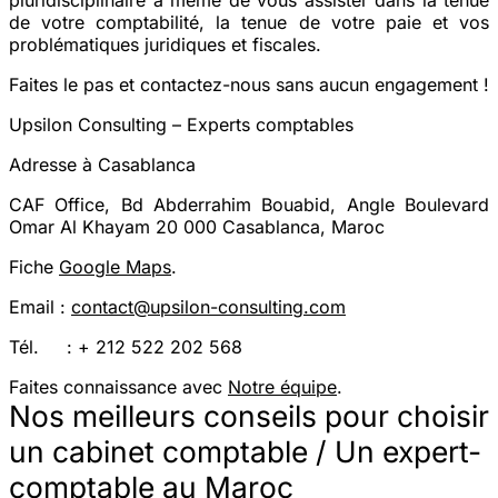
de votre comptabilité, la tenue de votre paie et vos
problématiques juridiques et fiscales.
Faites le pas et contactez-nous sans aucun engagement !
Upsilon Consulting – Experts comptables
Adresse à Casablanca
CAF Office, Bd Abderrahim Bouabid, Angle Boulevard
Omar Al Khayam 20 000 Casablanca, Maroc
Fiche
Google Maps
.
Email :
contact@upsilon-consulting.com
Tél. : + 212 522 202 568
Faites connaissance avec
Notre équipe
.
Nos meilleurs conseils pour choisir
un cabinet comptable / Un expert-
comptable au Maroc