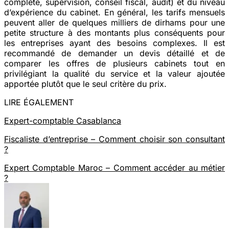
complète, supervision, conseil fiscal, audit) et du niveau
d’expérience du cabinet. En général, les tarifs mensuels
peuvent aller de quelques milliers de dirhams pour une
petite structure à des montants plus conséquents pour
les entreprises ayant des besoins complexes. Il est
recommandé de demander un devis détaillé et de
comparer les offres de plusieurs cabinets tout en
privilégiant la qualité du service et la valeur ajoutée
apportée plutôt que le seul critère du prix.
LIRE ÉGALEMENT
Expert-comptable Casablanca
Fiscaliste d’entreprise – Comment choisir son consultant
?
Expert Comptable Maroc – Comment accéder au métier
?