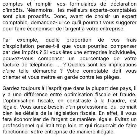
comptes et remplir vos formulaires de déclaration
d’impôts. Néanmoins, les meilleurs experts-comptables
sont plus proactifs. Donc, avant de choisir un expert
comptable, demandez-lui ce qu’il pourrait vous suggérer
pour faire économiser de l’argent à votre entreprise.
Par exemple, quelle proportion de vos frais
d’exploitation pense-t-il que vous pourriez compenser
par des impôts ? Si vous êtes une entreprise individuelle,
pouvez-vous compenser un pourcentage de votre
facture de téléphone, … ? Quelles sont les implications
d’une telle démarche ? Votre comptable doit vous
orienter et vous mettre en garde contre les pièges.
Gardez toujours à l’esprit que dans la plupart des pays, il
y a une différence entre optimisation fiscale et fraude.
L’optimisation fiscale, en constraste à la fraudre, est
légale. Vous aurez besoin d’un professionnel qui connaît
bien les détails de la législation fiscale. En effet, il vous
fera économiser de l’argent de manière légale. Evitez un
professionnel qui irait trop loin et qui risquerait de faire
fonctionner votre entreprise de manière illégale.