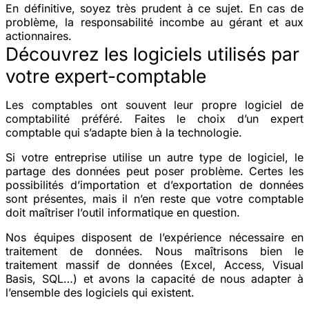
En définitive, soyez très prudent à ce sujet. En cas de
problème, la responsabilité incombe au gérant et aux
actionnaires.
Découvrez les logiciels utilisés par
votre expert-comptable
Les comptables ont souvent leur propre logiciel de
comptabilité préféré. Faites le choix d’un expert
comptable qui s’adapte bien à la technologie.
Si votre entreprise utilise un autre type de logiciel, le
partage des données peut poser problème. Certes les
possibilités d’importation et d’exportation de données
sont présentes, mais il n’en reste que votre comptable
doit maîtriser l’outil informatique en question.
Nos équipes disposent de l’expérience nécessaire en
traitement de données. Nous maîtrisons bien le
traitement massif de données (Excel, Access, Visual
Basis, SQL…) et avons la capacité de nous adapter à
l’ensemble des logiciels qui existent.