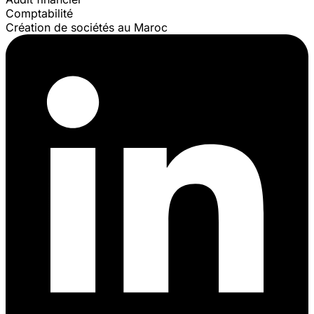
Comptabilité
Création de sociétés au Maroc