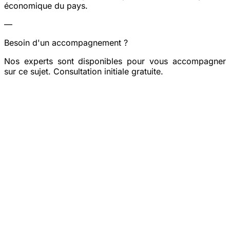
économique du pays.
—
Besoin d'un accompagnement ?
Nos experts sont disponibles pour vous accompagner
sur ce sujet. Consultation initiale gratuite.
Prendre rendez-vous