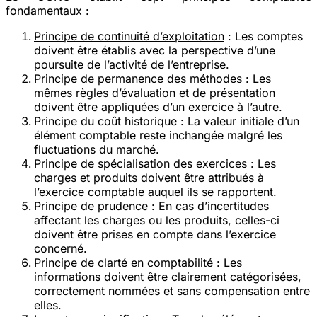
fondamentaux :
Principe de continuité d’exploitation
: Les comptes
doivent être établis avec la perspective d’une
poursuite de l’activité de l’entreprise.
Principe de permanence des méthodes
: Les
mêmes règles d’évaluation et de présentation
doivent être appliquées d’un exercice à l’autre.
Principe du coût historique
: La valeur initiale d’un
élément comptable reste inchangée malgré les
fluctuations du marché.
Principe de spécialisation des exercices
: Les
charges et produits doivent être attribués à
l’exercice comptable auquel ils se rapportent.
Principe de prudence
: En cas d’incertitudes
affectant les charges ou les produits, celles-ci
doivent être prises en compte dans l’exercice
concerné.
Principe de clarté en comptabilité
: Les
informations doivent être clairement catégorisées,
correctement nommées et sans compensation entre
elles.