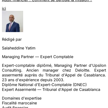
ici
Rédigé par
Salaheddine Yatim
Managing Partner — Expert Comptable
Expert-comptable diplômé, Managing Partner d'Upsilon
Consulting. Ancien manager chez Deloitte. Expert
assermenté auprès du Tribunal d'Appel de Casablanca.
23 ans d'expérience depuis 2003.
Diplôme National d'Expert-Comptable (DNEC)
Expert Assermenté — Tribunal d'Appel de Casablanca
Domaines d'expertise
Fiscalité marocaine
Audit financier