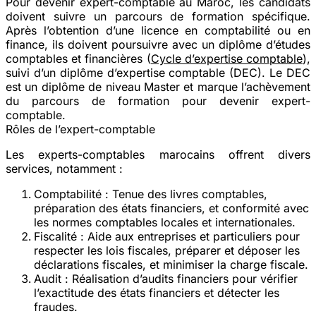
Pour devenir expert-comptable au Maroc, les candidats
doivent suivre un parcours de formation spécifique.
Après l’obtention d’une licence en comptabilité ou en
finance, ils doivent poursuivre avec un diplôme d’études
comptables et financières (
Cycle d’expertise comptable
),
suivi d’un diplôme d’expertise comptable (DEC). Le DEC
est un diplôme de niveau Master et marque l’achèvement
du parcours de formation pour devenir expert-
comptable.
Rôles de l’expert-comptable
Les experts-comptables marocains offrent divers
services, notamment :
Comptabilité
: Tenue des livres comptables,
préparation des états financiers, et conformité avec
les normes comptables locales et internationales.
Fiscalité
: Aide aux entreprises et particuliers pour
respecter les lois fiscales, préparer et déposer les
déclarations fiscales, et minimiser la charge fiscale.
Audit
: Réalisation d’audits financiers pour vérifier
l’exactitude des états financiers et détecter les
fraudes.