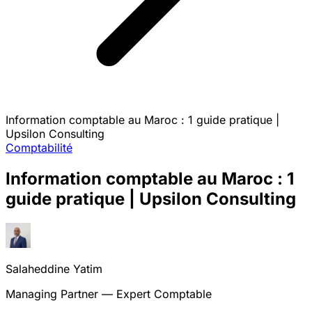
Information comptable au Maroc : 1 guide pratique |
Upsilon Consulting
Comptabilité
Information comptable au Maroc : 1
guide pratique | Upsilon Consulting
Salaheddine Yatim
Managing Partner — Expert Comptable