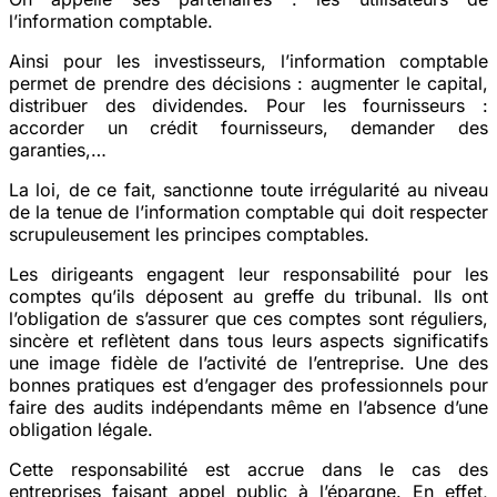
l’information comptable.
Ainsi pour les investisseurs, l’information comptable
permet de prendre des décisions : augmenter le capital,
distribuer des dividendes. Pour les fournisseurs :
accorder un crédit fournisseurs, demander des
garanties,…
La loi, de ce fait, sanctionne toute irrégularité au niveau
de la tenue de l’information comptable qui doit respecter
scrupuleusement les principes comptables.
Les dirigeants engagent leur responsabilité pour les
comptes qu’ils déposent au greffe du tribunal. Ils ont
l’obligation de s’assurer que ces comptes sont réguliers,
sincère et reflètent dans tous leurs aspects significatifs
une image fidèle de l’activité de l’entreprise. Une des
bonnes pratiques est d’engager des professionnels pour
faire des audits indépendants même en l’absence d’une
obligation légale.
Cette responsabilité est accrue dans le cas des
entreprises faisant appel public à l’épargne. En effet,