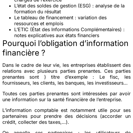
L’état des soldes de gestion (ESG)
: analyse de la
formation du résultat
Le tableau de financement
: variation des
ressources et emplois
L’ETIC
(État des Informations Complémentaires) :
notes explicatives aux états financiers
Pourquoi l’obligation d’information
financière ?
Dans le cadre de leur vie, les entreprises établissent des
relations avec plusieurs parties prenantes. Ces parties
prenantes sont ) titre d’exemple : Le fisc, les
fournisseurs, les clients, les banques, les investisseurs…
Toutes ces parties prenantes sont intéressées par avoir
une information sur la santé financière de l’entreprise.
L’information comptable est notamment utile pour ses
partenaires pour prendre des décisions (accorder un
crédit, collecter des taxes,…).
On appelle ses partenaires : les utilisateurs de