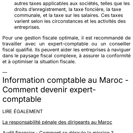
autres taxes applicables aux sociétés, telles que les
droits d’enregistrement, la taxe foncière, la taxe
communale, et la taxe sur les salaires. Ces taxes
varient selon les circonstances et les activités des
entreprises​​.
Pour une gestion fiscale optimale, il est recommandé de
travailler avec un expert-comptable ou un conseiller
fiscal qualifié. Ils peuvent aider les entreprises à naviguer
dans le paysage fiscal complexe, à assurer la conformité
et à optimiser la situation fiscale.
—
Information comptable au Maroc -
Comment devenir expert-
comptable
LIRE ÉGALEMENT
La responsabilité pénale des dirigeants au Maroc
Audit financier : Comment se déroule la mission ?