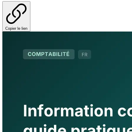
Copier le lien