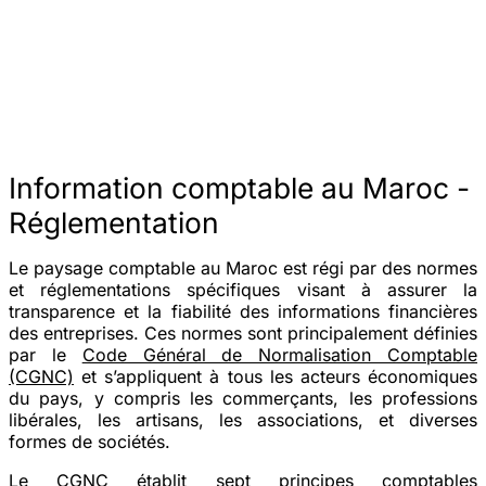
Information comptable au Maroc -
Réglementation
Le paysage comptable au Maroc est régi par des normes
et réglementations spécifiques visant à assurer la
transparence et la fiabilité des informations financières
des entreprises. Ces normes sont principalement définies
par le
Code Général de Normalisation Comptable
(CGNC)
et s’appliquent à tous les acteurs économiques
du pays, y compris les commerçants, les professions
libérales, les artisans, les associations, et diverses
formes de sociétés.
Le CGNC établit sept principes comptables