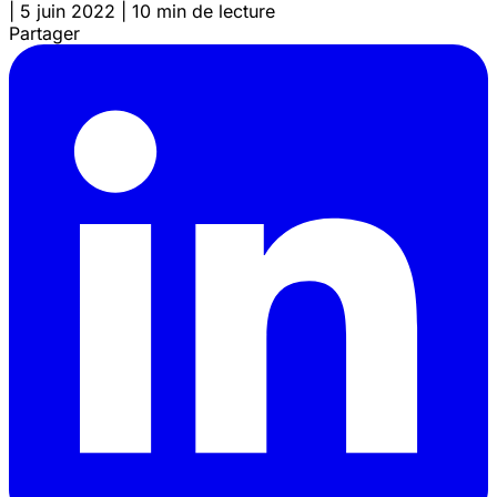
|
5 juin 2022
|
10 min de lecture
Partager