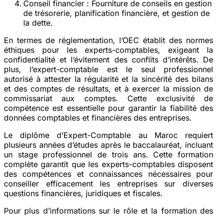
Conseil financier
: Fourniture de conseils en gestion
de trésorerie, planification financière, et gestion de
la dette.
En termes de réglementation, l’OEC établit des normes
éthiques pour les experts-comptables, exigeant la
confidentialité et l’évitement des conflits d’intérêts. De
plus, l’expert-comptable est le seul professionnel
autorisé à attester la régularité et la sincérité des bilans
et des comptes de résultats, et à exercer la mission de
commissariat aux comptes. Cette exclusivité de
compétence est essentielle pour garantir la fiabilité des
données comptables et financières des entreprises.
Le diplôme d’Expert-Comptable au Maroc requiert
plusieurs années d’études après le baccalauréat, incluant
un stage professionnel de trois ans. Cette formation
complète garantit que les experts-comptables disposent
des compétences et connaissances nécessaires pour
conseiller efficacement les entreprises sur diverses
questions financières, juridiques et fiscales.
Pour plus d’informations sur le rôle et la formation des