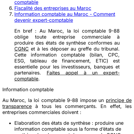
comptable
Fiscalité des entreprises au Maroc
Information comptable au Maroc - Comment
devenir expert-comptable
En bref :
Au Maroc, la loi comptable 9-88
oblige toute entreprise commerciale à
produire des états de synthèse conformes au
CGNC
et à les déposer au greffe du tribunal.
Cette information comptable (bilan, CPC,
ESG, tableau de financement, ETIC) est
essentielle pour les investisseurs, banques et
partenaires.
Faites appel à un expert-
comptable
.
Information comptable
Au Maroc, la loi comptable 9-88 impose un
principe de
transparence
à tous les commerçants. En effet, les
entreprises commerciales doivent :
Elaboration des états de synthèse
: produire une
information comptable sous la forme d’états de