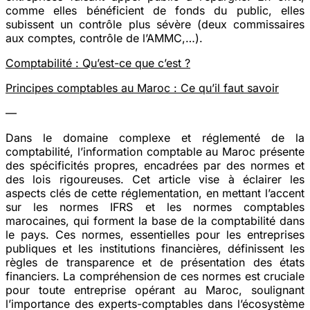
comme elles bénéficient de fonds du public, elles
subissent un contrôle plus sévère (deux commissaires
aux comptes, contrôle de l’AMMC,…).
Comptabilité : Qu’est-ce que c’est ?
Principes comptables au Maroc : Ce qu’il faut savoir
—
Dans le domaine complexe et réglementé de la
comptabilité, l’information comptable au Maroc présente
des spécificités propres, encadrées par des normes et
des lois rigoureuses. Cet article vise à éclairer les
aspects clés de cette réglementation, en mettant l’accent
sur les normes IFRS et les normes comptables
marocaines, qui forment la base de la comptabilité dans
le pays. Ces normes, essentielles pour les entreprises
publiques et les institutions financières, définissent les
règles de transparence et de présentation des états
financiers. La compréhension de ces normes est cruciale
pour toute entreprise opérant au Maroc, soulignant
l’importance des experts-comptables dans l’écosystème