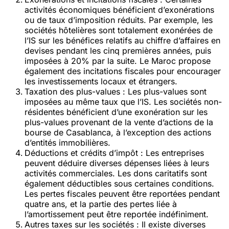
activités économiques bénéficient d’exonérations
ou de taux d’imposition réduits. Par exemple, les
sociétés hôtelières sont totalement exonérées de
l’IS sur les bénéfices relatifs au chiffre d’affaires en
devises pendant les cinq premières années, puis
imposées à 20% par la suite. Le Maroc propose
également des incitations fiscales pour encourager
les investissements locaux et étrangers​​.
Taxation des plus-values
: Les plus-values sont
imposées au même taux que l’IS. Les sociétés non-
résidentes bénéficient d’une exonération sur les
plus-values provenant de la vente d’actions de la
bourse de Casablanca, à l’exception des actions
d’entités immobilières​​.
Déductions et crédits d’impôt
: Les entreprises
peuvent déduire diverses dépenses liées à leurs
activités commerciales. Les dons caritatifs sont
également déductibles sous certaines conditions.
Les pertes fiscales peuvent être reportées pendant
quatre ans, et la partie des pertes liée à
l’amortissement peut être reportée indéfiniment​​.
Autres taxes sur les sociétés
: Il existe diverses