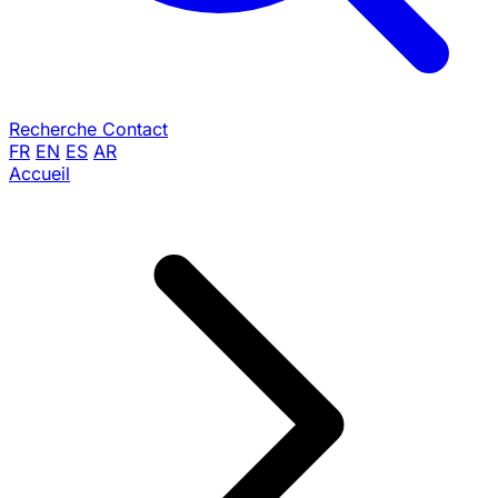
Recherche
Contact
FR
EN
ES
AR
Accueil