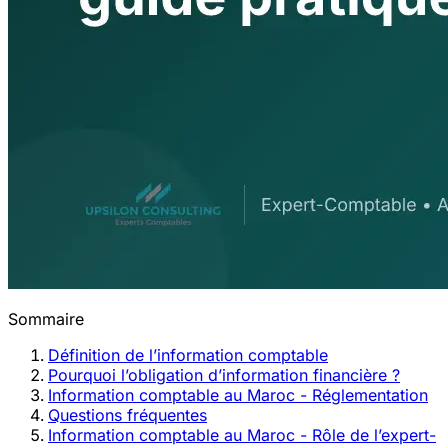
Sommaire
Définition de l’information comptable
Pourquoi l’obligation d’information financière ?
Information comptable au Maroc - Réglementation
Questions fréquentes
Information comptable au Maroc - Rôle de l’expert-