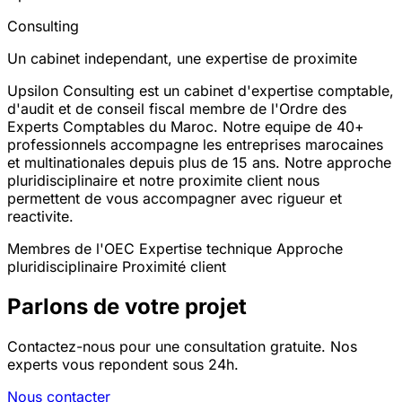
Consulting
Un cabinet independant, une expertise de proximite
Upsilon Consulting est un cabinet d'expertise comptable,
d'audit et de conseil fiscal membre de l'Ordre des
Experts Comptables du Maroc. Notre equipe de 40+
professionnels accompagne les entreprises marocaines
et multinationales depuis plus de 15 ans. Notre approche
pluridisciplinaire et notre proximite client nous
permettent de vous accompagner avec rigueur et
reactivite.
Membres de l'OEC
Expertise technique
Approche
pluridisciplinaire
Proximité client
Parlons de votre projet
Contactez-nous pour une consultation gratuite. Nos
experts vous repondent sous 24h.
Nous contacter