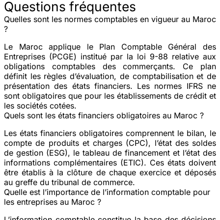
Questions fréquentes
Quelles sont les normes comptables en vigueur au Maroc
?
Le Maroc applique le Plan Comptable Général des
Entreprises (PCGE) institué par la loi 9-88 relative aux
obligations comptables des commerçants. Ce plan
définit les règles d’évaluation, de comptabilisation et de
présentation des états financiers. Les normes IFRS ne
sont obligatoires que pour les établissements de crédit et
les sociétés cotées.
Quels sont les états financiers obligatoires au Maroc ?
Les états financiers obligatoires comprennent le bilan, le
compte de produits et charges (CPC), l’état des soldes
de gestion (ESG), le tableau de financement et l’état des
informations complémentaires (ETIC). Ces états doivent
être établis à la clôture de chaque exercice et déposés
au greffe du tribunal de commerce.
Quelle est l’importance de l’information comptable pour
les entreprises au Maroc ?
L’information comptable constitue la base des décisions