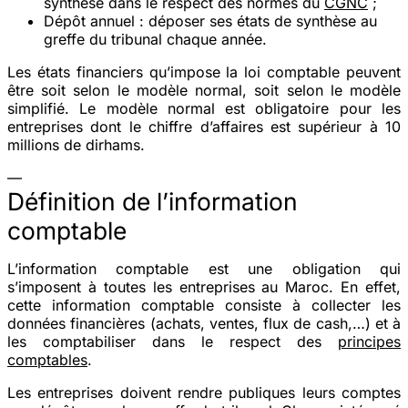
synthèse dans le respect des normes du
CGNC
;
Dépôt annuel
: déposer ses états de synthèse au
greffe du tribunal chaque année.
Les états financiers qu’impose la loi comptable peuvent
être soit selon le modèle normal, soit selon le modèle
simplifié. Le modèle normal est obligatoire pour les
entreprises dont le chiffre d’affaires est supérieur à 10
millions de dirhams.
—
Définition de l’information
comptable
L’information comptable est une obligation qui
s’imposent à toutes les entreprises au Maroc. En effet,
cette information comptable consiste à collecter les
données financières (achats, ventes, flux de cash,…) et à
les comptabiliser dans le respect des
principes
comptables
.
Les entreprises doivent rendre publiques leurs comptes