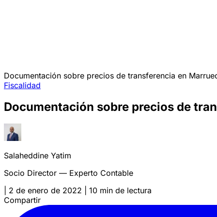
Documentación sobre precios de transferencia en Marruec
Fiscalidad
Documentación sobre precios de tran
Salaheddine Yatim
Socio Director — Experto Contable
|
2 de enero de 2022
|
10 min de lectura
Compartir