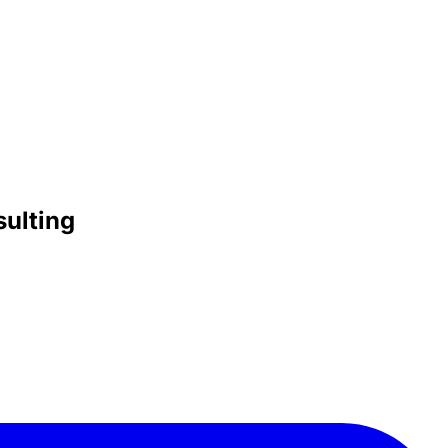
sulting