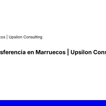
os | Upsilon Consulting
sferencia en Marruecos | Upsilon Con