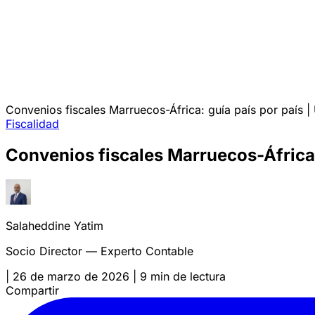
Convenios fiscales Marruecos-África: guía país por país |
Fiscalidad
Convenios fiscales Marruecos-África:
Salaheddine Yatim
Socio Director — Experto Contable
|
26 de marzo de 2026
|
9 min de lectura
Compartir