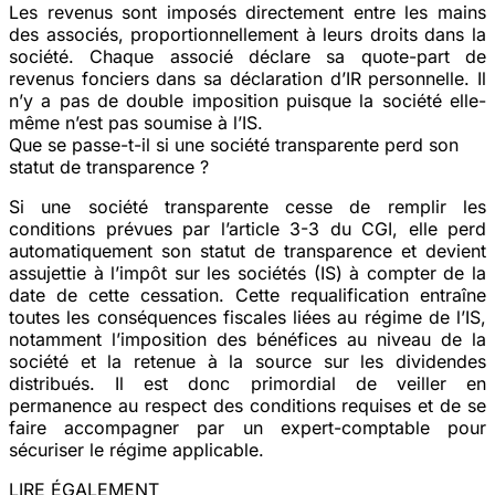
Les revenus sont imposés directement entre les mains
des associés, proportionnellement à leurs droits dans la
société. Chaque associé déclare sa quote-part de
revenus fonciers dans sa déclaration d’IR personnelle. Il
n’y a pas de double imposition puisque la société elle-
même n’est pas soumise à l’IS.
Que se passe-t-il si une société transparente perd son
statut de transparence ?
Si une société transparente cesse de remplir les
conditions prévues par l’article 3-3 du CGI, elle perd
automatiquement son statut de transparence et devient
assujettie à l’impôt sur les sociétés (IS) à compter de la
date de cette cessation. Cette requalification entraîne
toutes les conséquences fiscales liées au régime de l’IS,
notamment l’imposition des bénéfices au niveau de la
société et la retenue à la source sur les dividendes
distribués. Il est donc primordial de veiller en
permanence au respect des conditions requises et de se
faire accompagner par un expert-comptable pour
sécuriser le régime applicable.
LIRE ÉGALEMENT