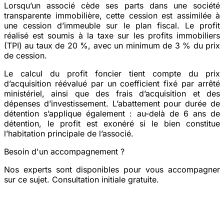
Lorsqu’un associé cède ses parts dans une société
transparente immobilière, cette cession est assimilée à
une cession d’immeuble sur le plan fiscal. Le profit
réalisé est soumis à la taxe sur les profits immobiliers
(TPI) au taux de 20 %, avec un minimum de 3 % du prix
de cession.
Le calcul du profit foncier tient compte du prix
d’acquisition réévalué par un coefficient fixé par arrêté
ministériel, ainsi que des frais d’acquisition et des
dépenses d’investissement. L’abattement pour durée de
détention s’applique également : au-delà de 6 ans de
détention, le profit est exonéré si le bien constitue
l’habitation principale de l’associé.
Besoin d'un accompagnement ?
Nos experts sont disponibles pour vous accompagner
sur ce sujet. Consultation initiale gratuite.
Prendre rendez-vous