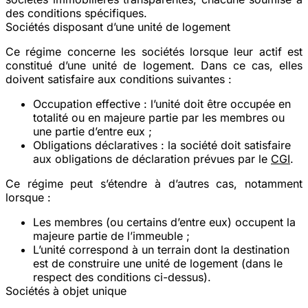
des conditions spécifiques.
Sociétés disposant d’une unité de logement
Ce régime concerne les sociétés lorsque leur actif est
constitué d’une unité de logement. Dans ce cas, elles
doivent satisfaire aux conditions suivantes :
Occupation effective
: l’unité doit être occupée en
totalité ou en majeure partie par les membres ou
une partie d’entre eux ;
Obligations déclaratives
: la société doit satisfaire
aux obligations de déclaration prévues par le
CGI
.
Ce régime peut s’étendre à d’autres cas, notamment
lorsque :
Les membres (ou certains d’entre eux) occupent la
majeure partie de l’immeuble ;
L’unité correspond à un terrain dont la destination
est de construire une unité de logement (dans le
respect des conditions ci-dessus).
Sociétés à objet unique