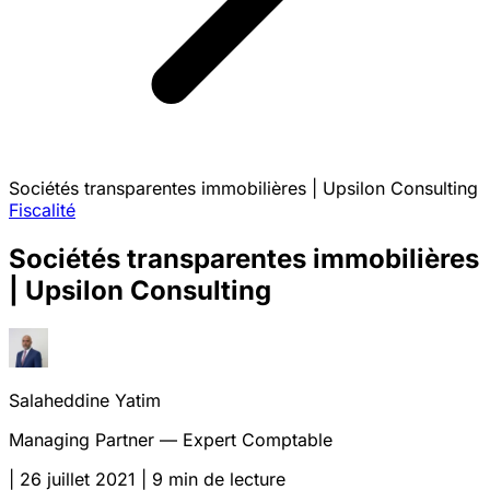
Sociétés transparentes immobilières | Upsilon Consulting
Fiscalité
Sociétés transparentes immobilières
| Upsilon Consulting
Salaheddine Yatim
Managing Partner — Expert Comptable
|
26 juillet 2021
|
9 min de lecture