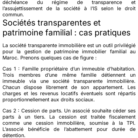
déchéance du régime de transparence et
l’assujettissement de la société à l’IS selon le droit
commun.
Sociétés transparentes et
patrimoine familial : cas pratiques
La société transparente immobilière est un outil privilégié
pour la gestion de patrimoine immobilier familial au
Maroc. Prenons quelques cas de figure :
Cas 1 : Famille propriétaire d’un immeuble d’habitation.
Trois membres d’une même famille détiennent un
immeuble via une société transparente immobilière.
Chacun dispose librement de son appartement. Les
charges et les revenus locatifs éventuels sont répartis
proportionnellement aux droits sociaux.
Cas 2 : Cession de parts.
Un associé souhaite céder ses
parts à un tiers. La cession est traitée fiscalement
comme une cession immobilière, soumise à la TPI.
L’associé bénéficie de l’abattement pour durée de
détention.