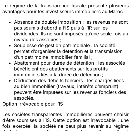
Le régime de la transparence fiscale présente plusieurs
avantages pour les investisseurs immobiliers au Maroc :
Absence de double imposition
: les revenus ne sont
pas soumis d’abord à l’IS puis à l’IR sur les
dividendes. Ils ne sont imposés qu’une seule fois au
niveau des associés ;
Souplesse de gestion patrimoniale
: la société
permet d’organiser la détention et la transmission
d’un patrimoine immobilier familial ;
Abattement pour durée de détention
: les associés
bénéficient des abattements sur les profits
immobiliers liés à la durée de détention ;
Déduction des déficits fonciers
: les charges liées
au bien immobilier (travaux, intérêts d’emprunt)
peuvent être imputées sur les revenus fonciers des
associés.
Option irrévocable pour l’IS
Les sociétés transparentes immobilières peuvent choisir
d’être soumises à l’IS. Cette option est irrévocable : une
fois exercée, la société ne peut plus revenir au régime