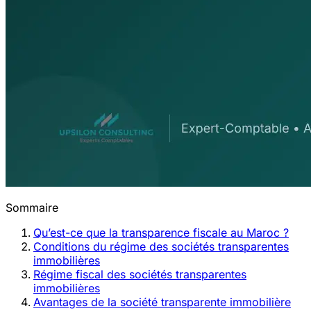
Sommaire
Qu’est-ce que la transparence fiscale au Maroc ?
Conditions du régime des sociétés transparentes
immobilières
Régime fiscal des sociétés transparentes
immobilières
Avantages de la société transparente immobilière