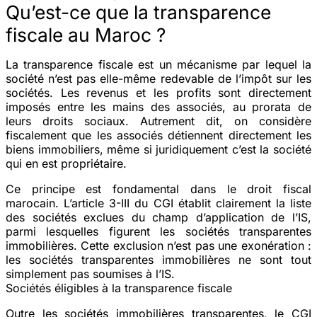
Qu’est-ce que la transparence
fiscale au Maroc ?
La transparence fiscale est un mécanisme par lequel la
société n’est pas elle-même redevable de l’impôt sur les
sociétés. Les revenus et les profits sont directement
imposés entre les mains des associés, au prorata de
leurs droits sociaux. Autrement dit, on considère
fiscalement que les associés détiennent directement les
biens immobiliers, même si juridiquement c’est la société
qui en est propriétaire.
Ce principe est fondamental dans le droit fiscal
marocain. L’article 3-III du CGI établit clairement la liste
des sociétés exclues du champ d’application de l’IS,
parmi lesquelles figurent les sociétés transparentes
immobilières. Cette exclusion n’est pas une exonération :
les sociétés transparentes immobilières ne sont tout
simplement pas soumises à l’IS.
Sociétés éligibles à la transparence fiscale
Outre les sociétés immobilières transparentes, le CGI