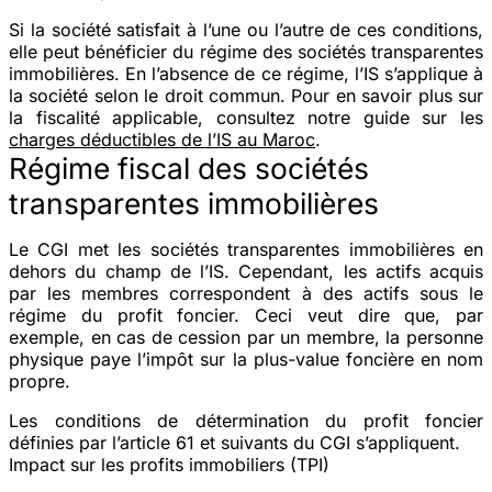
Si la société satisfait à l’une ou l’autre de ces conditions,
elle peut bénéficier du régime des sociétés transparentes
immobilières. En l’absence de ce régime, l’IS s’applique à
la société selon le droit commun. Pour en savoir plus sur
la fiscalité applicable, consultez notre guide sur les
charges déductibles de l’IS au Maroc
.
Régime fiscal des sociétés
transparentes immobilières
Le CGI met les sociétés transparentes immobilières en
dehors du champ de l’IS. Cependant, les actifs acquis
par les membres correspondent à des actifs sous le
régime du profit foncier. Ceci veut dire que, par
exemple, en cas de cession par un membre, la personne
physique paye l’impôt sur la plus-value foncière en nom
propre.
Les conditions de détermination du profit foncier
définies par l’article 61 et suivants du CGI s’appliquent.
Impact sur les profits immobiliers (TPI)