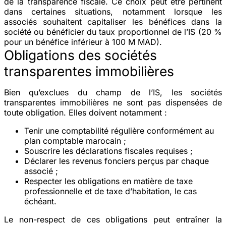
de la transparence fiscale. Ce choix peut être pertinent
dans certaines situations, notamment lorsque les
associés souhaitent capitaliser les bénéfices dans la
société ou bénéficier du taux proportionnel de l’IS (20 %
pour un bénéfice inférieur à 100 M MAD).
Obligations des sociétés
transparentes immobilières
Bien qu’exclues du champ de l’IS, les sociétés
transparentes immobilières ne sont pas dispensées de
toute obligation. Elles doivent notamment :
Tenir une comptabilité régulière conformément au
plan comptable marocain ;
Souscrire les déclarations fiscales requises ;
Déclarer les revenus fonciers perçus par chaque
associé ;
Respecter les obligations en matière de taxe
professionnelle et de taxe d’habitation, le cas
échéant.
Le non-respect de ces obligations peut entraîner la