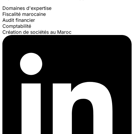
Domaines d'expertise
Fiscalité marocaine
Audit financier
Comptabilité
Création de sociétés au Maroc