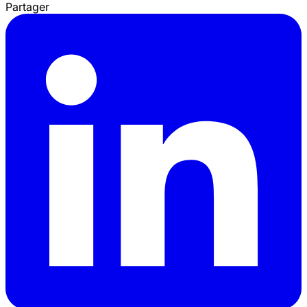
Partager