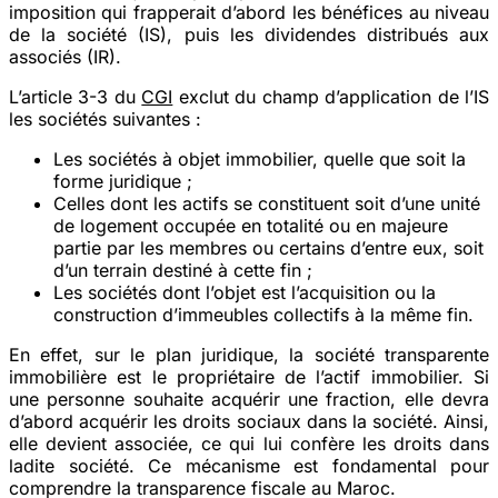
imposition qui frapperait d’abord les bénéfices au niveau
de la société (IS), puis les dividendes distribués aux
associés (IR).
L’article 3-3 du
CGI
exclut du champ d’application de l’IS
les sociétés suivantes :
Les sociétés à objet immobilier, quelle que soit la
forme juridique ;
Celles dont les actifs se constituent soit d’une unité
de logement occupée en totalité ou en majeure
partie par les membres ou certains d’entre eux, soit
d’un terrain destiné à cette fin ;
Les sociétés dont l’objet est l’acquisition ou la
construction d’immeubles collectifs à la même fin.
En effet, sur le plan juridique, la société transparente
immobilière est le propriétaire de l’actif immobilier. Si
une personne souhaite acquérir une fraction, elle devra
d’abord acquérir les droits sociaux dans la société. Ainsi,
elle devient associée, ce qui lui confère les droits dans
ladite société. Ce mécanisme est fondamental pour
comprendre la transparence fiscale au Maroc.