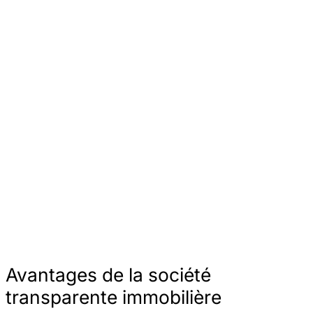
Avantages de la société
transparente immobilière