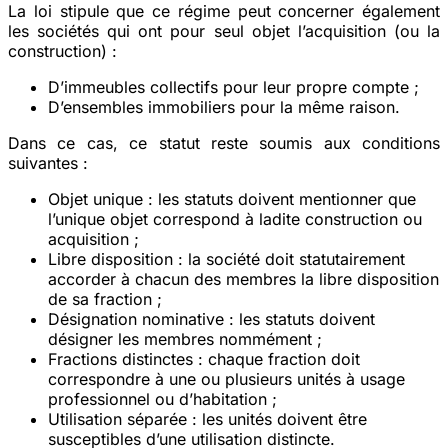
La loi stipule que ce régime peut concerner également
les sociétés qui ont pour seul objet l’acquisition (ou la
construction) :
D’immeubles collectifs pour leur propre compte ;
D’ensembles immobiliers pour la même raison.
Dans ce cas, ce statut reste soumis aux conditions
suivantes :
Objet unique
: les statuts doivent mentionner que
l’unique objet correspond à ladite construction ou
acquisition ;
Libre disposition
: la société doit statutairement
accorder à chacun des membres la libre disposition
de sa fraction ;
Désignation nominative
: les statuts doivent
désigner les membres nommément ;
Fractions distinctes
: chaque fraction doit
correspondre à une ou plusieurs unités à usage
professionnel ou d’habitation ;
Utilisation séparée
: les unités doivent être
susceptibles d’une utilisation distincte.