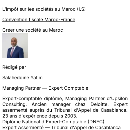
L’Impôt sur les sociétés au Maroc (I.S)
Convention fiscale Maroc-France
Créer une société au Maroc
Rédigé par
Salaheddine Yatim
Managing Partner — Expert Comptable
Expert-comptable diplômé, Managing Partner d'Upsilon
Consulting. Ancien manager chez Deloitte. Expert
assermenté auprès du Tribunal d'Appel de Casablanca.
23 ans d'expérience depuis 2003.
Diplôme National d'Expert-Comptable (DNEC)
Expert Assermenté — Tribunal d'Appel de Casablanca