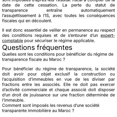
date de cette cessation. La perte du statut de
transparence entraîne automatiquement
l’assujettissement à l’IS, avec toutes les conséquences
fiscales qui en découlent.
Il est donc essentiel de veiller en permanence au respect
des conditions requises et de s’entourer d’un
expert-
comptable
pour sécuriser le régime applicable.
Questions fréquentes
Quelles sont les conditions pour bénéficier du régime de
transparence fiscale au Maroc ?
Pour bénéficier du régime de transparence, la société
doit avoir pour objet exclusif la construction ou
l’acquisition d’immeubles en vue de les diviser par
fractions entre les associés. Elle ne doit pas exercer
d’activité commerciale et chaque associé doit disposer
d’un droit de jouissance sur une fraction déterminée de
l’immeuble.
Comment sont imposés les revenus d’une société
transparente immobilière au Maroc ?