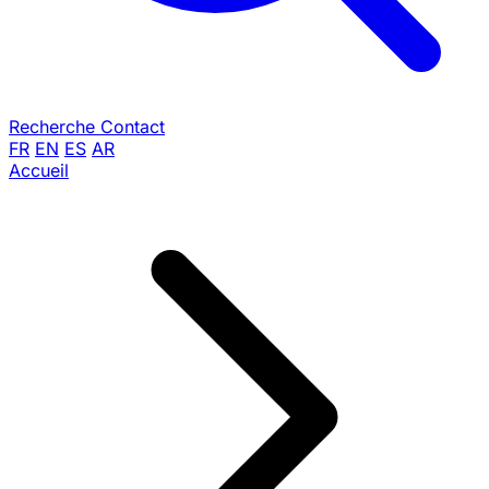
Recherche
Contact
FR
EN
ES
AR
Accueil