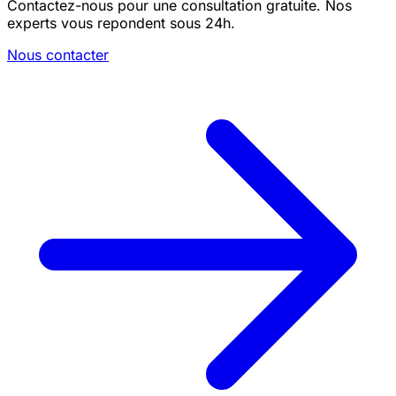
Contactez-nous pour une consultation gratuite. Nos
experts vous repondent sous 24h.
Nous contacter