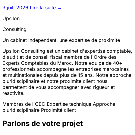
établissement st
3 juil. 2026
Lire la suite →
Upsilon
Consulting
Un cabinet independant, une expertise de proximite
Upsilon Consulting est un cabinet d'expertise comptable,
d'audit et de conseil fiscal membre de l'Ordre des
Experts Comptables du Maroc. Notre equipe de 40+
professionnels accompagne les entreprises marocaines
et multinationales depuis plus de 15 ans. Notre approche
pluridisciplinaire et notre proximite client nous
permettent de vous accompagner avec rigueur et
reactivite.
Membres de l'OEC
Expertise technique
Approche
pluridisciplinaire
Proximité client
Parlons de votre projet