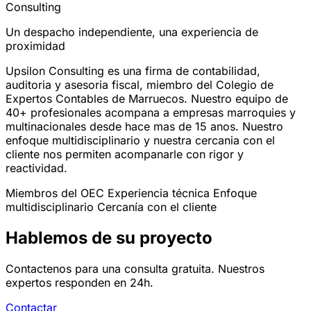
Consulting
Un despacho independiente, una experiencia de
proximidad
Upsilon Consulting es una firma de contabilidad,
auditoria y asesoria fiscal, miembro del Colegio de
Expertos Contables de Marruecos. Nuestro equipo de
40+ profesionales acompana a empresas marroquies y
multinacionales desde hace mas de 15 anos. Nuestro
enfoque multidisciplinario y nuestra cercania con el
cliente nos permiten acompanarle con rigor y
reactividad.
Miembros del OEC
Experiencia técnica
Enfoque
multidisciplinario
Cercanía con el cliente
Hablemos de su proyecto
Contactenos para una consulta gratuita. Nuestros
expertos responden en 24h.
Contactar