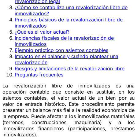
revalorización legal
¿Cómo se contabiliza una revalorización libre de
inmovilizados?
Principios básicos de la revalorización libre de
inmovilizados
¿Qué es el valor actual?
Incidencias fiscales de la revalorización de
inmovilizados
Ejemplo práctico con asientos contables
Impacto en el balance y cuándo plantear una
revalorización
Riesgos y limitaciones de la revalorización libre
Preguntas frecuentes
La revalorización libre de inmovilizados es una
operación contable que consiste en sustituir, en los
asientos contables, el valor actual de un bien por su
valor de entrada histórico. Este procedimiento permite
presentar un balance más fiel a la realidad económica de
la empresa. Puede afectar a los inmovilizados materiales
(terrenos, construcciones, maquinaria) y a los
inmovilizados financieros (participaciones, préstamos
inmovilizados).