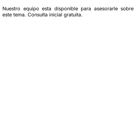
Nuestro equipo esta disponible para asesorarle sobre
este tema. Consulta inicial gratuita.
Reservar una consulta