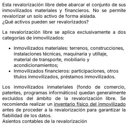
Esta revalorización libre debe abarcar el conjunto de sus
inmovilizados materiales y financieros. No se permite
revalorizar un solo activo de forma aislada.
¿Qué activos pueden ser revalorizados?
La revalorización libre se aplica exclusivamente a dos
categorías de inmovilizados:
Inmovilizados materiales
: terrenos, construcciones,
instalaciones técnicas, maquinaria y utillaje,
material de transporte, mobiliario y
acondicionamientos;
Inmovilizados financieros
: participaciones, otros
títulos inmovilizados, préstamos inmovilizados.
Los inmovilizados inmateriales (fondo de comercio,
patentes, programas informáticos) quedan generalmente
excluidos del ámbito de la revalorización libre. Se
recomienda realizar un
inventario físico del inmovilizado
antes de proceder a la revalorización para garantizar la
fiabilidad de los datos.
Asientos contables de la revalorización