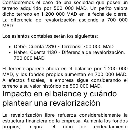
Consideremos el caso de una sociedad que posee un
terreno adquirido por 500 000 MAD. Un perito valora
dicho terreno en 1 200 000 MAD en la fecha de cierre.
La diferencia de revalorización asciende a 700 000
MAD.
Los asientos contables serán los siguientes:
Debe
: Cuenta 2310 - Terrenos: 700 000 MAD
Haber
: Cuenta 1130 - Diferencia de revalorización:
700 000 MAD
El terreno aparece ahora en el balance por 1 200 000
MAD, y los fondos propios aumentan en 700 000 MAD.
A efectos fiscales, la empresa sigue considerando el
terreno a su valor histórico de 500 000 MAD.
Impacto en el balance y cuándo
plantear una revalorización
La revalorización libre refuerza considerablemente la
estructura financiera de la empresa. Aumenta los fondos
propios, mejora el ratio de endeudamiento