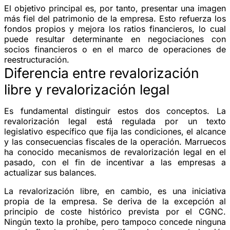
El objetivo principal es, por tanto, presentar una imagen
más fiel del patrimonio de la empresa. Esto refuerza los
fondos propios y mejora los ratios financieros, lo cual
puede resultar determinante en negociaciones con
socios financieros o en el marco de operaciones de
reestructuración.
Diferencia entre revalorización
libre y revalorización legal
Es fundamental distinguir estos dos conceptos. La
revalorización legal está regulada por un texto
legislativo específico que fija las condiciones, el alcance
y las consecuencias fiscales de la operación. Marruecos
ha conocido mecanismos de revalorización legal en el
pasado, con el fin de incentivar a las empresas a
actualizar sus balances.
La revalorización libre, en cambio, es una iniciativa
propia de la empresa. Se deriva de la excepción al
principio de coste histórico prevista por el CGNC.
Ningún texto la prohíbe, pero tampoco concede ninguna