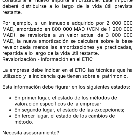
deberá distribuirse a lo largo de la vida útil prevista
restante.
Por ejemplo, si un inmueble adquirido por 2 000 000
MAD, amortizado en 800 000 MAD (VCN de 1 200 000
MAD), se revaloriza a un valor actual de 3 000 000
MAD, la nueva amortización se calculará sobre la base
revalorizada menos las amortizaciones ya practicadas,
repartida a lo largo de la vida útil restante.
Revalorización - Información en el ETIC
La empresa debe indicar en el ETIC las técnicas que ha
utilizado y la incidencia que tienen sobre el patrimonio.
Esta información debe figurar en los siguientes estados:
En primer lugar, el estado de los métodos de
valoración específicos de la empresa;
En segundo lugar, el estado de las excepciones;
En tercer lugar, el estado de los cambios de
método.
Necesita asesoramiento?