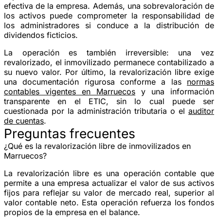
efectiva de la empresa. Además, una sobrevaloración de
los activos puede comprometer la responsabilidad de
los administradores si conduce a la distribución de
dividendos ficticios.
La operación es también irreversible: una vez
revalorizado, el inmovilizado permanece contabilizado a
su nuevo valor. Por último, la revalorización libre exige
una documentación rigurosa conforme a las
normas
contables vigentes en Marruecos
y una información
transparente en el ETIC, sin lo cual puede ser
cuestionada por la administración tributaria o el
auditor
de cuentas
.
Preguntas frecuentes
¿Qué es la revalorización libre de inmovilizados en
Marruecos?
La revalorización libre es una operación contable que
permite a una empresa actualizar el valor de sus activos
fijos para reflejar su valor de mercado real, superior al
valor contable neto. Esta operación refuerza los fondos
propios de la empresa en el balance.