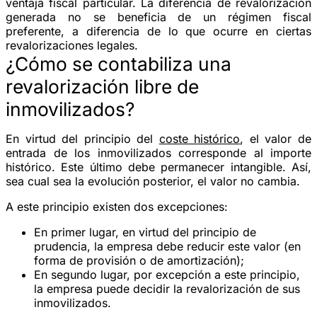
ventaja fiscal particular. La diferencia de revalorización
generada no se beneficia de un régimen fiscal
preferente, a diferencia de lo que ocurre en ciertas
revalorizaciones legales.
¿Cómo se contabiliza una
revalorización libre de
inmovilizados?
En virtud del principio del
coste histórico
, el valor de
entrada de los inmovilizados corresponde al importe
histórico. Este último debe permanecer intangible. Así,
sea cual sea la evolución posterior, el valor no cambia.
A este principio existen dos excepciones:
En primer lugar, en virtud del principio de
prudencia, la empresa debe reducir este valor (en
forma de provisión o de amortización);
En segundo lugar, por excepción a este principio,
la empresa puede decidir la revalorización de sus
inmovilizados.