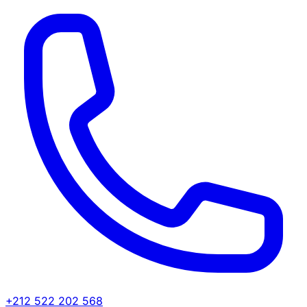
+212 522 202 568