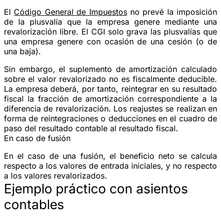
El
Código General de Impuestos
no prevé la imposición
de la plusvalía que la empresa genere mediante una
revalorización libre. El CGI solo grava las plusvalías que
una empresa genere con ocasión de una cesión (o de
una baja).
Sin embargo, el suplemento de amortización calculado
sobre el valor revalorizado no es fiscalmente deducible.
La empresa deberá, por tanto, reintegrar en su resultado
fiscal la fracción de amortización correspondiente a la
diferencia de revalorización. Los reajustes se realizan en
forma de reintegraciones o deducciones en el cuadro de
paso del resultado contable al resultado fiscal.
En caso de fusión
En el caso de una fusión, el beneficio neto se calcula
respecto a los valores de entrada iniciales, y no respecto
a los valores revalorizados.
Ejemplo práctico con asientos
contables