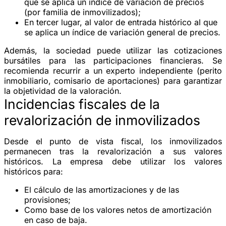
que se aplica un índice de variación de precios
(por familia de inmovilizados);
En tercer lugar, al valor de entrada histórico al que
se aplica un índice de variación general de precios.
Además, la sociedad puede utilizar las cotizaciones
bursátiles para las participaciones financieras. Se
recomienda recurrir a un experto independiente (perito
inmobiliario, comisario de aportaciones) para garantizar
la objetividad de la valoración.
Incidencias fiscales de la
revalorización de inmovilizados
Desde el punto de vista fiscal, los inmovilizados
permanecen tras la revalorización a sus valores
históricos. La empresa debe utilizar los valores
históricos para:
El cálculo de las amortizaciones y de las
provisiones;
Como base de los valores netos de amortización
en caso de baja.