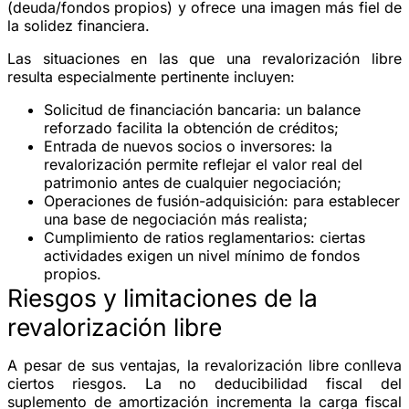
(deuda/fondos propios) y ofrece una imagen más fiel de
la solidez financiera.
Las situaciones en las que una revalorización libre
resulta especialmente pertinente incluyen:
Solicitud de financiación bancaria
: un balance
reforzado facilita la obtención de créditos;
Entrada de nuevos socios o inversores
: la
revalorización permite reflejar el valor real del
patrimonio antes de cualquier negociación;
Operaciones de fusión-adquisición
: para establecer
una base de negociación más realista;
Cumplimiento de ratios reglamentarios
: ciertas
actividades exigen un nivel mínimo de fondos
propios.
Riesgos y limitaciones de la
revalorización libre
A pesar de sus ventajas, la revalorización libre conlleva
ciertos riesgos. La no deducibilidad fiscal del
suplemento de amortización incrementa la carga fiscal