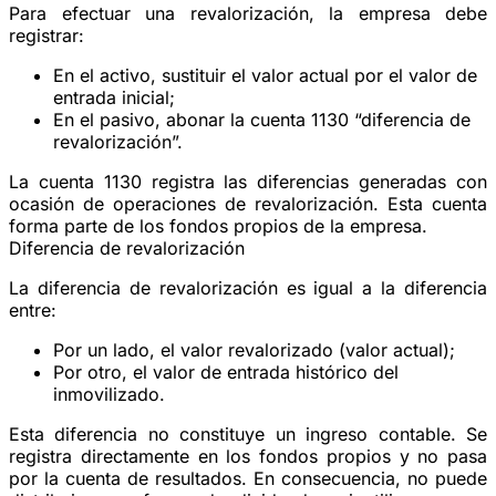
Para efectuar una revalorización, la empresa debe
registrar:
En el activo, sustituir el valor actual por el valor de
entrada inicial;
En el pasivo, abonar la cuenta 1130 “diferencia de
revalorización”.
La cuenta 1130 registra las diferencias generadas con
ocasión de operaciones de revalorización. Esta cuenta
forma parte de los fondos propios de la empresa.
Diferencia de revalorización
La diferencia de revalorización es igual a la diferencia
entre:
Por un lado, el valor revalorizado (valor actual);
Por otro, el valor de entrada histórico del
inmovilizado.
Esta diferencia no constituye un ingreso contable. Se
registra directamente en los fondos propios y no pasa
por la cuenta de resultados. En consecuencia, no puede