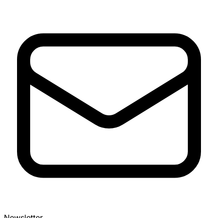
Newsletter