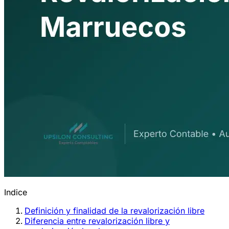
Indice
Definición y finalidad de la revalorización libre
Diferencia entre revalorización libre y