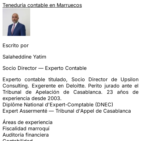
Teneduría contable en Marruecos
Escrito por
Salaheddine Yatim
Socio Director — Experto Contable
Experto contable titulado, Socio Director de Upsilon
Consulting. Exgerente en Deloitte. Perito jurado ante el
Tribunal de Apelación de Casablanca. 23 años de
experiencia desde 2003.
Diplôme National d'Expert-Comptable (DNEC)
Expert Assermenté — Tribunal d'Appel de Casablanca
Áreas de experiencia
Fiscalidad marroquí
Auditoría financiera
Contabilidad