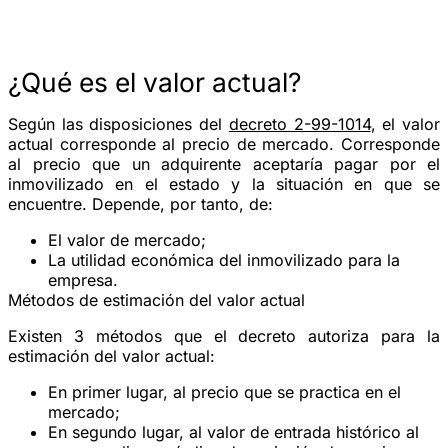
¿Qué es el valor actual?
Según las disposiciones del
decreto 2-99-1014
, el valor
actual corresponde al precio de mercado. Corresponde
al precio que un adquirente aceptaría pagar por el
inmovilizado en el estado y la situación en que se
encuentre. Depende, por tanto, de:
El valor de mercado;
La utilidad económica del inmovilizado para la
empresa.
Métodos de estimación del valor actual
Existen 3 métodos que el decreto autoriza para la
estimación del valor actual:
En primer lugar, al precio que se practica en el
mercado;
En segundo lugar, al valor de entrada histórico al