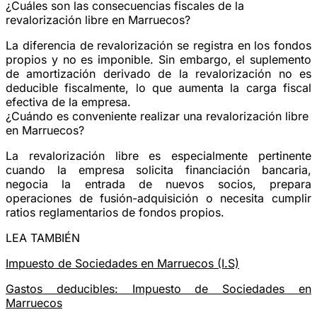
¿Cuáles son las consecuencias fiscales de la
revalorización libre en Marruecos?
La diferencia de revalorización se registra en los fondos
propios y no es imponible. Sin embargo, el suplemento
de amortización derivado de la revalorización no es
deducible fiscalmente, lo que aumenta la carga fiscal
efectiva de la empresa.
¿Cuándo es conveniente realizar una revalorización libre
en Marruecos?
La revalorización libre es especialmente pertinente
cuando la empresa solicita financiación bancaria,
negocia la entrada de nuevos socios, prepara
operaciones de fusión-adquisición o necesita cumplir
ratios reglamentarios de fondos propios.
LEA TAMBIÉN
Impuesto de Sociedades en Marruecos (I.S)
Gastos deducibles: Impuesto de Sociedades en
Marruecos