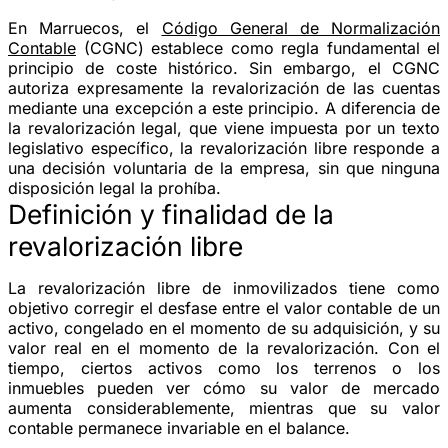
En Marruecos, el
Código General de Normalización
Contable
(CGNC) establece como regla fundamental el
principio de coste histórico. Sin embargo, el CGNC
autoriza expresamente la revalorización de las cuentas
mediante una excepción a este principio. A diferencia de
la revalorización legal, que viene impuesta por un texto
legislativo específico, la revalorización libre responde a
una decisión voluntaria de la empresa, sin que ninguna
disposición legal la prohíba.
Definición y finalidad de la
revalorización libre
La revalorización libre de inmovilizados tiene como
objetivo corregir el desfase entre el valor contable de un
activo, congelado en el momento de su adquisición, y su
valor real en el momento de la revalorización. Con el
tiempo, ciertos activos como los terrenos o los
inmuebles pueden ver cómo su valor de mercado
aumenta considerablemente, mientras que su valor
contable permanece invariable en el balance.