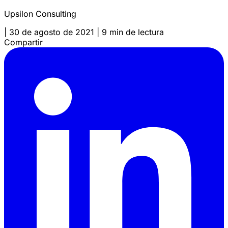
Upsilon Consulting
|
30 de agosto de 2021
|
9 min de lectura
Compartir