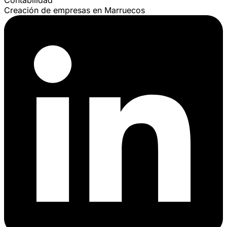
Creación de empresas en Marruecos