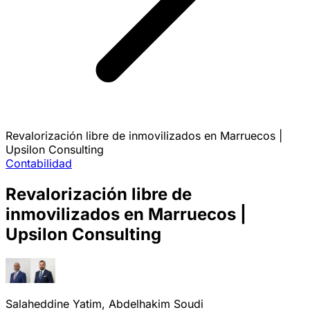
Revalorización libre de inmovilizados en Marruecos |
Upsilon Consulting
Contabilidad
Revalorización libre de
inmovilizados en Marruecos |
Upsilon Consulting
Salaheddine Yatim, Abdelhakim Soudi