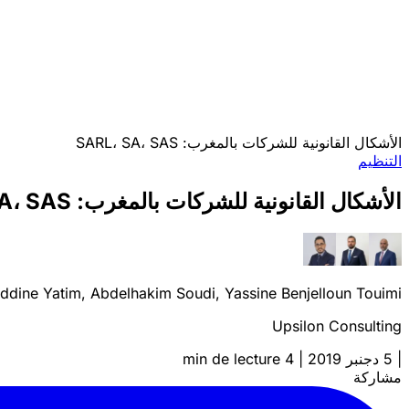
الأشكال القانونية للشركات بالمغرب: SARL، SA، SAS
التنظيم
الأشكال القانونية للشركات بالمغرب: SARL، SA، SAS
ddine Yatim, Abdelhakim Soudi, Yassine Benjelloun Touimi
Upsilon Consulting
|
5 دجنبر 2019
|
4 min de lecture
مشاركة