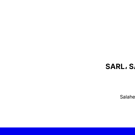
Salahe