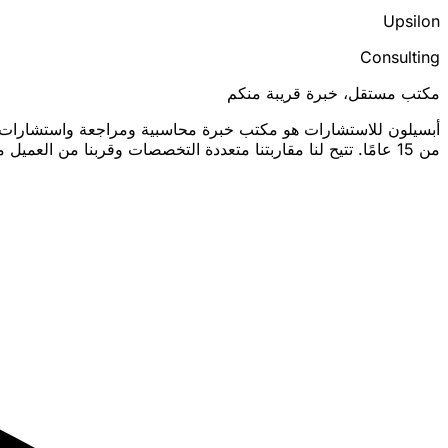
Upsilon
Consulting
مكتب مستقل، خبرة قريبة منكم
من 15 عامًا. تتيح لنا مقاربتنا متعددة التخصصات وقربنا من العميل مرافقتكم بدقة واستجابة.