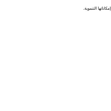
ناتها التنموية.