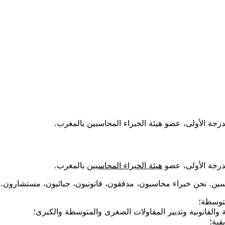
جة الأولى، عضو هيئة الخبراء المحاسبين بالمغرب.
درجة الأولى، عضو
هيئة الخبراء المحاسبين
بالمغرب.
ن. نحن خبراء محاسبون، مدققون، قانونيون، جبائيون، مستشارون. م
متوسطة؛
القانونية وتدبير المقاولات الصغرى والمتوسطة والكبرى؛
قية؛