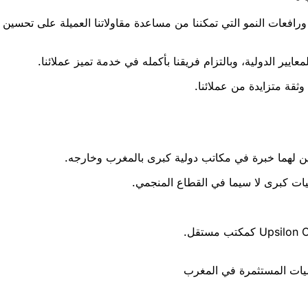
ت النمو التي تمكننا من مساعدة مقاولاتنا العميلة على تحسين إمكا
عايير الدولية، وبالتزام فريقنا بأكمله في خدمة تميز عملائنا.
وثقة متزايدة من عملائنا.
سيات كبرى لا سيما في القطاع المنجمي.
سيات المستثمرة في المغرب