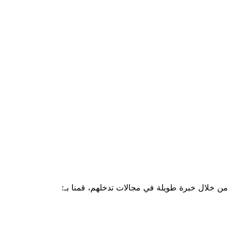
ن خلال خبرة طويلة في مجالات تدخلهم، قمنا بـ: