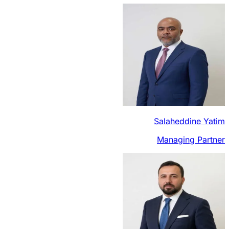
Salaheddine Yatim
Managing Partner