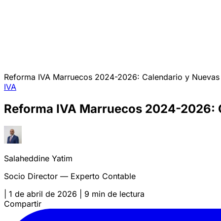
Reforma IVA Marruecos 2024-2026: Calendario y Nuevas
IVA
Reforma IVA Marruecos 2024-2026: 
Salaheddine Yatim
Socio Director — Experto Contable
|
1 de abril de 2026
|
9 min de lectura
Compartir