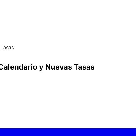
 Tasas
Calendario y Nuevas Tasas