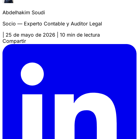
Abdelhakim Soudi
Socio — Experto Contable y Auditor Legal
|
25 de mayo de 2026
|
10 min de lectura
Compartir