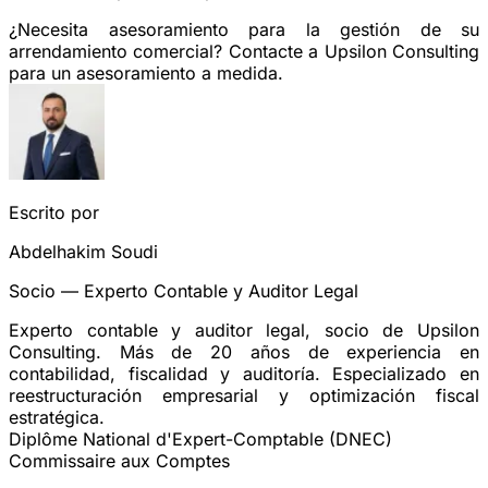
¿Necesita asesoramiento para la gestión de su
arrendamiento comercial?
Contacte a Upsilon Consulting
para un asesoramiento a medida.
Escrito por
Abdelhakim Soudi
Socio — Experto Contable y Auditor Legal
Experto contable y auditor legal, socio de Upsilon
Consulting. Más de 20 años de experiencia en
contabilidad, fiscalidad y auditoría. Especializado en
reestructuración empresarial y optimización fiscal
estratégica.
Diplôme National d'Expert-Comptable (DNEC)
Commissaire aux Comptes