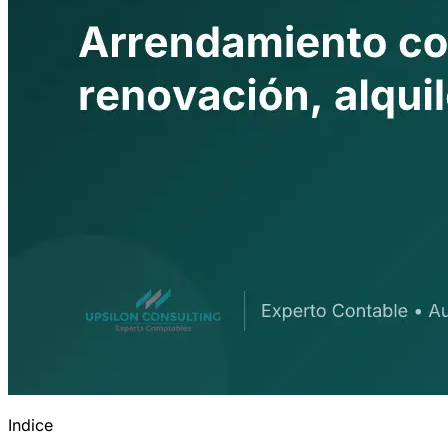
Indice