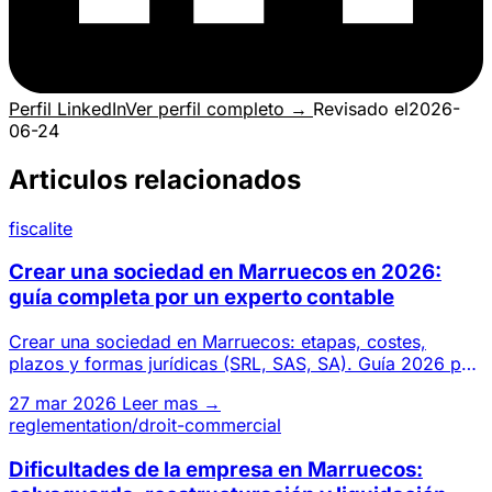
Perfil LinkedIn
Ver perfil completo →
Revisado el
2026-
06-24
Articulos relacionados
fiscalite
Crear una sociedad en Marruecos en 2026:
guía completa por un experto contable
Crear una sociedad en Marruecos: etapas, costes,
plazos y formas jurídicas (SRL, SAS, SA). Guía 2026 por
un gabinete de
27 mar 2026
Leer mas →
reglementation/droit-commercial
Dificultades de la empresa en Marruecos: