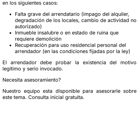
en los siguientes casos:
Falta grave
del arrendatario (impago del alquiler,
degradación de los locales, cambio de actividad no
autorizado)
Inmueble insalubre o en estado de ruina
que
requiere demolición
Recuperación para uso residencial personal
del
arrendador (en las condiciones fijadas por la ley)
El arrendador debe probar la existencia del motivo
legítimo y serio invocado.
Necesita asesoramiento?
Nuestro equipo esta disponible para asesorarle sobre
este tema. Consulta inicial gratuita.
Reservar una consulta