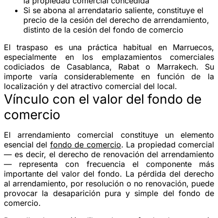
la propiedad comercial concedida
Si se abona al
arrendatario saliente
, constituye el
precio de la
cesión del derecho de arrendamiento
,
distinto de la cesión del fondo de comercio
El traspaso es una práctica habitual en Marruecos,
especialmente en los emplazamientos comerciales
codiciados de Casablanca, Rabat o Marrakech. Su
importe varía considerablemente en función de la
localización y del atractivo comercial del local.
Vínculo con el valor del fondo de
comercio
El arrendamiento comercial constituye un
elemento
esencial
del
fondo de comercio
. La propiedad comercial
— es decir, el derecho de renovación del arrendamiento
— representa con frecuencia el componente más
importante del valor del fondo. La pérdida del derecho
al arrendamiento, por resolución o no renovación, puede
provocar la desaparición pura y simple del fondo de
comercio.