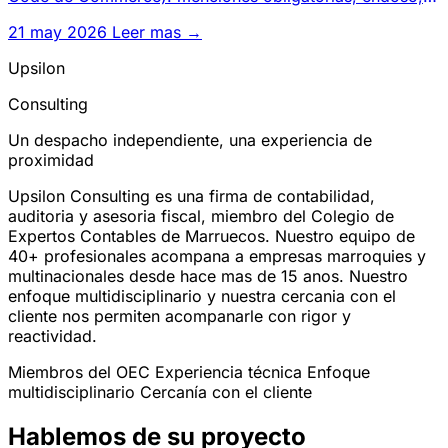
aval, pago y acci
21 may 2026
Leer mas →
Upsilon
Consulting
Un despacho independiente, una experiencia de
proximidad
Upsilon Consulting es una firma de contabilidad,
auditoria y asesoria fiscal, miembro del Colegio de
Expertos Contables de Marruecos. Nuestro equipo de
40+ profesionales acompana a empresas marroquies y
multinacionales desde hace mas de 15 anos. Nuestro
enfoque multidisciplinario y nuestra cercania con el
cliente nos permiten acompanarle con rigor y
reactividad.
Miembros del OEC
Experiencia técnica
Enfoque
multidisciplinario
Cercanía con el cliente
Hablemos de su proyecto