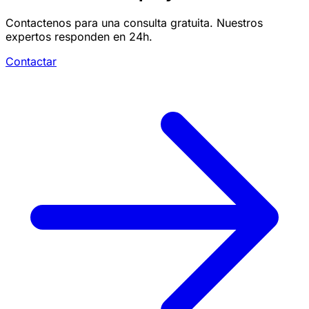
Contactenos para una consulta gratuita. Nuestros
expertos responden en 24h.
Contactar