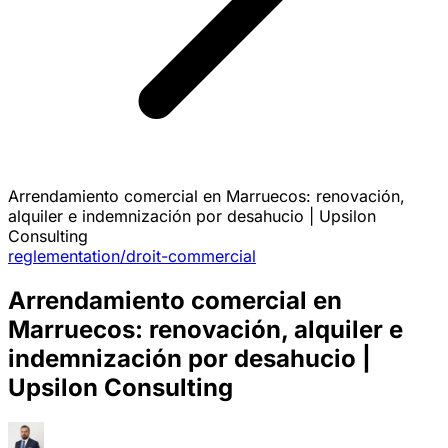
Arrendamiento comercial en Marruecos: renovación,
alquiler e indemnización por desahucio | Upsilon
Consulting
reglementation/droit-commercial
Arrendamiento comercial en
Marruecos: renovación, alquiler e
indemnización por desahucio |
Upsilon Consulting