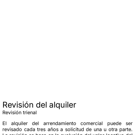
Revisión del alquiler
Revisión trienal
El alquiler del arrendamiento comercial puede ser
revisado cada
tres años
a solicitud de una u otra parte.