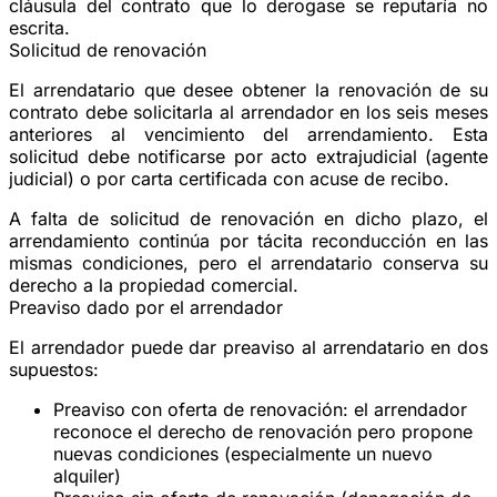
cláusula del contrato que lo derogase se reputaría no
escrita.
Solicitud de renovación
El arrendatario que desee obtener la renovación de su
contrato debe solicitarla al arrendador en los
seis meses
anteriores al vencimiento del arrendamiento. Esta
solicitud debe notificarse por
acto extrajudicial
(agente
judicial) o por carta certificada con acuse de recibo.
A falta de solicitud de renovación en dicho plazo, el
arrendamiento continúa por
tácita reconducción
en las
mismas condiciones, pero el arrendatario conserva su
derecho a la propiedad comercial.
Preaviso dado por el arrendador
El arrendador puede dar preaviso al arrendatario en dos
supuestos:
Preaviso con oferta de renovación
: el arrendador
reconoce el derecho de renovación pero propone
nuevas condiciones (especialmente un nuevo
alquiler)