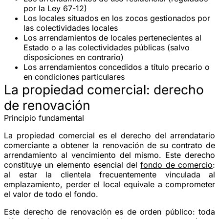
por la Ley 67-12)
Los locales situados en los
zocos
gestionados por
las colectividades locales
Los arrendamientos de locales pertenecientes al
Estado
o a las colectividades públicas (salvo
disposiciones en contrario)
Los arrendamientos concedidos a título
precario
o
en condiciones particulares
La propiedad comercial: derecho
de renovación
Principio fundamental
La
propiedad comercial
es el derecho del arrendatario
comerciante a obtener la renovación de su contrato de
arrendamiento al vencimiento del mismo. Este derecho
constituye un elemento esencial del
fondo de comercio
:
al estar la clientela frecuentemente vinculada al
emplazamiento, perder el local equivale a comprometer
el valor de todo el fondo.
Este derecho de renovación es de
orden público
: toda