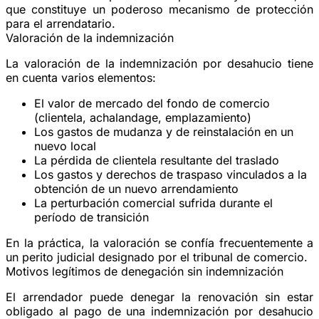
que constituye un poderoso mecanismo de protección
para el arrendatario.
Valoración de la indemnización
La valoración de la indemnización por desahucio tiene
en cuenta varios elementos:
El
valor de mercado del fondo de comercio
(clientela, achalandage, emplazamiento)
Los
gastos de mudanza
y de reinstalación en un
nuevo local
La
pérdida de clientela
resultante del traslado
Los
gastos y derechos de traspaso
vinculados a la
obtención de un nuevo arrendamiento
La
perturbación comercial
sufrida durante el
período de transición
En la práctica, la valoración se confía frecuentemente a
un
perito judicial
designado por el tribunal de comercio.
Motivos legítimos de denegación sin indemnización
El arrendador puede denegar la renovación sin estar
obligado al pago de una indemnización por desahucio