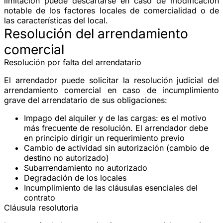
limitación puede descartarse en caso de modificación
notable de los factores locales de comercialidad o de
las características del local.
Resolución del arrendamiento
comercial
Resolución por falta del arrendatario
El arrendador puede solicitar la
resolución judicial
del
arrendamiento comercial en caso de incumplimiento
grave del arrendatario de sus obligaciones:
Impago del alquiler
y de las cargas: es el motivo
más frecuente de resolución. El arrendador debe
en principio dirigir un requerimiento previo
Cambio de actividad
sin autorización (cambio de
destino no autorizado)
Subarrendamiento
no autorizado
Degradación
de los locales
Incumplimiento de las cláusulas
esenciales del
contrato
Cláusula resolutoria