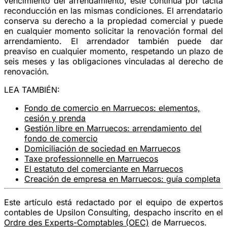
vencimiento del arrendamiento, este continúa por
tácita
reconducción
en las mismas condiciones. El arrendatario
conserva su derecho a la propiedad comercial y puede
en cualquier momento solicitar la renovación formal del
arrendamiento. El arrendador también puede dar
preaviso en cualquier momento, respetando un plazo de
seis meses y las obligaciones vinculadas al derecho de
renovación.
LEA TAMBIÉN:
Fondo de comercio en Marruecos: elementos,
cesión y prenda
Gestión libre en Marruecos: arrendamiento del
fondo de comercio
Domiciliación de sociedad en Marruecos
Taxe professionnelle en Marruecos
El estatuto del comerciante en Marruecos
Creación de empresa en Marruecos: guía completa
Este artículo está redactado por el equipo de expertos
contables de Upsilon Consulting, despacho inscrito en el
Ordre des Experts-Comptables (OEC)
de Marruecos.