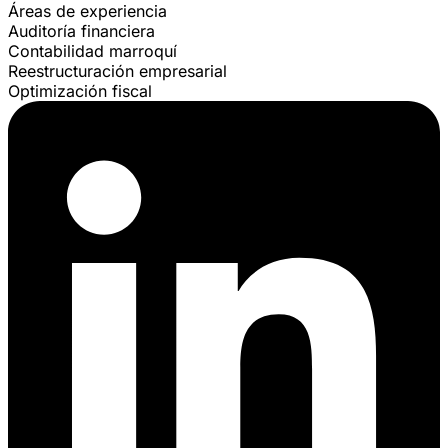
Áreas de experiencia
Auditoría financiera
Contabilidad marroquí
Reestructuración empresarial
Optimización fiscal