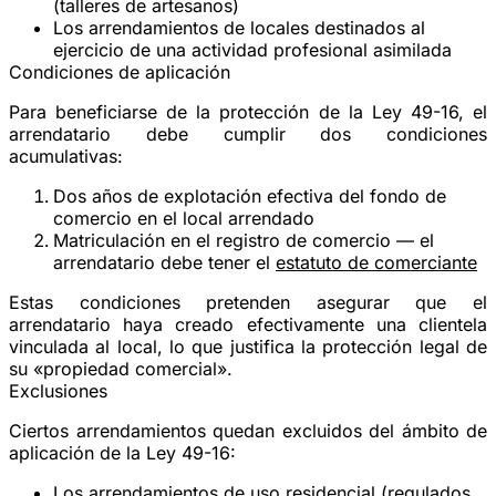
(talleres de artesanos)
Los arrendamientos de locales destinados al
ejercicio de una
actividad profesional
asimilada
Condiciones de aplicación
Para beneficiarse de la protección de la Ley 49-16, el
arrendatario debe cumplir dos condiciones
acumulativas:
Dos años de explotación efectiva
del fondo de
comercio en el local arrendado
Matriculación en el registro de comercio
— el
arrendatario debe tener el
estatuto de comerciante
Estas condiciones pretenden asegurar que el
arrendatario haya creado efectivamente una clientela
vinculada al local, lo que justifica la protección legal de
su «propiedad comercial».
Exclusiones
Ciertos arrendamientos quedan excluidos del ámbito de
aplicación de la Ley 49-16:
Los arrendamientos de uso
residencial
(regulados