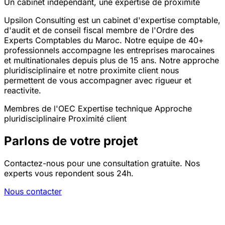
Un cabinet independant, une expertise de proximite
Upsilon Consulting est un cabinet d'expertise comptable,
d'audit et de conseil fiscal membre de l'Ordre des
Experts Comptables du Maroc. Notre equipe de 40+
professionnels accompagne les entreprises marocaines
et multinationales depuis plus de 15 ans. Notre approche
pluridisciplinaire et notre proximite client nous
permettent de vous accompagner avec rigueur et
reactivite.
Membres de l'OEC
Expertise technique
Approche
pluridisciplinaire
Proximité client
Parlons de votre projet
Contactez-nous pour une consultation gratuite. Nos
experts vous repondent sous 24h.
Nous contacter