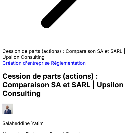
Cession de parts (actions) : Comparaison SA et SARL |
Upsilon Consulting
Création d'entreprise
Réglementation
Cession de parts (actions) :
Comparaison SA et SARL | Upsilon
Consulting
Salaheddine Yatim