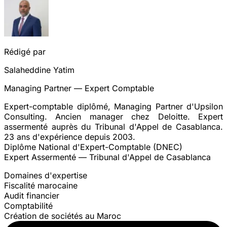
Rédigé par
Salaheddine Yatim
Managing Partner — Expert Comptable
Expert-comptable diplômé, Managing Partner d'Upsilon
Consulting. Ancien manager chez Deloitte. Expert
assermenté auprès du Tribunal d'Appel de Casablanca.
23 ans d'expérience depuis 2003.
Diplôme National d'Expert-Comptable (DNEC)
Expert Assermenté — Tribunal d'Appel de Casablanca
Domaines d'expertise
Fiscalité marocaine
Audit financier
Comptabilité
Création de sociétés au Maroc