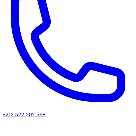
+212 522 202 568