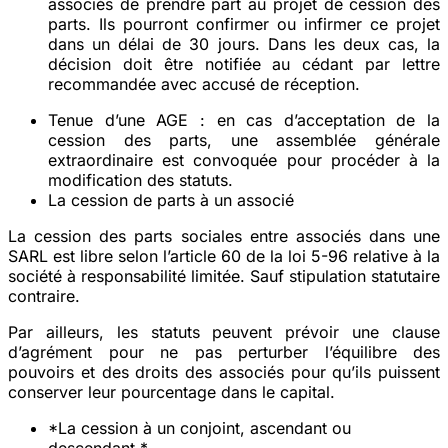
associés de prendre part au projet de cession des
parts. Ils pourront confirmer ou infirmer ce projet
dans un délai de 30 jours. Dans les deux cas, la
décision doit être notifiée au cédant par lettre
recommandée avec accusé de réception.
Tenue d’une AGE
: en cas d’acceptation de la
cession des parts, une assemblée générale
extraordinaire est convoquée pour procéder à la
modification des statuts.
La cession de parts à un associé
La cession des parts sociales entre associés dans une
SARL est libre selon l’article 60 de la loi 5-96 relative à la
société à responsabilité limitée. Sauf stipulation statutaire
contraire.
Par ailleurs, les statuts peuvent prévoir une clause
d’agrément pour ne pas perturber l’équilibre des
pouvoirs et des droits des associés pour qu’ils puissent
conserver leur pourcentage dans le capital.
*La cession à un conjoint, ascendant ou
descendant *