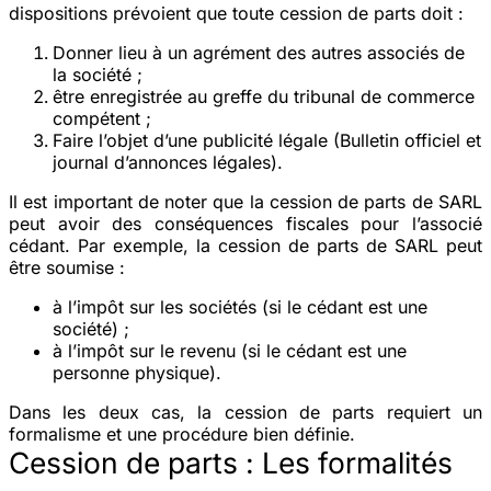
dispositions prévoient que toute cession de parts doit :
Donner lieu à un agrément des autres associés de
la société ;
être enregistrée au greffe du tribunal de commerce
compétent ;
Faire l’objet d’une publicité légale (Bulletin officiel et
journal d’annonces légales).
Il est important de noter que la cession de parts de SARL
peut avoir des conséquences fiscales pour l’associé
cédant. Par exemple, la cession de parts de SARL peut
être soumise :
à l’impôt sur les sociétés (si le cédant est une
société) ;
à l’impôt sur le revenu (si le cédant est une
personne physique).
Dans les deux cas, la cession de parts requiert un
formalisme et une procédure bien définie.
Cession de parts : Les formalités