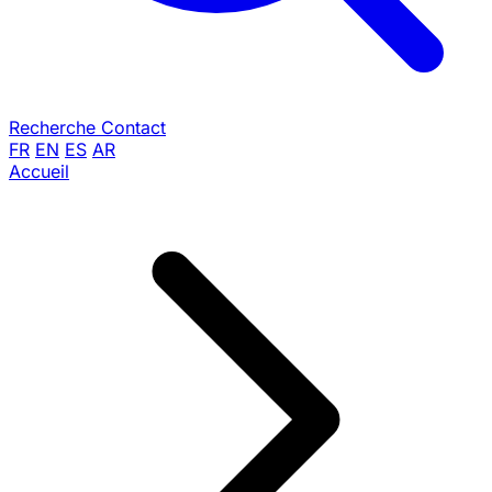
Recherche
Contact
FR
EN
ES
AR
Accueil