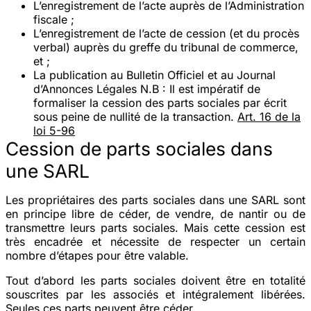
L’enregistrement de l’acte auprès de l’Administration
fiscale ;
L’enregistrement de l’acte de cession (et du procès
verbal) auprès du greffe du tribunal de commerce,
et ;
La publication au Bulletin Officiel et au Journal
d’Annonces Légales
N.B : Il est impératif de
formaliser la cession des parts sociales par écrit
sous peine de nullité de la transaction.
Art. 16 de la
loi 5-96
Cession de parts sociales dans
une SARL
Les propriétaires des parts sociales dans une SARL sont
en principe libre de céder, de vendre, de nantir ou de
transmettre leurs parts sociales. Mais cette cession est
très encadrée et nécessite de respecter un certain
nombre d’étapes pour être valable.
Tout d’abord les parts sociales doivent être en totalité
souscrites par les associés et intégralement libérées.
Seules ces parts peuvent être céder.