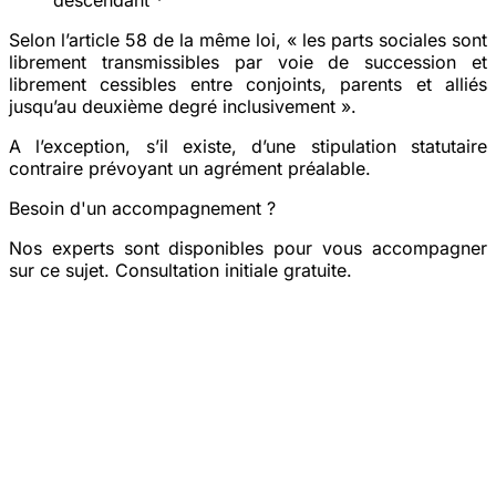
Selon l’article 58 de la même loi, « les parts sociales sont
librement transmissibles par voie de succession et
librement cessibles entre conjoints, parents et alliés
jusqu’au deuxième degré inclusivement ».
A l’exception, s’il existe, d’une stipulation statutaire
contraire prévoyant un agrément préalable.
Besoin d'un accompagnement ?
Nos experts sont disponibles pour vous accompagner
sur ce sujet. Consultation initiale gratuite.
Prendre rendez-vous