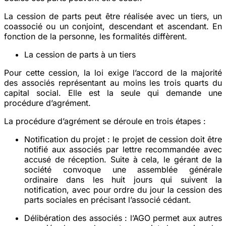
La cession de parts peut être réalisée avec un tiers, un
coassocié ou un conjoint, descendant et ascendant. En
fonction de la personne, les formalités diffèrent.
La cession de parts à un tiers
Pour cette cession, la loi exige l’accord de la majorité
des associés représentant au moins les trois quarts du
capital social. Elle est la seule qui demande une
procédure d’agrément.
La procédure d’agrément se déroule en trois étapes :
Notification du projet
: le projet de cession doit être
notifié aux associés par lettre recommandée avec
accusé de réception. Suite à cela, le gérant de la
société convoque une assemblée générale
ordinaire dans les huit jours qui suivent la
notification, avec pour ordre du jour la cession des
parts sociales en précisant l’associé cédant.
Délibération des associés
: l’AGO permet aux autres