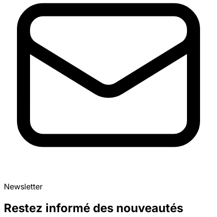
Newsletter
Restez informé des nouveautés