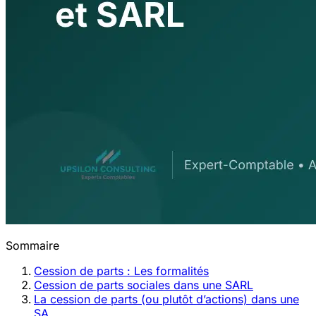
Sommaire
Cession de parts : Les formalités
Cession de parts sociales dans une SARL
La cession de parts (ou plutôt d’actions) dans une
SA