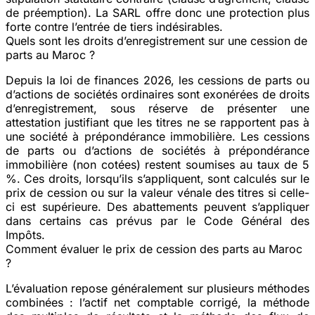
de préemption). La SARL offre donc une protection plus
forte contre l’entrée de tiers indésirables.
Quels sont les droits d’enregistrement sur une cession de
parts au Maroc ?
Depuis la loi de finances 2026, les cessions de parts ou
d’actions de sociétés ordinaires sont exonérées de droits
d’enregistrement, sous réserve de présenter une
attestation justifiant que les titres ne se rapportent pas à
une société à prépondérance immobilière. Les cessions
de parts ou d’actions de sociétés à prépondérance
immobilière (non cotées) restent soumises au taux de 5
%. Ces droits, lorsqu’ils s’appliquent, sont calculés sur le
prix de cession ou sur la valeur vénale des titres si celle-
ci est supérieure. Des abattements peuvent s’appliquer
dans certains cas prévus par le Code Général des
Impôts.
Comment évaluer le prix de cession des parts au Maroc
?
L’évaluation repose généralement sur plusieurs méthodes
combinées : l’actif net comptable corrigé, la méthode