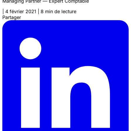
Managing Partner — Expert Comptable
|
4 février 2021
|
8 min de lecture
Partager