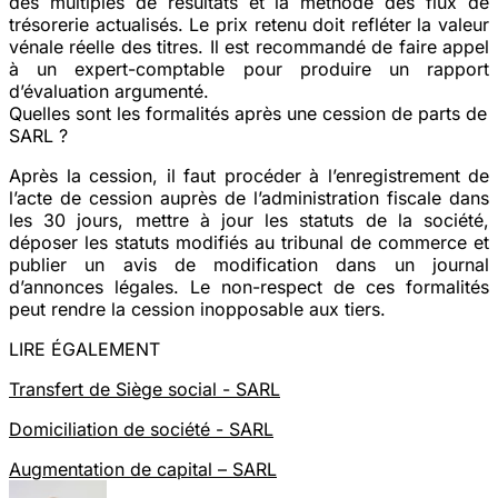
des multiples de résultats et la méthode des flux de
trésorerie actualisés. Le prix retenu doit refléter la valeur
vénale réelle des titres. Il est recommandé de faire appel
à un expert-comptable pour produire un rapport
d’évaluation argumenté.
Quelles sont les formalités après une cession de parts de
SARL ?
Après la cession, il faut procéder à l’enregistrement de
l’acte de cession auprès de l’administration fiscale dans
les 30 jours, mettre à jour les statuts de la société,
déposer les statuts modifiés au tribunal de commerce et
publier un avis de modification dans un journal
d’annonces légales. Le non-respect de ces formalités
peut rendre la cession inopposable aux tiers.
LIRE ÉGALEMENT
Transfert de Siège social - SARL
Domiciliation de société - SARL
Augmentation de capital – SARL