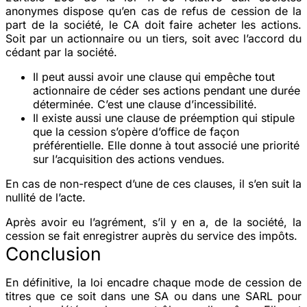
anonymes dispose qu’en cas de refus de cession de la
part de la société, le CA doit faire acheter les actions.
Soit par un actionnaire ou un tiers, soit avec l’accord du
cédant par la société.
Il peut aussi avoir une clause qui empêche tout
actionnaire de céder ses actions pendant une durée
déterminée. C’est une clause d’incessibilité.
Il existe aussi une clause de préemption qui stipule
que la cession s’opère d’office de façon
préférentielle. Elle donne à tout associé une priorité
sur l’acquisition des actions vendues.
En cas de non-respect d’une de ces clauses, il s’en suit la
nullité de l’acte.
Après avoir eu l’agrément, s’il y en a, de la société, la
cession se fait enregistrer auprès du service des impôts.
Conclusion
En définitive, la loi encadre chaque mode de cession de
titres que ce soit dans une SA ou dans une SARL pour