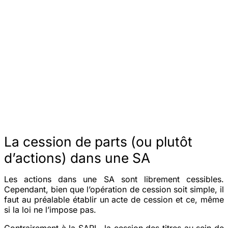
La cession de parts (ou plutôt
d’actions) dans une SA
Les actions dans une SA sont librement cessibles.
Cependant, bien que l’opération de cession soit simple, il
faut au préalable établir un acte de cession et ce, même
si la loi ne l’impose pas.
Contrairement à la
SARL
, la cession des titres au sein de