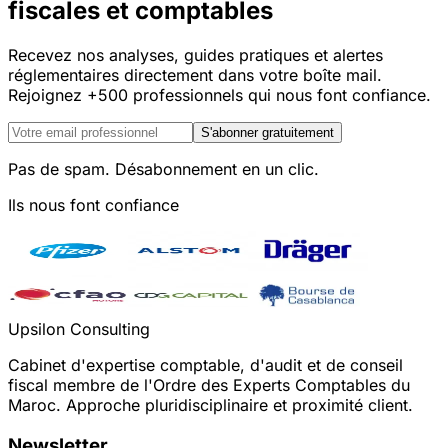
fiscales et comptables
Recevez nos analyses, guides pratiques et alertes
réglementaires directement dans votre boîte mail.
Rejoignez +500 professionnels qui nous font confiance.
S'abonner gratuitement
Pas de spam. Désabonnement en un clic.
Ils nous font confiance
Upsilon Consulting
Cabinet d'expertise comptable, d'audit et de conseil
fiscal membre de l'Ordre des Experts Comptables du
Maroc. Approche pluridisciplinaire et proximité client.
Newsletter