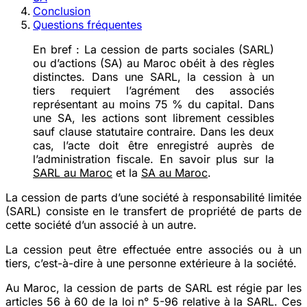
Conclusion
Questions fréquentes
En bref :
La cession de parts sociales (SARL)
ou d’actions (SA) au Maroc obéit à des règles
distinctes. Dans une SARL, la cession à un
tiers requiert l’agrément des associés
représentant au moins 75 % du capital. Dans
une SA, les actions sont librement cessibles
sauf clause statutaire contraire. Dans les deux
cas, l’acte doit être enregistré auprès de
l’administration fiscale. En savoir plus sur la
SARL au Maroc
et la
SA au Maroc
.
La cession de parts d’une société à responsabilité limitée
(SARL) consiste en le transfert de propriété de parts de
cette société d’un associé à un autre.
La cession peut être effectuée entre associés ou à un
tiers, c’est-à-dire à une personne extérieure à la société.
Au Maroc, la cession de parts de SARL est régie par les
articles 56 à 60 de la loi n° 5-96 relative à la SARL. Ces