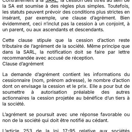
la SA est soumise à des règles plus simples. Toutefois,
les statuts peuvent prévoir des conditions plus strictes en
insérant, par exemple, une clause d’agrément. Bien
évidemment, ceci n’inclut pas la cession à un conjoint, à
un parent, ou aux ascendants et descendants.
Cette clause stipule que la cession d’action reste
tributaire de l’agrément de la société. Même principe que
dans la SARL, la notification doit se faire par lettre
recommandée avec accusé de réception.
Clause d’agrément
La demande d’agrément contient les informations du
cessionnaire (nom, prénom adresse), le nombre d’action
dont on envisage la cession et le prix. Elle a pour but de
soumettre à autorisation préalable des autres
actionnaires la cession projetée au bénéfice d’un tiers à
la société.
L’agrément se poursuit avec une réponse favorable ou
non de la société qui doit être notifié au cédant.
L’article 253 de la loi 17-95 relative aux sociétés