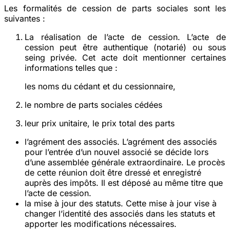
Les formalités de cession de parts sociales sont les
suivantes :
La réalisation de l’acte de cession. L’acte de
cession peut être authentique (notarié) ou sous
seing privée. Cet acte doit mentionner certaines
informations telles que :
les noms du cédant et du cessionnaire,
le nombre de parts sociales cédées
leur prix unitaire, le prix total des parts
l’agrément des associés. L’agrément des associés
pour l’entrée d’un nouvel associé se décide lors
d’une assemblée générale extraordinaire. Le procès
de cette réunion doit être dressé et enregistré
auprès des impôts. Il est déposé au même titre que
l’acte de cession.
la mise à jour des statuts. Cette mise à jour vise à
changer l’identité des associés dans les statuts et
apporter les modifications nécessaires.