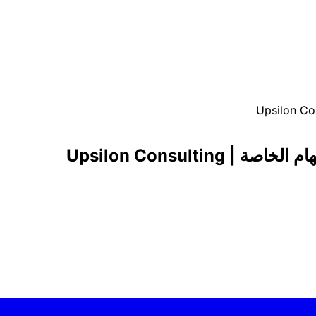
Upsilon Consulti