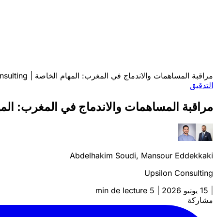
مراقبة المساهمات والاندماج في المغرب: المهام الخاصة | Upsilon Consulting
التدقيق
مراقبة المساهمات والاندماج في المغرب: المهام الخاصة | ng
Abdelhakim Soudi, Mansour Eddekkaki
Upsilon Consulting
|
15 يونيو 2026
|
5 min de lecture
مشاركة