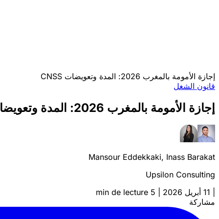
إجازة الأمومة بالمغرب 2026: المدة وتعويضات CNSS
قانون الشغل
إجازة الأمومة بالمغرب 2026: المدة وتعويضات CNSS
Mansour Eddekkaki, Inass Barakat
Upsilon Consulting
|
11 أبريل 2026
|
5 min de lecture
مشاركة