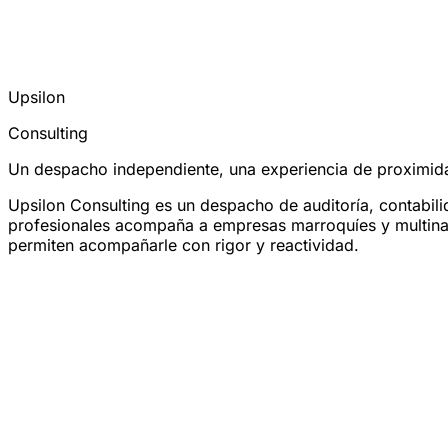
Upsilon
Consulting
Un despacho independiente, una experiencia de proximid
Upsilon Consulting es un despacho de auditoría, contabi
profesionales acompaña a empresas marroquíes y multinaci
permiten acompañarle con rigor y reactividad.