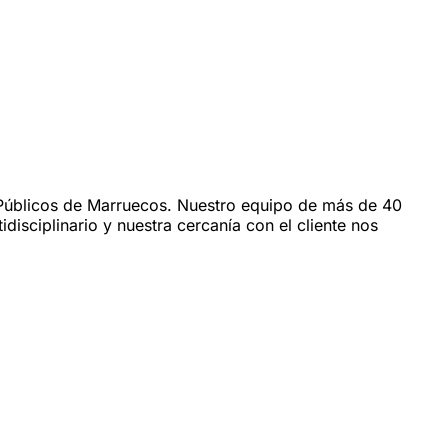
s Públicos de Marruecos. Nuestro equipo de más de 40
sciplinario y nuestra cercanía con el cliente nos