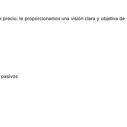
 de precio: le proporcionamos una visión clara y objetiva de
y pasivos