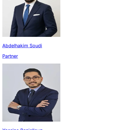
Abdelhakim Soudi
Partner