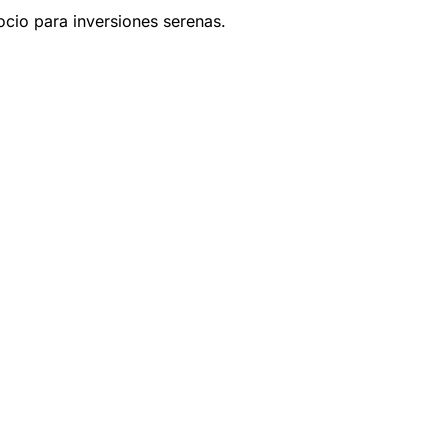
ocio para inversiones serenas.