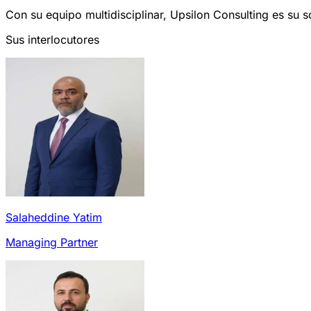
Con su equipo multidisciplinar, Upsilon Consulting es su s
Sus interlocutores
Salaheddine Yatim
Managing Partner