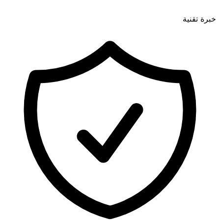
خبرة تقنية