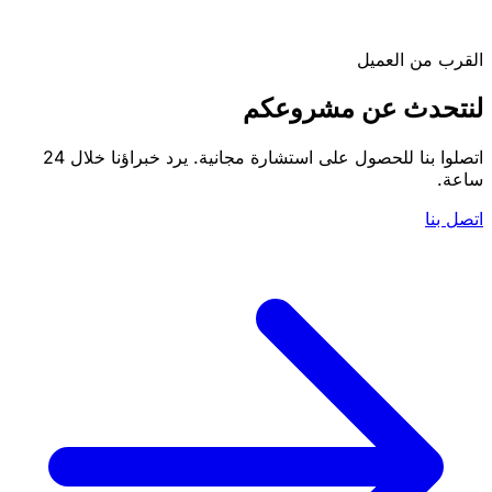
القرب من العميل
لنتحدث عن مشروعكم
اتصلوا بنا للحصول على استشارة مجانية. يرد خبراؤنا خلال 24
ساعة.
اتصل بنا