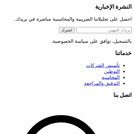
النشرة الإخبارية
احصل على تحليلاتنا الضريبية والمحاسبية مباشرة في بريدك.
اشترك
بالتسجيل، توافق على سياسة الخصوصية.
خدماتنا
تأسيس الشركات
التوطين
المحاسبة
التدقيق والمراجعة
اتصل بنا