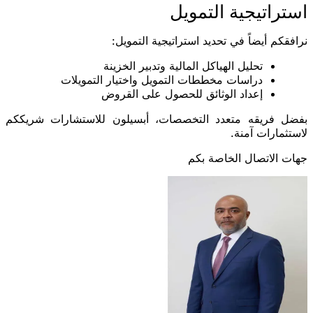
استراتيجية التمويل
نرافقكم أيضاً في تحديد استراتيجية التمويل:
تحليل الهياكل المالية وتدبير الخزينة
دراسات مخططات التمويل واختيار التمويلات
إعداد الوثائق للحصول على القروض
بفضل فريقه متعدد التخصصات، أبسيلون للاستشارات شريككم
لاستثمارات آمنة.
جهات الاتصال الخاصة بكم