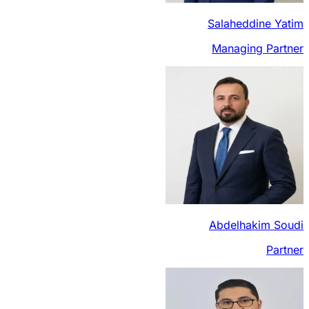
Salaheddine Yatim
Managing Partner
Abdelhakim Soudi
Partner