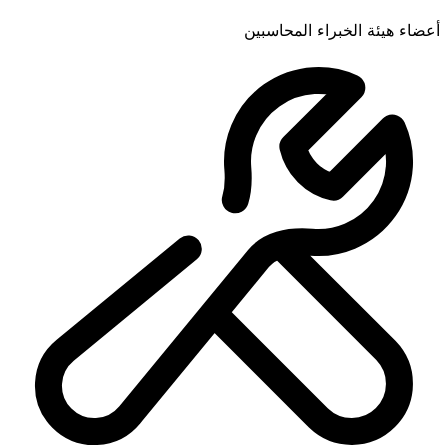
أعضاء هيئة الخبراء المحاسبين