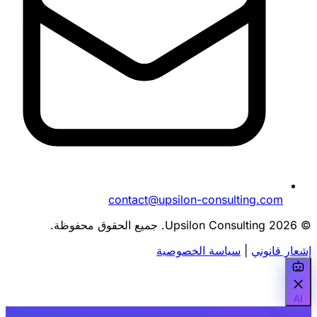
contact@upsilon-consulting.com
© 2026 Upsilon Consulting. جميع الحقوق محفوظة.
إشعار قانوني
|
سياسة الخصوصية
AI