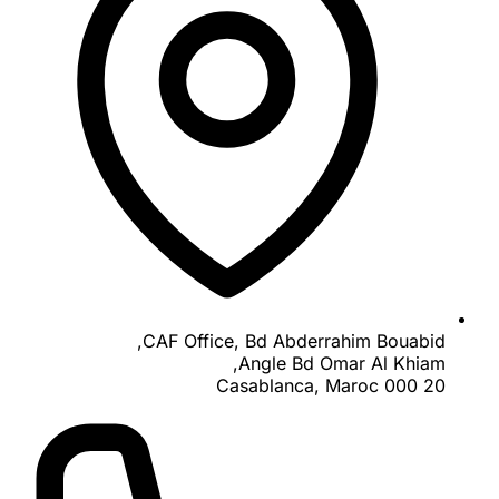
CAF Office, Bd Abderrahim Bouabid,
Angle Bd Omar Al Khiam,
20 000 Casablanca, Maroc