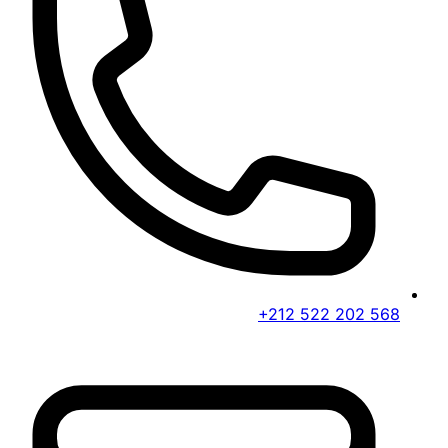
+212 522 202 568