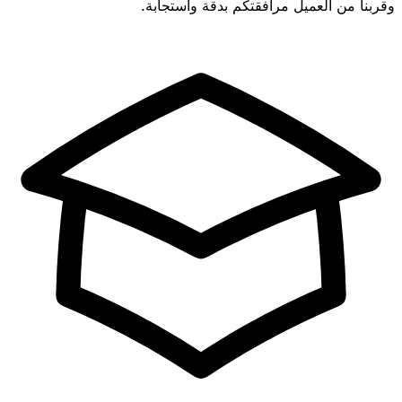
وقربنا من العميل مرافقتكم بدقة واستجابة.