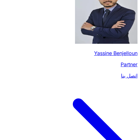
Yassine Benjelloun
Partner
اتصل بنا