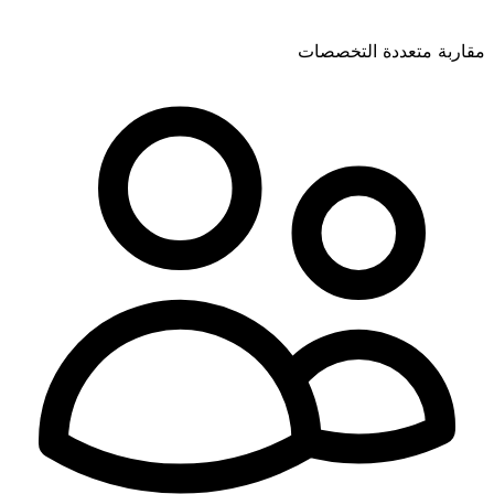
مقاربة متعددة التخصصات