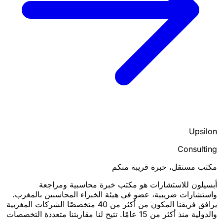
Upsilon
Consulting
مكتب مستقل، خبرة قريبة منكم
أبسيلون للاستشارات هو مكتب خبرة محاسبية ومراجعة
واستشارات ضريبية، عضو في هيئة الخبراء المحاسبين بالمغرب.
يرافق فريقنا المكون من أكثر من 40 متخصصًا الشركات المغربية
والدولية منذ أكثر من 15 عامًا. تتيح لنا مقاربتنا متعددة التخصصات