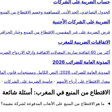
حساب الضريبة على الشركات
الجدول التصاعدي، الحد الأدنى للمساهمة وخصم الاقتطاع من المنبع.
الضريبة على الشركات الأجنبية
فرض الضريبة على غير المقيمين، الاقتطاع من المنبع وخيار الجزافي 8%
الاتفاقيات الضريبية للمغرب
أكثر من 60 اتفاقية سارية: المعدلات الاتفاقية وإزالة الازدواج الضريبي.
المدونة العامة للضرائب 2026
المدونة العامة للضرائب 2026: النص الكامل ومستجدات قانون المالية.
معدل الاقتطاع على أرباح الأسهم
·
حاسبة الضريبة على الشركات
·
ق
الاقتطاع من المنبع في المغرب: أسئلة شائعة
ما هو الاقتطاع من المنبع على الأتعاب المدفوعة لشركة مقيمة؟