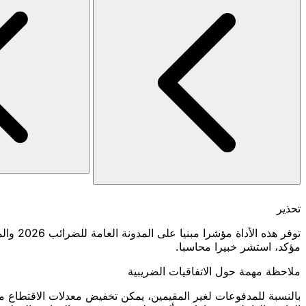
تحذير
توفر ه
مؤكد، استشر خبيرا محاسبا.
ملاحظة مهمة حول الاتفاقيات الضريبية
بالنسبة للمدفوعات لغير المقيمين، يمكن تخفيض معدلات الاقتطاع 