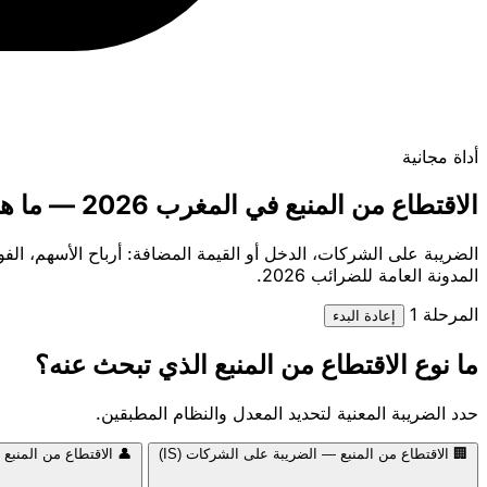
أداة مجانية
الاقتطاع من المنبع في المغرب 2026 — ما هو المعدل المطبق؟
الضريبة على الشركات، الدخل أو القيمة المضافة: أرباح الأسهم، الفوا
المدونة العامة للضرائب 2026.
المرحلة 1
إعادة البدء
ما نوع الاقتطاع من المنبع الذي تبحث عنه؟
حدد الضريبة المعنية لتحديد المعدل والنظام المطبقين.
🏢
الاقتطاع من المنبع — الضريبة على الشركات (IS)
👤
الاقتطاع من المنبع —