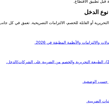
ة قبل تطبيق الاقتطاع.
نوع الدخل
لتحريرية أو القابلة للخصم، الالتزامات التصريحية. تعمق في كل جانب
والالتزامات والأنظمة المطبقة في 2026.