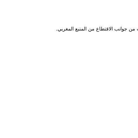
 من جوانب الاقتطاع من المنبع المغربي.