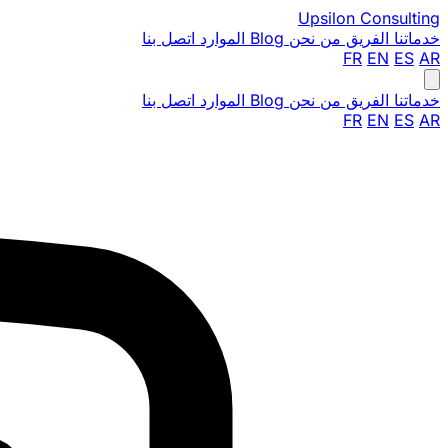
Upsilon
Consulting
خدماتنا
الفريق
من نحن
Blog
الموارد
اتصل بنا
FR
EN
ES
AR
خدماتنا
الفريق
من نحن
Blog
الموارد
اتصل بنا
FR
EN
ES
AR