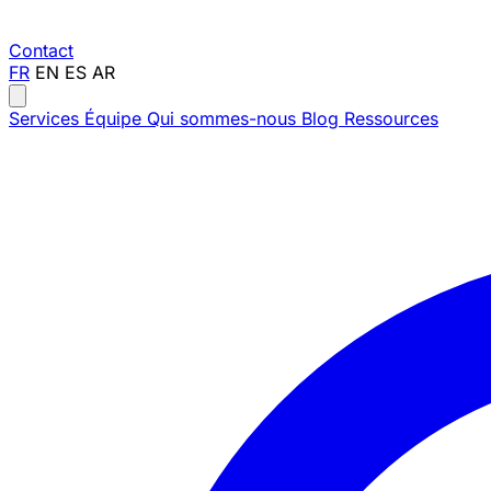
Contact
FR
EN
ES
AR
Services
Équipe
Qui sommes-nous
Blog
Ressources