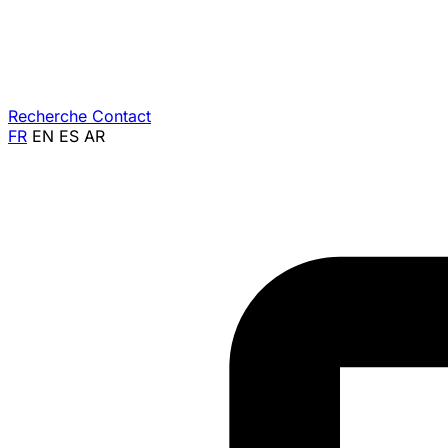
Recherche
Contact
FR
EN
ES
AR