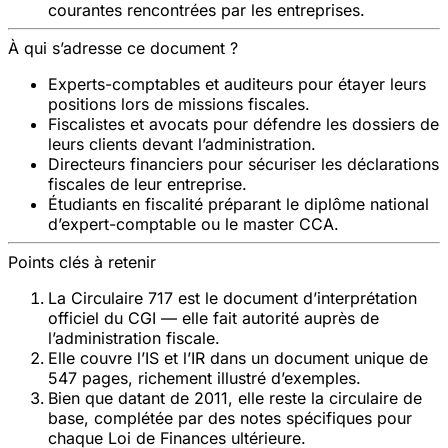
courantes rencontrées par les entreprises.
À qui s’adresse ce document ?
Experts-comptables et auditeurs
pour étayer leurs
positions lors de missions fiscales.
Fiscalistes et avocats
pour défendre les dossiers de
leurs clients devant l’administration.
Directeurs financiers
pour sécuriser les déclarations
fiscales de leur entreprise.
Étudiants en fiscalité
préparant le diplôme national
d’expert-comptable ou le master CCA.
Points clés à retenir
La Circulaire 717 est le
document d’interprétation
officiel
du CGI — elle fait autorité auprès de
l’administration fiscale.
Elle couvre l’IS et l’IR dans un
document unique de
547 pages
, richement illustré d’exemples.
Bien que datant de 2011, elle reste la circulaire de
base, complétée par des
notes spécifiques
pour
chaque Loi de Finances ultérieure.