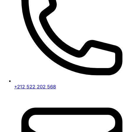
+212 522 202 568