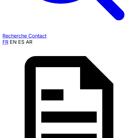
Recherche
Contact
FR
EN
ES
AR