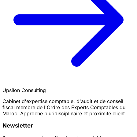
Upsilon Consulting
Cabinet d'expertise comptable, d'audit et de conseil
fiscal membre de l'Ordre des Experts Comptables du
Maroc. Approche pluridisciplinaire et proximité client.
Newsletter