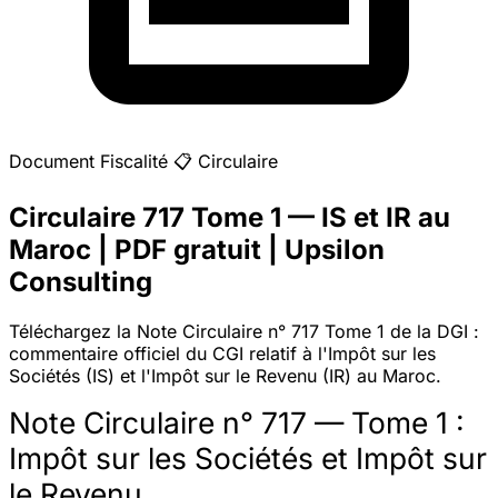
Document
Fiscalité
📋
Circulaire
Circulaire 717 Tome 1 — IS et IR au
Maroc | PDF gratuit | Upsilon
Consulting
Téléchargez la Note Circulaire n° 717 Tome 1 de la DGI :
commentaire officiel du CGI relatif à l'Impôt sur les
Sociétés (IS) et l'Impôt sur le Revenu (IR) au Maroc.
Note Circulaire n° 717 — Tome 1 :
Impôt sur les Sociétés et Impôt sur
le Revenu