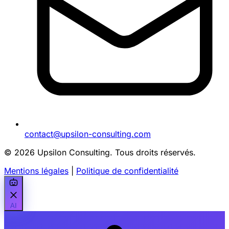
contact@upsilon-consulting.com
© 2026 Upsilon Consulting. Tous droits réservés.
Mentions légales
|
Politique de confidentialité
AI