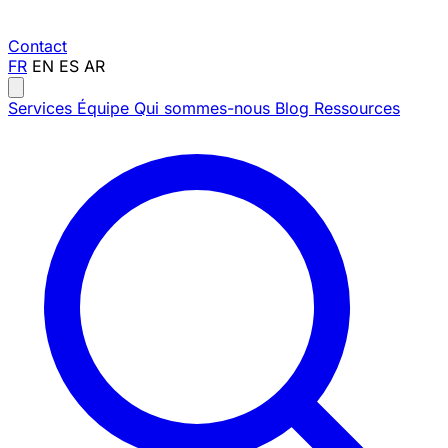
Contact
FR
EN
ES
AR
Services
Équipe
Qui sommes-nous
Blog
Ressources