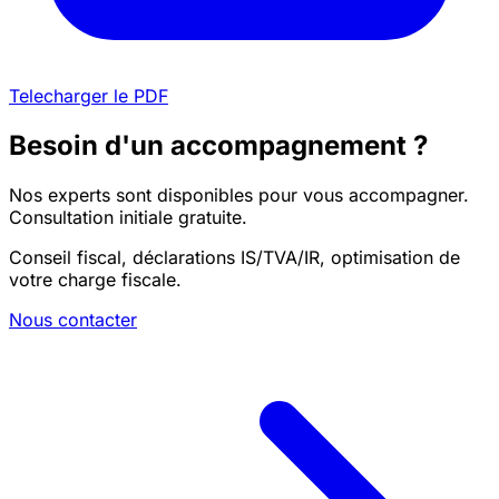
Telecharger le PDF
Besoin d'un accompagnement ?
Nos experts sont disponibles pour vous accompagner.
Consultation initiale gratuite.
Conseil fiscal, déclarations IS/TVA/IR, optimisation de
votre charge fiscale.
Nous contacter