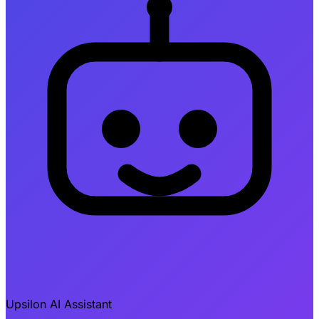
Upsilon AI Assistant