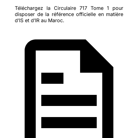
Téléchargez la Circulaire 717 Tome 1
pour
disposer de la référence officielle en matière
d’IS et d’IR au Maroc.