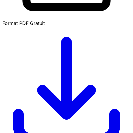
Format PDF
Gratuit