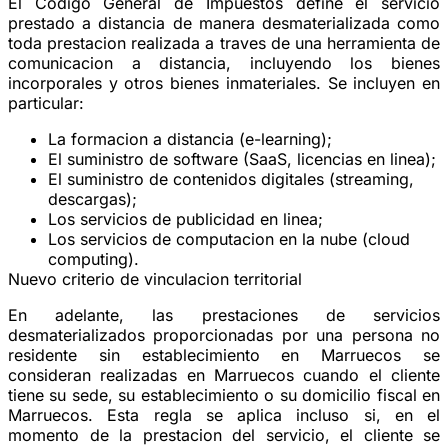
El Codigo General de Impuestos define el servicio
prestado a distancia de manera desmaterializada como
toda prestacion realizada a traves de una herramienta de
comunicacion a distancia, incluyendo los bienes
incorporales y otros bienes inmateriales. Se incluyen en
particular:
La formacion a distancia (e-learning);
El suministro de software (SaaS, licencias en linea);
El suministro de contenidos digitales (streaming,
descargas);
Los servicios de publicidad en linea;
Los servicios de computacion en la nube (cloud
computing).
Nuevo criterio de vinculacion territorial
En adelante, las prestaciones de servicios
desmaterializados proporcionadas por una persona no
residente sin establecimiento en Marruecos se
consideran realizadas en Marruecos cuando el cliente
tiene su sede, su establecimiento o su domicilio fiscal en
Marruecos. Esta regla se aplica incluso si, en el
momento de la prestacion del servicio, el cliente se