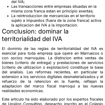
del IVA;
Las transacciones entre empresas situadas en la
misma zona franca estan en principio exentas;
La reintroduccion de mercancias en el territorio
sujeto a impuestos (fuera de la zona franca) activa
la aplicacion del IVA a la importacion.
Conclusion: dominar la
territorialidad del IVA
El dominio de las reglas de territorialidad del IVA es
esencial para toda empresa que opere en Marruecos o
con socios marroquies. La distincion entre ventas de
bienes (criterio de entrega) y prestaciones de servicios
(criterio de utilizacion o explotacion) constituye la base
del analisis. Las reformas recientes, en particular la
extension a los servicios digitales desmaterializados y el
refuerzo de la retencion en la fuente, reflejan la
adaptacion del marco fiscal marroqui a las nuevas
realidades economicas.
Este artículo ha sido elaborado por los expertos fiscales
de Upsilon Consulting, despacho inscrito en el
Colegio