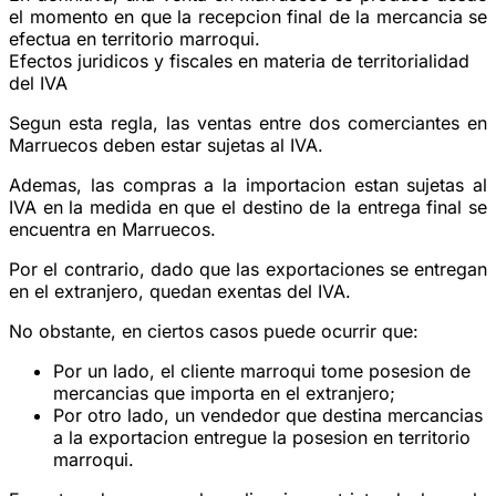
el momento en que la recepcion final de la mercancia se
efectua en territorio marroqui.
Efectos juridicos y fiscales en materia de territorialidad
del IVA
Segun esta regla, las ventas entre dos comerciantes en
Marruecos deben estar sujetas al IVA.
Ademas, las compras a la importacion estan sujetas al
IVA en la medida en que el destino de la entrega final se
encuentra en Marruecos.
Por el contrario, dado que las exportaciones se entregan
en el extranjero, quedan exentas del IVA.
No obstante, en ciertos casos puede ocurrir que:
Por un lado, el cliente marroqui tome posesion de
mercancias que importa en el extranjero;
Por otro lado, un vendedor que destina mercancias
a la exportacion entregue la posesion en territorio
marroqui.