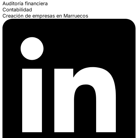
Auditoría financiera
Contabilidad
Creación de empresas en Marruecos