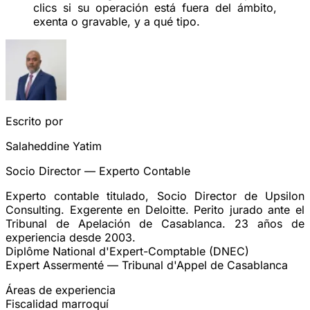
clics si su operación está fuera del ámbito,
exenta o gravable, y a qué tipo.
Escrito por
Salaheddine Yatim
Socio Director — Experto Contable
Experto contable titulado, Socio Director de Upsilon
Consulting. Exgerente en Deloitte. Perito jurado ante el
Tribunal de Apelación de Casablanca. 23 años de
experiencia desde 2003.
Diplôme National d'Expert-Comptable (DNEC)
Expert Assermenté — Tribunal d'Appel de Casablanca
Áreas de experiencia
Fiscalidad marroquí