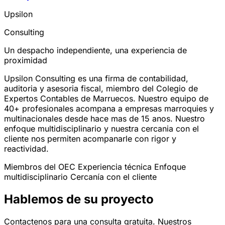
Upsilon
Consulting
Un despacho independiente, una experiencia de
proximidad
Upsilon Consulting es una firma de contabilidad,
auditoria y asesoria fiscal, miembro del Colegio de
Expertos Contables de Marruecos. Nuestro equipo de
40+ profesionales acompana a empresas marroquies y
multinacionales desde hace mas de 15 anos. Nuestro
enfoque multidisciplinario y nuestra cercania con el
cliente nos permiten acompanarle con rigor y
reactividad.
Miembros del OEC
Experiencia técnica
Enfoque
multidisciplinario
Cercanía con el cliente
Hablemos de su proyecto
Contactenos para una consulta gratuita. Nuestros