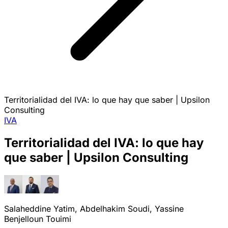
Territorialidad del IVA: lo que hay que saber | Upsilon
Consulting
IVA
Territorialidad del IVA: lo que hay
que saber | Upsilon Consulting
Salaheddine Yatim, Abdelhakim Soudi, Yassine
Benjelloun Touimi