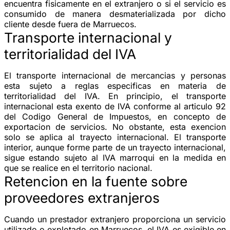
encuentra fisicamente en el extranjero o si el servicio es
consumido de manera desmaterializada por dicho
cliente desde fuera de Marruecos.
Transporte internacional y
territorialidad del IVA
El transporte internacional de mercancias y personas
esta sujeto a reglas especificas en materia de
territorialidad del IVA. En principio, el transporte
internacional esta exento de IVA conforme al articulo 92
del Codigo General de Impuestos, en concepto de
exportacion de servicios. No obstante, esta exencion
solo se aplica al trayecto internacional. El transporte
interior, aunque forme parte de un trayecto internacional,
sigue estando sujeto al IVA marroqui en la medida en
que se realice en el territorio nacional.
Retencion en la fuente sobre
proveedores extranjeros
Cuando un prestador extranjero proporciona un servicio
utilizado o explotado en Marruecos, el IVA es exigible en