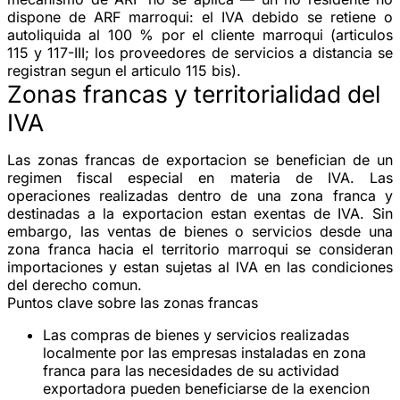
dispone de ARF marroqui: el IVA debido se retiene o
autoliquida al 100 % por el cliente marroqui (articulos
115 y 117-III; los proveedores de servicios a distancia se
registran segun el articulo 115 bis).
Zonas francas y territorialidad del
IVA
Las zonas francas de exportacion se benefician de un
regimen fiscal especial en materia de IVA. Las
operaciones realizadas dentro de una zona franca y
destinadas a la exportacion estan exentas de IVA. Sin
embargo, las ventas de bienes o servicios desde una
zona franca hacia el territorio marroqui se consideran
importaciones y estan sujetas al IVA en las condiciones
del derecho comun.
Puntos clave sobre las zonas francas
Las compras de bienes y servicios realizadas
localmente por las empresas instaladas en zona
franca para las necesidades de su actividad
exportadora pueden beneficiarse de la exencion