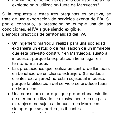
explotacion o utilizacion fuera de Marruecos?
Si la respuesta a estas tres preguntas es positiva, se
trata de una exportacion de servicios exenta de IVA. Si,
por el contrario, la prestacion no cumple una de las
condiciones, el IVA sigue siendo exigible.
Ejemplos practicos de territorialidad del IVA
Un ingeniero marroqui realiza para una sociedad
extranjera un estudio de realizacion de un inmueble
que esta previsto construir en Marruecos:
sujeto al
impuesto
, porque la explotacion tiene lugar en
territorio marroqui.
Las prestaciones que realiza un centro de llamadas
en beneficio de un cliente extranjero (llamadas a
clientes extranjeros)
no estan sujetas al impuesto
,
porque la utilizacion del servicio se produce fuera
de Marruecos.
Una consultora marroqui que proporciona estudios
de mercado utilizados exclusivamente en un pais
extranjero:
no sujeta al impuesto
en Marruecos,
siempre que se aporten justificantes.