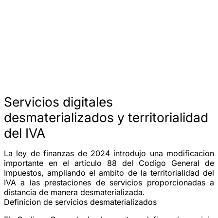
Servicios digitales
desmaterializados y territorialidad
del IVA
La ley de finanzas de 2024 introdujo una modificacion
importante en el articulo 88 del Codigo General de
Impuestos, ampliando el ambito de la territorialidad del
IVA a las prestaciones de servicios proporcionadas a
distancia de manera desmaterializada.
Definicion de servicios desmaterializados