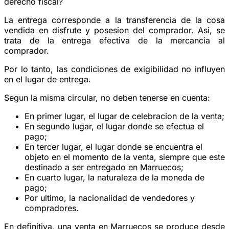
derecho fiscal?
La entrega corresponde a la transferencia de la cosa
vendida en disfrute y posesion del comprador. Asi, se
trata de la entrega efectiva de la mercancia al
comprador.
Por lo tanto, las condiciones de exigibilidad no influyen
en el lugar de entrega.
Segun la misma circular, no deben tenerse en cuenta:
En primer lugar, el lugar de celebracion de la venta;
En segundo lugar, el lugar donde se efectua el
pago;
En tercer lugar, el lugar donde se encuentra el
objeto en el momento de la venta, siempre que este
destinado a ser entregado en Marruecos;
En cuarto lugar, la naturaleza de la moneda de
pago;
Por ultimo, la nacionalidad de vendedores y
compradores.
En definitiva, una venta en Marruecos se produce desde