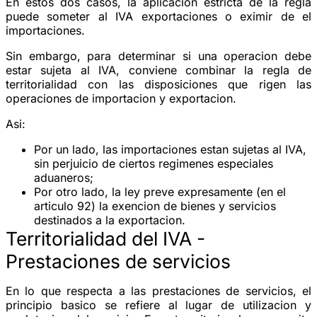
En estos dos casos, la aplicacion estricta de la regla
puede someter al IVA exportaciones o eximir de el
importaciones.
Sin embargo, para determinar si una operacion debe
estar sujeta al IVA, conviene combinar la regla de
territorialidad con las disposiciones que rigen las
operaciones de importacion y exportacion.
Asi:
Por un lado, las importaciones estan sujetas al IVA,
sin perjuicio de ciertos regimenes especiales
aduaneros;
Por otro lado, la ley preve expresamente (en el
articulo 92) la exencion de bienes y servicios
destinados a la exportacion.
Territorialidad del IVA -
Prestaciones de servicios
En lo que respecta a las prestaciones de servicios, el
principio basico se refiere al lugar de utilizacion y