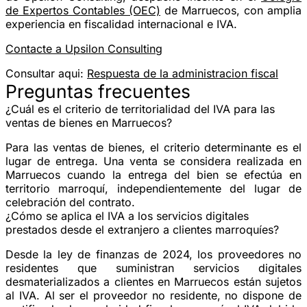
de Expertos Contables (OEC)
de Marruecos, con amplia
experiencia en fiscalidad internacional e IVA.
Contacte a Upsilon Consulting
Consultar aqui
:
Respuesta de la administracion fiscal
Preguntas frecuentes
¿Cuál es el criterio de territorialidad del IVA para las
ventas de bienes en Marruecos?
Para las ventas de bienes, el criterio determinante es el
lugar de entrega. Una venta se considera realizada en
Marruecos cuando la entrega del bien se efectúa en
territorio marroquí, independientemente del lugar de
celebración del contrato.
¿Cómo se aplica el IVA a los servicios digitales
prestados desde el extranjero a clientes marroquíes?
Desde la ley de finanzas de 2024, los proveedores no
residentes que suministran servicios digitales
desmaterializados a clientes en Marruecos están sujetos
al IVA. Al ser el proveedor no residente, no dispone de