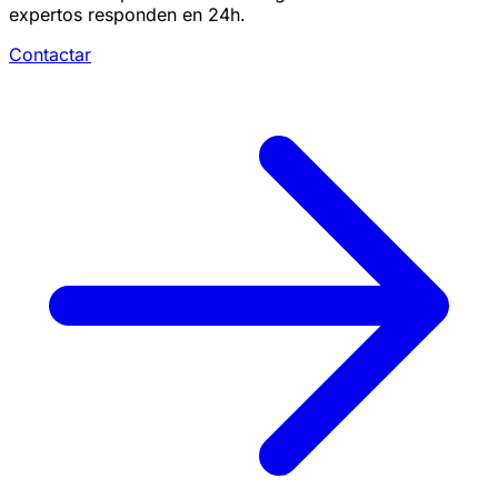
expertos responden en 24h.
Contactar