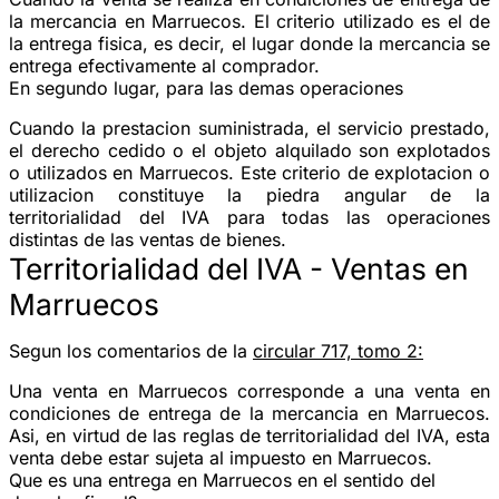
la mercancia en Marruecos. El criterio utilizado es el de
la entrega fisica, es decir, el lugar donde la mercancia se
entrega efectivamente al comprador.
En segundo lugar, para las demas operaciones
Cuando la prestacion suministrada, el servicio prestado,
el derecho cedido o el objeto alquilado son explotados
o utilizados en Marruecos. Este criterio de explotacion o
utilizacion constituye la piedra angular de la
territorialidad del IVA para todas las operaciones
distintas de las ventas de bienes.
Territorialidad del IVA - Ventas en
Marruecos
Segun los comentarios de la
circular 717, tomo 2:
Una venta en Marruecos corresponde a una venta en
condiciones de entrega de la mercancia en Marruecos.
Asi, en virtud de las reglas de territorialidad del IVA, esta
venta debe estar sujeta al impuesto en Marruecos.
Que es una entrega en Marruecos en el sentido del