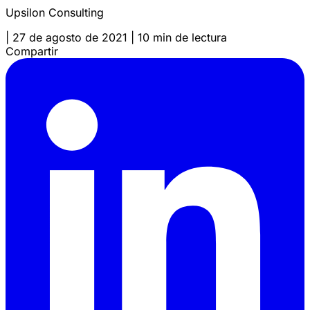
Upsilon Consulting
|
27 de agosto de 2021
|
10 min de lectura
Compartir