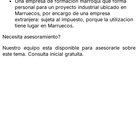
Una empresa de formacion marroqui que forma
personal para un proyecto industrial ubicado en
Marruecos, por encargo de una empresa
extranjera:
sujeta al impuesto
, porque la utilizacion
tiene lugar en Marruecos.
Necesita asesoramiento?
Nuestro equipo esta disponible para asesorarle sobre
este tema. Consulta inicial gratuita.
Reservar una consulta