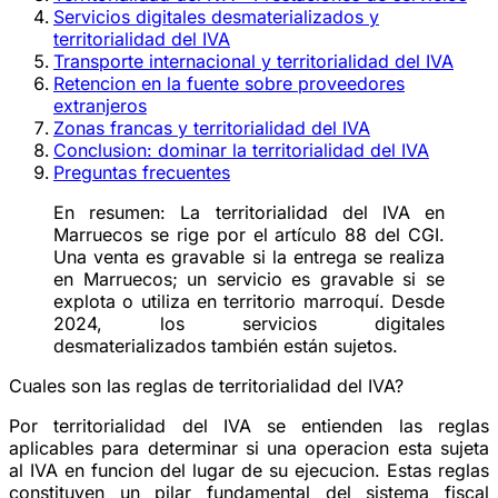
Servicios digitales desmaterializados y
territorialidad del IVA
Transporte internacional y territorialidad del IVA
Retencion en la fuente sobre proveedores
extranjeros
Zonas francas y territorialidad del IVA
Conclusion: dominar la territorialidad del IVA
Preguntas frecuentes
En resumen:
La territorialidad del IVA en
Marruecos se rige por el artículo 88 del CGI.
Una venta es gravable si la entrega se realiza
en Marruecos; un servicio es gravable si se
explota o utiliza en territorio marroquí. Desde
2024, los servicios digitales
desmaterializados también están sujetos.
Cuales son las reglas de territorialidad del IVA?
Por territorialidad del IVA se entienden las reglas
aplicables para determinar si una operacion esta sujeta
al IVA en funcion del lugar de su ejecucion. Estas reglas
constituyen un pilar fundamental del sistema fiscal