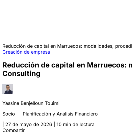
Reducción de capital en Marruecos: modalidades, procedi
Creación de empresa
Reducción de capital en Marruecos: 
Consulting
Yassine Benjelloun Touimi
Socio — Planificación y Análisis Financiero
|
27 de mayo de 2026
|
10 min de lectura
Compartir