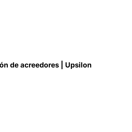
ón de acreedores | Upsilon