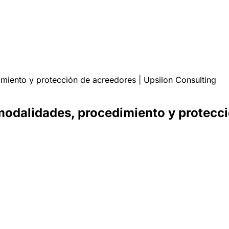
miento y protección de acreedores | Upsilon Consulting
modalidades, procedimiento y protecci