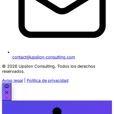
contact@upsilon-consulting.com
© 2026 Upsilon Consulting. Todos los derechos
reservados.
Aviso legal
|
Política de privacidad
AI