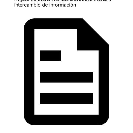
intercambio de información