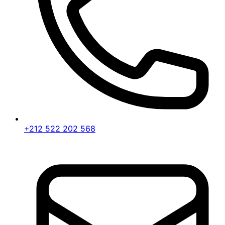
+212 522 202 568