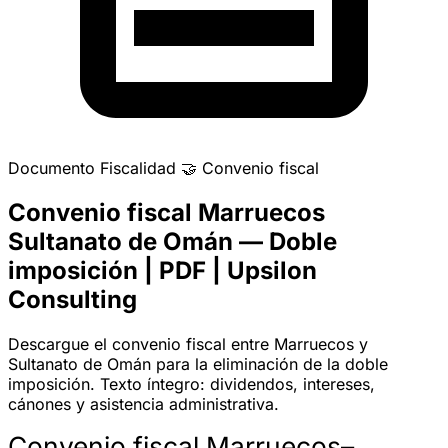
Documento
Fiscalidad
🤝
Convenio fiscal
Convenio fiscal Marruecos
Sultanato de Omán — Doble
imposición | PDF | Upsilon
Consulting
Descargue el convenio fiscal entre Marruecos y
Sultanato de Omán para la eliminación de la doble
imposición. Texto íntegro: dividendos, intereses,
cánones y asistencia administrativa.
Convenio fiscal Marruecos–