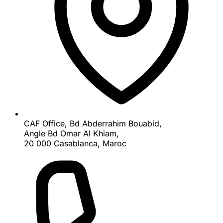
CAF Office, Bd Abderrahim Bouabid,
Angle Bd Omar Al Khiam,
20 000 Casablanca, Maroc