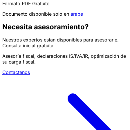
Formato PDF
Gratuito
Documento disponible solo en
árabe
Necesita asesoramiento?
Nuestros expertos estan disponibles para asesorarle.
Consulta inicial gratuita.
Asesoría fiscal, declaraciones IS/IVA/IR, optimización de
su carga fiscal.
Contactenos