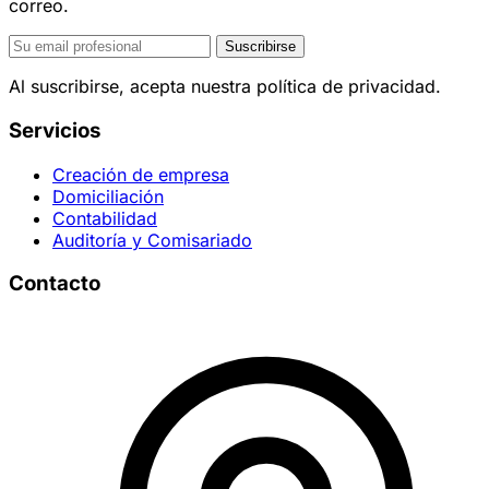
correo.
Suscribirse
Al suscribirse, acepta nuestra política de privacidad.
Servicios
Creación de empresa
Domiciliación
Contabilidad
Auditoría y Comisariado
Contacto