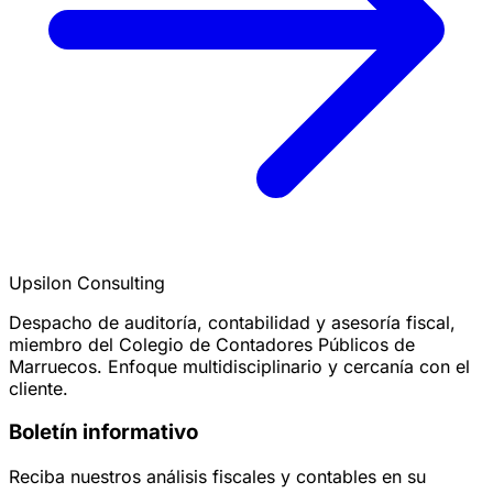
Upsilon Consulting
Despacho de auditoría, contabilidad y asesoría fiscal,
miembro del Colegio de Contadores Públicos de
Marruecos. Enfoque multidisciplinario y cercanía con el
cliente.
Boletín informativo
Reciba nuestros análisis fiscales y contables en su