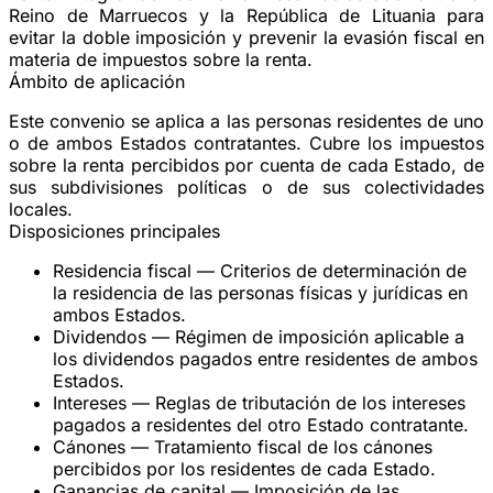
Reino de Marruecos y la República de Lituania para
evitar la doble imposición y prevenir la evasión fiscal en
materia de impuestos sobre la renta.
Ámbito de aplicación
Este convenio se aplica a las personas residentes de uno
o de ambos Estados contratantes. Cubre los impuestos
sobre la renta percibidos por cuenta de cada Estado, de
sus subdivisiones políticas o de sus colectividades
locales.
Disposiciones principales
Residencia fiscal
— Criterios de determinación de
la residencia de las personas físicas y jurídicas en
ambos Estados.
Dividendos
— Régimen de imposición aplicable a
los dividendos pagados entre residentes de ambos
Estados.
Intereses
— Reglas de tributación de los intereses
pagados a residentes del otro Estado contratante.
Cánones
— Tratamiento fiscal de los cánones
percibidos por los residentes de cada Estado.
Ganancias de capital
— Imposición de las