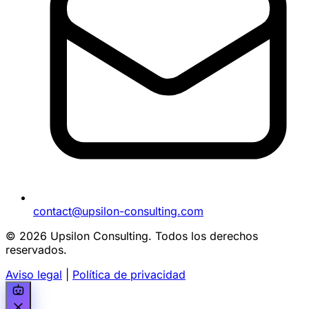
contact@upsilon-consulting.com
© 2026 Upsilon Consulting. Todos los derechos
reservados.
Aviso legal
|
Política de privacidad