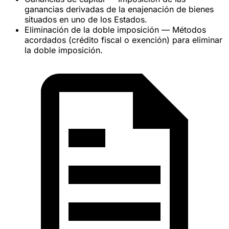
ganancias derivadas de la enajenación de bienes
situados en uno de los Estados.
Eliminación de la doble imposición
— Métodos
acordados (crédito fiscal o exención) para eliminar
la doble imposición.