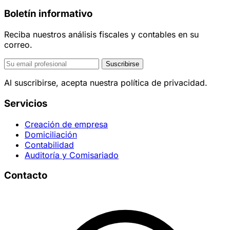
Boletín informativo
Reciba nuestros análisis fiscales y contables en su
correo.
Suscribirse
Al suscribirse, acepta nuestra política de privacidad.
Servicios
Creación de empresa
Domiciliación
Contabilidad
Auditoría y Comisariado
Contacto