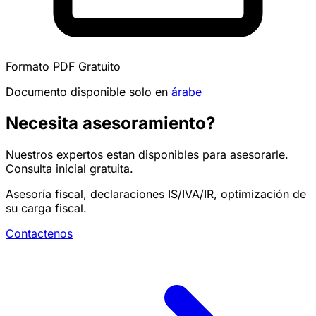
Formato PDF
Gratuito
Documento disponible solo en
árabe
Necesita asesoramiento?
Nuestros expertos estan disponibles para asesorarle.
Consulta inicial gratuita.
Asesoría fiscal, declaraciones IS/IVA/IR, optimización de
su carga fiscal.
Contactenos