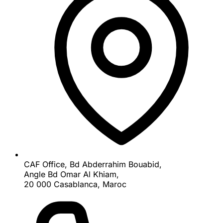
CAF Office, Bd Abderrahim Bouabid,
Angle Bd Omar Al Khiam,
20 000 Casablanca, Maroc