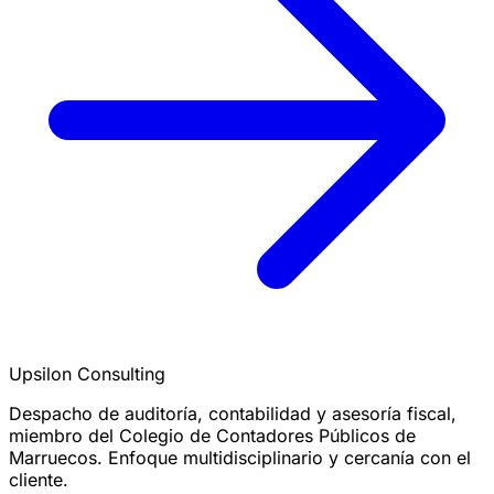
Upsilon Consulting
Despacho de auditoría, contabilidad y asesoría fiscal,
miembro del Colegio de Contadores Públicos de
Marruecos. Enfoque multidisciplinario y cercanía con el
cliente.