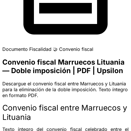
Documento
Fiscalidad
🤝
Convenio fiscal
Convenio fiscal Marruecos Lituania
— Doble imposición | PDF | Upsilon
Descargue el convenio fiscal entre Marruecos y Lituania
para la eliminación de la doble imposición. Texto íntegro
en formato PDF.
Convenio fiscal entre Marruecos y
Lituania
Texto íntegro del convenio fiscal celebrado entre el