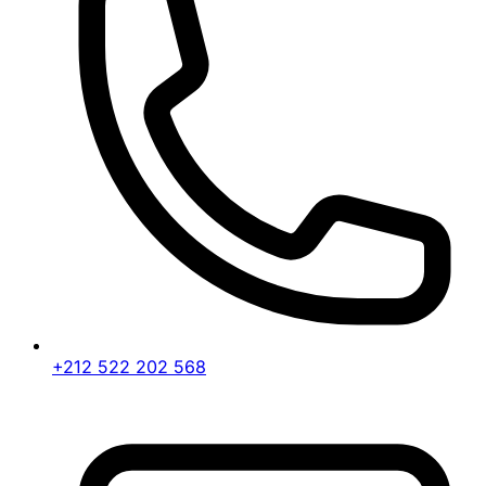
+212 522 202 568