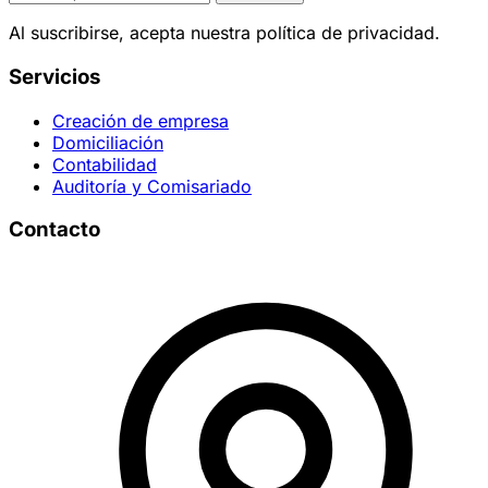
Al suscribirse, acepta nuestra política de privacidad.
Servicios
Creación de empresa
Domiciliación
Contabilidad
Auditoría y Comisariado
Contacto