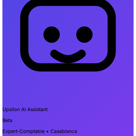
Upsilon AI Assistant
Beta
Expert-Comptable • Casablanca