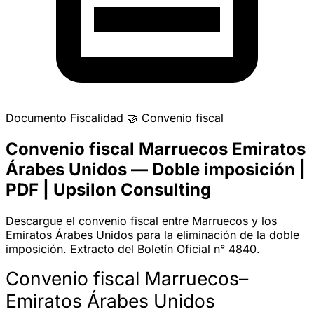
Documento
Fiscalidad
🤝
Convenio fiscal
Convenio fiscal Marruecos Emiratos
Árabes Unidos — Doble imposición |
PDF | Upsilon Consulting
Descargue el convenio fiscal entre Marruecos y los
Emiratos Árabes Unidos para la eliminación de la doble
imposición. Extracto del Boletín Oficial n° 4840.
Convenio fiscal Marruecos–
Emiratos Árabes Unidos