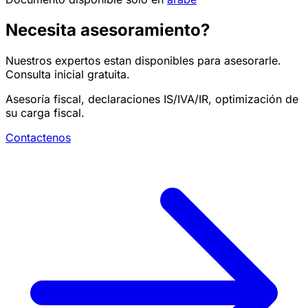
Necesita asesoramiento?
Nuestros expertos estan disponibles para asesorarle.
Consulta inicial gratuita.
Asesoría fiscal, declaraciones IS/IVA/IR, optimización de
su carga fiscal.
Contactenos