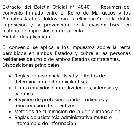
Extracto del Boletín Oficial n° 4840 — Resumen del
convenio firmado entre el Reino de Marruecos y los
Emiratos Árabes Unidos para la
eliminación de la doble
imposición
y la prevención de la evasión fiscal en
materia de impuestos sobre la renta.
Ámbito de aplicación
El convenio se aplica a los impuestos sobre la renta
percibidos en ambos Estados y cubre a las personas
residentes de uno o de ambos Estados contratantes.
Disposiciones principales
Reglas de
residencia fiscal
y criterios de
determinación del domicilio fiscal
Tipos reducidos sobre
dividendos
,
intereses
y
cánones
Régimen de
profesiones independientes
y
remuneración de directivos
Métodos de eliminación de la doble imposición
Reglas de
asistencia administrativa
mutua e
intercambio de información