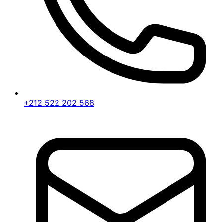
+212 522 202 568