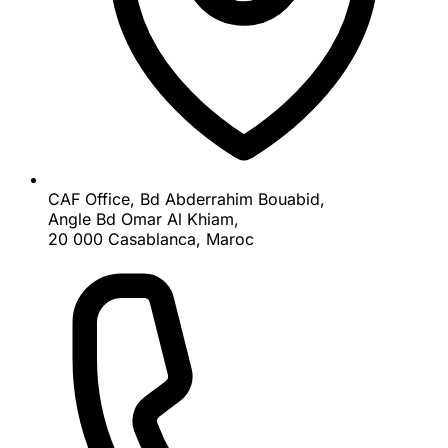
CAF Office, Bd Abderrahim Bouabid,
Angle Bd Omar Al Khiam,
20 000 Casablanca, Maroc