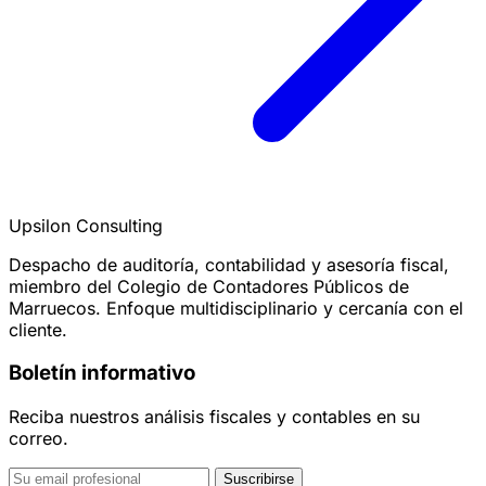
Upsilon Consulting
Despacho de auditoría, contabilidad y asesoría fiscal,
miembro del Colegio de Contadores Públicos de
Marruecos. Enfoque multidisciplinario y cercanía con el
cliente.
Boletín informativo
Reciba nuestros análisis fiscales y contables en su
correo.
Suscribirse