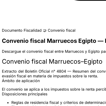
Documento
Fiscalidad
🤝
Convenio fiscal
Convenio fiscal Marruecos Egipto — D
Descargue el convenio fiscal entre Marruecos y Egipto para
Convenio fiscal Marruecos–Egipto
Extracto del Boletín Oficial n° 4804 — Resumen del conv
evasión fiscal en materia de impuestos sobre la renta.
Ámbito de aplicación
El convenio se aplica a los impuestos sobre la renta per
Disposiciones principales
Reglas de
residencia fiscal
y criterios de determinaci