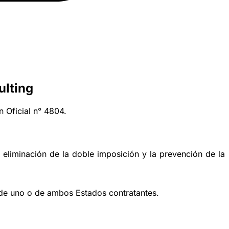
ulting
n Oficial n° 4804.
a
eliminación de la doble imposición
y la prevención de la
 de uno o de ambos Estados contratantes.