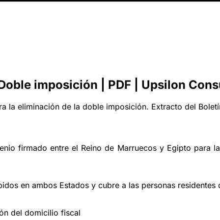
oble imposición | PDF | Upsilon Cons
 la eliminación de la doble imposición. Extracto del Boletí
enio firmado entre el Reino de Marruecos y Egipto para l
cibidos en ambos Estados y cubre a las personas residentes
ón del domicilio fiscal