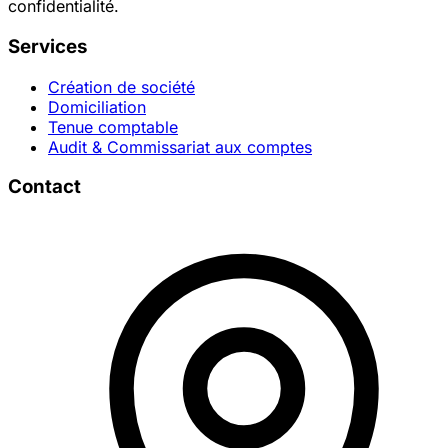
confidentialité.
Services
Création de société
Domiciliation
Tenue comptable
Audit & Commissariat aux comptes
Contact