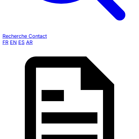
Recherche
Contact
FR
EN
ES
AR