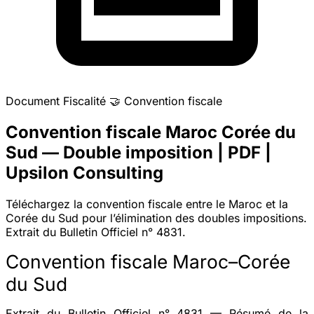
Document
Fiscalité
🤝
Convention fiscale
Convention fiscale Maroc Corée du
Sud — Double imposition | PDF |
Upsilon Consulting
Téléchargez la convention fiscale entre le Maroc et la
Corée du Sud pour l’élimination des doubles impositions.
Extrait du Bulletin Officiel n° 4831.
Convention fiscale Maroc–Corée
du Sud
Extrait du Bulletin Officiel n° 4831 — Résumé de la