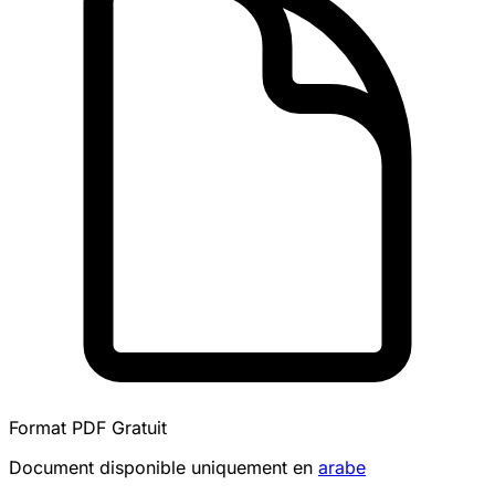
Format PDF
Gratuit
Document disponible uniquement en
arabe