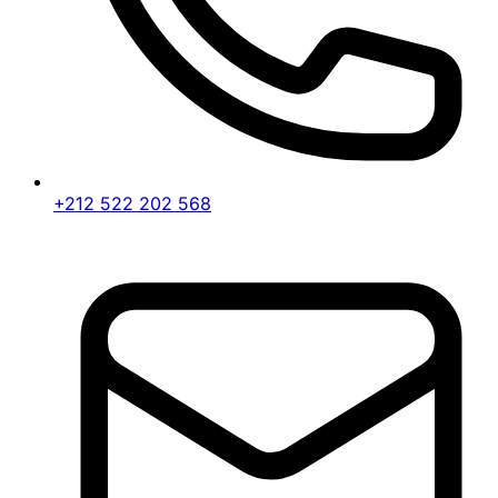
+212 522 202 568