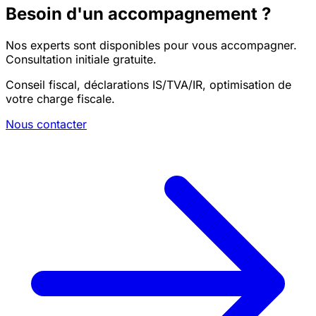
Besoin d'un accompagnement ?
Nos experts sont disponibles pour vous accompagner.
Consultation initiale gratuite.
Conseil fiscal, déclarations IS/TVA/IR, optimisation de
votre charge fiscale.
Nous contacter