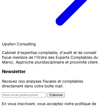
Upsilon Consulting
Cabinet d'expertise comptable, d'audit et de conseil
fiscal membre de l'Ordre des Experts Comptables du
Maroc. Approche pluridisciplinaire et proximité client.
Newsletter
Recevez nos analyses fiscales et comptables
directement dans votre boîte mail.
S'abonner
En vous inscrivant, vous acceptez notre politique de