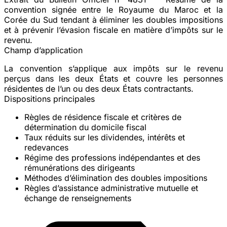
convention signée entre le Royaume du Maroc et la
Corée du Sud tendant à
éliminer les doubles impositions
et à prévenir l’évasion fiscale en matière d’impôts sur le
revenu.
Champ d’application
La convention s’applique aux impôts sur le revenu
perçus dans les deux États et couvre les personnes
résidentes de l’un ou des deux États contractants.
Dispositions principales
Règles de
résidence fiscale
et critères de
détermination du domicile fiscal
Taux réduits sur les
dividendes
,
intérêts
et
redevances
Régime des
professions indépendantes
et des
rémunérations des dirigeants
Méthodes d’élimination des doubles impositions
Règles d’
assistance administrative
mutuelle et
échange de renseignements