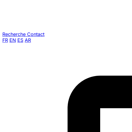
Recherche
Contact
FR
EN
ES
AR