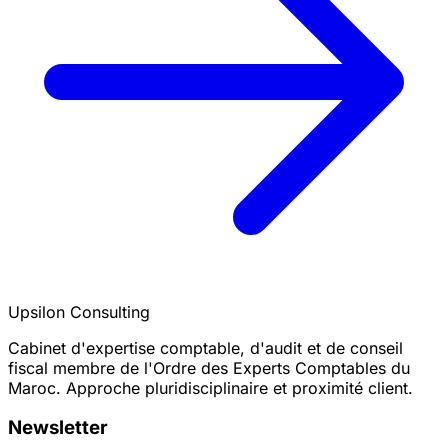
Upsilon Consulting
Cabinet d'expertise comptable, d'audit et de conseil
fiscal membre de l'Ordre des Experts Comptables du
Maroc. Approche pluridisciplinaire et proximité client.
Newsletter