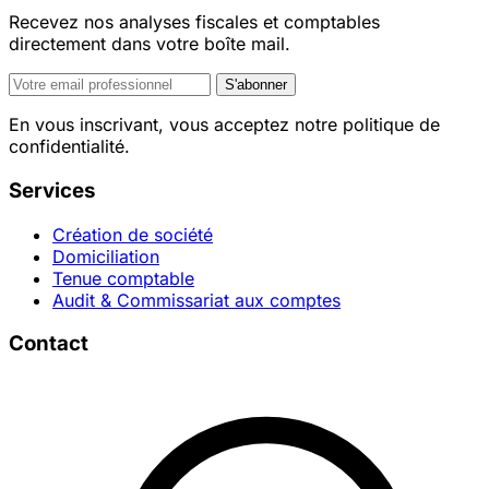
Recevez nos analyses fiscales et comptables
directement dans votre boîte mail.
S'abonner
En vous inscrivant, vous acceptez notre politique de
confidentialité.
Services
Création de société
Domiciliation
Tenue comptable
Audit & Commissariat aux comptes
Contact