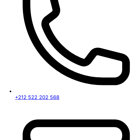
+212 522 202 568