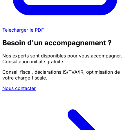
Telecharger le PDF
Besoin d'un accompagnement ?
Nos experts sont disponibles pour vous accompagner.
Consultation initiale gratuite.
Conseil fiscal, déclarations IS/TVA/IR, optimisation de
votre charge fiscale.
Nous contacter