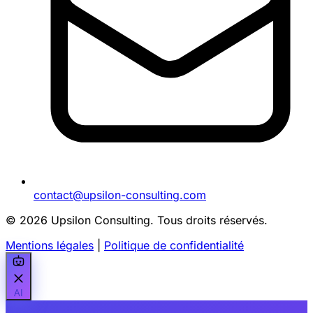
contact@upsilon-consulting.com
© 2026 Upsilon Consulting. Tous droits réservés.
Mentions légales
|
Politique de confidentialité
AI