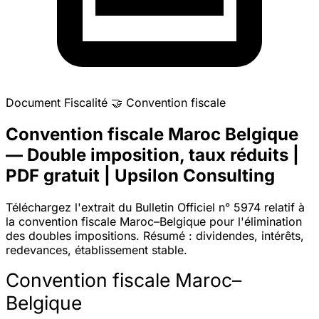
Document
Fiscalité
🤝
Convention fiscale
Convention fiscale Maroc Belgique
— Double imposition, taux réduits |
PDF gratuit | Upsilon Consulting
Téléchargez l'extrait du Bulletin Officiel n° 5974 relatif à
la convention fiscale Maroc–Belgique pour l'élimination
des doubles impositions. Résumé : dividendes, intérêts,
redevances, établissement stable.
Convention fiscale Maroc–
Belgique