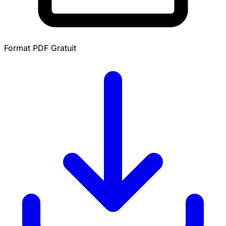
Format PDF
Gratuit