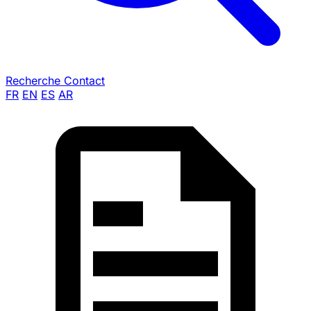
Recherche
Contact
FR
EN
ES
AR