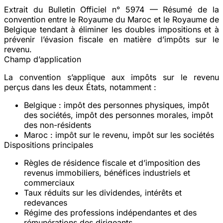
Extrait du Bulletin Officiel n° 5974 — Résumé de la
convention entre le Royaume du Maroc et le Royaume de
Belgique tendant à
éliminer les doubles impositions
et à
prévenir l’évasion fiscale en matière d’impôts sur le
revenu.
Champ d’application
La convention s’applique aux impôts sur le revenu
perçus dans les deux États, notamment :
Belgique
: impôt des personnes physiques, impôt
des sociétés, impôt des personnes morales, impôt
des non-résidents
Maroc
: impôt sur le revenu, impôt sur les sociétés
Dispositions principales
Règles de
résidence fiscale
et d’imposition des
revenus immobiliers, bénéfices industriels et
commerciaux
Taux réduits sur les
dividendes
,
intérêts
et
redevances
Régime des
professions indépendantes
et des
rémunérations des dirigeants