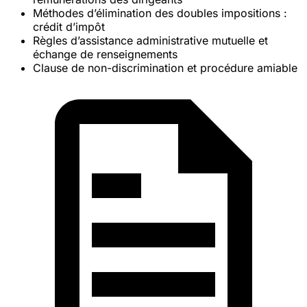
Méthodes d’élimination des doubles impositions :
crédit d’impôt
Règles d’
assistance administrative
mutuelle et
échange de renseignements
Clause de
non-discrimination
et procédure amiable