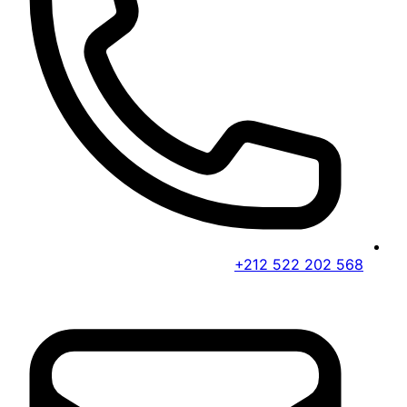
+212 522 202 568