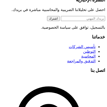
احصل على تحليلاتنا الضريبية والمحاسبية مباشرة في بريدك.
اشترك
بالتسجيل، توافق على سياسة الخصوصية.
خدماتنا
تأسيس الشركات
التوطين
المحاسبة
التدقيق والمراجعة
اتصل بنا