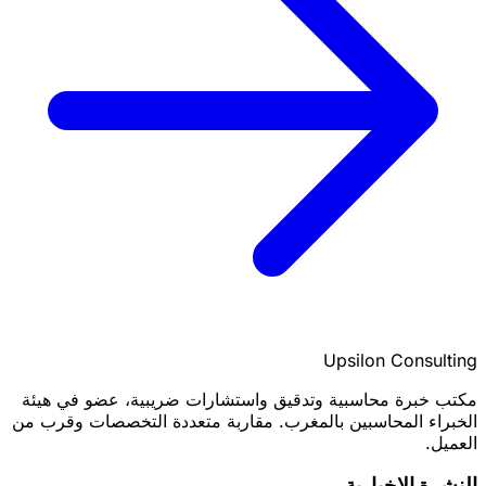
Upsilon Consulting
مكتب خبرة محاسبية وتدقيق واستشارات ضريبية، عضو في هيئة
الخبراء المحاسبين بالمغرب. مقاربة متعددة التخصصات وقرب من
العميل.
النشرة الإخبارية