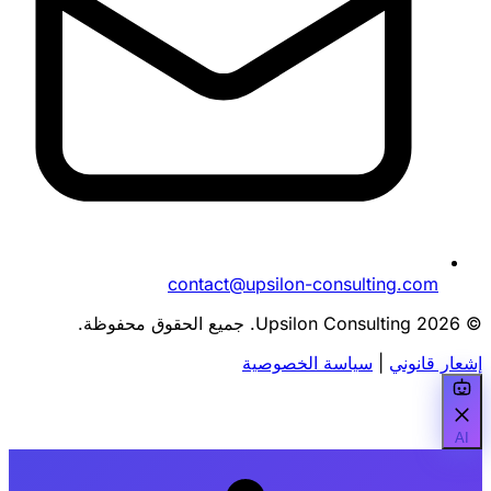
contact@upsilon-consulting.com
© 2026 Upsilon Consulting. جميع الحقوق محفوظة.
إشعار قانوني
|
سياسة الخصوصية
AI