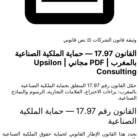
وثيقة
قانون الشركات
⚖️
نص قانوني
القانون 17.97 — حماية الملكية الصناعية
بالمغرب | PDF مجاني | Upsilon
Consulting
حمّل القانون رقم 17.97 المتعلق بحماية الملكية الصناعية
بالمغرب: براءات الاختراع، العلامات التجارية، الرسوم والنماذج
الصناعية.
القانون رقم 17.97 — حماية الملكية
الصناعية
يحدد هذا القانون الإطار القانوني لحماية حقوق الملكية الصناعية