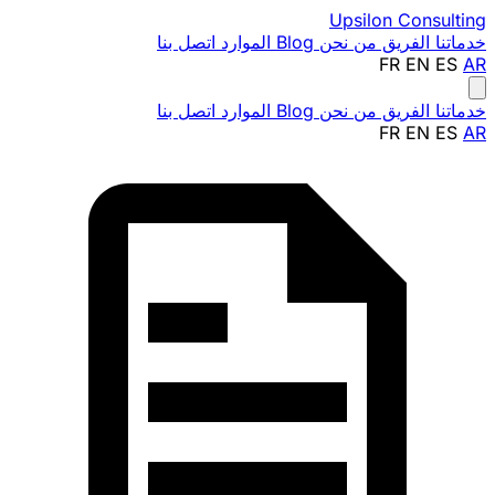
Upsilon
Consulting
خدماتنا
الفريق
من نحن
Blog
الموارد
اتصل بنا
FR
EN
ES
AR
خدماتنا
الفريق
من نحن
Blog
الموارد
اتصل بنا
FR
EN
ES
AR