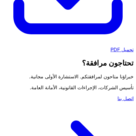
تحميل PDF
تحتاجون مرافقة؟
خبراؤنا متاحون لمرافقتكم. الاستشارة الأولى مجانية.
تأسيس الشركات، الإجراءات القانونية، الأمانة العامة.
اتصل بنا