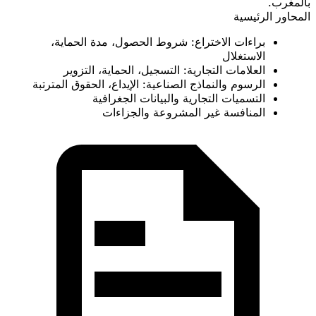
بالمغرب.
المحاور الرئيسية
براءات الاختراع
: شروط الحصول، مدة الحماية،
الاستغلال
العلامات التجارية
: التسجيل، الحماية، التزوير
الرسوم والنماذج الصناعية
: الإيداع، الحقوق المترتبة
التسميات التجارية والبيانات الجغرافية
المنافسة غير المشروعة والجزاءات