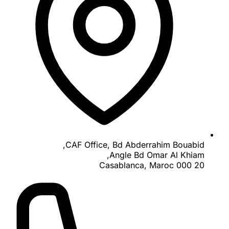
CAF Office, Bd Abderrahim Bouabid,
Angle Bd Omar Al Khiam,
20 000 Casablanca, Maroc