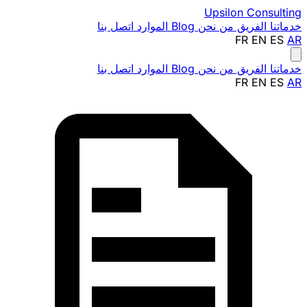
Upsilon
Consulting
خدماتنا
الفريق
من نحن
Blog
الموارد
اتصل بنا
FR
EN
ES
AR
خدماتنا
الفريق
من نحن
Blog
الموارد
اتصل بنا
FR
EN
ES
AR