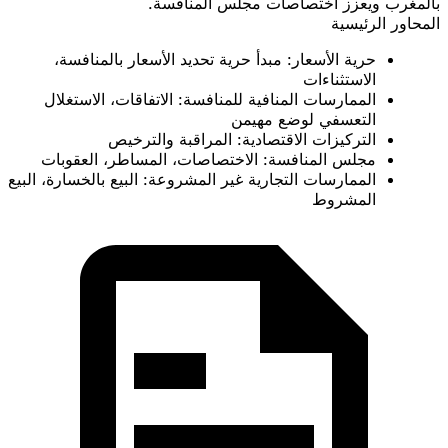
بالمغرب ويعزز اختصاصات مجلس المنافسة.
المحاور الرئيسية
حرية الأسعار
: مبدأ حرية تحديد الأسعار بالمنافسة،
الاستثناءات
الممارسات المنافية للمنافسة
: الاتفاقات، الاستغلال
التعسفي لوضع مهيمن
التركيزات الاقتصادية
: المراقبة والترخيص
مجلس المنافسة
: الاختصاصات، المساطر، العقوبات
الممارسات التجارية غير المشروعة
: البيع بالخسارة، البيع
المشروط