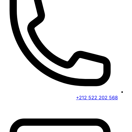
+212 522 202 568