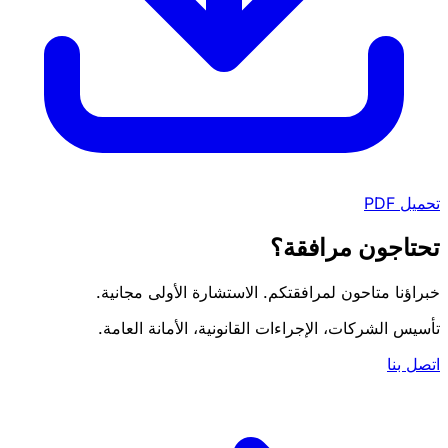
تحميل PDF
تحتاجون مرافقة؟
خبراؤنا متاحون لمرافقتكم. الاستشارة الأولى مجانية.
تأسيس الشركات، الإجراءات القانونية، الأمانة العامة.
اتصل بنا