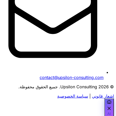
contact@upsilon-consulting.com
© 2026 Upsilon Consulting. جميع الحقوق محفوظة.
إشعار قانوني
|
سياسة الخصوصية
AI