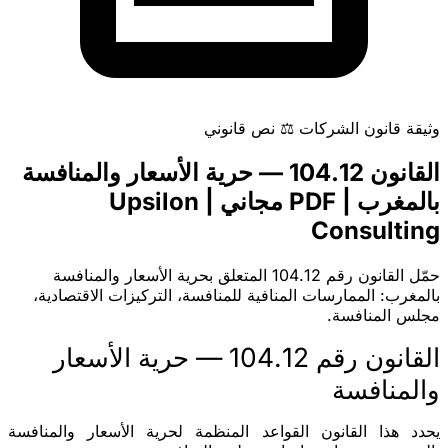
وثيقة
قانون الشركات
⚖️
نص قانوني
القانون 104.12 — حرية الأسعار والمنافسة
بالمغرب | PDF مجاني | Upsilon
Consulting
حمّل القانون رقم 104.12 المتعلق بحرية الأسعار والمنافسة
بالمغرب: الممارسات المنافية للمنافسة، التركيزات الاقتصادية،
مجلس المنافسة.
القانون رقم 104.12 — حرية الأسعار
والمنافسة
يحدد هذا القانون القواعد المنظمة لحرية الأسعار والمنافسة