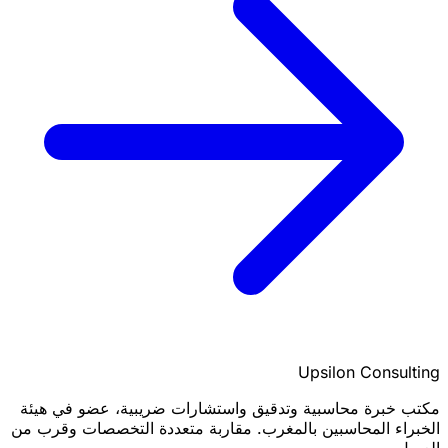
Upsilon Consulting
مكتب خبرة محاسبية وتدقيق واستشارات ضريبية، عضو في هيئة
الخبراء المحاسبين بالمغرب. مقاربة متعددة التخصصات وقرب من
العميل.