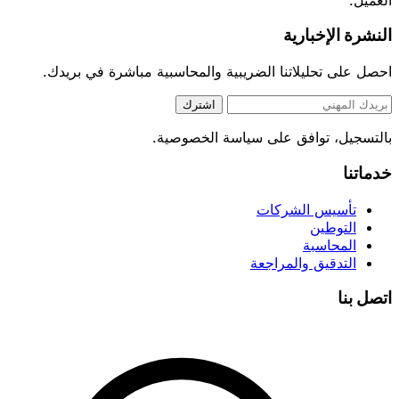
النشرة الإخبارية
احصل على تحليلاتنا الضريبية والمحاسبية مباشرة في بريدك.
اشترك
بالتسجيل، توافق على سياسة الخصوصية.
خدماتنا
تأسيس الشركات
التوطين
المحاسبة
التدقيق والمراجعة
اتصل بنا