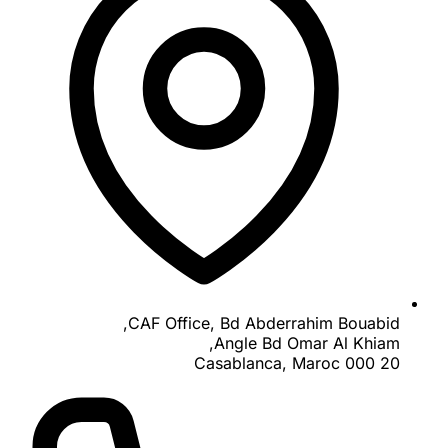
CAF Office, Bd Abderrahim Bouabid,
Angle Bd Omar Al Khiam,
20 000 Casablanca, Maroc