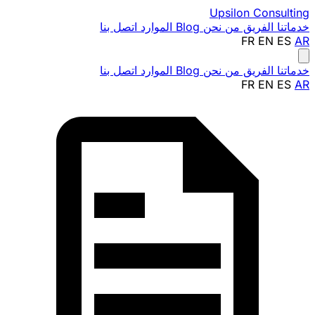
Upsilon
Consulting
خدماتنا
الفريق
من نحن
Blog
الموارد
اتصل بنا
FR
EN
ES
AR
خدماتنا
الفريق
من نحن
Blog
الموارد
اتصل بنا
FR
EN
ES
AR