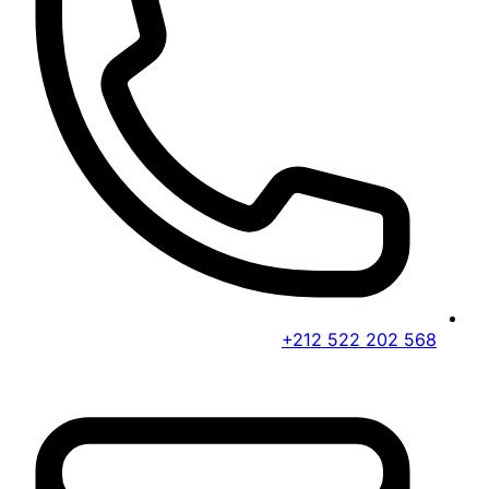
+212 522 202 568