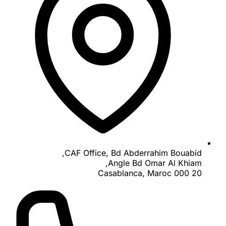
CAF Office, Bd Abderrahim Bouabid,
Angle Bd Omar Al Khiam,
20 000 Casablanca, Maroc