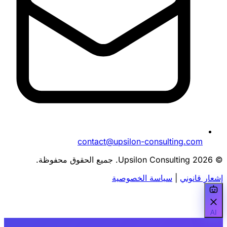
contact@upsilon-consulting.com
© 2026 Upsilon Consulting. جميع الحقوق محفوظة.
إشعار قانوني
|
سياسة الخصوصية
AI