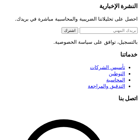
النشرة الإخبارية
احصل على تحليلاتنا الضريبية والمحاسبية مباشرة في بريدك.
اشترك
بالتسجيل، توافق على سياسة الخصوصية.
خدماتنا
تأسيس الشركات
التوطين
المحاسبة
التدقيق والمراجعة
اتصل بنا