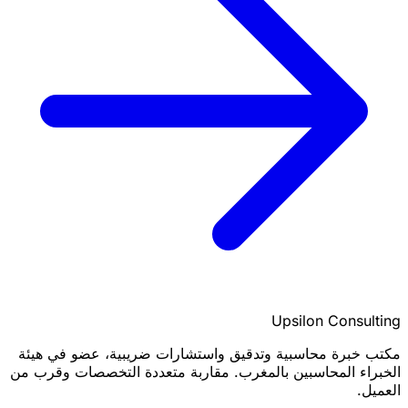
Upsilon Consulting
مكتب خبرة محاسبية وتدقيق واستشارات ضريبية، عضو في هيئة
الخبراء المحاسبين بالمغرب. مقاربة متعددة التخصصات وقرب من
العميل.