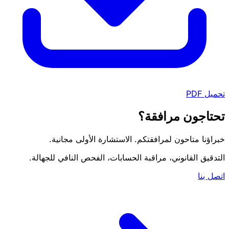
تحميل PDF
تحتاجون مرافقة؟
خبراؤنا متاحون لمرافقتكم. الاستشارة الأولى مجانية.
التدقيق القانوني، مراقبة الحسابات، الفحص النافي للجهالة.
اتصل بنا