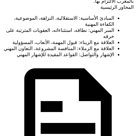
بالمغرب الالتزام بها.
المحاور الرئيسية
المبادئ الأساسية
: الاستقلالية، النزاهة، الموضوعية،
الكفاءة المهنية
السر المهني
: نطاقه، استثناءاته، العقوبات المترتبة على
خرقه
العلاقة مع الزبناء
: قبول المهمة، الأتعاب، المسؤولية
العلاقة مع الزملاء
: المنافسة المشروعة، التعاون المهني
الإشهار والتواصل
: القواعد المقيدة للإشهار المهني