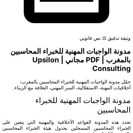
وثيقة
تدقيق
⚖️
نص قانوني
مدونة الواجبات المهنية للخبراء المحاسبين
بالمغرب | PDF مجاني | Upsilon
Consulting
حمّل مدونة الواجبات المهنية للخبراء المحاسبين بالمغرب:
أخلاقيات المهنة، الاستقلالية، السر المهني، العلاقة مع الزبناء.
مدونة الواجبات المهنية للخبراء
المحاسبين
تحدد هذه المدونة القواعد الأخلاقية والمهنية التي يتعين على
الخبراء المحاسبين المسجلين بجدول هيئة الخبراء المحاسبين