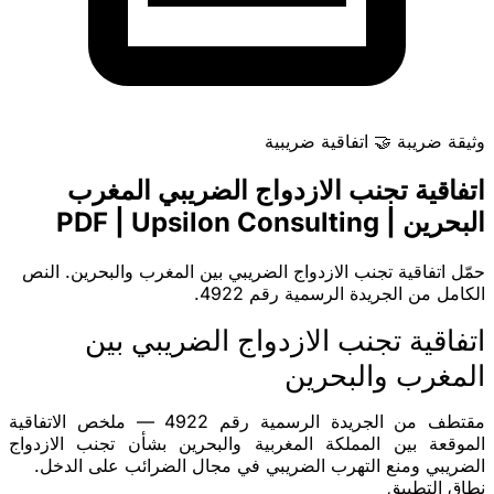
وثيقة
ضريبة
🤝
اتفاقية ضريبية
اتفاقية تجنب الازدواج الضريبي المغرب
البحرين | PDF | Upsilon Consulting
حمّل اتفاقية تجنب الازدواج الضريبي بين المغرب والبحرين. النص
الكامل من الجريدة الرسمية رقم 4922.
اتفاقية تجنب الازدواج الضريبي بين
المغرب والبحرين
مقتطف من الجريدة الرسمية رقم 4922 — ملخص الاتفاقية
الموقعة بين المملكة المغربية والبحرين بشأن
تجنب الازدواج
الضريبي
ومنع التهرب الضريبي في مجال الضرائب على الدخل.
نطاق التطبيق