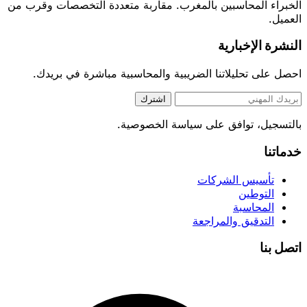
الخبراء المحاسبين بالمغرب. مقاربة متعددة التخصصات وقرب من
العميل.
النشرة الإخبارية
احصل على تحليلاتنا الضريبية والمحاسبية مباشرة في بريدك.
اشترك
بالتسجيل، توافق على سياسة الخصوصية.
خدماتنا
تأسيس الشركات
التوطين
المحاسبة
التدقيق والمراجعة
اتصل بنا