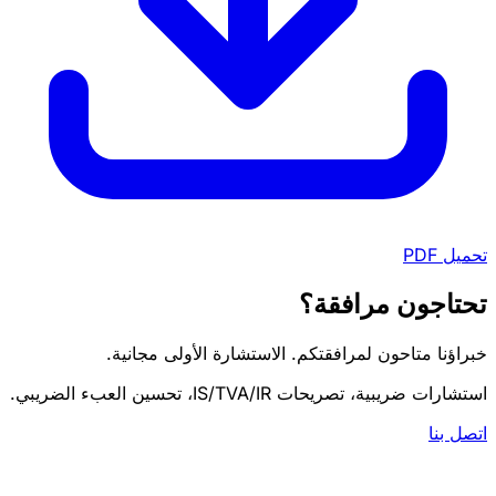
تحميل PDF
تحتاجون مرافقة؟
خبراؤنا متاحون لمرافقتكم. الاستشارة الأولى مجانية.
استشارات ضريبية، تصريحات IS/TVA/IR، تحسين العبء الضريبي.
اتصل بنا