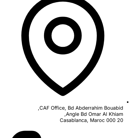
CAF Office, Bd Abderrahim Bouabid,
Angle Bd Omar Al Khiam,
20 000 Casablanca, Maroc