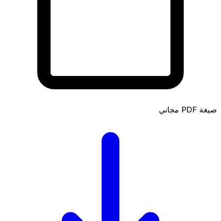
صيغة PDF
مجاني