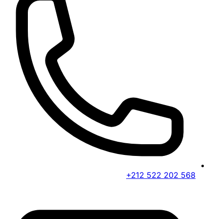
+212 522 202 568