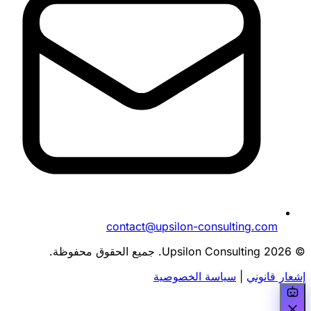
contact@upsilon-consulting.com
© 2026 Upsilon Consulting. جميع الحقوق محفوظة.
إشعار قانوني
|
سياسة الخصوصية