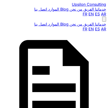
Upsilon
Consulting
خدماتنا
الفريق
من نحن
Blog
الموارد
اتصل بنا
FR
EN
ES
AR
خدماتنا
الفريق
من نحن
Blog
الموارد
اتصل بنا
FR
EN
ES
AR